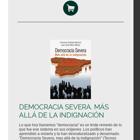
DEMOCRACIA SEVERA. MÁS
ALLÁ DE LA INDIGNACIÓN
Lo que hoy llamamos "democracia" es un triste remedo de lo
que fue ese sistema en sus orígenes. Los políticos han
aprendido a violarla y la han desnaturalizado y desarmado.
"Democracia Severa, mas allá de la indignación" (Tecnos