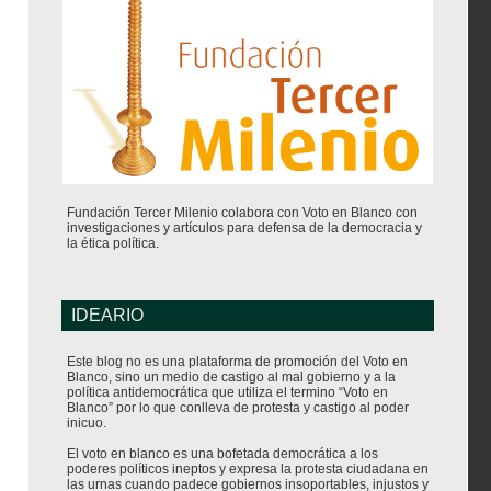
Fundación Tercer Milenio colabora con Voto en Blanco con
investigaciones y artículos para defensa de la democracia y
la ética política.
IDEARIO
Este blog no es una plataforma de promoción del Voto en
Blanco, sino un medio de castigo al mal gobierno y a la
política antidemocrática que utiliza el termino “Voto en
Blanco” por lo que conlleva de protesta y castigo al poder
inicuo.
El voto en blanco es una bofetada democrática a los
poderes políticos ineptos y expresa la protesta ciudadana en
las urnas cuando padece gobiernos insoportables, injustos y