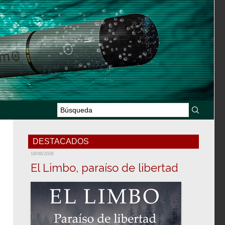
DESTACADOS
18/06/2026
El Limbo, paraíso de libertad