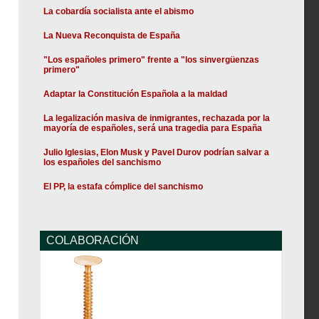
La cobardía socialista ante el abismo
La Nueva Reconquista de España
"Los españoles primero" frente a "los sinvergüenzas
primero"
Adaptar la Constitución Española a la maldad
La legalización masiva de inmigrantes, rechazada por la
mayoría de españoles, será una tragedia para España
Julio Iglesias, Elon Musk y Pavel Durov podrían salvar a
los españoles del sanchismo
El PP, la estafa cómplice del sanchismo
COLABORACIÓN