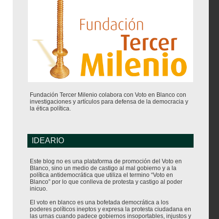
Fundación Tercer Milenio colabora con Voto en Blanco con
investigaciones y artículos para defensa de la democracia y
la ética política.
IDEARIO
Este blog no es una plataforma de promoción del Voto en
Blanco, sino un medio de castigo al mal gobierno y a la
política antidemocrática que utiliza el termino “Voto en
Blanco” por lo que conlleva de protesta y castigo al poder
inicuo.
El voto en blanco es una bofetada democrática a los
poderes políticos ineptos y expresa la protesta ciudadana en
las urnas cuando padece gobiernos insoportables, injustos y