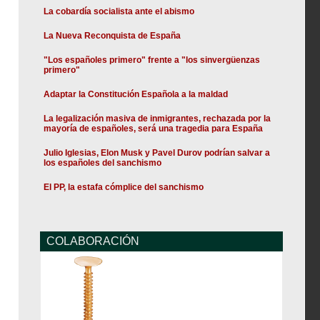
La cobardía socialista ante el abismo
La Nueva Reconquista de España
"Los españoles primero" frente a "los sinvergüenzas
primero"
Adaptar la Constitución Española a la maldad
La legalización masiva de inmigrantes, rechazada por la
mayoría de españoles, será una tragedia para España
Julio Iglesias, Elon Musk y Pavel Durov podrían salvar a
los españoles del sanchismo
El PP, la estafa cómplice del sanchismo
COLABORACIÓN