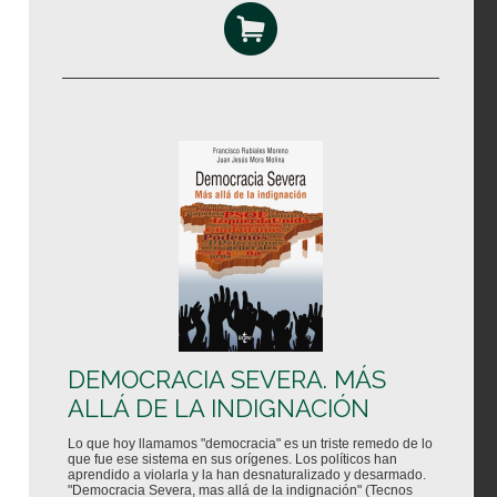
DEMOCRACIA SEVERA. MÁS
ALLÁ DE LA INDIGNACIÓN
Lo que hoy llamamos "democracia" es un triste remedo de lo
que fue ese sistema en sus orígenes. Los políticos han
aprendido a violarla y la han desnaturalizado y desarmado.
"Democracia Severa, mas allá de la indignación" (Tecnos