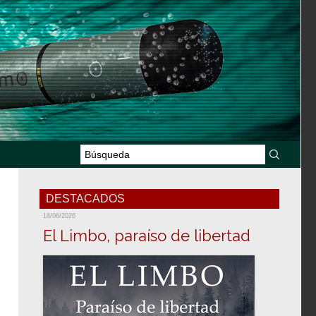
DESTACADOS
18/06/2026
El Limbo, paraíso de libertad