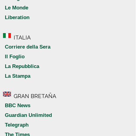
Le Monde
Liberation
ITALIA
Corriere della Sera
Il Foglio
La Repubblica
La Stampa
GRAN BRETAÑA
BBC News
Guardian Unlimited
Telegraph
The Times