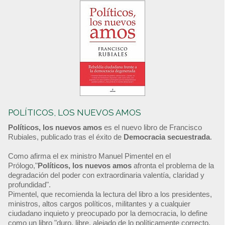
POLÍTICOS, LOS NUEVOS AMOS
Políticos, los nuevos amos
es el nuevo libro de Francisco
Rubiales, publicado tras el éxito de
Democracia secuestrada
.
Como afirma el ex ministro Manuel Pimentel en el
Prólogo,"
Políticos, los nuevos amos
afronta el problema de la
degradación del poder con extraordinaria valentía, claridad y
profundidad".
Pimentel, que recomienda la lectura del libro a los presidentes,
ministros, altos cargos políticos, militantes y a cualquier
ciudadano inquieto y preocupado por la democracia, lo define
como un libro "duro, libre, alejado de lo políticamente correcto,