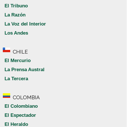
El Tribuno
La Razón
La Voz del Interior
Los Andes
CHILE
El Mercurio
La Prensa Austral
La Tercera
COLOMBIA
El Colombiano
El Espectador
El Heraldo