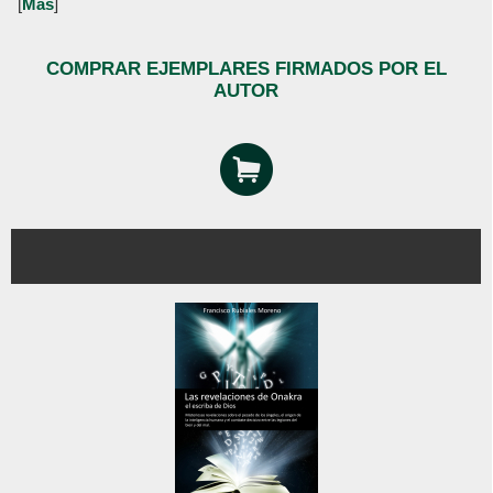
[
Más
]
COMPRAR EJEMPLARES FIRMADOS POR EL
AUTOR