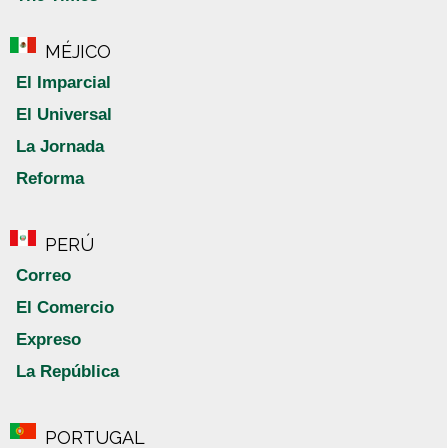
MÉJICO
El Imparcial
El Universal
La Jornada
Reforma
PERÚ
Correo
El Comercio
Expreso
La República
PORTUGAL