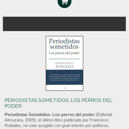
PERIODISTAS SOMETIDOS. LOS PERROS DEL
PODER
Periodistas Sometidos. Los perros del poder
(Editorial
Almuzara, 2009), el último libro publicado por Francisco
Rubiales, ha sido acogido con gran interés por políticos,