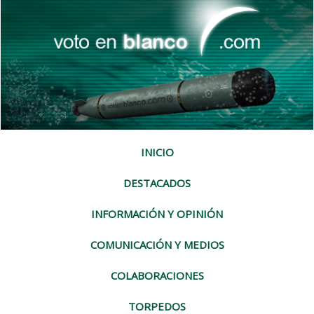
INICIO
DESTACADOS
INFORMACIÓN Y OPINIÓN
COMUNICACIÓN Y MEDIOS
COLABORACIONES
TORPEDOS