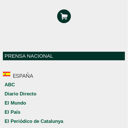
PRENSA NACIONAL
ESPAÑA
ABC
Diario Directo
El Mundo
El País
El Periódico de Catalunya