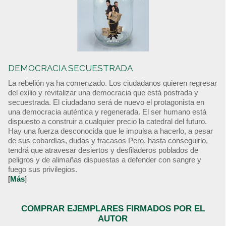
DEMOCRACIA SECUESTRADA
La rebelión ya ha comenzado. Los ciudadanos quieren regresar
del exilio y revitalizar una democracia que está postrada y
secuestrada. El ciudadano será de nuevo el protagonista en
una democracia auténtica y regenerada. El ser humano está
dispuesto a construir a cualquier precio la catedral del futuro.
Hay una fuerza desconocida que le impulsa a hacerlo, a pesar
de sus cobardías, dudas y fracasos Pero, hasta conseguirlo,
tendrá que atravesar desiertos y desfiladeros poblados de
peligros y de alimañas dispuestas a defender con sangre y
fuego sus privilegios.
[
Más
]
COMPRAR EJEMPLARES FIRMADOS POR EL
AUTOR