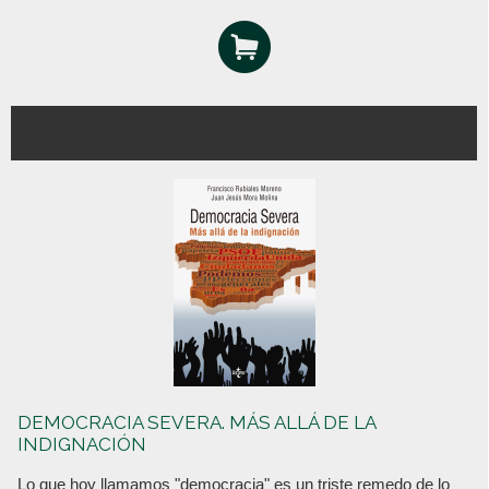
DEMOCRACIA SEVERA. MÁS ALLÁ DE LA
INDIGNACIÓN
Lo que hoy llamamos "democracia" es un triste remedo de lo