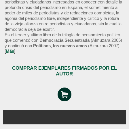
periodistas y ciudadanos interesados en conocer con detalle la
profunda crisis del periodismo en España, el sometimiento al
poder de miles de periodistas y de redacciones completas, la
agonía del periodismo libre, independiente y crítico y la rotura
de la vieja alianza entre periodistas y ciudadanos, sin la cual la
democracia deja de existir.
Es el tercer y último libro de la trilogía de pensamiento político
que comenzó con
Democracia Secuestrada
(Almuzara 2005)
y continuó con
Políticos, los nuevos amos
(Almuzara 2007).
[
Más
]
COMPRAR EJEMPLARES FIRMADOS POR EL
AUTOR