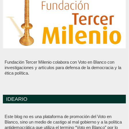
Fundación Tercer Milenio colabora con Voto en Blanco con
investigaciones y artículos para defensa de la democracia y la
ética política.
IDEARIO
Este blog no es una plataforma de promoción del Voto en
Blanco, sino un medio de castigo al mal gobierno y a la política
antidemocrática que utiliza el termino “Voto en Blanco” por lo