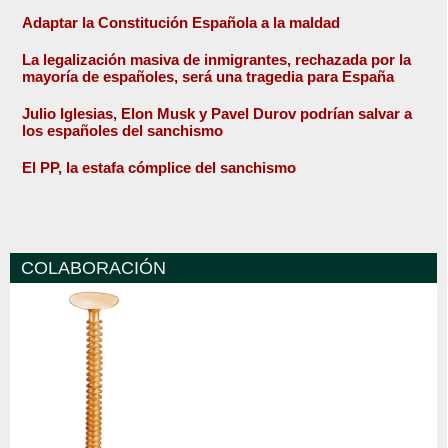
Adaptar la Constitución Española a la maldad
La legalización masiva de inmigrantes, rechazada por la
mayoría de españoles, será una tragedia para España
Julio Iglesias, Elon Musk y Pavel Durov podrían salvar a
los españoles del sanchismo
El PP, la estafa cómplice del sanchismo
COLABORACIÓN