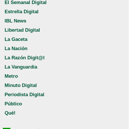
El Semanal Digital
Estrella Digital
IBL News
Libertad Digital
La Gaceta
La Nación
La Razón Digit@l
La Vanguardia
Metro
Minuto Digital
Periodista Digital
Público
Qué!