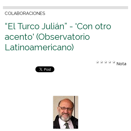
COLABORACIONES
“El Turco Julián” - 'Con otro
acento' (Observatorio
Latinoamericano)
Nota