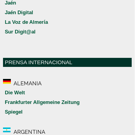
Jaén
Jaén Digital
La Voz de Almería
Sur Digit@al
PRENSA INTERNACIONAL
ALEMANIA
Die Welt
Frankfurter Allgemeine Zeitung
Spiegel
ARGENTINA