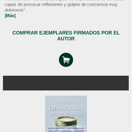
capaz de provocar reflexiones y golpes de conciencia muy
dolorosos".
[
Más
]
COMPRAR EJEMPLARES FIRMADOS POR EL
AUTOR