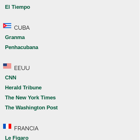
El Tiempo
CUBA
Granma
Penhacubana
EEUU
CNN
Herald Tribune
The New York Times
The Washington Post
FRANCIA
Le Figaro