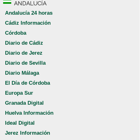
ANDALUCÍA
Andalucía 24 horas
Cádiz Información
Córdoba
Diario de Cádiz
Diario de Jerez
Diario de Sevilla
Diario Málaga
El Día de Córdoba
Europa Sur
Granada Digital
Huelva Información
Ideal Digital
Jerez Información