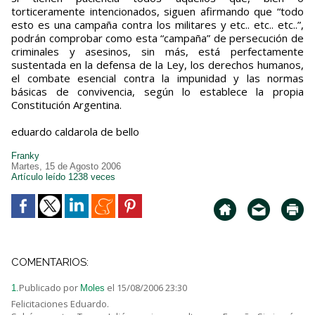
torticeramente intencionados, siguen afirmando que “todo
esto es una campaña contra los militares y etc.. etc.. etc..”,
podrán comprobar como esta “campaña” de persecución de
criminales y asesinos, sin más, está perfectamente
sustentada en la defensa de la Ley, los derechos humanos,
el combate esencial contra la impunidad y las normas
básicas de convivencia, según lo establece la propia
Constitución Argentina.
eduardo caldarola de bello
Franky
Martes, 15 de Agosto 2006
Artículo leído 1238 veces
COMENTARIOS:
Publicado por
el 15/08/2006 23:30
1.
Moles
Felicitaciones Eduardo.