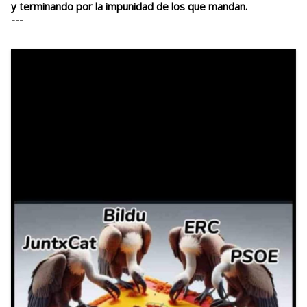
y terminando por la impunidad de los que mandan.
---