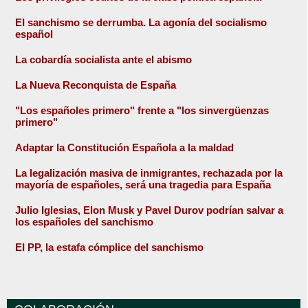
El sanchismo se derrumba. La agonía del socialismo
español
La cobardía socialista ante el abismo
La Nueva Reconquista de España
"Los españoles primero" frente a "los sinvergüenzas
primero"
Adaptar la Constitución Española a la maldad
La legalización masiva de inmigrantes, rechazada por la
mayoría de españoles, será una tragedia para España
Julio Iglesias, Elon Musk y Pavel Durov podrían salvar a
los españoles del sanchismo
El PP, la estafa cómplice del sanchismo