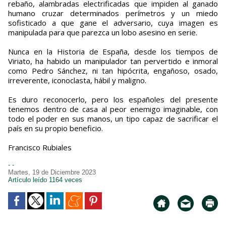
rebaño, alambradas electrificadas que impiden al ganado
humano cruzar determinados perímetros y un miedo
sofisticado a que gane el adversario, cuya imagen es
manipulada para que parezca un lobo asesino en serie.
Nunca en la Historia de España, desde los tiempos de
Viriato, ha habido un manipulador tan pervertido e inmoral
como Pedro Sánchez, ni tan hipócrita, engañoso, osado,
irreverente, iconoclasta, hábil y maligno.
Es duro reconocerlo, pero los españoles del presente
tenemos dentro de casa al peor enemigo imaginable, con
todo el poder en sus manos, un tipo capaz de sacrificar el
país en su propio beneficio.
Francisco Rubiales
- -
Martes, 19 de Diciembre 2023
Artículo leído 1164 veces