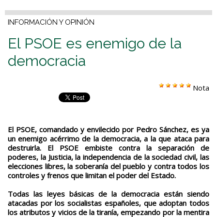
INFORMACIÓN Y OPINIÓN
El PSOE es enemigo de la
democracia
Nota
El PSOE, comandado y envilecido por Pedro Sánchez, es ya
un enemigo acérrimo de la democracia, a la que ataca para
destruirla. El PSOE embiste contra la separación de
poderes, la Justicia, la independencia de la sociedad civil, las
elecciones libres, la soberanía del pueblo y contra todos los
controles y frenos que limitan el poder del Estado.
Todas las leyes básicas de la democracia están siendo
atacadas por los socialistas españoles, que adoptan todos
los atributos y vicios de la tiranía, empezando por la mentira