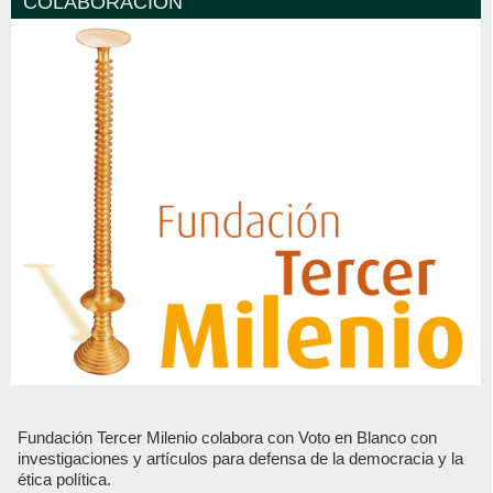
COLABORACIÓN
Fundación Tercer Milenio colabora con Voto en Blanco con
investigaciones y artículos para defensa de la democracia y la
ética política.