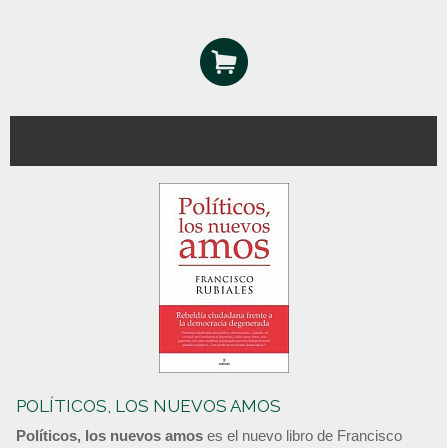
POLÍTICOS, LOS NUEVOS AMOS
Políticos, los nuevos amos
es el nuevo libro de Francisco