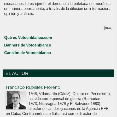
ciudadanos libres ejercer el derecho a la bofetada democrática
de manera permanente, a través de la difusión de información,
opinión y análisis.
[más]
Qué es Votoenblanco.com
Banners de Votoenblanco
Canción de Votoenblanco
EL AUTOR
Votoenblanco.com
Francisco Rubiales Moreno
1948, Villamartín (Cádiz). Doctor en Periodismo,
ha sido corresponsal de guerra (Ramadam
1973, Nicaragua 1979 y El Salvador 1980),
director de las delegaciones de la Agencia EFE
en Cuba, Centroamérica e Italia, así como director de