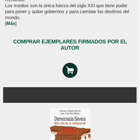
Los medios son la única fuerza del siglo XXI que tiene poder
para poner y quitar gobiernos y para cambiar los destinos del
mundo.
[
Más
]
COMPRAR EJEMPLARES FIRMADOS POR EL
AUTOR