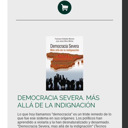
DEMOCRACIA SEVERA. MÁS
ALLÁ DE LA INDIGNACIÓN
Lo que hoy llamamos "democracia" es un triste remedo de lo
que fue ese sistema en sus orígenes. Los políticos han
aprendido a violarla y la han desnaturalizado y desarmado.
"Democracia Severa, mas allá de la indignación" (Tecnos