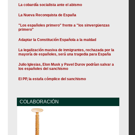
La cobardía socialista ante el abismo
La Nueva Reconquista de España
"Los españoles primero" frente a "los sinvergüenzas
primero"
Adaptar la Constitución Española a la maldad
La legalización masiva de inmigrantes, rechazada por la
mayoría de españoles, será una tragedia para España
Julio Iglesias, Elon Musk y Pavel Durov podrían salvar a
los españoles del sanchismo
El PP, la estafa cómplice del sanchismo
COLABORACIÓN