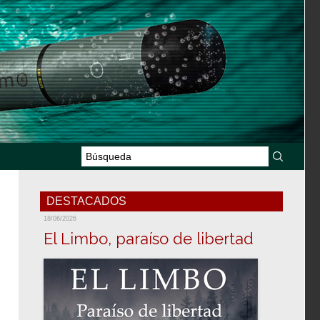
DESTACADOS
18/06/2026
El Limbo, paraíso de libertad