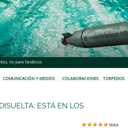
tes, no para fanáticos
COMUNICACIÓN Y MEDIOS
COLABORACIONES
TORPEDOS
DISUELTA: ESTÁ EN LOS
Nota