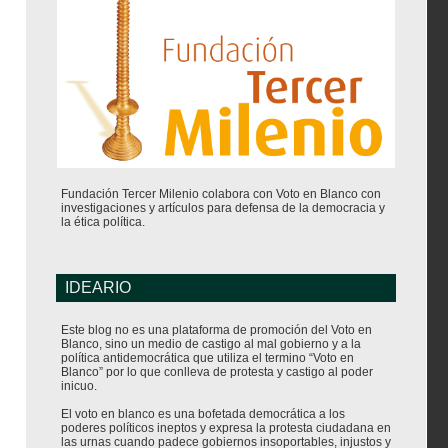
Fundación Tercer Milenio colabora con Voto en Blanco con
investigaciones y artículos para defensa de la democracia y
la ética política.
IDEARIO
Este blog no es una plataforma de promoción del Voto en
Blanco, sino un medio de castigo al mal gobierno y a la
política antidemocrática que utiliza el termino “Voto en
Blanco” por lo que conlleva de protesta y castigo al poder
inicuo.
El voto en blanco es una bofetada democrática a los
poderes políticos ineptos y expresa la protesta ciudadana en
las urnas cuando padece gobiernos insoportables, injustos y