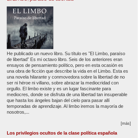
He publicado un nuevo libro. Su título es "El Limbo, paraíso
de libertad" Es mi octavo libro. Seis de los anteriores eran
ensayos de pensamiento político, pero en esta ocasión es
una obra de ficción que describe la vida en el Limbo. Esta es
una novela hilarante y conmovedora sobre la libertad de no
ser ni héroe ni villano, sobre abrazar la mediocridad con
orgullo. El limbo existe y es un lugar fascinante para
mediocres, donde se disfruta de una libertad tan insuperable
que hasta los ángeles bajan del cielo para pasar allí
temporadas de aprendizaje. Al limbo iremos la mayoría de
nosotros,...
[más]
Los privilegios ocultos de la clase política española