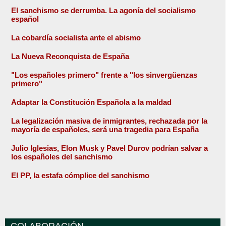
El sanchismo se derrumba. La agonía del socialismo
español
La cobardía socialista ante el abismo
La Nueva Reconquista de España
"Los españoles primero" frente a "los sinvergüenzas
primero"
Adaptar la Constitución Española a la maldad
La legalización masiva de inmigrantes, rechazada por la
mayoría de españoles, será una tragedia para España
Julio Iglesias, Elon Musk y Pavel Durov podrían salvar a
los españoles del sanchismo
El PP, la estafa cómplice del sanchismo
COLABORACIÓN