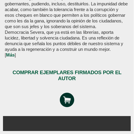
gobernantes, pudiendo, incluso, destituirlos. La impunidad debe
acabar, como también la tolerancia frente a la corrupción y
esos cheques en blanco que permiten a los políticos gobernar
como les da la gana, ignorando la opinión de los ciudadanos,
que son sus jefes y los soberanos del sistema.
Democracia Severa, que ya está en las librerías, aporta
lucidez, libertad y solvencia ciudadana. Es una reflexión de
denuncia que señala los puntos débiles de nuestro sistema y
ayuda a la regeneración y a construir un mundo mejor.
[
Más
]
COMPRAR EJEMPLARES FIRMADOS POR EL
AUTOR