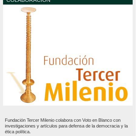
Fundación Tercer Milenio colabora con Voto en Blanco con
investigaciones y artículos para defensa de la democracia y la
ética política.