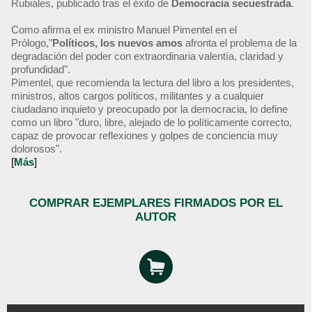
Rubiales, publicado tras el éxito de
Democracia secuestrada
.
Como afirma el ex ministro Manuel Pimentel en el
Prólogo,"
Políticos, los nuevos amos
afronta el problema de la
degradación del poder con extraordinaria valentía, claridad y
profundidad".
Pimentel, que recomienda la lectura del libro a los presidentes,
ministros, altos cargos políticos, militantes y a cualquier
ciudadano inquieto y preocupado por la democracia, lo define
como un libro "duro, libre, alejado de lo políticamente correcto,
capaz de provocar reflexiones y golpes de conciencia muy
dolorosos".
[
Más
]
COMPRAR EJEMPLARES FIRMADOS POR EL
AUTOR