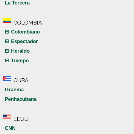
La Tercera
COLOMBIA
El Colombiano
El Espectador
El Heraldo
El Tiempo
CUBA
Granma
Penhacubana
EEUU
CNN