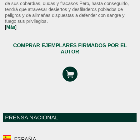
de sus cobardías, dudas y fracasos Pero, hasta conseguirlo,
tendrá que atravesar desiertos y desfiladeros poblados de
peligros y de alimañas dispuestas a defender con sangre y
fuego sus privilegios.
[
Más
]
COMPRAR EJEMPLARES FIRMADOS POR EL
AUTOR
PRENSA NACIONAL
ESPAÑA