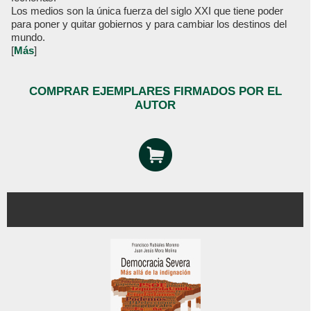
Los medios son la única fuerza del siglo XXI que tiene poder
para poner y quitar gobiernos y para cambiar los destinos del
mundo.
[
Más
]
COMPRAR EJEMPLARES FIRMADOS POR EL
AUTOR