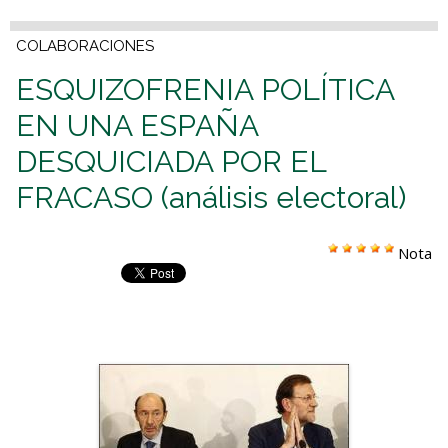
COLABORACIONES
ESQUIZOFRENIA POLÍTICA
EN UNA ESPAÑA
DESQUICIADA POR EL
FRACASO (análisis electoral)
Nota