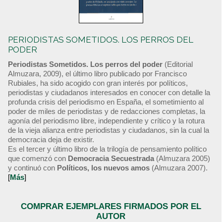
PERIODISTAS SOMETIDOS. LOS PERROS DEL
PODER
Periodistas Sometidos. Los perros del poder
(Editorial
Almuzara, 2009), el último libro publicado por Francisco
Rubiales, ha sido acogido con gran interés por políticos,
periodistas y ciudadanos interesados en conocer con detalle la
profunda crisis del periodismo en España, el sometimiento al
poder de miles de periodistas y de redacciones completas, la
agonía del periodismo libre, independiente y crítico y la rotura
de la vieja alianza entre periodistas y ciudadanos, sin la cual la
democracia deja de existir.
Es el tercer y último libro de la trilogía de pensamiento político
que comenzó con
Democracia Secuestrada
(Almuzara 2005)
y continuó con
Políticos, los nuevos amos
(Almuzara 2007).
[
Más
]
COMPRAR EJEMPLARES FIRMADOS POR EL
AUTOR