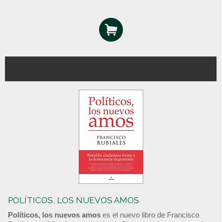
POLÍTICOS, LOS NUEVOS AMOS
Políticos, los nuevos amos
es el nuevo libro de Francisco