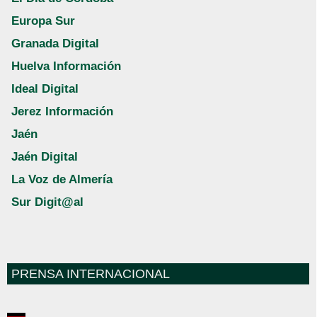
Europa Sur
Granada Digital
Huelva Información
Ideal Digital
Jerez Información
Jaén
Jaén Digital
La Voz de Almería
Sur Digit@al
PRENSA INTERNACIONAL