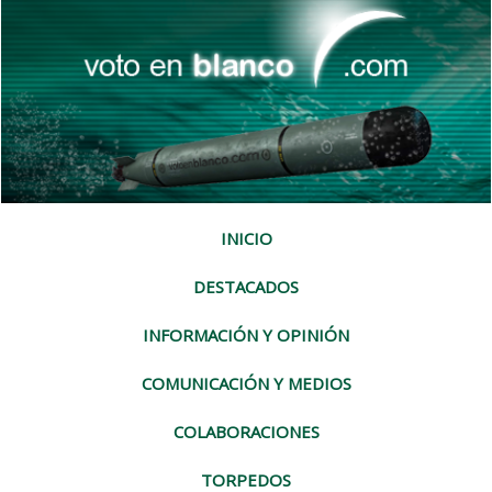
INICIO
DESTACADOS
INFORMACIÓN Y OPINIÓN
COMUNICACIÓN Y MEDIOS
COLABORACIONES
TORPEDOS