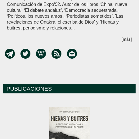
Comunicación de Expo’92. Autor de los libros ‘China, nueva
cultura’, ‘El debate andaluz’, ‘Democracia secuestrada’,
‘Políticos, los nuevos amos’, ‘Periodistas sometidos’, 'Las
revelaciones de Onakra, el escriba de Dios' y 'Hienas y
buitres, periodismo y relaciones...
[más]
PUBLICACIONES