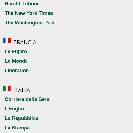
Herald Tribune
The New York Times
The Washington Post
FRANCIA
Le Figaro
Le Monde
Liberation
ITALIA
Corriere della Sera
Il Foglio
La Repubblica
La Stampa