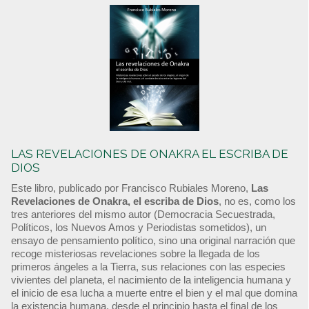
LAS REVELACIONES DE ONAKRA EL ESCRIBA DE
DIOS
Este libro, publicado por Francisco Rubiales Moreno,
Las
Revelaciones de Onakra, el escriba de Dios
, no es, como los
tres anteriores del mismo autor (Democracia Secuestrada,
Políticos, los Nuevos Amos y Periodistas sometidos), un
ensayo de pensamiento político, sino una original narración que
recoge misteriosas revelaciones sobre la llegada de los
primeros ángeles a la Tierra, sus relaciones con las especies
vivientes del planeta, el nacimiento de la inteligencia humana y
el inicio de esa lucha a muerte entre el bien y el mal que domina
la existencia humana, desde el principio hasta el final de los