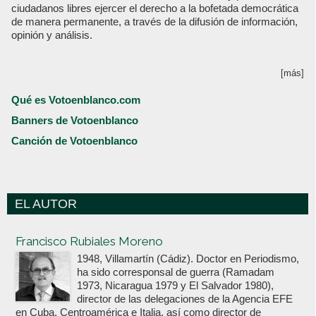
ciudadanos libres ejercer el derecho a la bofetada democrática
de manera permanente, a través de la difusión de información,
opinión y análisis.
[más]
Qué es Votoenblanco.com
Banners de Votoenblanco
Canción de Votoenblanco
EL AUTOR
Votoenblanco.com
Francisco Rubiales Moreno
1948, Villamartín (Cádiz). Doctor en Periodismo,
ha sido corresponsal de guerra (Ramadam
1973, Nicaragua 1979 y El Salvador 1980),
director de las delegaciones de la Agencia EFE
en Cuba, Centroamérica e Italia, así como director de