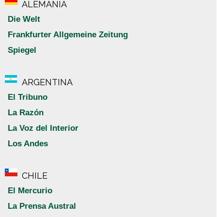
ALEMANIA
Die Welt
Frankfurter Allgemeine Zeitung
Spiegel
ARGENTINA
El Tribuno
La Razón
La Voz del Interior
Los Andes
CHILE
El Mercurio
La Prensa Austral