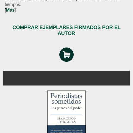
tiempos.
[
Más
]
COMPRAR EJEMPLARES FIRMADOS POR EL
AUTOR