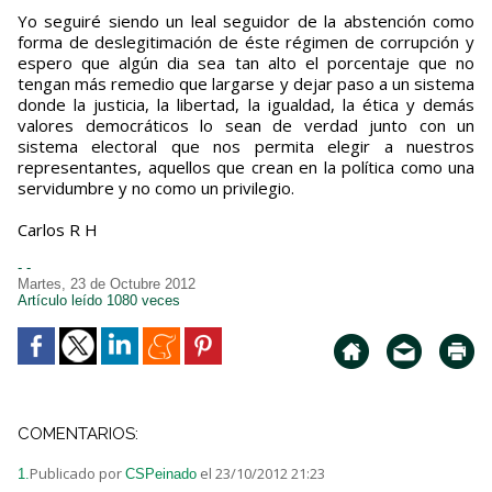
Yo seguiré siendo un leal seguidor de la abstención como
forma de deslegitimación de éste régimen de corrupción y
espero que algún dia sea tan alto el porcentaje que no
tengan más remedio que largarse y dejar paso a un sistema
donde la justicia, la libertad, la igualdad, la ética y demás
valores democráticos lo sean de verdad junto con un
sistema electoral que nos permita elegir a nuestros
representantes, aquellos que crean en la política como una
servidumbre y no como un privilegio.
Carlos R H
- -
Martes, 23 de Octubre 2012
Artículo leído 1080 veces
COMENTARIOS:
Publicado por
el 23/10/2012 21:23
1.
CSPeinado