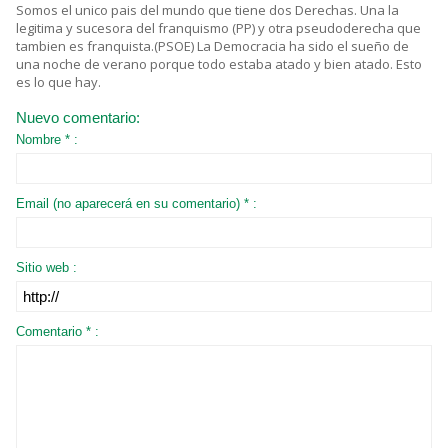
Somos el unico pais del mundo que tiene dos Derechas. Una la
legitima y sucesora del franquismo (PP) y otra pseudoderecha que
tambien es franquista.(PSOE) La Democracia ha sido el sueño de
una noche de verano porque todo estaba atado y bien atado. Esto
es lo que hay.
Nuevo comentario:
Nombre * :
Email (no aparecerá en su comentario) * :
Sitio web :
Comentario * :