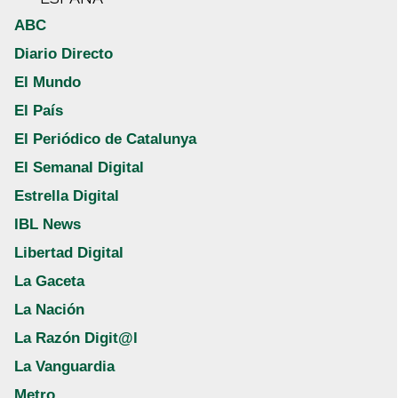
ABC
Diario Directo
El Mundo
El País
El Periódico de Catalunya
El Semanal Digital
Estrella Digital
IBL News
Libertad Digital
La Gaceta
La Nación
La Razón Digit@l
La Vanguardia
Metro