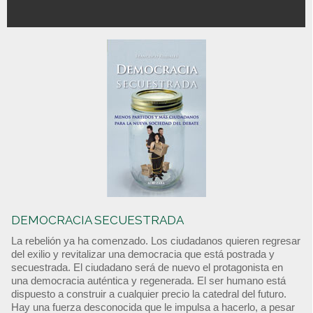
DEMOCRACIA SECUESTRADA
La rebelión ya ha comenzado. Los ciudadanos quieren regresar
del exilio y revitalizar una democracia que está postrada y
secuestrada. El ciudadano será de nuevo el protagonista en
una democracia auténtica y regenerada. El ser humano está
dispuesto a construir a cualquier precio la catedral del futuro.
Hay una fuerza desconocida que le impulsa a hacerlo, a pesar