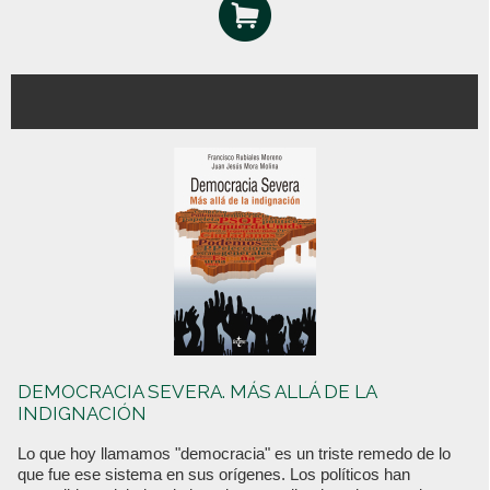
DEMOCRACIA SEVERA. MÁS ALLÁ DE LA
INDIGNACIÓN
Lo que hoy llamamos "democracia" es un triste remedo de lo
que fue ese sistema en sus orígenes. Los políticos han