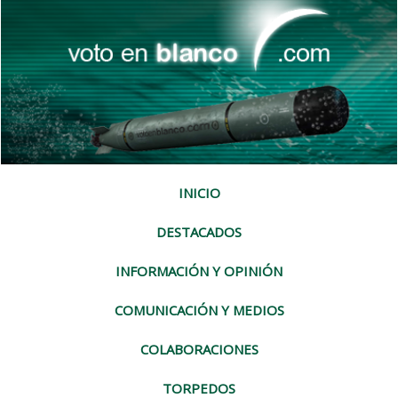
INICIO
DESTACADOS
INFORMACIÓN Y OPINIÓN
COMUNICACIÓN Y MEDIOS
COLABORACIONES
TORPEDOS