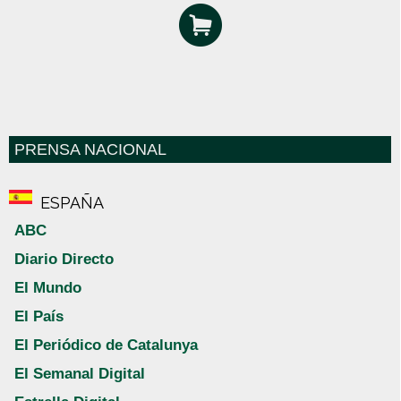
PRENSA NACIONAL
ESPAÑA
ABC
Diario Directo
El Mundo
El País
El Periódico de Catalunya
El Semanal Digital