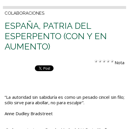
COLABORACIONES
ESPAÑA, PATRIA DEL
ESPERPENTO (CON Y EN
AUMENTO)
Nota
“La autoridad sin sabiduría es como un pesado cincel sin filo;
sólo sirve para abollar, no para esculpir”.
Anne Dudley Bradstreet