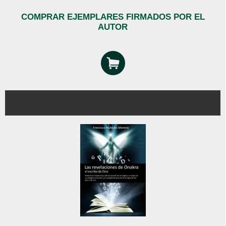
COMPRAR EJEMPLARES FIRMADOS POR EL
AUTOR