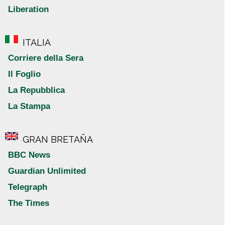
Liberation
ITALIA
Corriere della Sera
Il Foglio
La Repubblica
La Stampa
GRAN BRETAÑA
BBC News
Guardian Unlimited
Telegraph
The Times