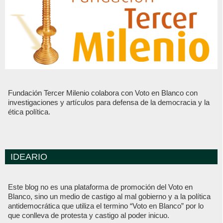
Fundación Tercer Milenio colabora con Voto en Blanco con
investigaciones y artículos para defensa de la democracia y la
ética política.
IDEARIO
Este blog no es una plataforma de promoción del Voto en
Blanco, sino un medio de castigo al mal gobierno y a la política
antidemocrática que utiliza el termino “Voto en Blanco” por lo
que conlleva de protesta y castigo al poder inicuo.