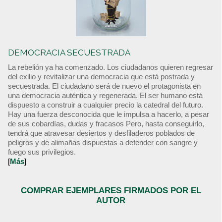
DEMOCRACIA SECUESTRADA
La rebelión ya ha comenzado. Los ciudadanos quieren regresar
del exilio y revitalizar una democracia que está postrada y
secuestrada. El ciudadano será de nuevo el protagonista en
una democracia auténtica y regenerada. El ser humano está
dispuesto a construir a cualquier precio la catedral del futuro.
Hay una fuerza desconocida que le impulsa a hacerlo, a pesar
de sus cobardías, dudas y fracasos Pero, hasta conseguirlo,
tendrá que atravesar desiertos y desfiladeros poblados de
peligros y de alimañas dispuestas a defender con sangre y
fuego sus privilegios.
[
Más
]
COMPRAR EJEMPLARES FIRMADOS POR EL
AUTOR