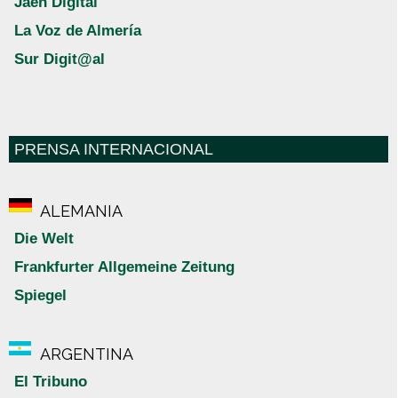
Jaén Digital
La Voz de Almería
Sur Digit@al
PRENSA INTERNACIONAL
ALEMANIA
Die Welt
Frankfurter Allgemeine Zeitung
Spiegel
ARGENTINA
El Tribuno