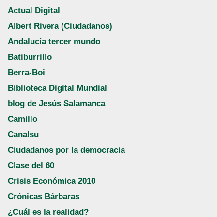
Actual Digital
Albert Rivera (Ciudadanos)
Andalucía tercer mundo
Batiburrillo
Berra-Boi
Biblioteca Digital Mundial
blog de Jesús Salamanca
Camillo
Canalsu
Ciudadanos por la democracia
Clase del 60
Crisis Económica 2010
Crónicas Bárbaras
¿Cuál es la realidad?