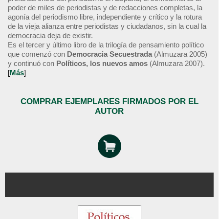
poder de miles de periodistas y de redacciones completas, la
agonía del periodismo libre, independiente y crítico y la rotura
de la vieja alianza entre periodistas y ciudadanos, sin la cual la
democracia deja de existir.
Es el tercer y último libro de la trilogía de pensamiento político
que comenzó con
Democracia Secuestrada
(Almuzara 2005)
y continuó con
Políticos, los nuevos amos
(Almuzara 2007).
[
Más
]
COMPRAR EJEMPLARES FIRMADOS POR EL
AUTOR