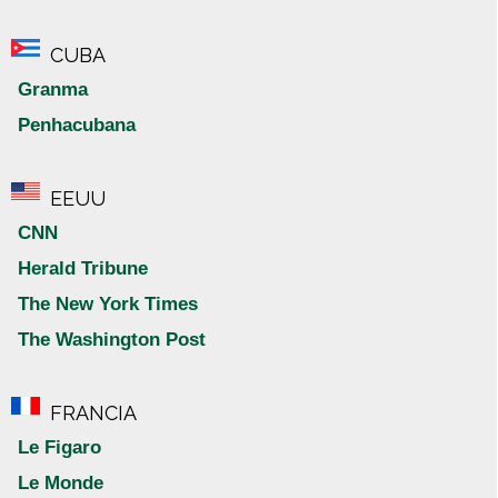
CUBA
Granma
Penhacubana
EEUU
CNN
Herald Tribune
The New York Times
The Washington Post
FRANCIA
Le Figaro
Le Monde