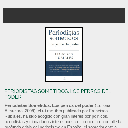
PERIODISTAS SOMETIDOS. LOS PERROS DEL
PODER
Periodistas Sometidos. Los perros del poder
(Editorial
Almuzara, 2009), el último libro publicado por Francisco
Rubiales, ha sido acogido con gran interés por políticos,
periodistas y ciudadanos interesados en conocer con detalle la
profunda crisis del periodismo en España, el sometimiento al