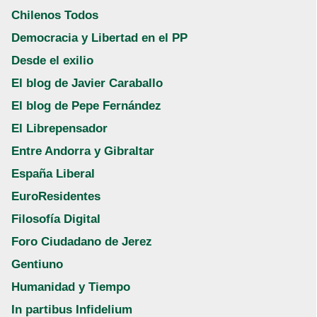
Chilenos Todos
Democracia y Libertad en el PP
Desde el exilio
El blog de Javier Caraballo
El blog de Pepe Fernández
El Librepensador
Entre Andorra y Gibraltar
España Liberal
EuroResidentes
Filosofía Digital
Foro Ciudadano de Jerez
Gentiuno
Humanidad y Tiempo
In partibus Infidelium