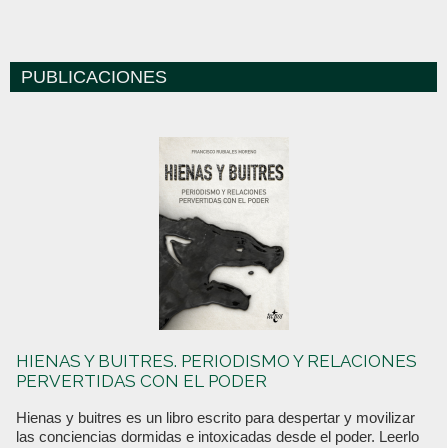
PUBLICACIONES
HIENAS Y BUITRES. PERIODISMO Y RELACIONES
PERVERTIDAS CON EL PODER
Hienas y buitres es un libro escrito para despertar y movilizar
las conciencias dormidas e intoxicadas desde el poder. Leerlo