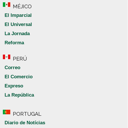
MÉJICO
El Imparcial
El Universal
La Jornada
Reforma
PERÚ
Correo
El Comercio
Expreso
La República
PORTUGAL
Diario de Notícias