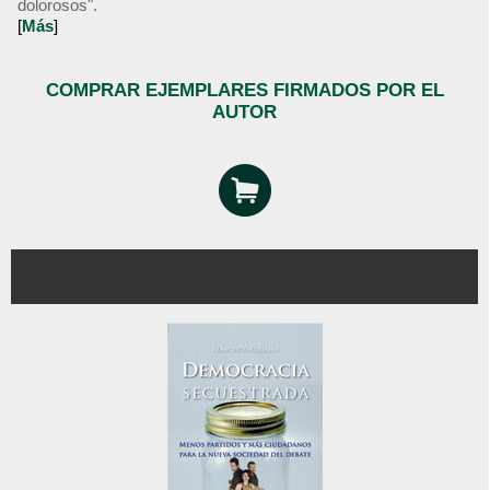
dolorosos".
[
Más
]
COMPRAR EJEMPLARES FIRMADOS POR EL
AUTOR