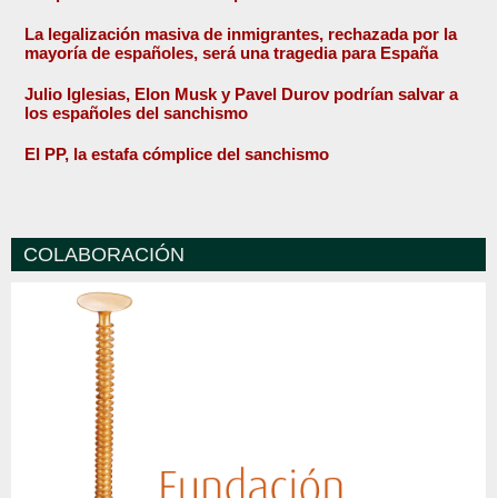
La legalización masiva de inmigrantes, rechazada por la
mayoría de españoles, será una tragedia para España
Julio Iglesias, Elon Musk y Pavel Durov podrían salvar a
los españoles del sanchismo
El PP, la estafa cómplice del sanchismo
COLABORACIÓN