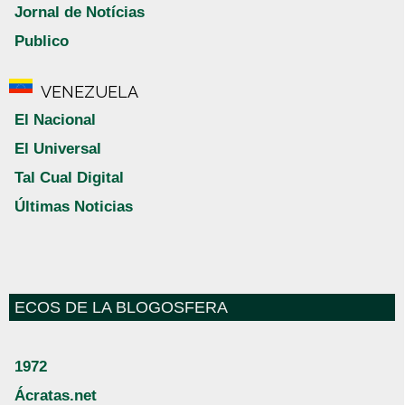
Jornal de Notícias
Publico
VENEZUELA
El Nacional
El Universal
Tal Cual Digital
Últimas Noticias
ECOS DE LA BLOGOSFERA
1972
Ácratas.net