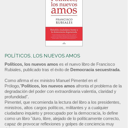
POLÍTICOS, LOS NUEVOS AMOS
Políticos, los nuevos amos
es el nuevo libro de Francisco
Rubiales, publicado tras el éxito de
Democracia secuestrada
.
Como afirma el ex ministro Manuel Pimentel en el
Prólogo,"
Políticos, los nuevos amos
afronta el problema de la
degradación del poder con extraordinaria valentía, claridad y
profundidad".
Pimentel, que recomienda la lectura del libro a los presidentes,
ministros, altos cargos políticos, militantes y a cualquier
ciudadano inquieto y preocupado por la democracia, lo define
como un libro "duro, libre, alejado de lo políticamente correcto,
capaz de provocar reflexiones y golpes de conciencia muy