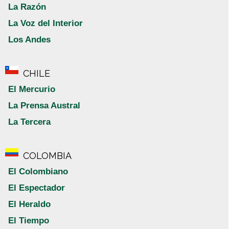
La Razón
La Voz del Interior
Los Andes
CHILE
El Mercurio
La Prensa Austral
La Tercera
COLOMBIA
El Colombiano
El Espectador
El Heraldo
El Tiempo