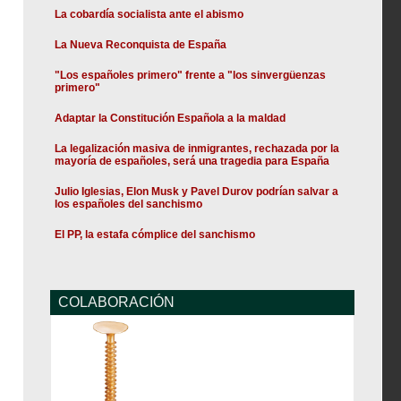
La cobardía socialista ante el abismo
La Nueva Reconquista de España
"Los españoles primero" frente a "los sinvergüenzas
primero"
Adaptar la Constitución Española a la maldad
La legalización masiva de inmigrantes, rechazada por la
mayoría de españoles, será una tragedia para España
Julio Iglesias, Elon Musk y Pavel Durov podrían salvar a
los españoles del sanchismo
El PP, la estafa cómplice del sanchismo
COLABORACIÓN