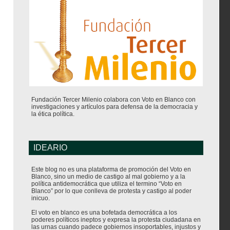
Fundación Tercer Milenio colabora con Voto en Blanco con
investigaciones y artículos para defensa de la democracia y
la ética política.
IDEARIO
Este blog no es una plataforma de promoción del Voto en
Blanco, sino un medio de castigo al mal gobierno y a la
política antidemocrática que utiliza el termino “Voto en
Blanco” por lo que conlleva de protesta y castigo al poder
inicuo.
El voto en blanco es una bofetada democrática a los
poderes políticos ineptos y expresa la protesta ciudadana en
las urnas cuando padece gobiernos insoportables, injustos y