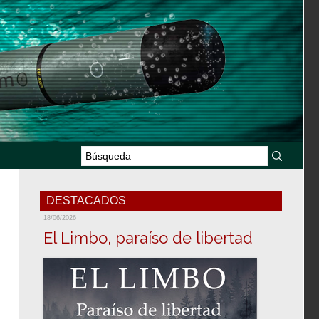
DESTACADOS
18/06/2026
El Limbo, paraíso de libertad