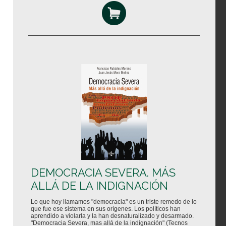
DEMOCRACIA SEVERA. MÁS
ALLÁ DE LA INDIGNACIÓN
Lo que hoy llamamos "democracia" es un triste remedo de lo
que fue ese sistema en sus orígenes. Los políticos han
aprendido a violarla y la han desnaturalizado y desarmado.
"Democracia Severa, mas allá de la indignación" (Tecnos