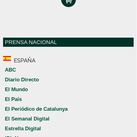
PRENSA NACIONAL
ESPAÑA
ABC
Diario Directo
El Mundo
El País
El Periódico de Catalunya
El Semanal Digital
Estrella Digital