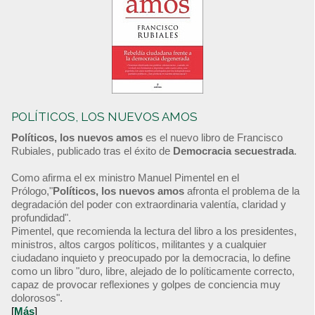
POLÍTICOS, LOS NUEVOS AMOS
Políticos, los nuevos amos
es el nuevo libro de Francisco
Rubiales, publicado tras el éxito de
Democracia secuestrada
.
Como afirma el ex ministro Manuel Pimentel en el
Prólogo,"
Políticos, los nuevos amos
afronta el problema de la
degradación del poder con extraordinaria valentía, claridad y
profundidad".
Pimentel, que recomienda la lectura del libro a los presidentes,
ministros, altos cargos políticos, militantes y a cualquier
ciudadano inquieto y preocupado por la democracia, lo define
como un libro "duro, libre, alejado de lo políticamente correcto,
capaz de provocar reflexiones y golpes de conciencia muy
dolorosos".
[
Más
]