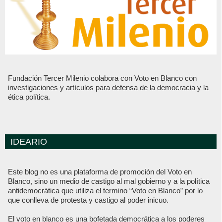
Fundación Tercer Milenio colabora con Voto en Blanco con
investigaciones y artículos para defensa de la democracia y la
ética política.
IDEARIO
Este blog no es una plataforma de promoción del Voto en
Blanco, sino un medio de castigo al mal gobierno y a la política
antidemocrática que utiliza el termino “Voto en Blanco” por lo
que conlleva de protesta y castigo al poder inicuo.
El voto en blanco es una bofetada democrática a los poderes