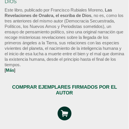
DIOS
Este libro, publicado por Francisco Rubiales Moreno,
Las
Revelaciones de Onakra, el escriba de Dios
, no es, como los
tres anteriores del mismo autor (Democracia Secuestrada,
Políticos, los Nuevos Amos y Periodistas sometidos), un
ensayo de pensamiento político, sino una original narración que
recoge misteriosas revelaciones sobre la llegada de los
primeros ángeles a la Tierra, sus relaciones con las especies
vivientes del planeta, el nacimiento de la inteligencia humana y
el inicio de esa lucha a muerte entre el bien y el mal que domina
la existencia humana, desde el principio hasta el final de los
tiempos.
[
Más
]
COMPRAR EJEMPLARES FIRMADOS POR EL
AUTOR