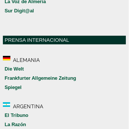
La Voz de Almería
Sur Digit@al
PRENSA INTERNACIONAL
ALEMANIA
Die Welt
Frankfurter Allgemeine Zeitung
Spiegel
ARGENTINA
El Tribuno
La Razón