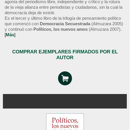
agonía del periodismo libre, independiente y crítico y la rotura
de la vieja alianza entre periodistas y ciudadanos, sin la cual la
democracia deja de existir.
Es el tercer y último libro de la trilogía de pensamiento político
que comenzó con
Democracia Secuestrada
(Almuzara 2005)
y continuó con
Políticos, los nuevos amos
(Almuzara 2007).
[
Más
]
COMPRAR EJEMPLARES FIRMADOS POR EL
AUTOR