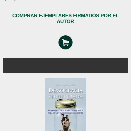
COMPRAR EJEMPLARES FIRMADOS POR EL
AUTOR