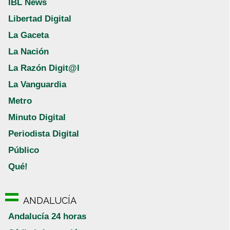
IBL News
Libertad Digital
La Gaceta
La Nación
La Razón Digit@l
La Vanguardia
Metro
Minuto Digital
Periodista Digital
Público
Qué!
ANDALUCÍA
Andalucía 24 horas