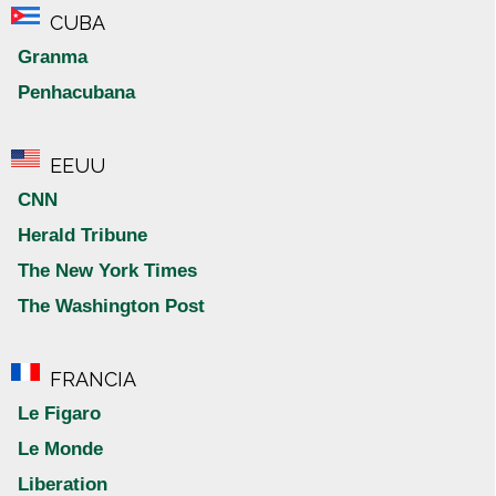
CUBA
Granma
Penhacubana
EEUU
CNN
Herald Tribune
The New York Times
The Washington Post
FRANCIA
Le Figaro
Le Monde
Liberation