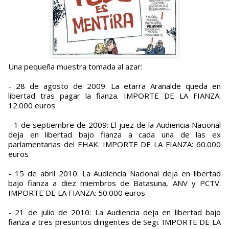
Una pequeña muestra tomada al azar:
- 28 de agosto de 2009: La etarra Aranalde queda en
libertad tras pagar la fianza. IMPORTE DE LA FIANZA:
12.000 euros
- 1 de septiembre de 2009: El juez de la Audiencia Nacional
deja en libertad bajo fianza a cada una de las ex
parlamentarias del EHAK. IMPORTE DE LA FIANZA: 60.000
euros
- 15 de abril 2010: La Audiencia Nacional deja en libertad
bajo fianza a diez miembros de Batasuna, ANV y PCTV.
IMPORTE DE LA FIANZA: 50.000 euros
- 21 de julio de 2010: La Audiencia deja en libertad bajo
fianza a tres presuntos dirigentes de Segi. IMPORTE DE LA