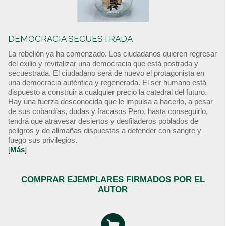
DEMOCRACIA SECUESTRADA
La rebelión ya ha comenzado. Los ciudadanos quieren regresar
del exilio y revitalizar una democracia que está postrada y
secuestrada. El ciudadano será de nuevo el protagonista en
una democracia auténtica y regenerada. El ser humano está
dispuesto a construir a cualquier precio la catedral del futuro.
Hay una fuerza desconocida que le impulsa a hacerlo, a pesar
de sus cobardías, dudas y fracasos Pero, hasta conseguirlo,
tendrá que atravesar desiertos y desfiladeros poblados de
peligros y de alimañas dispuestas a defender con sangre y
fuego sus privilegios.
[
Más
]
COMPRAR EJEMPLARES FIRMADOS POR EL
AUTOR