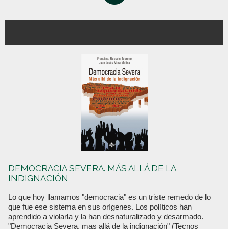
DEMOCRACIA SEVERA. MÁS ALLÁ DE LA
INDIGNACIÓN
Lo que hoy llamamos "democracia" es un triste remedo de lo
que fue ese sistema en sus orígenes. Los políticos han
aprendido a violarla y la han desnaturalizado y desarmado.
"Democracia Severa, mas allá de la indignación" (Tecnos