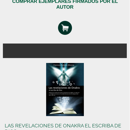
COMPRAR EJEMPLARES FIRMADOS POR EL
AUTOR
LAS REVELACIONES DE ONAKRA EL ESCRIBA DE