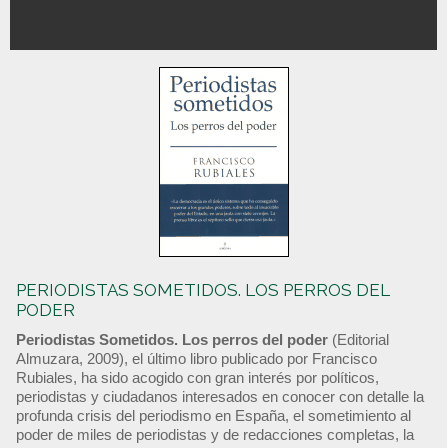
PERIODISTAS SOMETIDOS. LOS PERROS DEL
PODER
Periodistas Sometidos. Los perros del poder
(Editorial
Almuzara, 2009), el último libro publicado por Francisco
Rubiales, ha sido acogido con gran interés por políticos,
periodistas y ciudadanos interesados en conocer con detalle la
profunda crisis del periodismo en España, el sometimiento al
poder de miles de periodistas y de redacciones completas, la