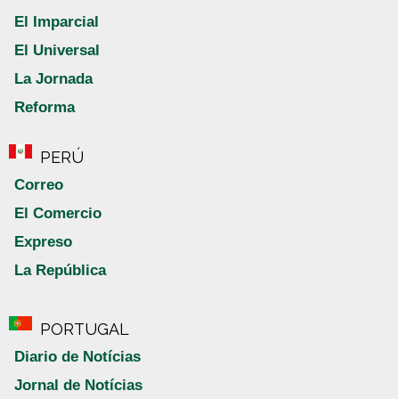
El Imparcial
El Universal
La Jornada
Reforma
PERÚ
Correo
El Comercio
Expreso
La República
PORTUGAL
Diario de Notícias
Jornal de Notícias