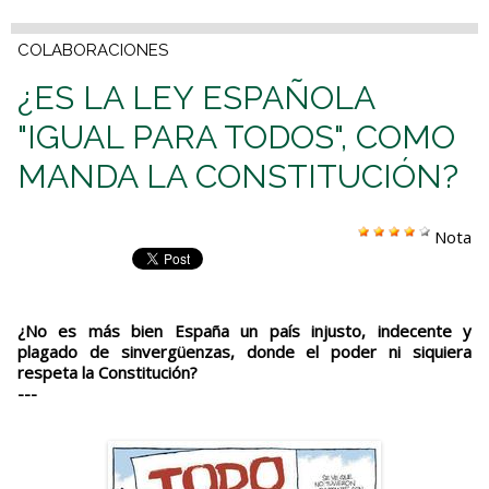
COLABORACIONES
¿ES LA LEY ESPAÑOLA
"IGUAL PARA TODOS", COMO
MANDA LA CONSTITUCIÓN?
Nota
¿No es más bien España un país injusto, indecente y
plagado de sinvergüenzas, donde el poder ni siquiera
respeta la Constitución?
---