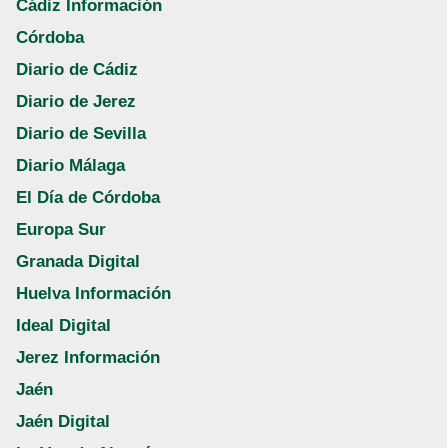
Cádiz Información
Córdoba
Diario de Cádiz
Diario de Jerez
Diario de Sevilla
Diario Málaga
El Día de Córdoba
Europa Sur
Granada Digital
Huelva Información
Ideal Digital
Jerez Información
Jaén
Jaén Digital