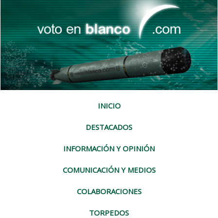
INICIO
DESTACADOS
INFORMACIÓN Y OPINIÓN
COMUNICACIÓN Y MEDIOS
COLABORACIONES
TORPEDOS