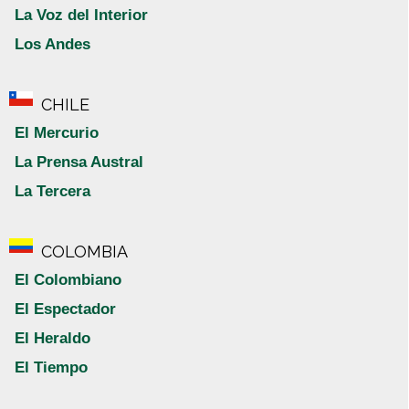
La Voz del Interior
Los Andes
CHILE
El Mercurio
La Prensa Austral
La Tercera
COLOMBIA
El Colombiano
El Espectador
El Heraldo
El Tiempo