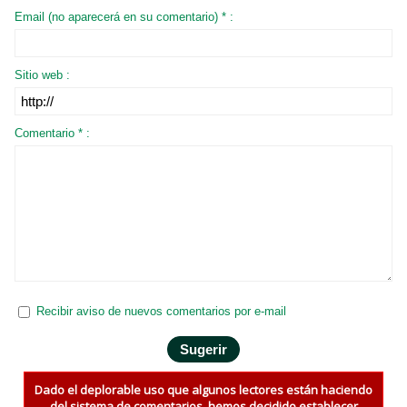
Email (no aparecerá en su comentario) * :
Sitio web :
Comentario * :
Recibir aviso de nuevos comentarios por e-mail
Dado el deplorable uso que algunos lectores están haciendo
del sistema de comentarios, hemos decidido establecer