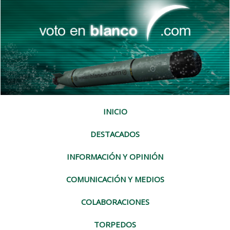
INICIO
DESTACADOS
INFORMACIÓN Y OPINIÓN
COMUNICACIÓN Y MEDIOS
COLABORACIONES
TORPEDOS