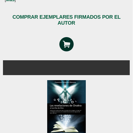
COMPRAR EJEMPLARES FIRMADOS POR EL
AUTOR