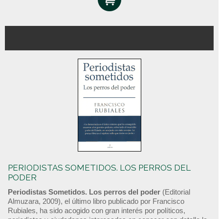
PERIODISTAS SOMETIDOS. LOS PERROS DEL
PODER
Periodistas Sometidos. Los perros del poder
(Editorial
Almuzara, 2009), el último libro publicado por Francisco
Rubiales, ha sido acogido con gran interés por políticos,