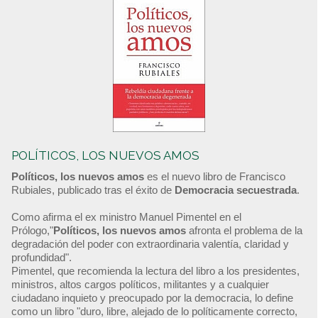
POLÍTICOS, LOS NUEVOS AMOS
Políticos, los nuevos amos
es el nuevo libro de Francisco
Rubiales, publicado tras el éxito de
Democracia secuestrada
.
Como afirma el ex ministro Manuel Pimentel en el
Prólogo,"
Políticos, los nuevos amos
afronta el problema de la
degradación del poder con extraordinaria valentía, claridad y
profundidad".
Pimentel, que recomienda la lectura del libro a los presidentes,
ministros, altos cargos políticos, militantes y a cualquier
ciudadano inquieto y preocupado por la democracia, lo define
como un libro "duro, libre, alejado de lo políticamente correcto,