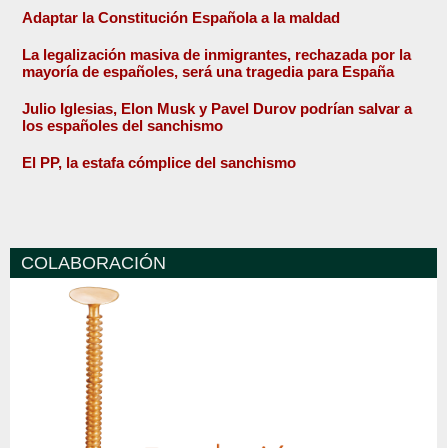
Adaptar la Constitución Española a la maldad
La legalización masiva de inmigrantes, rechazada por la
mayoría de españoles, será una tragedia para España
Julio Iglesias, Elon Musk y Pavel Durov podrían salvar a
los españoles del sanchismo
El PP, la estafa cómplice del sanchismo
COLABORACIÓN