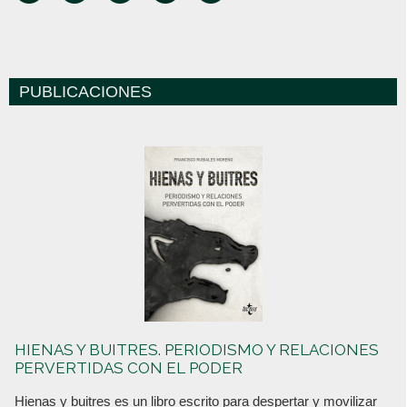
PUBLICACIONES
HIENAS Y BUITRES. PERIODISMO Y RELACIONES
PERVERTIDAS CON EL PODER
Hienas y buitres es un libro escrito para despertar y movilizar