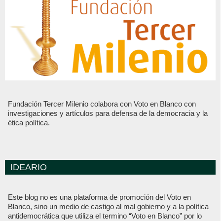
Fundación Tercer Milenio colabora con Voto en Blanco con
investigaciones y artículos para defensa de la democracia y la
ética política.
IDEARIO
Este blog no es una plataforma de promoción del Voto en
Blanco, sino un medio de castigo al mal gobierno y a la política
antidemocrática que utiliza el termino “Voto en Blanco” por lo