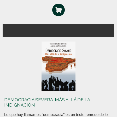
DEMOCRACIA SEVERA. MÁS ALLÁ DE LA
INDIGNACIÓN
Lo que hoy llamamos "democracia" es un triste remedo de lo