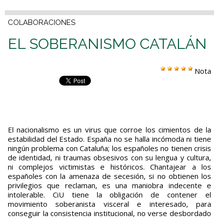
COLABORACIONES
EL SOBERANISMO CATALÁN
Nota
El nacionalismo es un virus que corroe los cimientos de la
estabilidad del Estado. España no se halla incómoda ni tiene
ningún problema con Cataluña; los españoles no tienen crisis
de identidad, ni traumas obsesivos con su lengua y cultura,
ni complejos victimistas e históricos. Chantajear a los
españoles con la amenaza de secesión, si no obtienen los
privilegios que reclaman, es una maniobra indecente e
intolerable. CiU tiene la obligación de contener el
movimiento soberanista visceral e interesado, para
conseguir la consistencia institucional, no verse desbordado