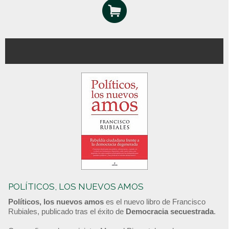
POLÍTICOS, LOS NUEVOS AMOS
Políticos, los nuevos amos
es el nuevo libro de Francisco
Rubiales, publicado tras el éxito de
Democracia secuestrada
.