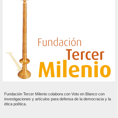
Fundación Tercer Milenio colabora con Voto en Blanco con
investigaciones y artículos para defensa de la democracia y la
ética política.