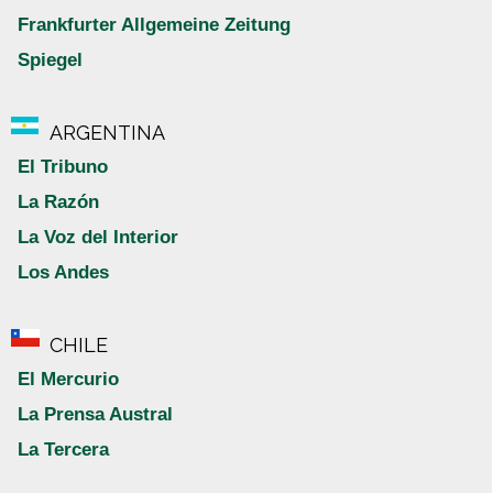
Frankfurter Allgemeine Zeitung
Spiegel
ARGENTINA
El Tribuno
La Razón
La Voz del Interior
Los Andes
CHILE
El Mercurio
La Prensa Austral
La Tercera