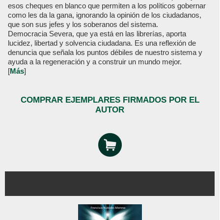
esos cheques en blanco que permiten a los políticos gobernar
como les da la gana, ignorando la opinión de los ciudadanos,
que son sus jefes y los soberanos del sistema.
Democracia Severa, que ya está en las librerías, aporta
lucidez, libertad y solvencia ciudadana. Es una reflexión de
denuncia que señala los puntos débiles de nuestro sistema y
ayuda a la regeneración y a construir un mundo mejor.
[
Más
]
COMPRAR EJEMPLARES FIRMADOS POR EL
AUTOR