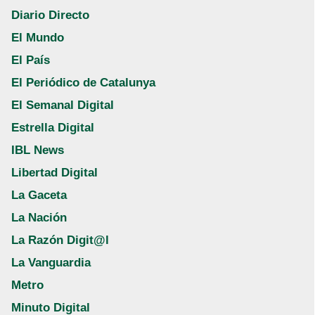
Diario Directo
El Mundo
El País
El Periódico de Catalunya
El Semanal Digital
Estrella Digital
IBL News
Libertad Digital
La Gaceta
La Nación
La Razón Digit@l
La Vanguardia
Metro
Minuto Digital