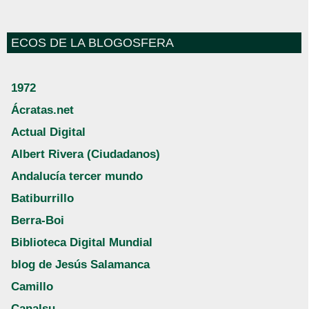
ECOS DE LA BLOGOSFERA
1972
Ácratas.net
Actual Digital
Albert Rivera (Ciudadanos)
Andalucía tercer mundo
Batiburrillo
Berra-Boi
Biblioteca Digital Mundial
blog de Jesús Salamanca
Camillo
Canalsu