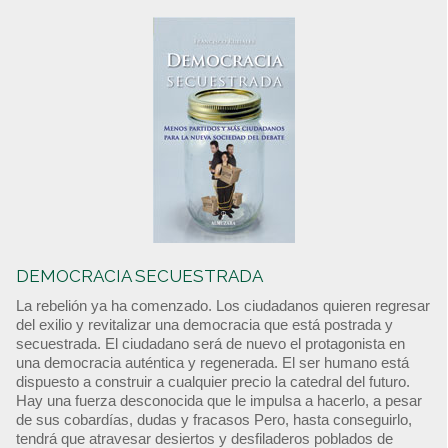
DEMOCRACIA SECUESTRADA
La rebelión ya ha comenzado. Los ciudadanos quieren regresar
del exilio y revitalizar una democracia que está postrada y
secuestrada. El ciudadano será de nuevo el protagonista en
una democracia auténtica y regenerada. El ser humano está
dispuesto a construir a cualquier precio la catedral del futuro.
Hay una fuerza desconocida que le impulsa a hacerlo, a pesar
de sus cobardías, dudas y fracasos Pero, hasta conseguirlo,
tendrá que atravesar desiertos y desfiladeros poblados de