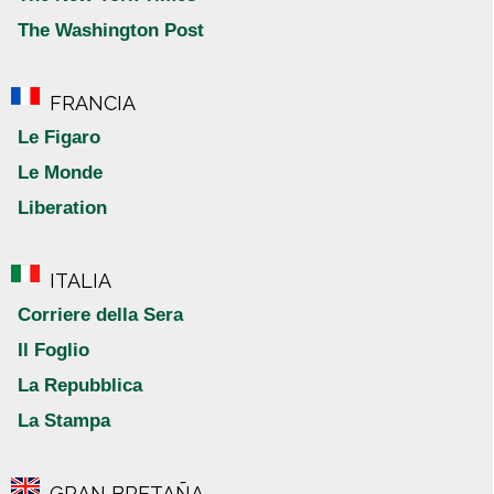
The Washington Post
FRANCIA
Le Figaro
Le Monde
Liberation
ITALIA
Corriere della Sera
Il Foglio
La Repubblica
La Stampa
GRAN BRETAÑA