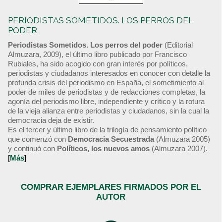
PERIODISTAS SOMETIDOS. LOS PERROS DEL
PODER
Periodistas Sometidos. Los perros del poder
(Editorial
Almuzara, 2009), el último libro publicado por Francisco
Rubiales, ha sido acogido con gran interés por políticos,
periodistas y ciudadanos interesados en conocer con detalle la
profunda crisis del periodismo en España, el sometimiento al
poder de miles de periodistas y de redacciones completas, la
agonía del periodismo libre, independiente y crítico y la rotura
de la vieja alianza entre periodistas y ciudadanos, sin la cual la
democracia deja de existir.
Es el tercer y último libro de la trilogía de pensamiento político
que comenzó con
Democracia Secuestrada
(Almuzara 2005)
y continuó con
Políticos, los nuevos amos
(Almuzara 2007).
[
Más
]
COMPRAR EJEMPLARES FIRMADOS POR EL
AUTOR