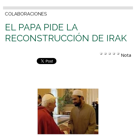
COLABORACIONES
EL PAPA PIDE LA
RECONSTRUCCIÓN DE IRAK
Nota