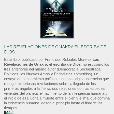
LAS REVELACIONES DE ONAKRA EL ESCRIBA DE
DIOS
Este libro, publicado por Francisco Rubiales Moreno,
Las
Revelaciones de Onakra, el escriba de Dios
, no es, como los
tres anteriores del mismo autor (Democracia Secuestrada,
Políticos, los Nuevos Amos y Periodistas sometidos), un
ensayo de pensamiento político, sino una original narración que
recoge misteriosas revelaciones sobre la llegada de los
primeros ángeles a la Tierra, sus relaciones con las especies
vivientes del planeta, el nacimiento de la inteligencia humana y
el inicio de esa lucha a muerte entre el bien y el mal que domina
la existencia humana, desde el principio hasta el final de los
tiempos.
[
Más
]