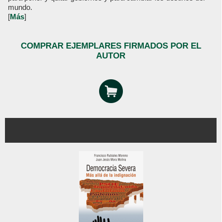
mundo.
[
Más
]
COMPRAR EJEMPLARES FIRMADOS POR EL
AUTOR