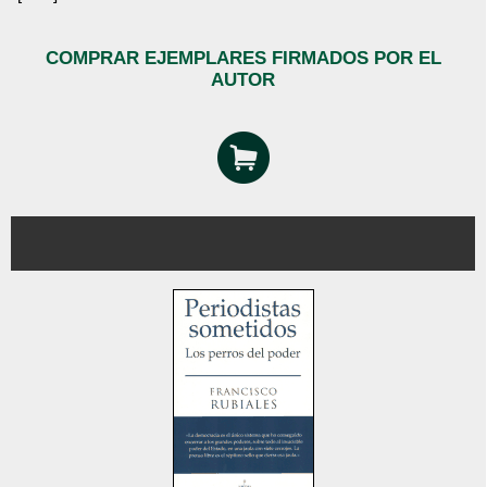
COMPRAR EJEMPLARES FIRMADOS POR EL
AUTOR