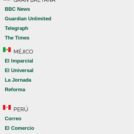
BBC News
Guardian Unlimited
Telegraph
The Times
MÉJICO
El Imparcial
El Universal
La Jornada
Reforma
PERÚ
Correo
El Comercio