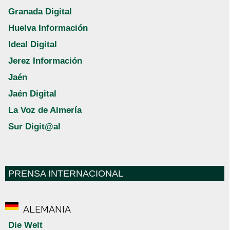
Granada Digital
Huelva Información
Ideal Digital
Jerez Información
Jaén
Jaén Digital
La Voz de Almería
Sur Digit@al
PRENSA INTERNACIONAL
ALEMANIA
Die Welt