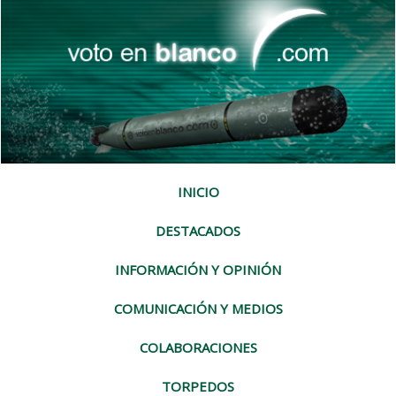
INICIO
DESTACADOS
INFORMACIÓN Y OPINIÓN
COMUNICACIÓN Y MEDIOS
COLABORACIONES
TORPEDOS