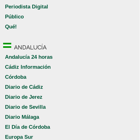
Periodista Digital
Público
Qué!
ANDALUCÍA
Andalucía 24 horas
Cádiz Información
Córdoba
Diario de Cádiz
Diario de Jerez
Diario de Sevilla
Diario Málaga
El Día de Córdoba
Europa Sur