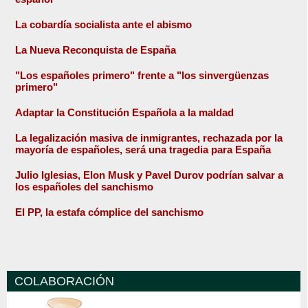
La cobardía socialista ante el abismo
La Nueva Reconquista de España
"Los españoles primero" frente a "los sinvergüenzas
primero"
Adaptar la Constitución Española a la maldad
La legalización masiva de inmigrantes, rechazada por la
mayoría de españoles, será una tragedia para España
Julio Iglesias, Elon Musk y Pavel Durov podrían salvar a
los españoles del sanchismo
El PP, la estafa cómplice del sanchismo
COLABORACIÓN