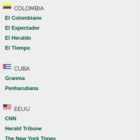
COLOMBIA
El Colombiano
El Espectador
El Heraldo
El Tiempo
CUBA
Granma
Penhacubana
EEUU
CNN
Herald Tribune
The New York Times