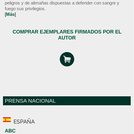
peligros y de alimañas dispuestas a defender con sangre y
fuego sus privilegios.
[
Más
]
COMPRAR EJEMPLARES FIRMADOS POR EL
AUTOR
PRENSA NACIONAL
ESPAÑA
ABC