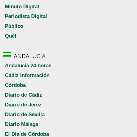
Minuto Digital
Periodista Digital
Público
Qué!
ANDALUCÍA
Andalucía 24 horas
Cádiz Información
Córdoba
Diario de Cádiz
Diario de Jerez
Diario de Sevilla
Diario Málaga
El Día de Córdoba