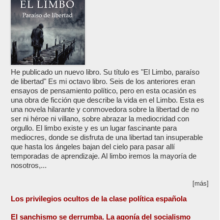
He publicado un nuevo libro. Su título es "El Limbo, paraíso
de libertad" Es mi octavo libro. Seis de los anteriores eran
ensayos de pensamiento político, pero en esta ocasión es
una obra de ficción que describe la vida en el Limbo. Esta es
una novela hilarante y conmovedora sobre la libertad de no
ser ni héroe ni villano, sobre abrazar la mediocridad con
orgullo. El limbo existe y es un lugar fascinante para
mediocres, donde se disfruta de una libertad tan insuperable
que hasta los ángeles bajan del cielo para pasar allí
temporadas de aprendizaje. Al limbo iremos la mayoría de
nosotros,...
[más]
Los privilegios ocultos de la clase política española
El sanchismo se derrumba. La agonía del socialismo