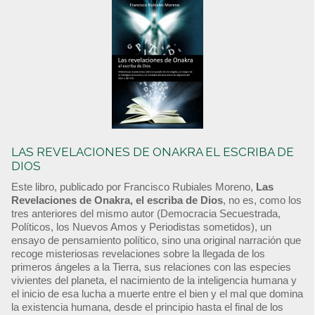
LAS REVELACIONES DE ONAKRA EL ESCRIBA DE
DIOS
Este libro, publicado por Francisco Rubiales Moreno,
Las
Revelaciones de Onakra, el escriba de Dios
, no es, como los
tres anteriores del mismo autor (Democracia Secuestrada,
Políticos, los Nuevos Amos y Periodistas sometidos), un
ensayo de pensamiento político, sino una original narración que
recoge misteriosas revelaciones sobre la llegada de los
primeros ángeles a la Tierra, sus relaciones con las especies
vivientes del planeta, el nacimiento de la inteligencia humana y
el inicio de esa lucha a muerte entre el bien y el mal que domina
la existencia humana, desde el principio hasta el final de los