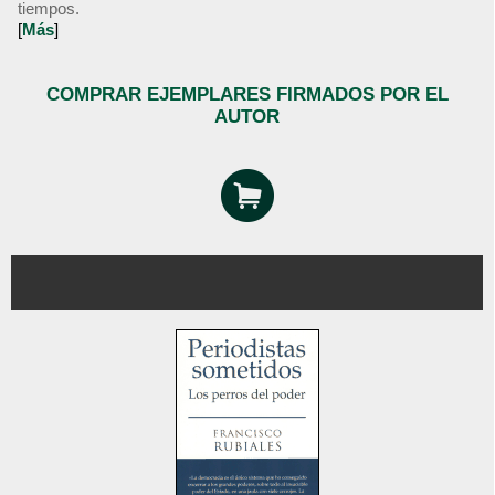
tiempos.
[
Más
]
COMPRAR EJEMPLARES FIRMADOS POR EL
AUTOR