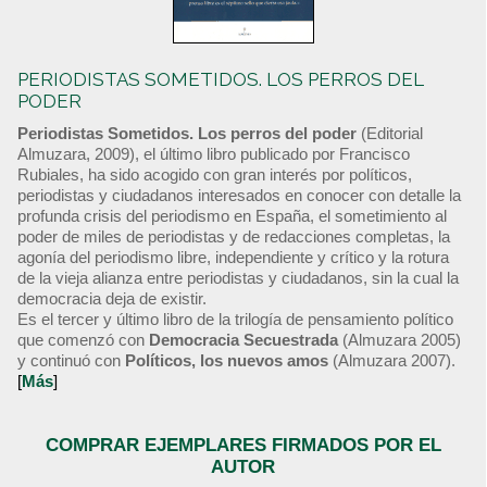
PERIODISTAS SOMETIDOS. LOS PERROS DEL
PODER
Periodistas Sometidos. Los perros del poder
(Editorial
Almuzara, 2009), el último libro publicado por Francisco
Rubiales, ha sido acogido con gran interés por políticos,
periodistas y ciudadanos interesados en conocer con detalle la
profunda crisis del periodismo en España, el sometimiento al
poder de miles de periodistas y de redacciones completas, la
agonía del periodismo libre, independiente y crítico y la rotura
de la vieja alianza entre periodistas y ciudadanos, sin la cual la
democracia deja de existir.
Es el tercer y último libro de la trilogía de pensamiento político
que comenzó con
Democracia Secuestrada
(Almuzara 2005)
y continuó con
Políticos, los nuevos amos
(Almuzara 2007).
[
Más
]
COMPRAR EJEMPLARES FIRMADOS POR EL
AUTOR