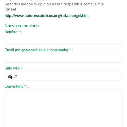
De todos modos tu opinión es tan respetable como la mía.
Rafael
http://www.autorescatolicos.org/rafaelangel.htm
Nuevo comentario:
Nombre * :
Email (no aparecerá en su comentario) * :
Sitio web :
Comentario * :