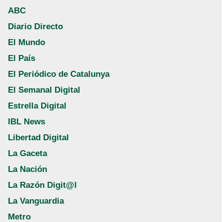
ABC
Diario Directo
El Mundo
El País
El Periódico de Catalunya
El Semanal Digital
Estrella Digital
IBL News
Libertad Digital
La Gaceta
La Nación
La Razón Digit@l
La Vanguardia
Metro