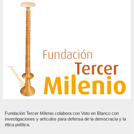
Fundación Tercer Milenio colabora con Voto en Blanco con
investigaciones y artículos para defensa de la democracia y la
ética política.