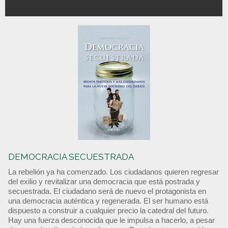
DEMOCRACIA SECUESTRADA
La rebelión ya ha comenzado. Los ciudadanos quieren regresar
del exilio y revitalizar una democracia que está postrada y
secuestrada. El ciudadano será de nuevo el protagonista en
una democracia auténtica y regenerada. El ser humano está
dispuesto a construir a cualquier precio la catedral del futuro.
Hay una fuerza desconocida que le impulsa a hacerlo, a pesar