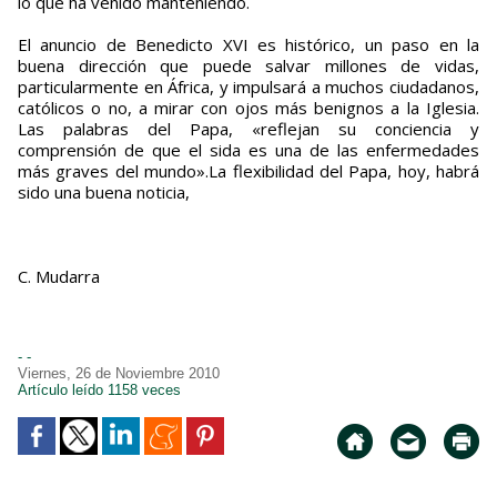
lo que ha venido manteniendo.
El anuncio de Benedicto XVI es histórico, un paso en la
buena dirección que puede salvar millones de vidas,
particularmente en África, y impulsará a muchos ciudadanos,
católicos o no, a mirar con ojos más benignos a la Iglesia.
Las palabras del Papa, «reflejan su conciencia y
comprensión de que el sida es una de las enfermedades
más graves del mundo».La fle­xibilidad del Papa, hoy, habrá
sido una buena noticia,
C. Mudarra
- -
Viernes, 26 de Noviembre 2010
Artículo leído 1158 veces