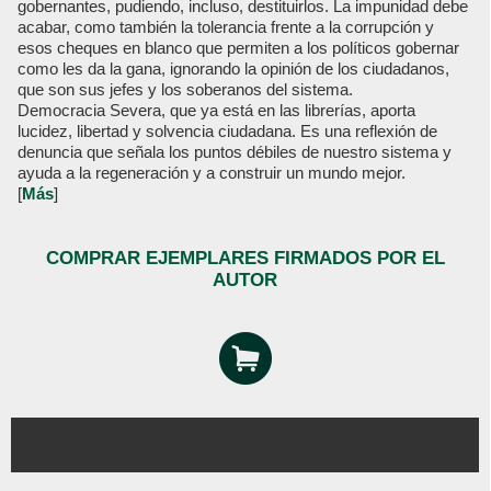
gobernantes, pudiendo, incluso, destituirlos. La impunidad debe
acabar, como también la tolerancia frente a la corrupción y
esos cheques en blanco que permiten a los políticos gobernar
como les da la gana, ignorando la opinión de los ciudadanos,
que son sus jefes y los soberanos del sistema.
Democracia Severa, que ya está en las librerías, aporta
lucidez, libertad y solvencia ciudadana. Es una reflexión de
denuncia que señala los puntos débiles de nuestro sistema y
ayuda a la regeneración y a construir un mundo mejor.
[
Más
]
COMPRAR EJEMPLARES FIRMADOS POR EL
AUTOR