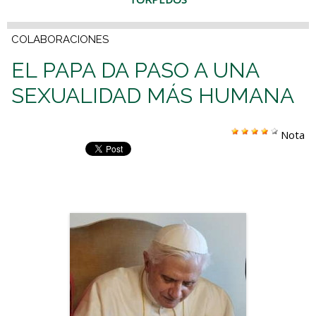
COLABORACIONES
EL PAPA DA PASO A UNA
SEXUALIDAD MÁS HUMANA
Nota