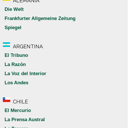
ALEMANIA
Die Welt
Frankfurter Allgemeine Zeitung
Spiegel
ARGENTINA
El Tribuno
La Razón
La Voz del Interior
Los Andes
CHILE
El Mercurio
La Prensa Austral