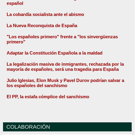
español
La cobardía socialista ante el abismo
La Nueva Reconquista de España
"Los españoles primero" frente a "los sinvergüenzas
primero"
Adaptar la Constitución Española a la maldad
La legalización masiva de inmigrantes, rechazada por la
mayoría de españoles, será una tragedia para España
Julio Iglesias, Elon Musk y Pavel Durov podrían salvar a
los españoles del sanchismo
El PP, la estafa cómplice del sanchismo
COLABORACIÓN