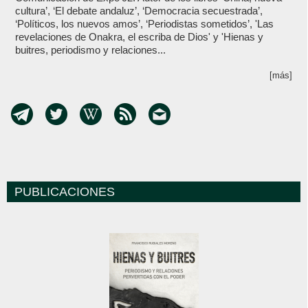
cultura’, ‘El debate andaluz’, ‘Democracia secuestrada’,
‘Políticos, los nuevos amos’, ‘Periodistas sometidos’, 'Las
revelaciones de Onakra, el escriba de Dios' y 'Hienas y
buitres, periodismo y relaciones...
[más]
PUBLICACIONES