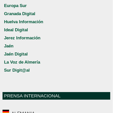
Europa Sur
Granada Digital
Huelva Información
Ideal Digital
Jerez Información
Jaén
Jaén Digital
La Voz de Almería
Sur Digit@al
PRENSA INTERNACIONAL