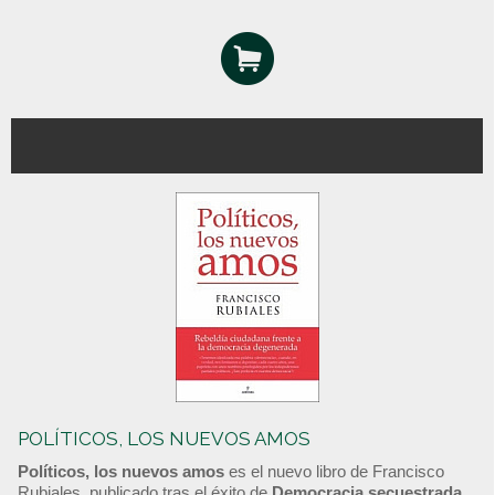
POLÍTICOS, LOS NUEVOS AMOS
Políticos, los nuevos amos
es el nuevo libro de Francisco
Rubiales, publicado tras el éxito de
Democracia secuestrada
.