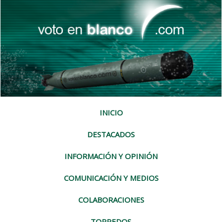
INICIO
DESTACADOS
INFORMACIÓN Y OPINIÓN
COMUNICACIÓN Y MEDIOS
COLABORACIONES
TORPEDOS