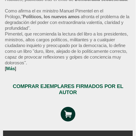
Como afirma el ex ministro Manuel Pimentel en el
Prólogo,"
Políticos, los nuevos amos
afronta el problema de la
degradación del poder con extraordinaria valentía, claridad y
profundidad".
Pimentel, que recomienda la lectura del libro a los presidentes,
ministros, altos cargos políticos, militantes y a cualquier
ciudadano inquieto y preocupado por la democracia, lo define
como un libro "duro, libre, alejado de lo políticamente correcto,
capaz de provocar reflexiones y golpes de conciencia muy
dolorosos".
[
Más
]
COMPRAR EJEMPLARES FIRMADOS POR EL
AUTOR