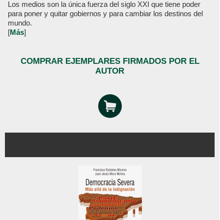
Los medios son la única fuerza del siglo XXI que tiene poder
para poner y quitar gobiernos y para cambiar los destinos del
mundo.
[
Más
]
COMPRAR EJEMPLARES FIRMADOS POR EL
AUTOR