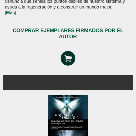
denuncia que señala los puntos débiles de nuestro sistema y
ayuda a la regeneración y a construir un mundo mejor.
[
Más
]
COMPRAR EJEMPLARES FIRMADOS POR EL
AUTOR