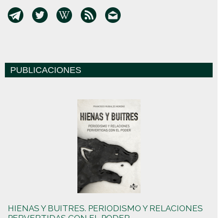
PUBLICACIONES
HIENAS Y BUITRES. PERIODISMO Y RELACIONES