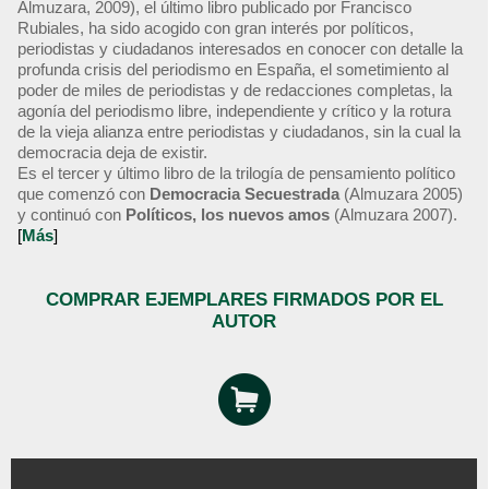
Almuzara, 2009), el último libro publicado por Francisco
Rubiales, ha sido acogido con gran interés por políticos,
periodistas y ciudadanos interesados en conocer con detalle la
profunda crisis del periodismo en España, el sometimiento al
poder de miles de periodistas y de redacciones completas, la
agonía del periodismo libre, independiente y crítico y la rotura
de la vieja alianza entre periodistas y ciudadanos, sin la cual la
democracia deja de existir.
Es el tercer y último libro de la trilogía de pensamiento político
que comenzó con
Democracia Secuestrada
(Almuzara 2005)
y continuó con
Políticos, los nuevos amos
(Almuzara 2007).
[
Más
]
COMPRAR EJEMPLARES FIRMADOS POR EL
AUTOR