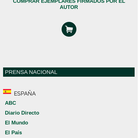
COMPRAR EJEMPLARES FIRMADOS POR EL
AUTOR
PRENSA NACIONAL
ESPAÑA
ABC
Diario Directo
El Mundo
El País