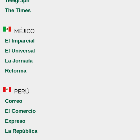
Telegraph
The Times
MÉJICO
El Imparcial
El Universal
La Jornada
Reforma
PERÚ
Correo
El Comercio
Expreso
La República