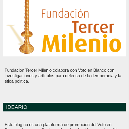
Fundación Tercer Milenio colabora con Voto en Blanco con
investigaciones y artículos para defensa de la democracia y la
ética política.
IDEARIO
Este blog no es una plataforma de promoción del Voto en