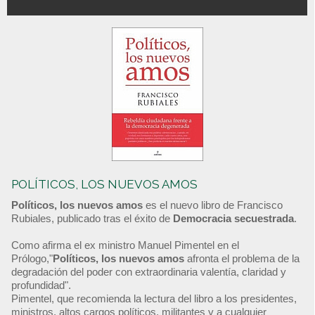
POLÍTICOS, LOS NUEVOS AMOS
Políticos, los nuevos amos
es el nuevo libro de Francisco
Rubiales, publicado tras el éxito de
Democracia secuestrada
.
Como afirma el ex ministro Manuel Pimentel en el
Prólogo,"
Políticos, los nuevos amos
afronta el problema de la
degradación del poder con extraordinaria valentía, claridad y
profundidad".
Pimentel, que recomienda la lectura del libro a los presidentes,
ministros, altos cargos políticos, militantes y a cualquier