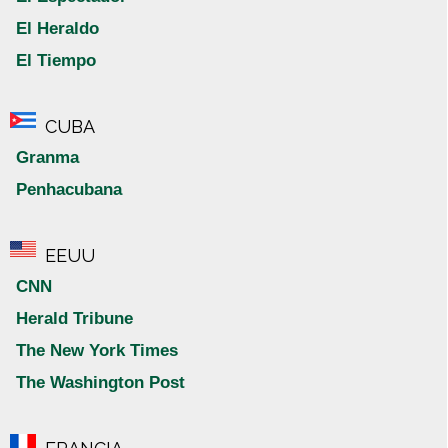
El Heraldo
El Tiempo
CUBA
Granma
Penhacubana
EEUU
CNN
Herald Tribune
The New York Times
The Washington Post