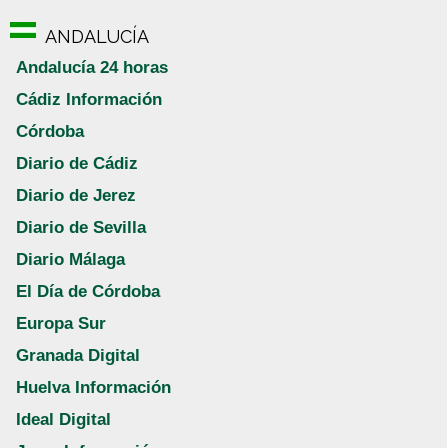
ANDALUCÍA
Andalucía 24 horas
Cádiz Información
Córdoba
Diario de Cádiz
Diario de Jerez
Diario de Sevilla
Diario Málaga
El Día de Córdoba
Europa Sur
Granada Digital
Huelva Información
Ideal Digital