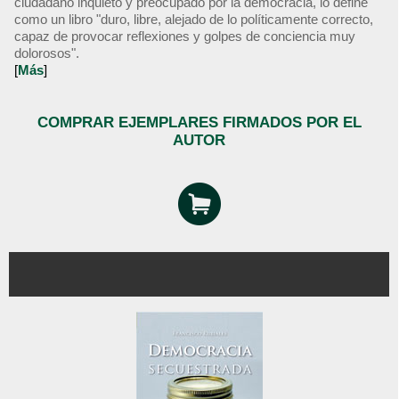
ciudadano inquieto y preocupado por la democracia, lo define
como un libro "duro, libre, alejado de lo políticamente correcto,
capaz de provocar reflexiones y golpes de conciencia muy
dolorosos".
[
Más
]
COMPRAR EJEMPLARES FIRMADOS POR EL
AUTOR