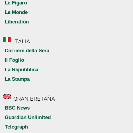
Le Figaro
Le Monde
Liberation
ITALIA
Corriere della Sera
Il Foglio
La Repubblica
La Stampa
GRAN BRETAÑA
BBC News
Guardian Unlimited
Telegraph