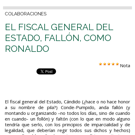
COLABORACIONES
EL FISCAL GENERAL DEL
ESTADO, FALLÓN, COMO
RONALDO
Nota
El fiscal general del Estado, Cándido (¿hace o no hace honor
a su nombre de pila?) Conde-Pumpido, anda fallón (y
montando u organizando –no todos los días, sino de cuando
en cuando- un follón) y faltón (con lo que en modo alguno
tendría que serlo, con los principios de imparcialidad y de
legalidad, que deberían regir todos sus dichos y hechos)