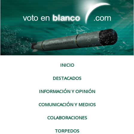
INICIO
DESTACADOS
INFORMACIÓN Y OPINIÓN
COMUNICACIÓN Y MEDIOS
COLABORACIONES
TORPEDOS