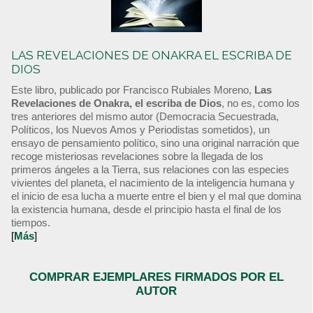
LAS REVELACIONES DE ONAKRA EL ESCRIBA DE
DIOS
Este libro, publicado por Francisco Rubiales Moreno,
Las
Revelaciones de Onakra, el escriba de Dios
, no es, como los
tres anteriores del mismo autor (Democracia Secuestrada,
Políticos, los Nuevos Amos y Periodistas sometidos), un
ensayo de pensamiento político, sino una original narración que
recoge misteriosas revelaciones sobre la llegada de los
primeros ángeles a la Tierra, sus relaciones con las especies
vivientes del planeta, el nacimiento de la inteligencia humana y
el inicio de esa lucha a muerte entre el bien y el mal que domina
la existencia humana, desde el principio hasta el final de los
tiempos.
[
Más
]
COMPRAR EJEMPLARES FIRMADOS POR EL
AUTOR