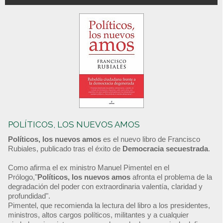
POLÍTICOS, LOS NUEVOS AMOS
Políticos, los nuevos amos
es el nuevo libro de Francisco
Rubiales, publicado tras el éxito de
Democracia secuestrada
.
Como afirma el ex ministro Manuel Pimentel en el
Prólogo,"
Políticos, los nuevos amos
afronta el problema de la
degradación del poder con extraordinaria valentía, claridad y
profundidad".
Pimentel, que recomienda la lectura del libro a los presidentes,
ministros, altos cargos políticos, militantes y a cualquier