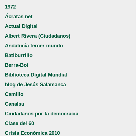
1972
Ácratas.net
Actual Digital
Albert Rivera (Ciudadanos)
Andalucía tercer mundo
Batiburrillo
Berra-Boi
Biblioteca Digital Mundial
blog de Jesús Salamanca
Camillo
Canalsu
Ciudadanos por la democracia
Clase del 60
Crisis Económica 2010