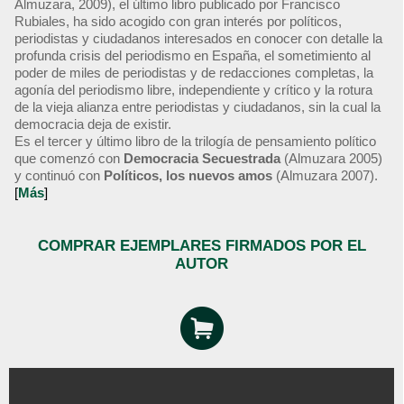
Almuzara, 2009), el último libro publicado por Francisco
Rubiales, ha sido acogido con gran interés por políticos,
periodistas y ciudadanos interesados en conocer con detalle la
profunda crisis del periodismo en España, el sometimiento al
poder de miles de periodistas y de redacciones completas, la
agonía del periodismo libre, independiente y crítico y la rotura
de la vieja alianza entre periodistas y ciudadanos, sin la cual la
democracia deja de existir.
Es el tercer y último libro de la trilogía de pensamiento político
que comenzó con
Democracia Secuestrada
(Almuzara 2005)
y continuó con
Políticos, los nuevos amos
(Almuzara 2007).
[
Más
]
COMPRAR EJEMPLARES FIRMADOS POR EL
AUTOR