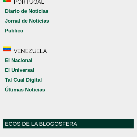
PORTUGAL
Diario de Notícias
Jornal de Notícias
Publico
VENEZUELA
El Nacional
El Universal
Tal Cual Digital
Últimas Noticias
ECOS DE LA BLOGOSFERA