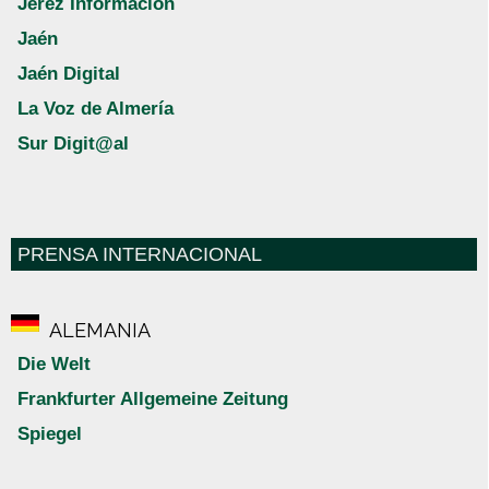
Jerez Información
Jaén
Jaén Digital
La Voz de Almería
Sur Digit@al
PRENSA INTERNACIONAL
ALEMANIA
Die Welt
Frankfurter Allgemeine Zeitung
Spiegel