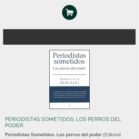
PERIODISTAS SOMETIDOS. LOS PERROS DEL
PODER
Periodistas Sometidos. Los perros del poder
(Editorial