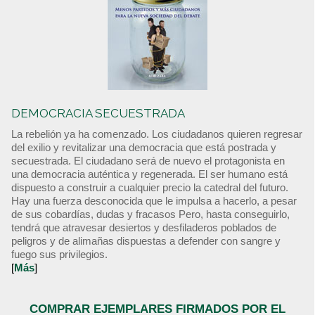
DEMOCRACIA SECUESTRADA
La rebelión ya ha comenzado. Los ciudadanos quieren regresar
del exilio y revitalizar una democracia que está postrada y
secuestrada. El ciudadano será de nuevo el protagonista en
una democracia auténtica y regenerada. El ser humano está
dispuesto a construir a cualquier precio la catedral del futuro.
Hay una fuerza desconocida que le impulsa a hacerlo, a pesar
de sus cobardías, dudas y fracasos Pero, hasta conseguirlo,
tendrá que atravesar desiertos y desfiladeros poblados de
peligros y de alimañas dispuestas a defender con sangre y
fuego sus privilegios.
[
Más
]
COMPRAR EJEMPLARES FIRMADOS POR EL