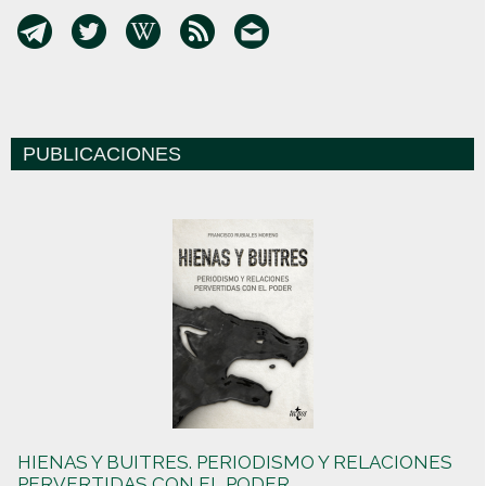
PUBLICACIONES
HIENAS Y BUITRES. PERIODISMO Y RELACIONES
PERVERTIDAS CON EL PODER