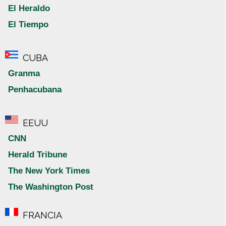
El Heraldo
El Tiempo
CUBA
Granma
Penhacubana
EEUU
CNN
Herald Tribune
The New York Times
The Washington Post
FRANCIA