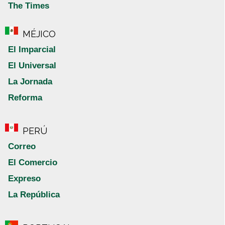
The Times
MÉJICO
El Imparcial
El Universal
La Jornada
Reforma
PERÚ
Correo
El Comercio
Expreso
La República