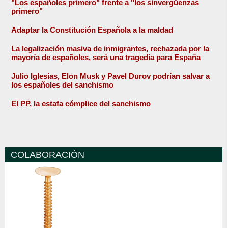
"Los españoles primero" frente a "los sinvergüenzas
primero"
Adaptar la Constitución Española a la maldad
La legalización masiva de inmigrantes, rechazada por la
mayoría de españoles, será una tragedia para España
Julio Iglesias, Elon Musk y Pavel Durov podrían salvar a
los españoles del sanchismo
El PP, la estafa cómplice del sanchismo
COLABORACIÓN