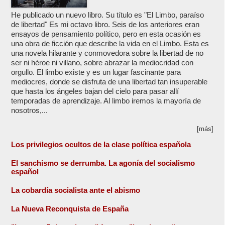
He publicado un nuevo libro. Su título es "El Limbo, paraíso
de libertad" Es mi octavo libro. Seis de los anteriores eran
ensayos de pensamiento político, pero en esta ocasión es
una obra de ficción que describe la vida en el Limbo. Esta es
una novela hilarante y conmovedora sobre la libertad de no
ser ni héroe ni villano, sobre abrazar la mediocridad con
orgullo. El limbo existe y es un lugar fascinante para
mediocres, donde se disfruta de una libertad tan insuperable
que hasta los ángeles bajan del cielo para pasar allí
temporadas de aprendizaje. Al limbo iremos la mayoría de
nosotros,...
[más]
Los privilegios ocultos de la clase política española
El sanchismo se derrumba. La agonía del socialismo
español
La cobardía socialista ante el abismo
La Nueva Reconquista de España