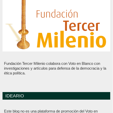
Fundación Tercer Milenio colabora con Voto en Blanco con
investigaciones y artículos para defensa de la democracia y la
ética política.
IDEARIO
Este blog no es una plataforma de promoción del Voto en