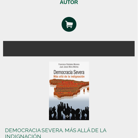
AUTOR
DEMOCRACIA SEVERA. MÁS ALLÁ DE LA
INDIGNACIÓN