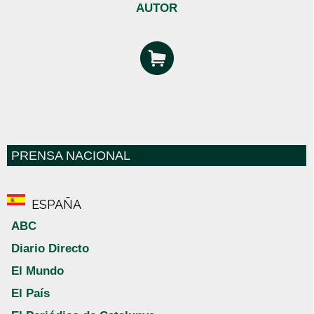
AUTOR
PRENSA NACIONAL
ESPAÑA
ABC
Diario Directo
El Mundo
El País