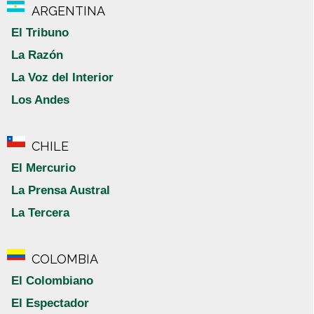
ARGENTINA
El Tribuno
La Razón
La Voz del Interior
Los Andes
CHILE
El Mercurio
La Prensa Austral
La Tercera
COLOMBIA
El Colombiano
El Espectador