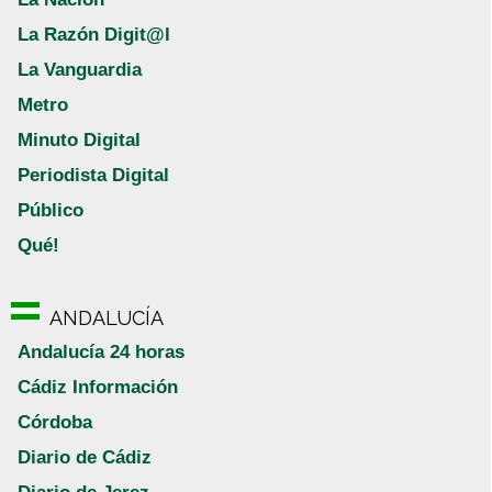
La Razón Digit@l
La Vanguardia
Metro
Minuto Digital
Periodista Digital
Público
Qué!
ANDALUCÍA
Andalucía 24 horas
Cádiz Información
Córdoba
Diario de Cádiz