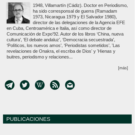
1948, Villamartín (Cádiz). Doctor en Periodismo,
ha sido corresponsal de guerra (Ramadam
1973, Nicaragua 1979 y El Salvador 1980),
director de las delegaciones de la Agencia EFE
en Cuba, Centroamérica e Italia, así como director de
Comunicación de Expo’92. Autor de los libros ‘China, nueva
cultura’, ‘El debate andaluz’, ‘Democracia secuestrada’,
‘Políticos, los nuevos amos’, ‘Periodistas sometidos’, 'Las
revelaciones de Onakra, el escriba de Dios' y 'Hienas y
buitres, periodismo y relaciones...
[más]
PUBLICACIONES