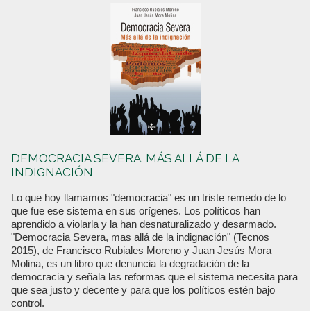
DEMOCRACIA SEVERA. MÁS ALLÁ DE LA
INDIGNACIÓN
Lo que hoy llamamos "democracia" es un triste remedo de lo
que fue ese sistema en sus orígenes. Los políticos han
aprendido a violarla y la han desnaturalizado y desarmado.
"Democracia Severa, mas allá de la indignación" (Tecnos
2015), de Francisco Rubiales Moreno y Juan Jesús Mora
Molina, es un libro que denuncia la degradación de la
democracia y señala las reformas que el sistema necesita para
que sea justo y decente y para que los políticos estén bajo
control.