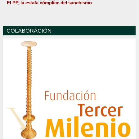
El PP, la estafa cómplice del sanchismo
COLABORACIÓN