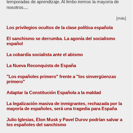
temporadas de aprendizaje. Al limbo iremos la mayoría de
nosotros,...
[más]
Los privilegios ocultos de la clase política española
El sanchismo se derrumba. La agonía del socialismo
español
La cobardía socialista ante el abismo
La Nueva Reconquista de España
"Los españoles primero" frente a "los sinvergüenzas
primero"
Adaptar la Constitución Española a la maldad
La legalización masiva de inmigrantes, rechazada por la
mayoría de españoles, será una tragedia para España
Julio Iglesias, Elon Musk y Pavel Durov podrían salvar a
los españoles del sanchismo