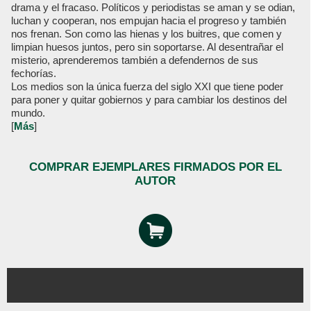
drama y el fracaso. Políticos y periodistas se aman y se odian,
luchan y cooperan, nos empujan hacia el progreso y también
nos frenan. Son como las hienas y los buitres, que comen y
limpian huesos juntos, pero sin soportarse. Al desentrañar el
misterio, aprenderemos también a defendernos de sus
fechorías.
Los medios son la única fuerza del siglo XXI que tiene poder
para poner y quitar gobiernos y para cambiar los destinos del
mundo.
[
Más
]
COMPRAR EJEMPLARES FIRMADOS POR EL
AUTOR