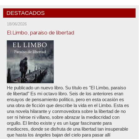
DESTACADOS
18/06/2026
El Limbo, paraíso de libertad
He publicado un nuevo libro. Su título es "El Limbo, paraíso
de libertad" Es mi octavo libro. Seis de los anteriores eran
ensayos de pensamiento político, pero en esta ocasión es
una obra de ficción que describe la vida en el Limbo. Esta es
una novela hilarante y conmovedora sobre la libertad de no
ser ni héroe ni villano, sobre abrazar la mediocridad con
orgullo. El limbo existe y es un lugar fascinante para
mediocres, donde se disfruta de una libertad tan insuperable
que hasta los ángeles bajan del cielo para pasar allí