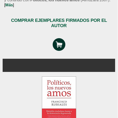
[
Más
]
COMPRAR EJEMPLARES FIRMADOS POR EL
AUTOR