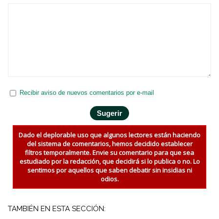
Recibir aviso de nuevos comentarios por e-mail
Dado el deplorable uso que algunos lectores están haciendo
del sistema de comentarios, hemos decidido establecer
filtros temporalmente. Envie su comentario para que sea
estudiado por la redacción, que decidirá si lo publica o no. Lo
sentimos por aquellos que saben debatir sin insidias ni
odios.
TAMBIÉN EN ESTA SECCIÓN: