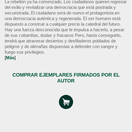
La rebelión ya ha comenzado. Los ciudadanos quieren regresar
del exilio y revitalizar una democracia que está postrada y
secuestrada. El ciudadano será de nuevo el protagonista en
una democracia auténtica y regenerada. El ser humano está
dispuesto a construir a cualquier precio la catedral del futuro.
Hay una fuerza desconocida que le impulsa a hacerlo, a pesar
de sus cobardías, dudas y fracasos Pero, hasta conseguirlo,
tendrá que atravesar desiertos y desfiladeros poblados de
peligros y de alimañas dispuestas a defender con sangre y
fuego sus privilegios.
[
Más
]
COMPRAR EJEMPLARES FIRMADOS POR EL
AUTOR