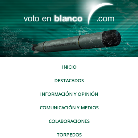
INICIO
DESTACADOS
INFORMACIÓN Y OPINIÓN
COMUNICACIÓN Y MEDIOS
COLABORACIONES
TORPEDOS