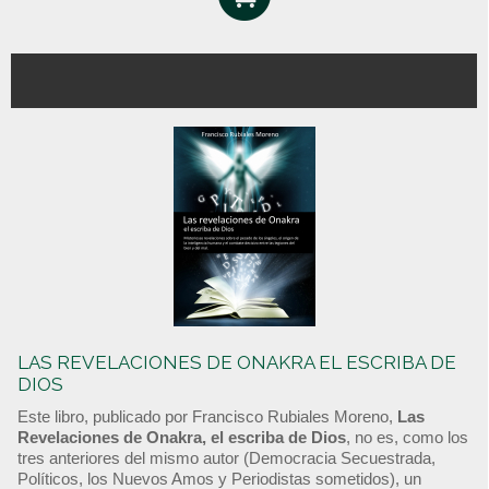
LAS REVELACIONES DE ONAKRA EL ESCRIBA DE
DIOS
Este libro, publicado por Francisco Rubiales Moreno,
Las
Revelaciones de Onakra, el escriba de Dios
, no es, como los
tres anteriores del mismo autor (Democracia Secuestrada,
Políticos, los Nuevos Amos y Periodistas sometidos), un