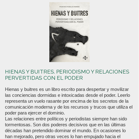
HIENAS Y BUITRES. PERIODISMO Y RELACIONES
PERVERTIDAS CON EL PODER
Hienas y buitres es un libro escrito para despertar y movilizar
las conciencias dormidas e intoxicadas desde el poder. Leerlo
representa un vuelo rasante por encima de los secretos de la
comunicación moderna y de los recursos y trucos que utiliza el
poder para ejercer el dominio.
Las relaciones entre políticos y periodistas siempre han sido
tormentosas. Son dos poderes decisivos que en las últimas
décadas han pretendido dominar el mundo. En ocasiones lo
han mejorado, pero otras veces lo han empujado hacia el