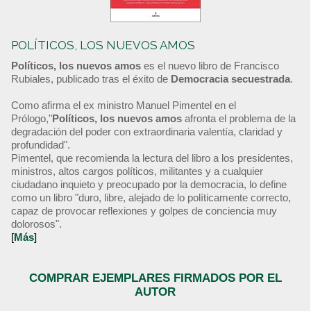
POLÍTICOS, LOS NUEVOS AMOS
Políticos, los nuevos amos
es el nuevo libro de Francisco
Rubiales, publicado tras el éxito de
Democracia secuestrada
.
Como afirma el ex ministro Manuel Pimentel en el
Prólogo,"
Políticos, los nuevos amos
afronta el problema de la
degradación del poder con extraordinaria valentía, claridad y
profundidad".
Pimentel, que recomienda la lectura del libro a los presidentes,
ministros, altos cargos políticos, militantes y a cualquier
ciudadano inquieto y preocupado por la democracia, lo define
como un libro "duro, libre, alejado de lo políticamente correcto,
capaz de provocar reflexiones y golpes de conciencia muy
dolorosos".
[
Más
]
COMPRAR EJEMPLARES FIRMADOS POR EL
AUTOR