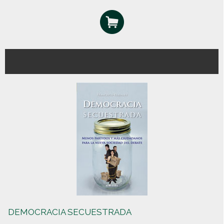
DEMOCRACIA SECUESTRADA