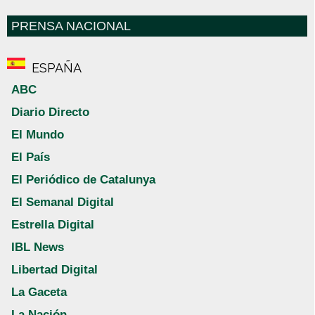
PRENSA NACIONAL
ESPAÑA
ABC
Diario Directo
El Mundo
El País
El Periódico de Catalunya
El Semanal Digital
Estrella Digital
IBL News
Libertad Digital
La Gaceta
La Nación