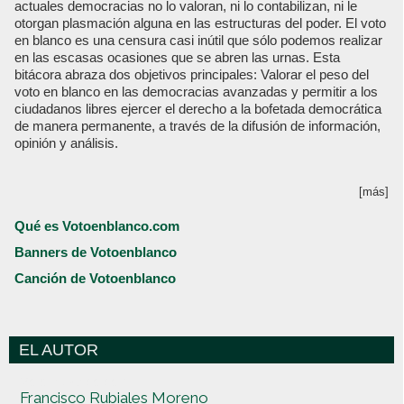
actuales democracias no lo valoran, ni lo contabilizan, ni le
otorgan plasmación alguna en las estructuras del poder. El voto
en blanco es una censura casi inútil que sólo podemos realizar
en las escasas ocasiones que se abren las urnas. Esta
bitácora abraza dos objetivos principales: Valorar el peso del
voto en blanco en las democracias avanzadas y permitir a los
ciudadanos libres ejercer el derecho a la bofetada democrática
de manera permanente, a través de la difusión de información,
opinión y análisis.
[más]
Qué es Votoenblanco.com
Banners de Votoenblanco
Canción de Votoenblanco
EL AUTOR
Votoenblanco.com
Francisco Rubiales Moreno