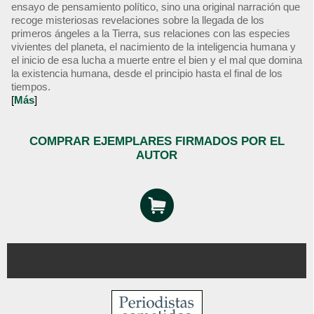
ensayo de pensamiento político, sino una original narración que
recoge misteriosas revelaciones sobre la llegada de los
primeros ángeles a la Tierra, sus relaciones con las especies
vivientes del planeta, el nacimiento de la inteligencia humana y
el inicio de esa lucha a muerte entre el bien y el mal que domina
la existencia humana, desde el principio hasta el final de los
tiempos.
[
Más
]
COMPRAR EJEMPLARES FIRMADOS POR EL
AUTOR