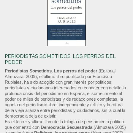
PERIODISTAS SOMETIDOS. LOS PERROS DEL
PODER
Periodistas Sometidos. Los perros del poder
(Editorial
Almuzara, 2009), el último libro publicado por Francisco
Rubiales, ha sido acogido con gran interés por políticos,
periodistas y ciudadanos interesados en conocer con detalle la
profunda crisis del periodismo en España, el sometimiento al
poder de miles de periodistas y de redacciones completas, la
agonía del periodismo libre, independiente y crítico y la rotura
de la vieja alianza entre periodistas y ciudadanos, sin la cual la
democracia deja de existir.
Es el tercer y último libro de la trilogía de pensamiento político
que comenzó con
Democracia Secuestrada
(Almuzara 2005)
y continuó con
Políticos, los nuevos amos
(Almuzara 2007).