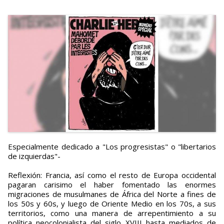
Especialmente dedicado a "Los progresistas" o "libertarios
de izquierdas"-
Reflexión: Francia, así como el resto de Europa occidental
pagaran carisimo el haber fomentado las enormes
migraciones de musulmanes de África del Norte a fines de
los 50s y 60s, y luego de Oriente Medio en los 70s, a sus
territorios, como una manera de arrepentimiento a su
política neocolonialista del siglo XVIII hasta mediados de