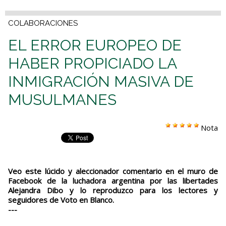
COLABORACIONES
EL ERROR EUROPEO DE
HABER PROPICIADO LA
INMIGRACIÓN MASIVA DE
MUSULMANES
Nota
Veo este lúcido y aleccionador comentario en el muro de
Facebook de la luchadora argentina por las libertades
Alejandra Dibo y lo reproduzco para los lectores y
seguidores de Voto en Blanco.
---