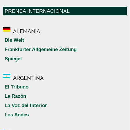
PRENSA INTERNACIONAL
ALEMANIA
Die Welt
Frankfurter Allgemeine Zeitung
Spiegel
ARGENTINA
El Tribuno
La Razón
La Voz del Interior
Los Andes