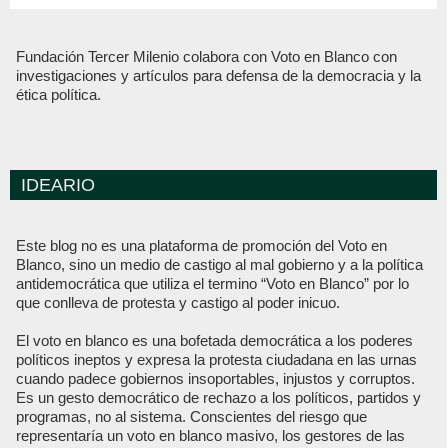
Fundación Tercer Milenio colabora con Voto en Blanco con
investigaciones y artículos para defensa de la democracia y la
ética política.
IDEARIO
Este blog no es una plataforma de promoción del Voto en
Blanco, sino un medio de castigo al mal gobierno y a la política
antidemocrática que utiliza el termino “Voto en Blanco” por lo
que conlleva de protesta y castigo al poder inicuo.
El voto en blanco es una bofetada democrática a los poderes
políticos ineptos y expresa la protesta ciudadana en las urnas
cuando padece gobiernos insoportables, injustos y corruptos.
Es un gesto democrático de rechazo a los políticos, partidos y
programas, no al sistema. Conscientes del riesgo que
representaría un voto en blanco masivo, los gestores de las