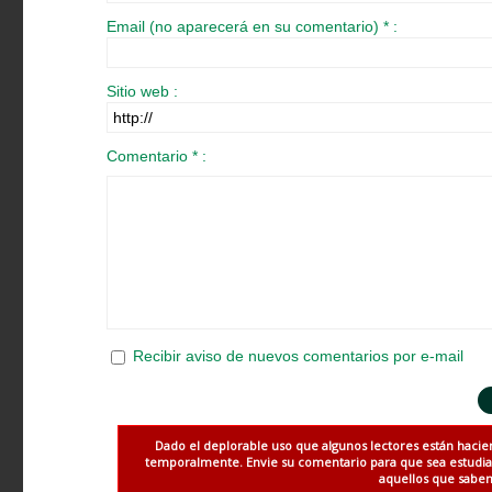
Email (no aparecerá en su comentario) * :
Sitio web :
Comentario * :
Recibir aviso de nuevos comentarios por e-mail
Dado el deplorable uso que algunos lectores están hacie
temporalmente. Envie su comentario para que sea estudiado
aquellos que saben 