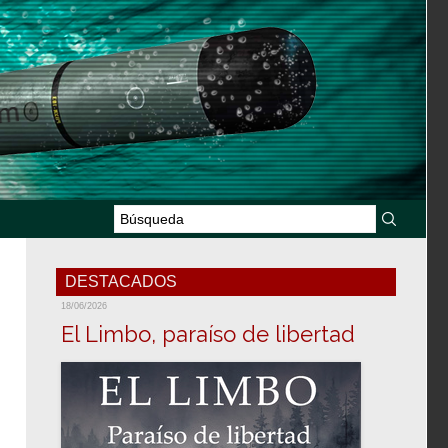
DESTACADOS
18/06/2026
El Limbo, paraíso de libertad