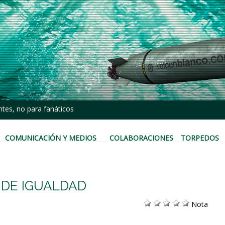
tes, no para fanáticos
COMUNICACIÓN Y MEDIOS
COLABORACIONES
TORPEDOS
 DE IGUALDAD
Nota