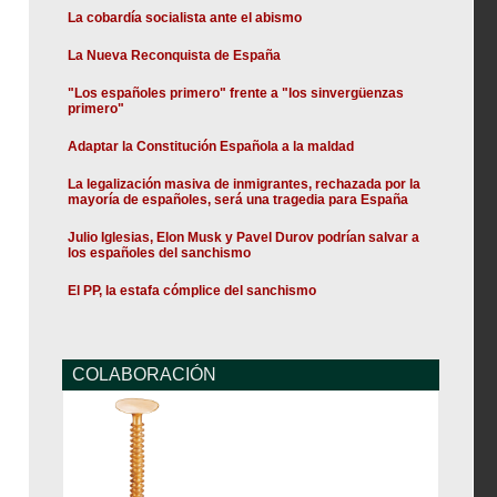
La cobardía socialista ante el abismo
La Nueva Reconquista de España
"Los españoles primero" frente a "los sinvergüenzas
primero"
Adaptar la Constitución Española a la maldad
La legalización masiva de inmigrantes, rechazada por la
mayoría de españoles, será una tragedia para España
Julio Iglesias, Elon Musk y Pavel Durov podrían salvar a
los españoles del sanchismo
El PP, la estafa cómplice del sanchismo
COLABORACIÓN