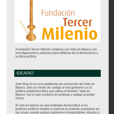
Fundación Tercer Milenio colabora con Voto en Blanco con
investigaciones y artículos para defensa de la democracia y
la ética política.
IDEARIO
Este blog no es una plataforma de promoción del Voto en
Blanco, sino un medio de castigo al mal gobierno y a la
política antidemocrática que utiliza el termino “Voto en
Blanco” por lo que conlleva de protesta y castigo al poder
inicuo.
El voto en blanco es una bofetada democrática a los
poderes políticos ineptos y expresa la protesta ciudadana en
las urnas cuando padece gobiernos insoportables, injustos y