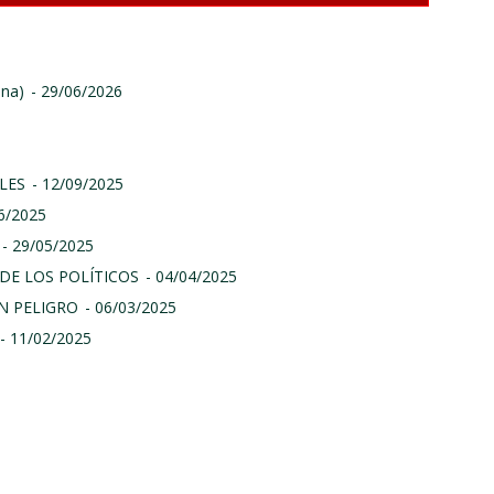
ina)
- 29/06/2026
LES
- 12/09/2025
06/2025
- 29/05/2025
DE LOS POLÍTICOS
- 04/04/2025
N PELIGRO
- 06/03/2025
- 11/02/2025