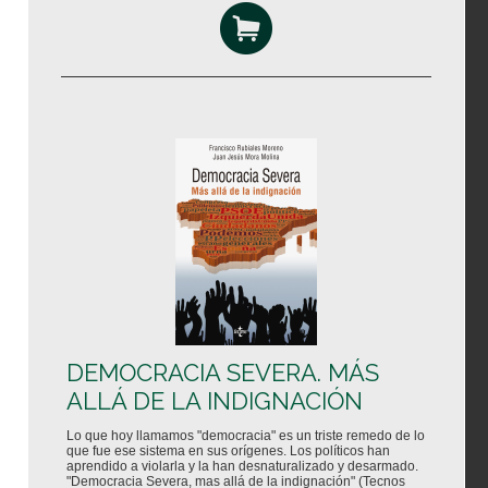
DEMOCRACIA SEVERA. MÁS
ALLÁ DE LA INDIGNACIÓN
Lo que hoy llamamos "democracia" es un triste remedo de lo
que fue ese sistema en sus orígenes. Los políticos han
aprendido a violarla y la han desnaturalizado y desarmado.
"Democracia Severa, mas allá de la indignación" (Tecnos