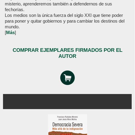
misterio, aprenderemos también a defendernos de sus
fechorías.
Los medios son la única fuerza del siglo XXI que tiene poder
para poner y quitar gobiernos y para cambiar los destinos del
mundo.
[
Más
]
COMPRAR EJEMPLARES FIRMADOS POR EL
AUTOR