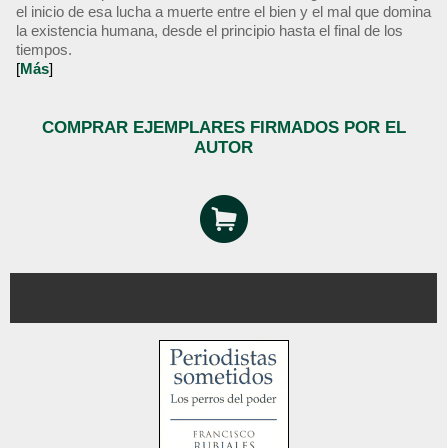
el inicio de esa lucha a muerte entre el bien y el mal que domina
la existencia humana, desde el principio hasta el final de los
tiempos.
[
Más
]
COMPRAR EJEMPLARES FIRMADOS POR EL
AUTOR