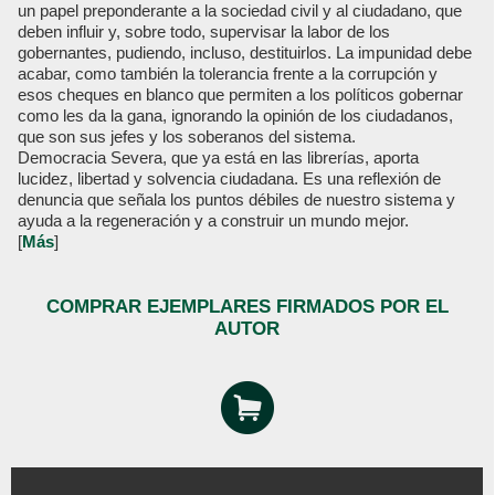
un papel preponderante a la sociedad civil y al ciudadano, que
deben influir y, sobre todo, supervisar la labor de los
gobernantes, pudiendo, incluso, destituirlos. La impunidad debe
acabar, como también la tolerancia frente a la corrupción y
esos cheques en blanco que permiten a los políticos gobernar
como les da la gana, ignorando la opinión de los ciudadanos,
que son sus jefes y los soberanos del sistema.
Democracia Severa, que ya está en las librerías, aporta
lucidez, libertad y solvencia ciudadana. Es una reflexión de
denuncia que señala los puntos débiles de nuestro sistema y
ayuda a la regeneración y a construir un mundo mejor.
[
Más
]
COMPRAR EJEMPLARES FIRMADOS POR EL
AUTOR