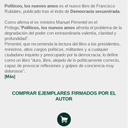
Políticos, los nuevos amos
es el nuevo libro de Francisco
Rubiales, publicado tras el éxito de
Democracia secuestrada
.
Como afirma el ex ministro Manuel Pimentel en el
Prólogo,"
Políticos, los nuevos amos
afronta el problema de la
degradación del poder con extraordinaria valentía, claridad y
profundidad".
Pimentel, que recomienda la lectura del libro a los presidentes,
ministros, altos cargos políticos, militantes y a cualquier
ciudadano inquieto y preocupado por la democracia, lo define
como un libro "duro, libre, alejado de lo políticamente correcto,
capaz de provocar reflexiones y golpes de conciencia muy
dolorosos".
[
Más
]
COMPRAR EJEMPLARES FIRMADOS POR EL
AUTOR