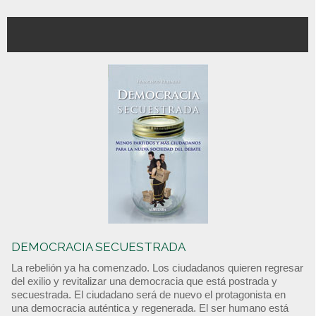
DEMOCRACIA SECUESTRADA
La rebelión ya ha comenzado. Los ciudadanos quieren regresar
del exilio y revitalizar una democracia que está postrada y
secuestrada. El ciudadano será de nuevo el protagonista en
una democracia auténtica y regenerada. El ser humano está