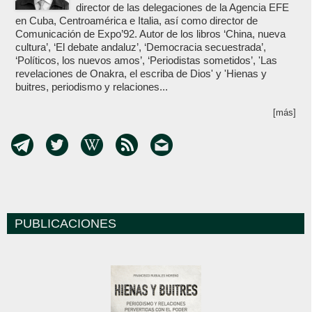
director de las delegaciones de la Agencia EFE
en Cuba, Centroamérica e Italia, así como director de
Comunicación de Expo’92. Autor de los libros ‘China, nueva
cultura’, ‘El debate andaluz’, ‘Democracia secuestrada’,
‘Políticos, los nuevos amos’, ‘Periodistas sometidos’, 'Las
revelaciones de Onakra, el escriba de Dios' y 'Hienas y
buitres, periodismo y relaciones...
[más]
PUBLICACIONES