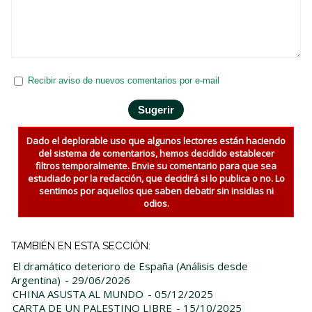
Recibir aviso de nuevos comentarios por e-mail
Dado el deplorable uso que algunos lectores están haciendo
del sistema de comentarios, hemos decidido establecer
filtros temporalmente. Envie su comentario para que sea
estudiado por la redacción, que decidirá si lo publica o no. Lo
sentimos por aquellos que saben debatir sin insidias ni
odios.
TAMBIÉN EN ESTA SECCIÓN:
El dramático deterioro de España (Análisis desde
Argentina)
- 29/06/2026
CHINA ASUSTA AL MUNDO
- 05/12/2025
CARTA DE UN PALESTINO LIBRE
- 15/10/2025