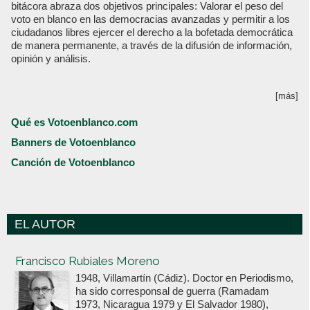
bitácora abraza dos objetivos principales: Valorar el peso del
voto en blanco en las democracias avanzadas y permitir a los
ciudadanos libres ejercer el derecho a la bofetada democrática
de manera permanente, a través de la difusión de información,
opinión y análisis.
[más]
Qué es Votoenblanco.com
Banners de Votoenblanco
Canción de Votoenblanco
EL AUTOR
Votoenblanco.com
Francisco Rubiales Moreno
1948, Villamartín (Cádiz). Doctor en Periodismo,
ha sido corresponsal de guerra (Ramadam
1973, Nicaragua 1979 y El Salvador 1980),