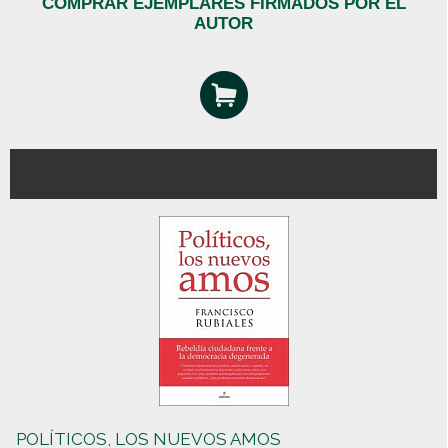
COMPRAR EJEMPLARES FIRMADOS POR EL
AUTOR
POLÍTICOS, LOS NUEVOS AMOS