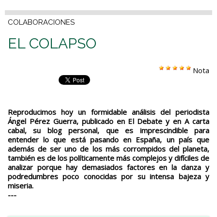
COLABORACIONES
EL COLAPSO
Nota
Reproducimos hoy un formidable análisis del periodista
Ángel Pérez Guerra, publicado en El Debate y en A carta
cabal, su blog personal, que es imprescindible para
entender lo que está pasando en España, un país que
además de ser uno de los más corrompidos del planeta,
también es de los políticamente más complejos y difíciles de
analizar porque hay demasiados factores en la danza y
podredumbres poco conocidas por su intensa bajeza y
miseria.
---