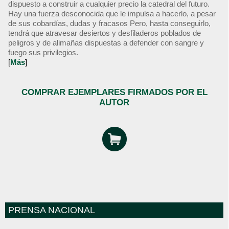
dispuesto a construir a cualquier precio la catedral del futuro.
Hay una fuerza desconocida que le impulsa a hacerlo, a pesar
de sus cobardías, dudas y fracasos Pero, hasta conseguirlo,
tendrá que atravesar desiertos y desfiladeros poblados de
peligros y de alimañas dispuestas a defender con sangre y
fuego sus privilegios.
[
Más
]
COMPRAR EJEMPLARES FIRMADOS POR EL
AUTOR
PRENSA NACIONAL