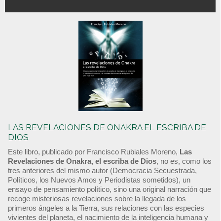
LAS REVELACIONES DE ONAKRA EL ESCRIBA DE
DIOS
Este libro, publicado por Francisco Rubiales Moreno,
Las
Revelaciones de Onakra, el escriba de Dios
, no es, como los
tres anteriores del mismo autor (Democracia Secuestrada,
Políticos, los Nuevos Amos y Periodistas sometidos), un
ensayo de pensamiento político, sino una original narración que
recoge misteriosas revelaciones sobre la llegada de los
primeros ángeles a la Tierra, sus relaciones con las especies
vivientes del planeta, el nacimiento de la inteligencia humana y