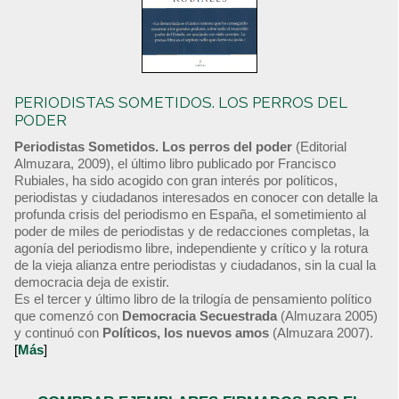
PERIODISTAS SOMETIDOS. LOS PERROS DEL
PODER
Periodistas Sometidos. Los perros del poder
(Editorial
Almuzara, 2009), el último libro publicado por Francisco
Rubiales, ha sido acogido con gran interés por políticos,
periodistas y ciudadanos interesados en conocer con detalle la
profunda crisis del periodismo en España, el sometimiento al
poder de miles de periodistas y de redacciones completas, la
agonía del periodismo libre, independiente y crítico y la rotura
de la vieja alianza entre periodistas y ciudadanos, sin la cual la
democracia deja de existir.
Es el tercer y último libro de la trilogía de pensamiento político
que comenzó con
Democracia Secuestrada
(Almuzara 2005)
y continuó con
Políticos, los nuevos amos
(Almuzara 2007).
[
Más
]