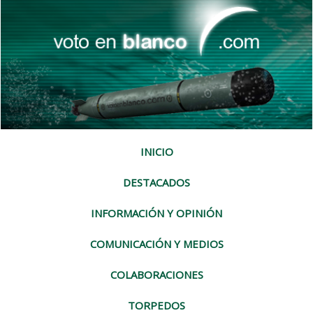
INICIO
DESTACADOS
INFORMACIÓN Y OPINIÓN
COMUNICACIÓN Y MEDIOS
COLABORACIONES
TORPEDOS