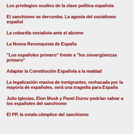
Los privilegios ocultos de la clase política española
El sanchismo se derrumba. La agonía del socialismo
español
La cobardía socialista ante el abismo
La Nueva Reconquista de España
"Los españoles primero" frente a "los sinvergüenzas
primero"
Adaptar la Constitución Española a la maldad
La legalización masiva de inmigrantes, rechazada por la
mayoría de españoles, será una tragedia para España
Julio Iglesias, Elon Musk y Pavel Durov podrían salvar a
los españoles del sanchismo
El PP, la estafa cómplice del sanchismo