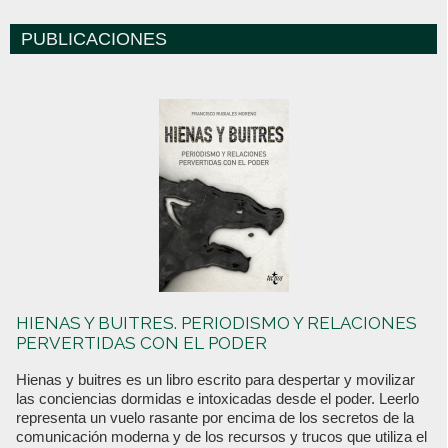
PUBLICACIONES
HIENAS Y BUITRES. PERIODISMO Y RELACIONES
PERVERTIDAS CON EL PODER
Hienas y buitres es un libro escrito para despertar y movilizar
las conciencias dormidas e intoxicadas desde el poder. Leerlo
representa un vuelo rasante por encima de los secretos de la
comunicación moderna y de los recursos y trucos que utiliza el