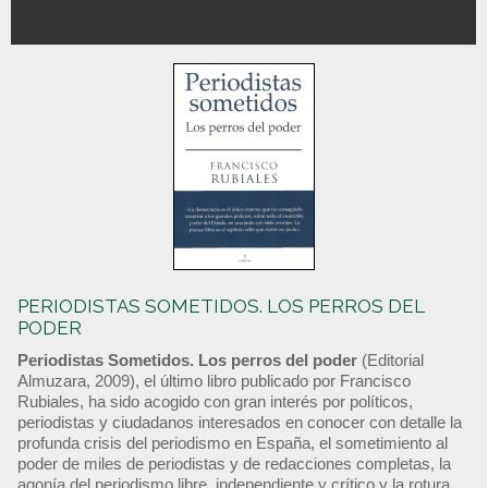
PERIODISTAS SOMETIDOS. LOS PERROS DEL
PODER
Periodistas Sometidos. Los perros del poder
(Editorial
Almuzara, 2009), el último libro publicado por Francisco
Rubiales, ha sido acogido con gran interés por políticos,
periodistas y ciudadanos interesados en conocer con detalle la
profunda crisis del periodismo en España, el sometimiento al
poder de miles de periodistas y de redacciones completas, la
agonía del periodismo libre, independiente y crítico y la rotura