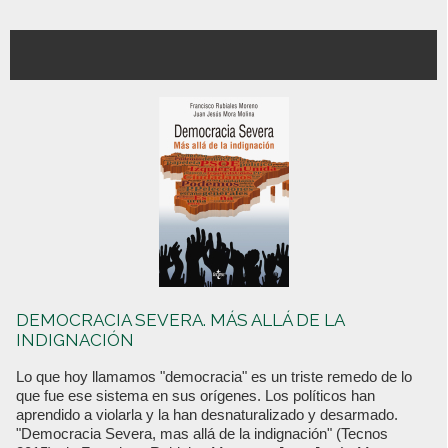
DEMOCRACIA SEVERA. MÁS ALLÁ DE LA
INDIGNACIÓN
Lo que hoy llamamos "democracia" es un triste remedo de lo
que fue ese sistema en sus orígenes. Los políticos han
aprendido a violarla y la han desnaturalizado y desarmado.
"Democracia Severa, mas allá de la indignación" (Tecnos