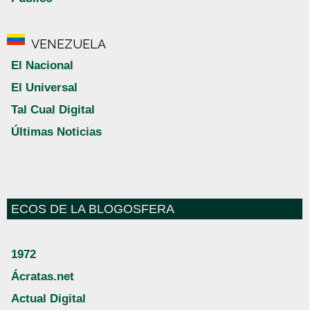
VENEZUELA
El Nacional
El Universal
Tal Cual Digital
Últimas Noticias
ECOS DE LA BLOGOSFERA
1972
Ácratas.net
Actual Digital