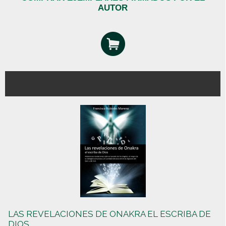
AUTOR
LAS REVELACIONES DE ONAKRA EL ESCRIBA DE
DIOS