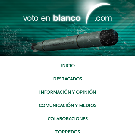
INICIO
DESTACADOS
INFORMACIÓN Y OPINIÓN
COMUNICACIÓN Y MEDIOS
COLABORACIONES
TORPEDOS