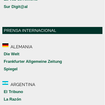
Sur Digit@al
PRENSA INTERNACIONAL
ALEMANIA
Die Welt
Frankfurter Allgemeine Zeitung
Spiegel
ARGENTINA
El Tribuno
La Razón