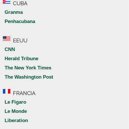
CUBA
Granma
Penhacubana
EEUU
CNN
Herald Tribune
The New York Times
The Washington Post
FRANCIA
Le Figaro
Le Monde
Liberation