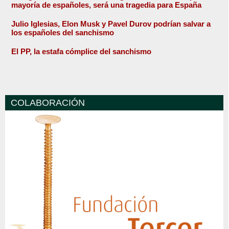
mayoría de españoles, será una tragedia para España
Julio Iglesias, Elon Musk y Pavel Durov podrían salvar a
los españoles del sanchismo
El PP, la estafa cómplice del sanchismo
COLABORACIÓN