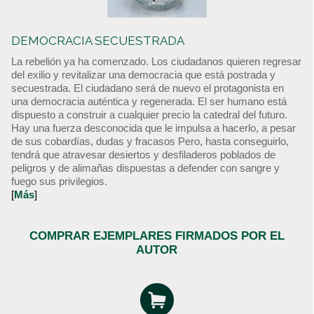
DEMOCRACIA SECUESTRADA
La rebelión ya ha comenzado. Los ciudadanos quieren regresar
del exilio y revitalizar una democracia que está postrada y
secuestrada. El ciudadano será de nuevo el protagonista en
una democracia auténtica y regenerada. El ser humano está
dispuesto a construir a cualquier precio la catedral del futuro.
Hay una fuerza desconocida que le impulsa a hacerlo, a pesar
de sus cobardías, dudas y fracasos Pero, hasta conseguirlo,
tendrá que atravesar desiertos y desfiladeros poblados de
peligros y de alimañas dispuestas a defender con sangre y
fuego sus privilegios.
[
Más
]
COMPRAR EJEMPLARES FIRMADOS POR EL
AUTOR