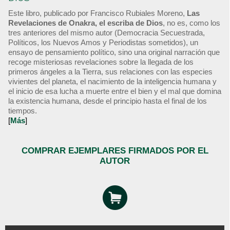
Este libro, publicado por Francisco Rubiales Moreno,
Las
Revelaciones de Onakra, el escriba de Dios
, no es, como los
tres anteriores del mismo autor (Democracia Secuestrada,
Políticos, los Nuevos Amos y Periodistas sometidos), un
ensayo de pensamiento político, sino una original narración que
recoge misteriosas revelaciones sobre la llegada de los
primeros ángeles a la Tierra, sus relaciones con las especies
vivientes del planeta, el nacimiento de la inteligencia humana y
el inicio de esa lucha a muerte entre el bien y el mal que domina
la existencia humana, desde el principio hasta el final de los
tiempos.
[
Más
]
COMPRAR EJEMPLARES FIRMADOS POR EL
AUTOR