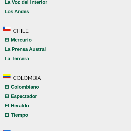
La Voz del Interior
Los Andes
CHILE
El Mercurio
La Prensa Austral
La Tercera
COLOMBIA
El Colombiano
El Espectador
El Heraldo
El Tiempo