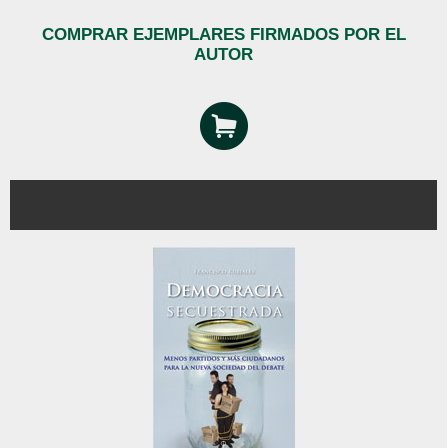
COMPRAR EJEMPLARES FIRMADOS POR EL
AUTOR