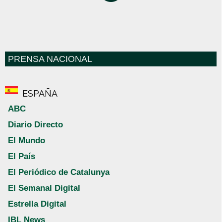
PRENSA NACIONAL
ESPAÑA
ABC
Diario Directo
El Mundo
El País
El Periódico de Catalunya
El Semanal Digital
Estrella Digital
IBL News