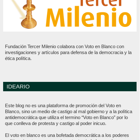
Fundación Tercer Milenio colabora con Voto en Blanco con
investigaciones y artículos para defensa de la democracia y la
ética política.
IDEARIO
Este blog no es una plataforma de promoción del Voto en
Blanco, sino un medio de castigo al mal gobierno y a la política
antidemocrática que utiliza el termino “Voto en Blanco” por lo
que conlleva de protesta y castigo al poder inicuo.
El voto en blanco es una bofetada democrática a los poderes