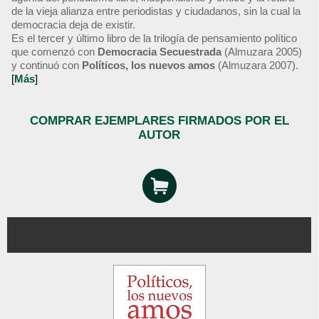
de la vieja alianza entre periodistas y ciudadanos, sin la cual la
democracia deja de existir.
Es el tercer y último libro de la trilogía de pensamiento político
que comenzó con
Democracia Secuestrada
(Almuzara 2005)
y continuó con
Políticos, los nuevos amos
(Almuzara 2007).
[
Más
]
COMPRAR EJEMPLARES FIRMADOS POR EL
AUTOR