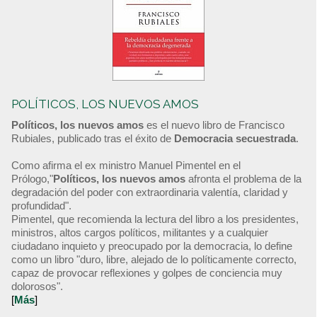
POLÍTICOS, LOS NUEVOS AMOS
Políticos, los nuevos amos
es el nuevo libro de Francisco
Rubiales, publicado tras el éxito de
Democracia secuestrada
.
Como afirma el ex ministro Manuel Pimentel en el
Prólogo,"
Políticos, los nuevos amos
afronta el problema de la
degradación del poder con extraordinaria valentía, claridad y
profundidad".
Pimentel, que recomienda la lectura del libro a los presidentes,
ministros, altos cargos políticos, militantes y a cualquier
ciudadano inquieto y preocupado por la democracia, lo define
como un libro "duro, libre, alejado de lo políticamente correcto,
capaz de provocar reflexiones y golpes de conciencia muy
dolorosos".
[
Más
]