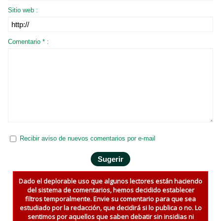
Sitio web :
Comentario * :
Recibir aviso de nuevos comentarios por e-mail
Dado el deplorable uso que algunos lectores están haciendo
del sistema de comentarios, hemos decidido establecer
filtros temporalmente. Envie su comentario para que sea
estudiado por la redacción, que decidirá si lo publica o no. Lo
sentimos por aquellos que saben debatir sin insidias ni