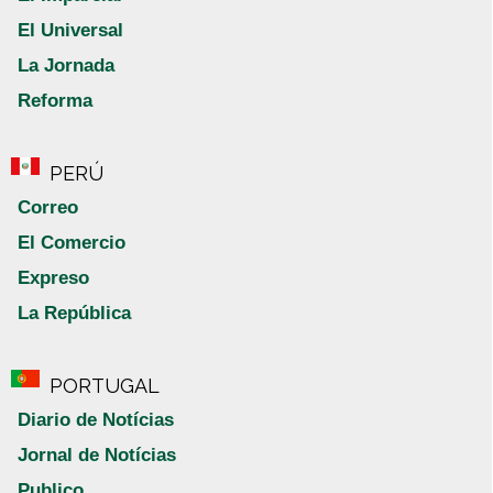
El Universal
La Jornada
Reforma
PERÚ
Correo
El Comercio
Expreso
La República
PORTUGAL
Diario de Notícias
Jornal de Notícias
Publico