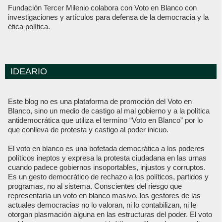
Fundación Tercer Milenio colabora con Voto en Blanco con
investigaciones y artículos para defensa de la democracia y la
ética política.
IDEARIO
Este blog no es una plataforma de promoción del Voto en
Blanco, sino un medio de castigo al mal gobierno y a la política
antidemocrática que utiliza el termino “Voto en Blanco” por lo
que conlleva de protesta y castigo al poder inicuo.
El voto en blanco es una bofetada democrática a los poderes
políticos ineptos y expresa la protesta ciudadana en las urnas
cuando padece gobiernos insoportables, injustos y corruptos.
Es un gesto democrático de rechazo a los políticos, partidos y
programas, no al sistema. Conscientes del riesgo que
representaría un voto en blanco masivo, los gestores de las
actuales democracias no lo valoran, ni lo contabilizan, ni le
otorgan plasmación alguna en las estructuras del poder. El voto