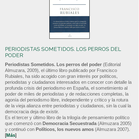
PERIODISTAS SOMETIDOS. LOS PERROS DEL
PODER
Periodistas Sometidos. Los perros del poder
(Editorial
Almuzara, 2009), el último libro publicado por Francisco
Rubiales, ha sido acogido con gran interés por políticos,
periodistas y ciudadanos interesados en conocer con detalle la
profunda crisis del periodismo en España, el sometimiento al
poder de miles de periodistas y de redacciones completas, la
agonía del periodismo libre, independiente y crítico y la rotura
de la vieja alianza entre periodistas y ciudadanos, sin la cual la
democracia deja de existir.
Es el tercer y último libro de la trilogía de pensamiento político
que comenzó con
Democracia Secuestrada
(Almuzara 2005)
y continuó con
Políticos, los nuevos amos
(Almuzara 2007).
[
Más
]