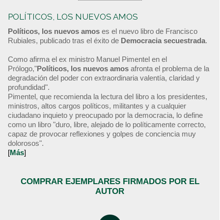
POLÍTICOS, LOS NUEVOS AMOS
Políticos, los nuevos amos
es el nuevo libro de Francisco
Rubiales, publicado tras el éxito de
Democracia secuestrada
.
Como afirma el ex ministro Manuel Pimentel en el
Prólogo,"
Políticos, los nuevos amos
afronta el problema de la
degradación del poder con extraordinaria valentía, claridad y
profundidad".
Pimentel, que recomienda la lectura del libro a los presidentes,
ministros, altos cargos políticos, militantes y a cualquier
ciudadano inquieto y preocupado por la democracia, lo define
como un libro "duro, libre, alejado de lo políticamente correcto,
capaz de provocar reflexiones y golpes de conciencia muy
dolorosos".
[
Más
]
COMPRAR EJEMPLARES FIRMADOS POR EL
AUTOR