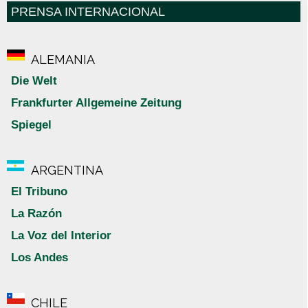
PRENSA INTERNACIONAL
ALEMANIA
Die Welt
Frankfurter Allgemeine Zeitung
Spiegel
ARGENTINA
El Tribuno
La Razón
La Voz del Interior
Los Andes
CHILE