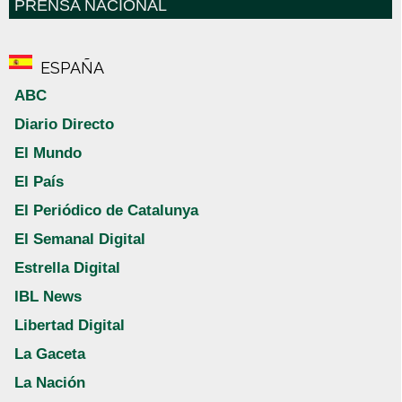
PRENSA NACIONAL
ESPAÑA
ABC
Diario Directo
El Mundo
El País
El Periódico de Catalunya
El Semanal Digital
Estrella Digital
IBL News
Libertad Digital
La Gaceta
La Nación