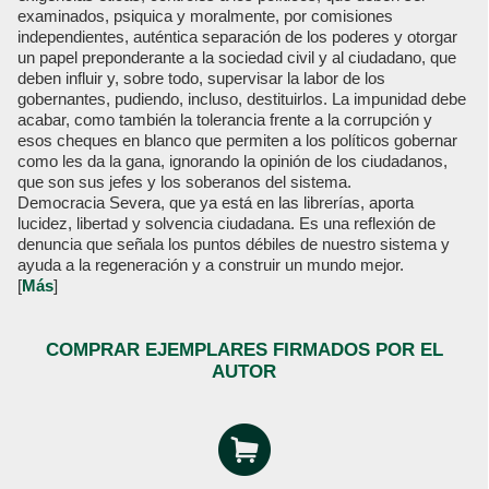
examinados, psiquica y moralmente, por comisiones
independientes, auténtica separación de los poderes y otorgar
un papel preponderante a la sociedad civil y al ciudadano, que
deben influir y, sobre todo, supervisar la labor de los
gobernantes, pudiendo, incluso, destituirlos. La impunidad debe
acabar, como también la tolerancia frente a la corrupción y
esos cheques en blanco que permiten a los políticos gobernar
como les da la gana, ignorando la opinión de los ciudadanos,
que son sus jefes y los soberanos del sistema.
Democracia Severa, que ya está en las librerías, aporta
lucidez, libertad y solvencia ciudadana. Es una reflexión de
denuncia que señala los puntos débiles de nuestro sistema y
ayuda a la regeneración y a construir un mundo mejor.
[
Más
]
COMPRAR EJEMPLARES FIRMADOS POR EL
AUTOR