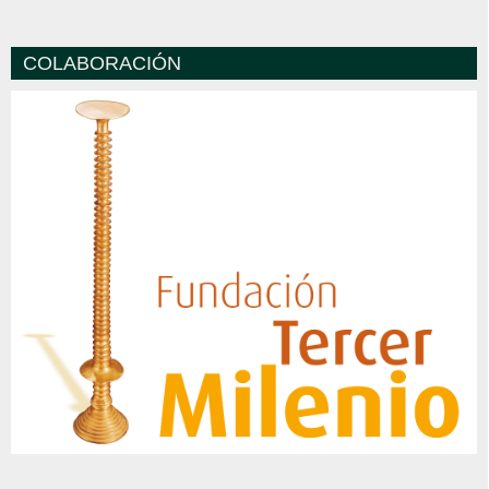
COLABORACIÓN