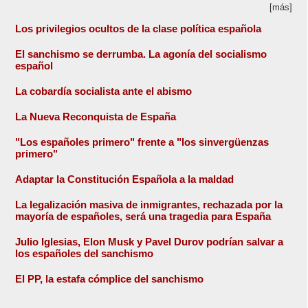
[más]
Los privilegios ocultos de la clase política española
El sanchismo se derrumba. La agonía del socialismo
español
La cobardía socialista ante el abismo
La Nueva Reconquista de España
"Los españoles primero" frente a "los sinvergüenzas
primero"
Adaptar la Constitución Española a la maldad
La legalización masiva de inmigrantes, rechazada por la
mayoría de españoles, será una tragedia para España
Julio Iglesias, Elon Musk y Pavel Durov podrían salvar a
los españoles del sanchismo
El PP, la estafa cómplice del sanchismo