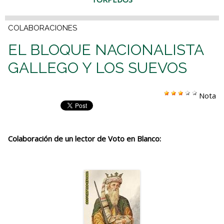
COLABORACIONES
EL BLOQUE NACIONALISTA
GALLEGO Y LOS SUEVOS
Nota
Colaboración de un lector de Voto en Blanco: