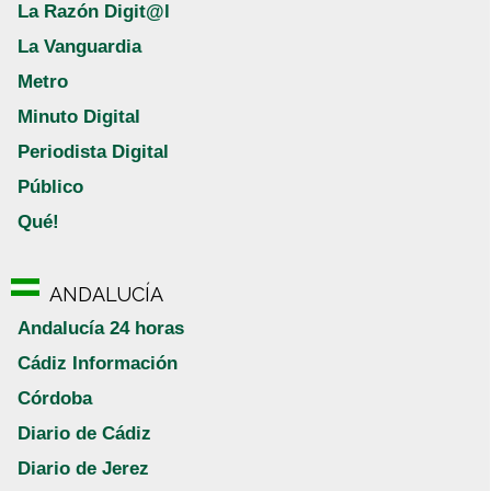
La Razón Digit@l
La Vanguardia
Metro
Minuto Digital
Periodista Digital
Público
Qué!
ANDALUCÍA
Andalucía 24 horas
Cádiz Información
Córdoba
Diario de Cádiz
Diario de Jerez