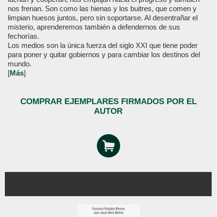
nos frenan. Son como las hienas y los buitres, que comen y
limpian huesos juntos, pero sin soportarse. Al desentrañar el
misterio, aprenderemos también a defendernos de sus
fechorías.
Los medios son la única fuerza del siglo XXI que tiene poder
para poner y quitar gobiernos y para cambiar los destinos del
mundo.
[
Más
]
COMPRAR EJEMPLARES FIRMADOS POR EL
AUTOR