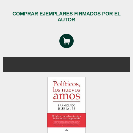
COMPRAR EJEMPLARES FIRMADOS POR EL
AUTOR