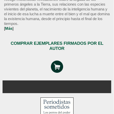
primeros ángeles a la Tierra, sus relaciones con las especies
vivientes del planeta, el nacimiento de la inteligencia humana y
el inicio de esa lucha a muerte entre el bien y el mal que domina
la existencia humana, desde el principio hasta el final de los
tiempos.
[
Más
]
COMPRAR EJEMPLARES FIRMADOS POR EL
AUTOR