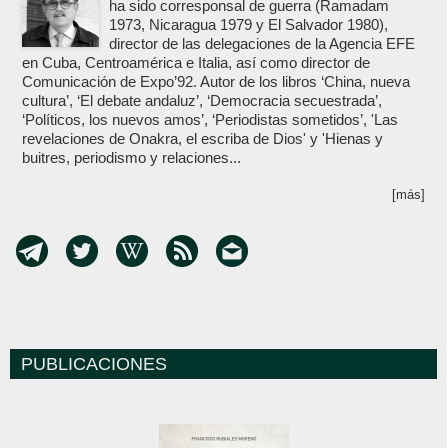
ha sido corresponsal de guerra (Ramadam
1973, Nicaragua 1979 y El Salvador 1980),
director de las delegaciones de la Agencia EFE
en Cuba, Centroamérica e Italia, así como director de
Comunicación de Expo’92. Autor de los libros ‘China, nueva
cultura’, ‘El debate andaluz’, ‘Democracia secuestrada’,
‘Políticos, los nuevos amos’, ‘Periodistas sometidos’, 'Las
revelaciones de Onakra, el escriba de Dios' y 'Hienas y
buitres, periodismo y relaciones...
[más]
PUBLICACIONES