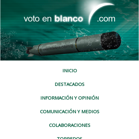
INICIO
DESTACADOS
INFORMACIÓN Y OPINIÓN
COMUNICACIÓN Y MEDIOS
COLABORACIONES
TORPEDOS