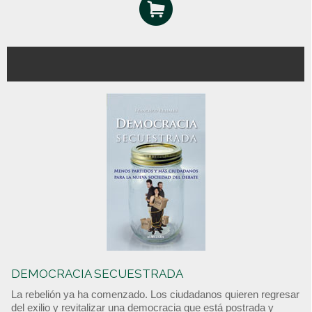
DEMOCRACIA SECUESTRADA
La rebelión ya ha comenzado. Los ciudadanos quieren regresar
del exilio y revitalizar una democracia que está postrada y