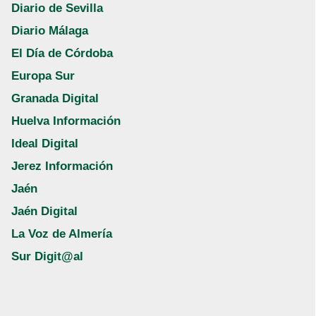
Diario de Sevilla
Diario Málaga
El Día de Córdoba
Europa Sur
Granada Digital
Huelva Información
Ideal Digital
Jerez Información
Jaén
Jaén Digital
La Voz de Almería
Sur Digit@al