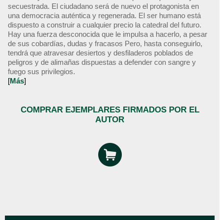
secuestrada. El ciudadano será de nuevo el protagonista en
una democracia auténtica y regenerada. El ser humano está
dispuesto a construir a cualquier precio la catedral del futuro.
Hay una fuerza desconocida que le impulsa a hacerlo, a pesar
de sus cobardías, dudas y fracasos Pero, hasta conseguirlo,
tendrá que atravesar desiertos y desfiladeros poblados de
peligros y de alimañas dispuestas a defender con sangre y
fuego sus privilegios.
[
Más
]
COMPRAR EJEMPLARES FIRMADOS POR EL
AUTOR