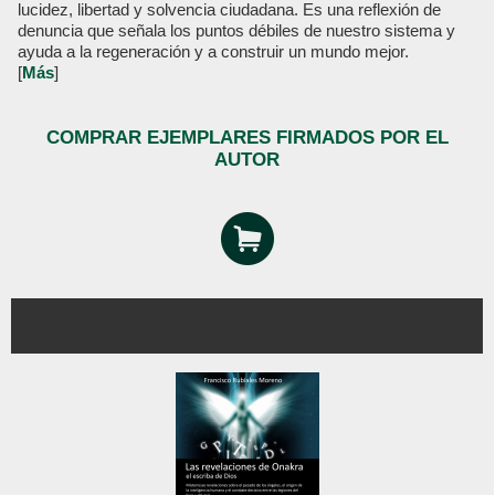
lucidez, libertad y solvencia ciudadana. Es una reflexión de
denuncia que señala los puntos débiles de nuestro sistema y
ayuda a la regeneración y a construir un mundo mejor.
[
Más
]
COMPRAR EJEMPLARES FIRMADOS POR EL
AUTOR