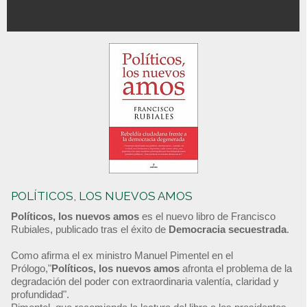
POLÍTICOS, LOS NUEVOS AMOS
Políticos, los nuevos amos
es el nuevo libro de Francisco
Rubiales, publicado tras el éxito de
Democracia secuestrada
.
Como afirma el ex ministro Manuel Pimentel en el
Prólogo,"
Políticos, los nuevos amos
afronta el problema de la
degradación del poder con extraordinaria valentía, claridad y
profundidad".