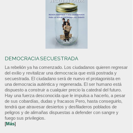
DEMOCRACIA SECUESTRADA
La rebelión ya ha comenzado. Los ciudadanos quieren regresar
del exilio y revitalizar una democracia que está postrada y
secuestrada. El ciudadano será de nuevo el protagonista en
una democracia auténtica y regenerada. El ser humano está
dispuesto a construir a cualquier precio la catedral del futuro.
Hay una fuerza desconocida que le impulsa a hacerlo, a pesar
de sus cobardías, dudas y fracasos Pero, hasta conseguirlo,
tendrá que atravesar desiertos y desfiladeros poblados de
peligros y de alimañas dispuestas a defender con sangre y
fuego sus privilegios.
[
Más
]