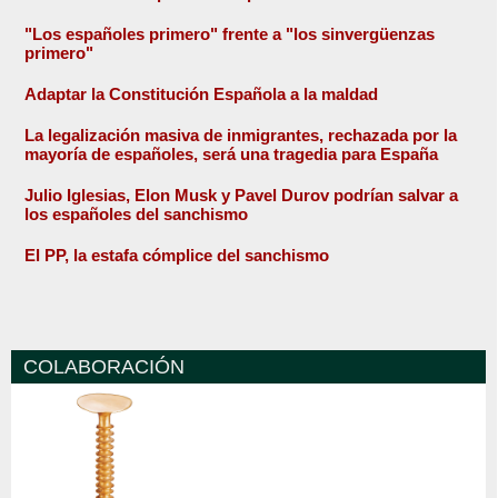
"Los españoles primero" frente a "los sinvergüenzas
primero"
Adaptar la Constitución Española a la maldad
La legalización masiva de inmigrantes, rechazada por la
mayoría de españoles, será una tragedia para España
Julio Iglesias, Elon Musk y Pavel Durov podrían salvar a
los españoles del sanchismo
El PP, la estafa cómplice del sanchismo
COLABORACIÓN