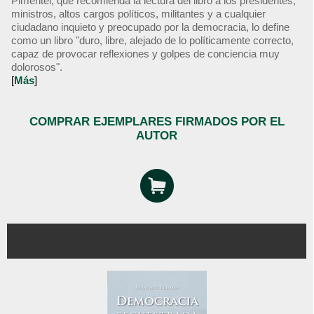
Pimentel, que recomienda la lectura del libro a los presidentes,
ministros, altos cargos políticos, militantes y a cualquier
ciudadano inquieto y preocupado por la democracia, lo define
como un libro "duro, libre, alejado de lo políticamente correcto,
capaz de provocar reflexiones y golpes de conciencia muy
dolorosos".
[
Más
]
COMPRAR EJEMPLARES FIRMADOS POR EL
AUTOR