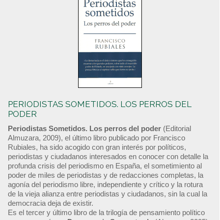
PERIODISTAS SOMETIDOS. LOS PERROS DEL
PODER
Periodistas Sometidos. Los perros del poder
(Editorial
Almuzara, 2009), el último libro publicado por Francisco
Rubiales, ha sido acogido con gran interés por políticos,
periodistas y ciudadanos interesados en conocer con detalle la
profunda crisis del periodismo en España, el sometimiento al
poder de miles de periodistas y de redacciones completas, la
agonía del periodismo libre, independiente y crítico y la rotura
de la vieja alianza entre periodistas y ciudadanos, sin la cual la
democracia deja de existir.
Es el tercer y último libro de la trilogía de pensamiento político