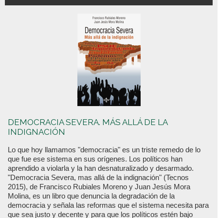
DEMOCRACIA SEVERA. MÁS ALLÁ DE LA
INDIGNACIÓN
Lo que hoy llamamos "democracia" es un triste remedo de lo
que fue ese sistema en sus orígenes. Los políticos han
aprendido a violarla y la han desnaturalizado y desarmado.
"Democracia Severa, mas allá de la indignación" (Tecnos
2015), de Francisco Rubiales Moreno y Juan Jesús Mora
Molina, es un libro que denuncia la degradación de la
democracia y señala las reformas que el sistema necesita para
que sea justo y decente y para que los políticos estén bajo