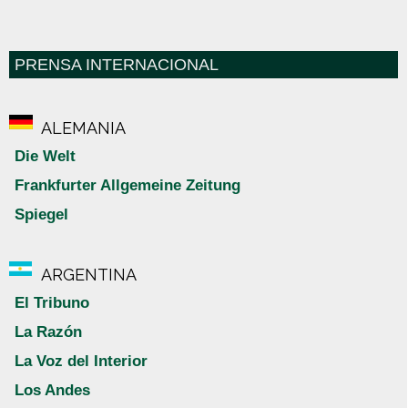
PRENSA INTERNACIONAL
ALEMANIA
Die Welt
Frankfurter Allgemeine Zeitung
Spiegel
ARGENTINA
El Tribuno
La Razón
La Voz del Interior
Los Andes