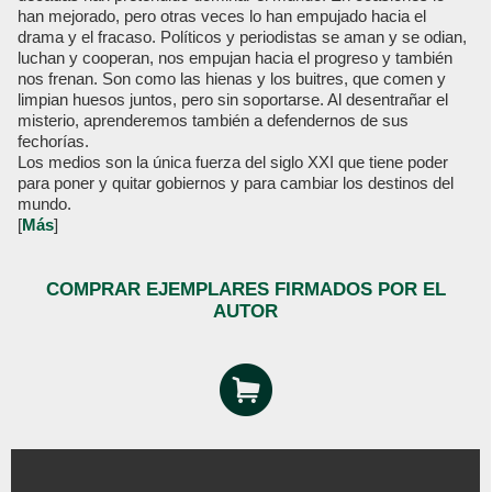
han mejorado, pero otras veces lo han empujado hacia el
drama y el fracaso. Políticos y periodistas se aman y se odian,
luchan y cooperan, nos empujan hacia el progreso y también
nos frenan. Son como las hienas y los buitres, que comen y
limpian huesos juntos, pero sin soportarse. Al desentrañar el
misterio, aprenderemos también a defendernos de sus
fechorías.
Los medios son la única fuerza del siglo XXI que tiene poder
para poner y quitar gobiernos y para cambiar los destinos del
mundo.
[
Más
]
COMPRAR EJEMPLARES FIRMADOS POR EL
AUTOR