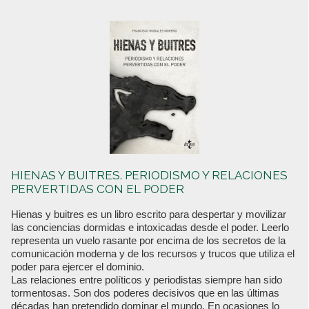
HIENAS Y BUITRES. PERIODISMO Y RELACIONES
PERVERTIDAS CON EL PODER
Hienas y buitres es un libro escrito para despertar y movilizar
las conciencias dormidas e intoxicadas desde el poder. Leerlo
representa un vuelo rasante por encima de los secretos de la
comunicación moderna y de los recursos y trucos que utiliza el
poder para ejercer el dominio.
Las relaciones entre políticos y periodistas siempre han sido
tormentosas. Son dos poderes decisivos que en las últimas
décadas han pretendido dominar el mundo. En ocasiones lo