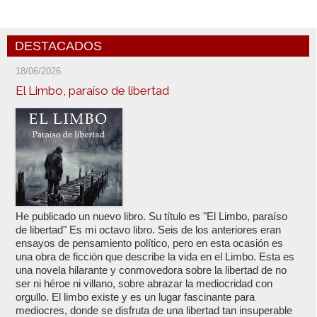
DESTACADOS
18/06/2026
El Limbo, paraíso de libertad
He publicado un nuevo libro. Su título es "El Limbo, paraíso
de libertad" Es mi octavo libro. Seis de los anteriores eran
ensayos de pensamiento político, pero en esta ocasión es
una obra de ficción que describe la vida en el Limbo. Esta es
una novela hilarante y conmovedora sobre la libertad de no
ser ni héroe ni villano, sobre abrazar la mediocridad con
orgullo. El limbo existe y es un lugar fascinante para
mediocres, donde se disfruta de una libertad tan insuperable