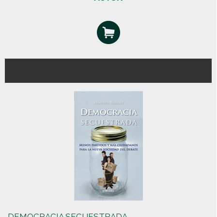
DEMOCRACIA SECUESTRADA