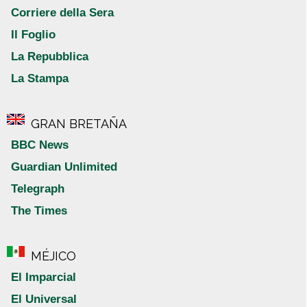
Corriere della Sera
Il Foglio
La Repubblica
La Stampa
GRAN BRETAÑA
BBC News
Guardian Unlimited
Telegraph
The Times
MÉJICO
El Imparcial
El Universal