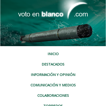
INICIO
DESTACADOS
INFORMACIÓN Y OPINIÓN
COMUNICACIÓN Y MEDIOS
COLABORACIONES
TORPEDOS