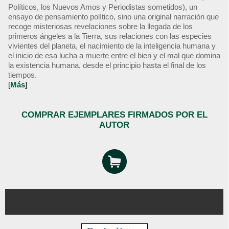
Políticos, los Nuevos Amos y Periodistas sometidos), un
ensayo de pensamiento político, sino una original narración que
recoge misteriosas revelaciones sobre la llegada de los
primeros ángeles a la Tierra, sus relaciones con las especies
vivientes del planeta, el nacimiento de la inteligencia humana y
el inicio de esa lucha a muerte entre el bien y el mal que domina
la existencia humana, desde el principio hasta el final de los
tiempos.
[
Más
]
COMPRAR EJEMPLARES FIRMADOS POR EL
AUTOR