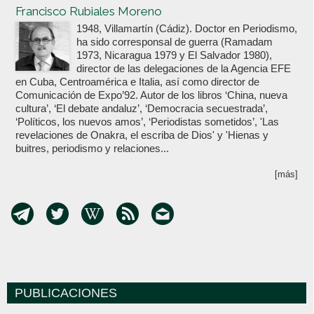
Francisco Rubiales Moreno
1948, Villamartín (Cádiz). Doctor en Periodismo,
ha sido corresponsal de guerra (Ramadam
1973, Nicaragua 1979 y El Salvador 1980),
director de las delegaciones de la Agencia EFE
en Cuba, Centroamérica e Italia, así como director de
Comunicación de Expo’92. Autor de los libros ‘China, nueva
cultura’, ‘El debate andaluz’, ‘Democracia secuestrada’,
‘Políticos, los nuevos amos’, ‘Periodistas sometidos’, 'Las
revelaciones de Onakra, el escriba de Dios' y 'Hienas y
buitres, periodismo y relaciones...
[más]
PUBLICACIONES