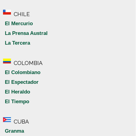
CHILE
El Mercurio
La Prensa Austral
La Tercera
COLOMBIA
El Colombiano
El Espectador
El Heraldo
El Tiempo
CUBA
Granma