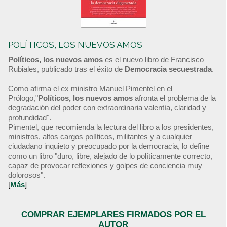
POLÍTICOS, LOS NUEVOS AMOS
Políticos, los nuevos amos
es el nuevo libro de Francisco
Rubiales, publicado tras el éxito de
Democracia secuestrada
.
Como afirma el ex ministro Manuel Pimentel en el
Prólogo,"
Políticos, los nuevos amos
afronta el problema de la
degradación del poder con extraordinaria valentía, claridad y
profundidad".
Pimentel, que recomienda la lectura del libro a los presidentes,
ministros, altos cargos políticos, militantes y a cualquier
ciudadano inquieto y preocupado por la democracia, lo define
como un libro "duro, libre, alejado de lo políticamente correcto,
capaz de provocar reflexiones y golpes de conciencia muy
dolorosos".
[
Más
]
COMPRAR EJEMPLARES FIRMADOS POR EL
AUTOR