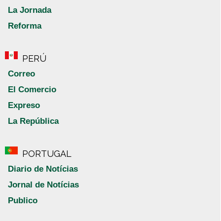
La Jornada
Reforma
PERÚ
Correo
El Comercio
Expreso
La República
PORTUGAL
Diario de Notícias
Jornal de Notícias
Publico