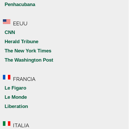
Penhacubana
EEUU
CNN
Herald Tribune
The New York Times
The Washington Post
FRANCIA
Le Figaro
Le Monde
Liberation
ITALIA