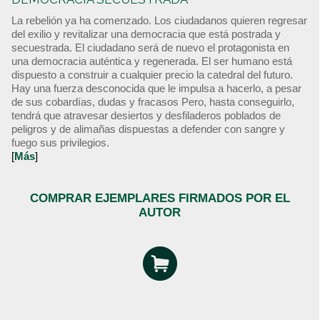
La rebelión ya ha comenzado. Los ciudadanos quieren regresar
del exilio y revitalizar una democracia que está postrada y
secuestrada. El ciudadano será de nuevo el protagonista en
una democracia auténtica y regenerada. El ser humano está
dispuesto a construir a cualquier precio la catedral del futuro.
Hay una fuerza desconocida que le impulsa a hacerlo, a pesar
de sus cobardías, dudas y fracasos Pero, hasta conseguirlo,
tendrá que atravesar desiertos y desfiladeros poblados de
peligros y de alimañas dispuestas a defender con sangre y
fuego sus privilegios.
[
Más
]
COMPRAR EJEMPLARES FIRMADOS POR EL
AUTOR