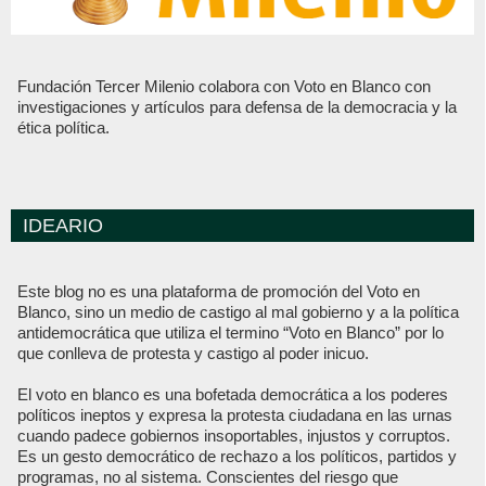
Fundación Tercer Milenio colabora con Voto en Blanco con
investigaciones y artículos para defensa de la democracia y la
ética política.
IDEARIO
Este blog no es una plataforma de promoción del Voto en
Blanco, sino un medio de castigo al mal gobierno y a la política
antidemocrática que utiliza el termino “Voto en Blanco” por lo
que conlleva de protesta y castigo al poder inicuo.
El voto en blanco es una bofetada democrática a los poderes
políticos ineptos y expresa la protesta ciudadana en las urnas
cuando padece gobiernos insoportables, injustos y corruptos.
Es un gesto democrático de rechazo a los políticos, partidos y
programas, no al sistema. Conscientes del riesgo que