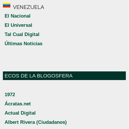
VENEZUELA
El Nacional
El Universal
Tal Cual Digital
Últimas Noticias
ECOS DE LA BLOGOSFERA
1972
Ácratas.net
Actual Digital
Albert Rivera (Ciudadanos)