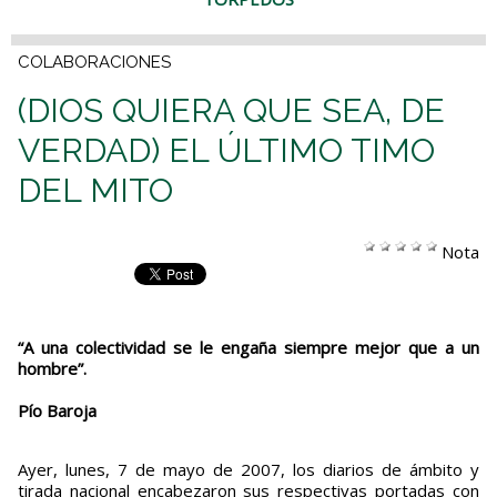
COLABORACIONES
(DIOS QUIERA QUE SEA, DE
VERDAD) EL ÚLTIMO TIMO
DEL MITO
Nota
“A una colectividad se le engaña siempre mejor que a un
hombre”.
Pío Baroja
Ayer, lunes, 7 de mayo de 2007, los diarios de ámbito y
tirada nacional encabezaron sus respectivas portadas con