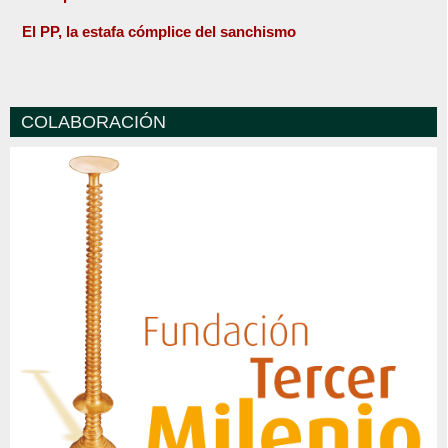
El PP, la estafa cómplice del sanchismo
COLABORACIÓN