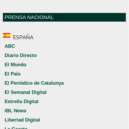
PRENSA NACIONAL
ESPAÑA
ABC
Diario Directo
El Mundo
El País
El Periódico de Catalunya
El Semanal Digital
Estrella Digital
IBL News
Libertad Digital