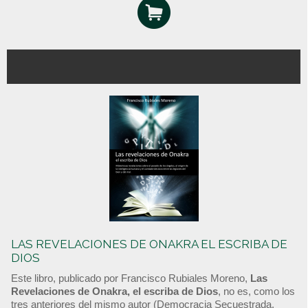
LAS REVELACIONES DE ONAKRA EL ESCRIBA DE
DIOS
Este libro, publicado por Francisco Rubiales Moreno,
Las
Revelaciones de Onakra, el escriba de Dios
, no es, como los
tres anteriores del mismo autor (Democracia Secuestrada,