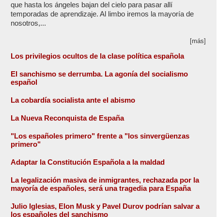
que hasta los ángeles bajan del cielo para pasar allí
temporadas de aprendizaje. Al limbo iremos la mayoría de
nosotros,...
[más]
Los privilegios ocultos de la clase política española
El sanchismo se derrumba. La agonía del socialismo
español
La cobardía socialista ante el abismo
La Nueva Reconquista de España
"Los españoles primero" frente a "los sinvergüenzas
primero"
Adaptar la Constitución Española a la maldad
La legalización masiva de inmigrantes, rechazada por la
mayoría de españoles, será una tragedia para España
Julio Iglesias, Elon Musk y Pavel Durov podrían salvar a
los españoles del sanchismo