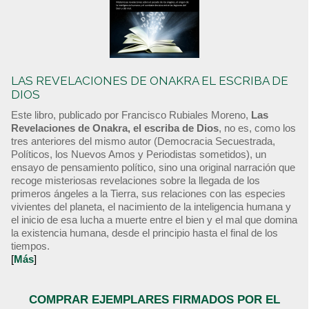
LAS REVELACIONES DE ONAKRA EL ESCRIBA DE
DIOS
Este libro, publicado por Francisco Rubiales Moreno,
Las
Revelaciones de Onakra, el escriba de Dios
, no es, como los
tres anteriores del mismo autor (Democracia Secuestrada,
Políticos, los Nuevos Amos y Periodistas sometidos), un
ensayo de pensamiento político, sino una original narración que
recoge misteriosas revelaciones sobre la llegada de los
primeros ángeles a la Tierra, sus relaciones con las especies
vivientes del planeta, el nacimiento de la inteligencia humana y
el inicio de esa lucha a muerte entre el bien y el mal que domina
la existencia humana, desde el principio hasta el final de los
tiempos.
[
Más
]
COMPRAR EJEMPLARES FIRMADOS POR EL