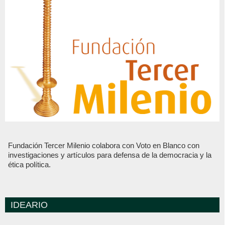
Fundación Tercer Milenio colabora con Voto en Blanco con
investigaciones y artículos para defensa de la democracia y la
ética política.
IDEARIO