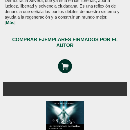
Democracia Severa, que ya está en las librerías, aporta
lucidez, libertad y solvencia ciudadana. Es una reflexión de
denuncia que señala los puntos débiles de nuestro sistema y
ayuda a la regeneración y a construir un mundo mejor.
[
Más
]
COMPRAR EJEMPLARES FIRMADOS POR EL
AUTOR