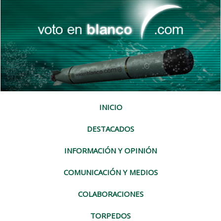
INICIO
DESTACADOS
INFORMACIÓN Y OPINIÓN
COMUNICACIÓN Y MEDIOS
COLABORACIONES
TORPEDOS