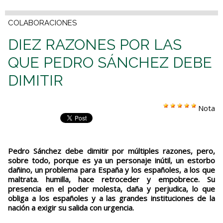
COLABORACIONES
DIEZ RAZONES POR LAS
QUE PEDRO SÁNCHEZ DEBE
DIMITIR
Nota
Pedro Sánchez debe dimitir por múltiples razones, pero,
sobre todo, porque es ya un personaje inútil, un estorbo
dañino, un problema para España y los españoles, a los que
maltrata. humilla, hace retroceder y empobrece. Su
presencia en el poder molesta, daña y perjudica, lo que
obliga a los españoles y a las grandes instituciones de la
nación a exigir su salida con urgencia.