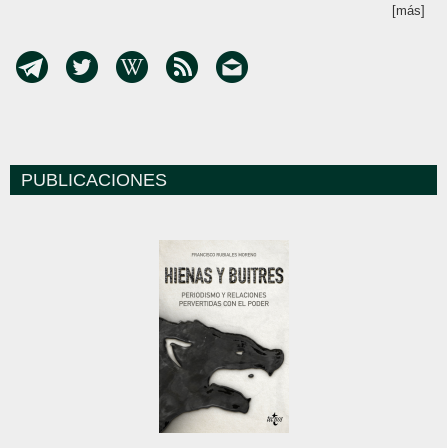
[más]
PUBLICACIONES