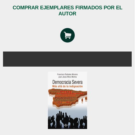
COMPRAR EJEMPLARES FIRMADOS POR EL
AUTOR