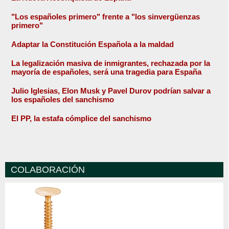
"Los españoles primero" frente a "los sinvergüenzas
primero"
Adaptar la Constitución Española a la maldad
La legalización masiva de inmigrantes, rechazada por la
mayoría de españoles, será una tragedia para España
Julio Iglesias, Elon Musk y Pavel Durov podrían salvar a
los españoles del sanchismo
El PP, la estafa cómplice del sanchismo
COLABORACIÓN