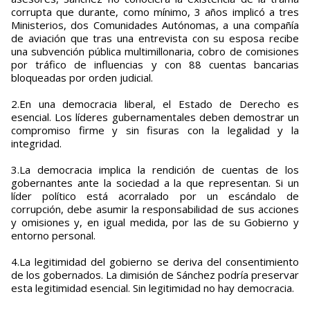
corrupta que durante, como mínimo, 3 años implicó a tres
Ministerios, dos Comunidades Autónomas, a una compañía
de aviación que tras una entrevista con su esposa recibe
una subvención pública multimillonaria, cobro de comisiones
por tráfico de influencias y con 88 cuentas bancarias
bloqueadas por orden judicial.
2.En una democracia liberal, el Estado de Derecho es
esencial. Los líderes gubernamentales deben demostrar un
compromiso firme y sin fisuras con la legalidad y la
integridad.
3.La democracia implica la rendición de cuentas de los
gobernantes ante la sociedad a la que representan. Si un
líder político está acorralado por un escándalo de
corrupción, debe asumir la responsabilidad de sus acciones
y omisiones y, en igual medida, por las de su Gobierno y
entorno personal.
4.La legitimidad del gobierno se deriva del consentimiento
de los gobernados. La dimisión de Sánchez podría preservar
esta legitimidad esencial. Sin legitimidad no hay democracia.