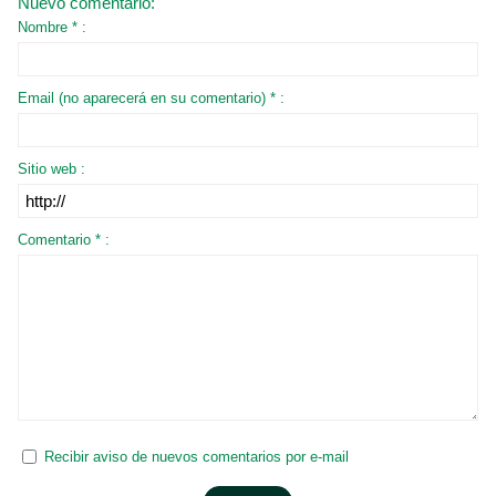
Nuevo comentario:
Nombre * :
Email (no aparecerá en su comentario) * :
Sitio web :
Comentario * :
Recibir aviso de nuevos comentarios por e-mail