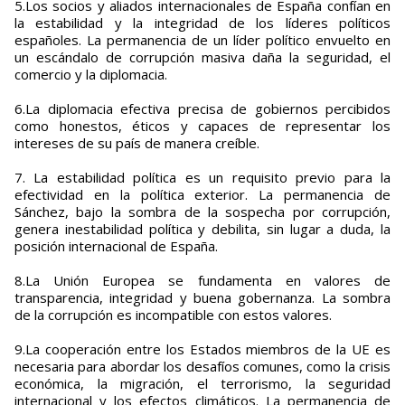
5.Los socios y aliados internacionales de España confían en
la estabilidad y la integridad de los líderes políticos
españoles. La permanencia de un líder político envuelto en
un escándalo de corrupción masiva daña la seguridad, el
comercio y la diplomacia.
6.La diplomacia efectiva precisa de gobiernos percibidos
como honestos, éticos y capaces de representar los
intereses de su país de manera creíble.
7. La estabilidad política es un requisito previo para la
efectividad en la política exterior. La permanencia de
Sánchez, bajo la sombra de la sospecha por corrupción,
genera inestabilidad política y debilita, sin lugar a duda, la
posición internacional de España.
8.La Unión Europea se fundamenta en valores de
transparencia, integridad y buena gobernanza. La sombra
de la corrupción es incompatible con estos valores.
9.La cooperación entre los Estados miembros de la UE es
necesaria para abordar los desafíos comunes, como la crisis
económica, la migración, el terrorismo, la seguridad
internacional y los efectos climáticos. La permanencia de