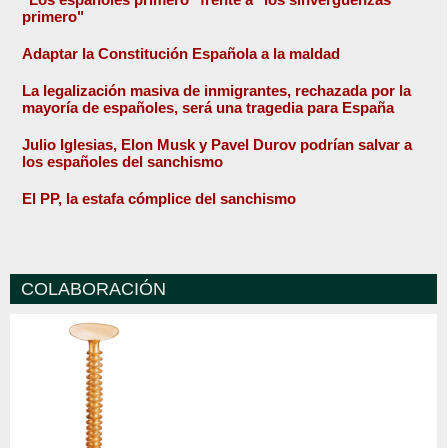
primero"
Adaptar la Constitución Española a la maldad
La legalización masiva de inmigrantes, rechazada por la
mayoría de españoles, será una tragedia para España
Julio Iglesias, Elon Musk y Pavel Durov podrían salvar a
los españoles del sanchismo
El PP, la estafa cómplice del sanchismo
COLABORACIÓN