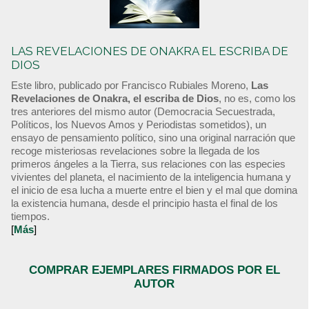
LAS REVELACIONES DE ONAKRA EL ESCRIBA DE
DIOS
Este libro, publicado por Francisco Rubiales Moreno,
Las
Revelaciones de Onakra, el escriba de Dios
, no es, como los
tres anteriores del mismo autor (Democracia Secuestrada,
Políticos, los Nuevos Amos y Periodistas sometidos), un
ensayo de pensamiento político, sino una original narración que
recoge misteriosas revelaciones sobre la llegada de los
primeros ángeles a la Tierra, sus relaciones con las especies
vivientes del planeta, el nacimiento de la inteligencia humana y
el inicio de esa lucha a muerte entre el bien y el mal que domina
la existencia humana, desde el principio hasta el final de los
tiempos.
[
Más
]
COMPRAR EJEMPLARES FIRMADOS POR EL
AUTOR