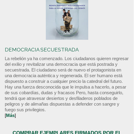
DEMOCRACIA SECUESTRADA
La rebelión ya ha comenzado. Los ciudadanos quieren regresar
del exilio y revitalizar una democracia que está postrada y
secuestrada. El ciudadano será de nuevo el protagonista en
una democracia auténtica y regenerada. El ser humano está
dispuesto a construir a cualquier precio la catedral del futuro.
Hay una fuerza desconocida que le impulsa a hacerlo, a pesar
de sus cobardías, dudas y fracasos Pero, hasta conseguirlo,
tendrá que atravesar desiertos y desfiladeros poblados de
peligros y de alimañas dispuestas a defender con sangre y
fuego sus privilegios.
[
Más
]
COMPRAR EJEMPLARES FIRMADOS POR EL