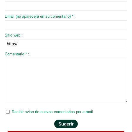
Email (no aparecerá en su comentario) * :
Sitio web :
Comentario * :
Recibir aviso de nuevos comentarios por e-mail