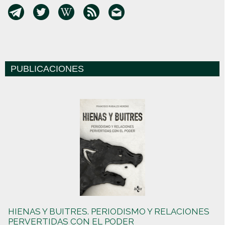
PUBLICACIONES
HIENAS Y BUITRES. PERIODISMO Y RELACIONES
PERVERTIDAS CON EL PODER