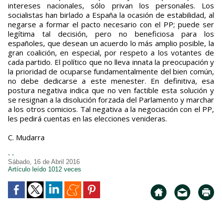
intereses nacionales, sólo privan los personales. Los
socialistas han birlado a España la ocasión de estabilidad, al
negarse a formar el pacto necesario con el PP; puede ser
legítima tal decisión, pero no beneficiosa para los
españoles, que desean un acuerdo lo más amplio posible, la
gran coalición, en especial, por respeto a los votantes de
cada partido. El político que no lleva innata la preocupación y
la prioridad de ocuparse fundamentalmente del bien común,
no debe dedicarse a este menester. En definitiva, esa
postura negativa indica que no ven factible esta solución y
se resignan a la disolución forzada del Parlamento y marchar
a los otros comicios. Tal negativa a la negociación con el PP,
les pedirá cuentas en las elecciones venideras.
C. Mudarra
- -
Sábado, 16 de Abril 2016
Artículo leído 1012 veces