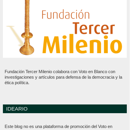
Fundación Tercer Milenio colabora con Voto en Blanco con
investigaciones y artículos para defensa de la democracia y la
ética política.
IDEARIO
Este blog no es una plataforma de promoción del Voto en