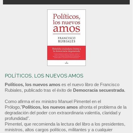
POLÍTICOS, LOS NUEVOS AMOS
Políticos, los nuevos amos
es el nuevo libro de Francisco
Rubiales, publicado tras el éxito de
Democracia secuestrada
.
Como afirma el ex ministro Manuel Pimentel en el
Prólogo,"
Políticos, los nuevos amos
afronta el problema de la
degradación del poder con extraordinaria valentía, claridad y
profundidad".
Pimentel, que recomienda la lectura del libro a los presidentes,
ministros, altos cargos políticos, militantes y a cualquier