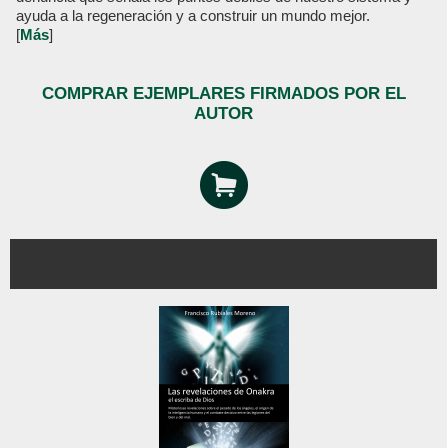
ayuda a la regeneración y a construir un mundo mejor.
[
Más
]
COMPRAR EJEMPLARES FIRMADOS POR EL
AUTOR