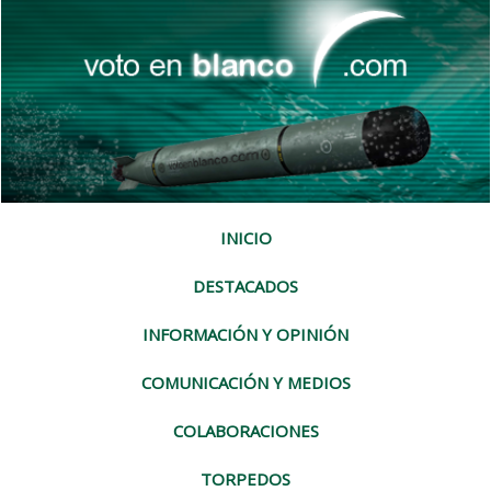
INICIO
DESTACADOS
INFORMACIÓN Y OPINIÓN
COMUNICACIÓN Y MEDIOS
COLABORACIONES
TORPEDOS