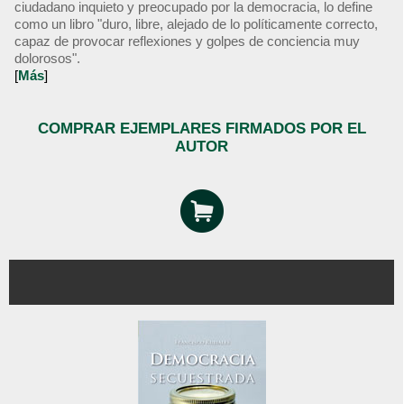
ciudadano inquieto y preocupado por la democracia, lo define
como un libro "duro, libre, alejado de lo políticamente correcto,
capaz de provocar reflexiones y golpes de conciencia muy
dolorosos".
[
Más
]
COMPRAR EJEMPLARES FIRMADOS POR EL
AUTOR