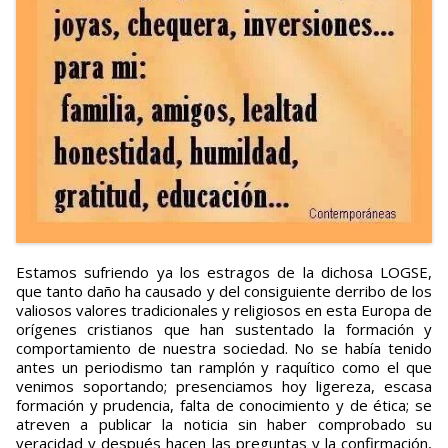
Estamos sufriendo ya los estragos de la dichosa LOGSE,
que tanto daño ha causado y del consiguiente derribo de los
valiosos valores tradicionales y religiosos en esta Europa de
orígenes cristianos que han sustentado la formación y
comportamiento de nuestra sociedad. No se había tenido
antes un periodismo tan ramplón y raquítico como el que
venimos soportando; presenciamos hoy ligereza, escasa
formación y prudencia, falta de conocimiento y de ética; se
atreven a publicar la noticia sin haber comprobado su
veracidad y después hacen las preguntas y la confirmación,