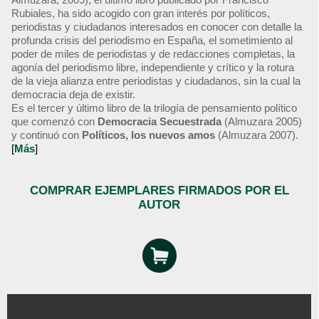
Rubiales, ha sido acogido con gran interés por políticos,
periodistas y ciudadanos interesados en conocer con detalle la
profunda crisis del periodismo en España, el sometimiento al
poder de miles de periodistas y de redacciones completas, la
agonía del periodismo libre, independiente y crítico y la rotura
de la vieja alianza entre periodistas y ciudadanos, sin la cual la
democracia deja de existir.
Es el tercer y último libro de la trilogía de pensamiento político
que comenzó con
Democracia Secuestrada
(Almuzara 2005)
y continuó con
Políticos, los nuevos amos
(Almuzara 2007).
[
Más
]
COMPRAR EJEMPLARES FIRMADOS POR EL
AUTOR