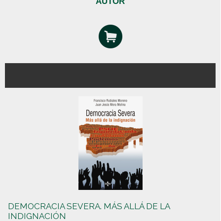
AUTOR
DEMOCRACIA SEVERA. MÁS ALLÁ DE LA
INDIGNACIÓN