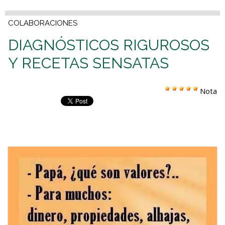
COLABORACIONES
DIAGNÓSTICOS RIGUROSOS
Y RECETAS SENSATAS
Nota