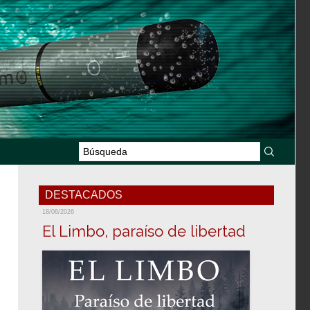
DESTACADOS
18/06/2026
El Limbo, paraíso de libertad