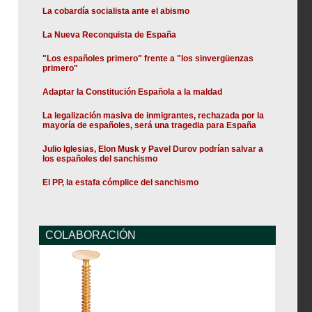
La cobardía socialista ante el abismo
La Nueva Reconquista de España
"Los españoles primero" frente a "los sinvergüenzas
primero"
Adaptar la Constitución Española a la maldad
La legalización masiva de inmigrantes, rechazada por la
mayoría de españoles, será una tragedia para España
Julio Iglesias, Elon Musk y Pavel Durov podrían salvar a
los españoles del sanchismo
El PP, la estafa cómplice del sanchismo
COLABORACIÓN