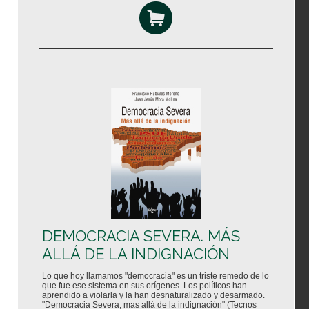
DEMOCRACIA SEVERA. MÁS
ALLÁ DE LA INDIGNACIÓN
Lo que hoy llamamos "democracia" es un triste remedo de lo
que fue ese sistema en sus orígenes. Los políticos han
aprendido a violarla y la han desnaturalizado y desarmado.
"Democracia Severa, mas allá de la indignación" (Tecnos