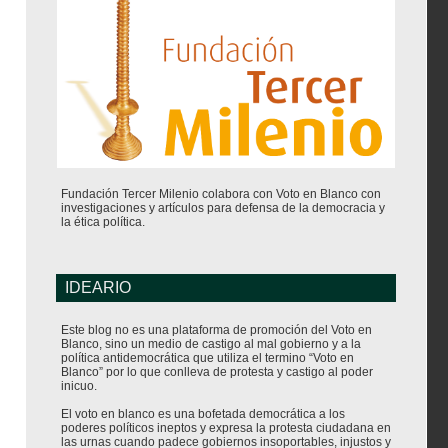
Fundación Tercer Milenio colabora con Voto en Blanco con
investigaciones y artículos para defensa de la democracia y
la ética política.
IDEARIO
Este blog no es una plataforma de promoción del Voto en
Blanco, sino un medio de castigo al mal gobierno y a la
política antidemocrática que utiliza el termino “Voto en
Blanco” por lo que conlleva de protesta y castigo al poder
inicuo.
El voto en blanco es una bofetada democrática a los
poderes políticos ineptos y expresa la protesta ciudadana en
las urnas cuando padece gobiernos insoportables, injustos y