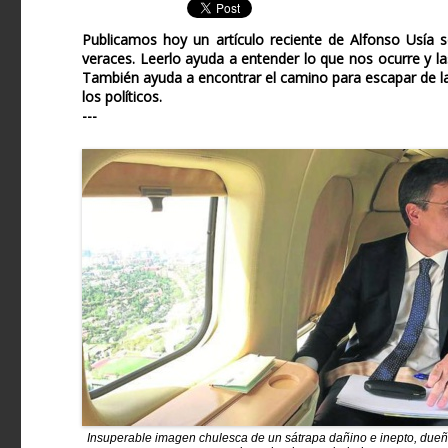
Publicamos hoy un artículo reciente de Alfonso Usía s
veraces. Leerlo ayuda a entender lo que nos ocurre y l
También ayuda a encontrar el camino para escapar de la
los políticos.
---
Insuperable imagen chulesca de un sátrapa dañino e inepto, due