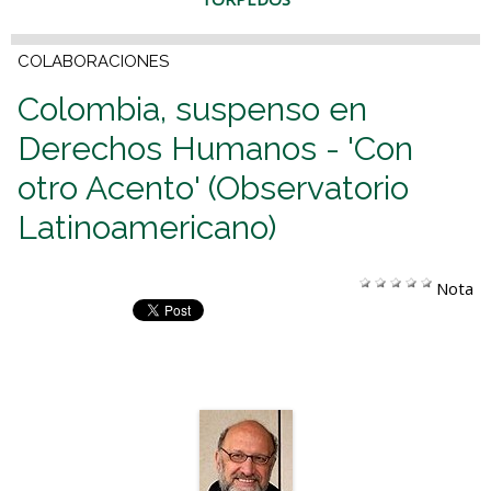
COLABORACIONES
Colombia, suspenso en
Derechos Humanos - 'Con
otro Acento' (Observatorio
Latinoamericano)
Nota