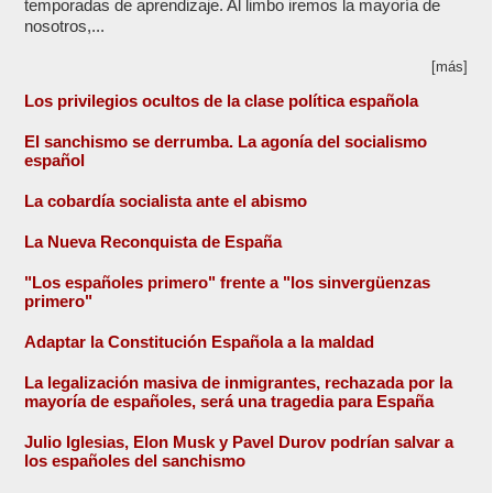
temporadas de aprendizaje. Al limbo iremos la mayoría de
nosotros,...
[más]
Los privilegios ocultos de la clase política española
El sanchismo se derrumba. La agonía del socialismo
español
La cobardía socialista ante el abismo
La Nueva Reconquista de España
"Los españoles primero" frente a "los sinvergüenzas
primero"
Adaptar la Constitución Española a la maldad
La legalización masiva de inmigrantes, rechazada por la
mayoría de españoles, será una tragedia para España
Julio Iglesias, Elon Musk y Pavel Durov podrían salvar a
los españoles del sanchismo