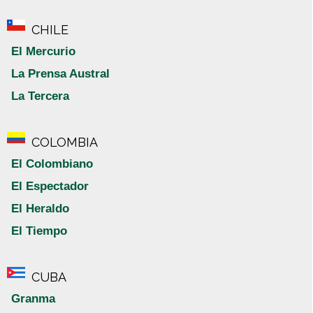
CHILE
El Mercurio
La Prensa Austral
La Tercera
COLOMBIA
El Colombiano
El Espectador
El Heraldo
El Tiempo
CUBA
Granma