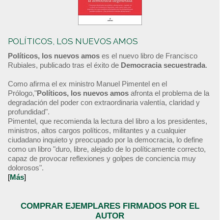
POLÍTICOS, LOS NUEVOS AMOS
Políticos, los nuevos amos
es el nuevo libro de Francisco
Rubiales, publicado tras el éxito de
Democracia secuestrada
.
Como afirma el ex ministro Manuel Pimentel en el
Prólogo,"
Políticos, los nuevos amos
afronta el problema de la
degradación del poder con extraordinaria valentía, claridad y
profundidad".
Pimentel, que recomienda la lectura del libro a los presidentes,
ministros, altos cargos políticos, militantes y a cualquier
ciudadano inquieto y preocupado por la democracia, lo define
como un libro "duro, libre, alejado de lo políticamente correcto,
capaz de provocar reflexiones y golpes de conciencia muy
dolorosos".
[
Más
]
COMPRAR EJEMPLARES FIRMADOS POR EL
AUTOR