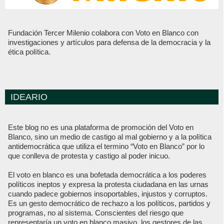
Fundación Tercer Milenio colabora con Voto en Blanco con
investigaciones y artículos para defensa de la democracia y la
ética política.
IDEARIO
Este blog no es una plataforma de promoción del Voto en
Blanco, sino un medio de castigo al mal gobierno y a la política
antidemocrática que utiliza el termino “Voto en Blanco” por lo
que conlleva de protesta y castigo al poder inicuo.
El voto en blanco es una bofetada democrática a los poderes
políticos ineptos y expresa la protesta ciudadana en las urnas
cuando padece gobiernos insoportables, injustos y corruptos.
Es un gesto democrático de rechazo a los políticos, partidos y
programas, no al sistema. Conscientes del riesgo que
representaría un voto en blanco masivo, los gestores de las