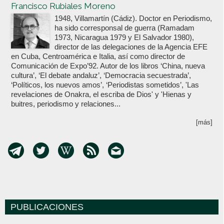
Francisco Rubiales Moreno
1948, Villamartín (Cádiz). Doctor en Periodismo,
ha sido corresponsal de guerra (Ramadam
1973, Nicaragua 1979 y El Salvador 1980),
director de las delegaciones de la Agencia EFE
en Cuba, Centroamérica e Italia, así como director de
Comunicación de Expo’92. Autor de los libros ‘China, nueva
cultura’, ‘El debate andaluz’, ‘Democracia secuestrada’,
‘Políticos, los nuevos amos’, ‘Periodistas sometidos’, 'Las
revelaciones de Onakra, el escriba de Dios' y 'Hienas y
buitres, periodismo y relaciones...
[más]
PUBLICACIONES