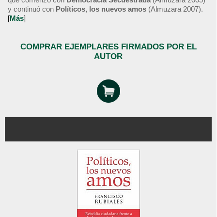
y continuó con
Políticos, los nuevos amos
(Almuzara 2007).
[
Más
]
COMPRAR EJEMPLARES FIRMADOS POR EL
AUTOR