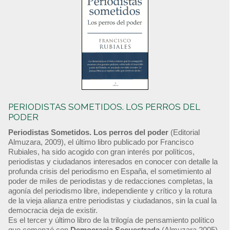
PERIODISTAS SOMETIDOS. LOS PERROS DEL
PODER
Periodistas Sometidos. Los perros del poder
(Editorial
Almuzara, 2009), el último libro publicado por Francisco
Rubiales, ha sido acogido con gran interés por políticos,
periodistas y ciudadanos interesados en conocer con detalle la
profunda crisis del periodismo en España, el sometimiento al
poder de miles de periodistas y de redacciones completas, la
agonía del periodismo libre, independiente y crítico y la rotura
de la vieja alianza entre periodistas y ciudadanos, sin la cual la
democracia deja de existir.
Es el tercer y último libro de la trilogía de pensamiento político
que comenzó con
Democracia Secuestrada
(Almuzara 2005)