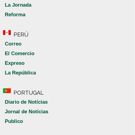
La Jornada
Reforma
PERÚ
Correo
El Comercio
Expreso
La República
PORTUGAL
Diario de Notícias
Jornal de Notícias
Publico