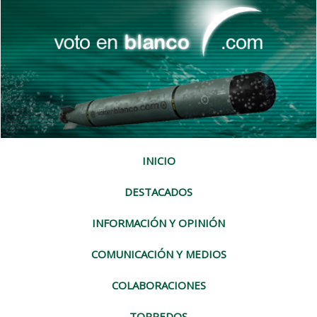
INICIO
DESTACADOS
INFORMACIÓN Y OPINIÓN
COMUNICACIÓN Y MEDIOS
COLABORACIONES
TORPEDOS