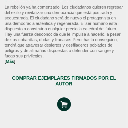
La rebelión ya ha comenzado. Los ciudadanos quieren regresar
del exilio y revitalizar una democracia que está postrada y
secuestrada. El ciudadano será de nuevo el protagonista en
una democracia auténtica y regenerada. El ser humano está
dispuesto a construir a cualquier precio la catedral del futuro.
Hay una fuerza desconocida que le impulsa a hacerlo, a pesar
de sus cobardías, dudas y fracasos Pero, hasta conseguirlo,
tendrá que atravesar desiertos y desfiladeros poblados de
peligros y de alimañas dispuestas a defender con sangre y
fuego sus privilegios.
[
Más
]
COMPRAR EJEMPLARES FIRMADOS POR EL
AUTOR