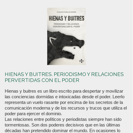
HIENAS Y BUITRES. PERIODISMO Y RELACIONES
PERVERTIDAS CON EL PODER
Hienas y buitres es un libro escrito para despertar y movilizar
las conciencias dormidas e intoxicadas desde el poder. Leerlo
representa un vuelo rasante por encima de los secretos de la
comunicación moderna y de los recursos y trucos que utiliza el
poder para ejercer el dominio.
Las relaciones entre políticos y periodistas siempre han sido
tormentosas. Son dos poderes decisivos que en las últimas
décadas han pretendido dominar el mundo. En ocasiones lo