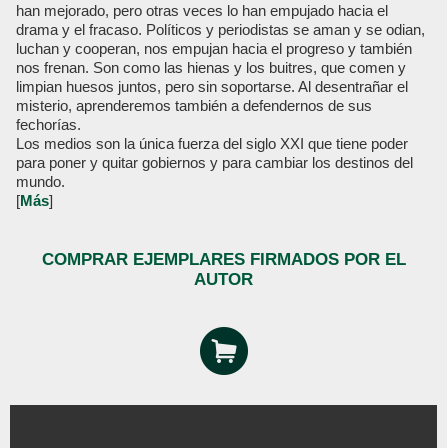
han mejorado, pero otras veces lo han empujado hacia el
drama y el fracaso. Políticos y periodistas se aman y se odian,
luchan y cooperan, nos empujan hacia el progreso y también
nos frenan. Son como las hienas y los buitres, que comen y
limpian huesos juntos, pero sin soportarse. Al desentrañar el
misterio, aprenderemos también a defendernos de sus
fechorías.
Los medios son la única fuerza del siglo XXI que tiene poder
para poner y quitar gobiernos y para cambiar los destinos del
mundo.
[
Más
]
COMPRAR EJEMPLARES FIRMADOS POR EL
AUTOR