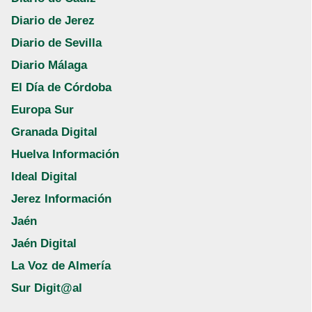
Diario de Jerez
Diario de Sevilla
Diario Málaga
El Día de Córdoba
Europa Sur
Granada Digital
Huelva Información
Ideal Digital
Jerez Información
Jaén
Jaén Digital
La Voz de Almería
Sur Digit@al