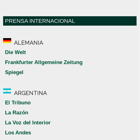
PRENSA INTERNACIONAL
ALEMANIA
Die Welt
Frankfurter Allgemeine Zeitung
Spiegel
ARGENTINA
El Tribuno
La Razón
La Voz del Interior
Los Andes