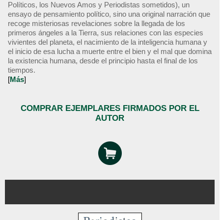
Políticos, los Nuevos Amos y Periodistas sometidos), un
ensayo de pensamiento político, sino una original narración que
recoge misteriosas revelaciones sobre la llegada de los
primeros ángeles a la Tierra, sus relaciones con las especies
vivientes del planeta, el nacimiento de la inteligencia humana y
el inicio de esa lucha a muerte entre el bien y el mal que domina
la existencia humana, desde el principio hasta el final de los
tiempos.
[
Más
]
COMPRAR EJEMPLARES FIRMADOS POR EL
AUTOR