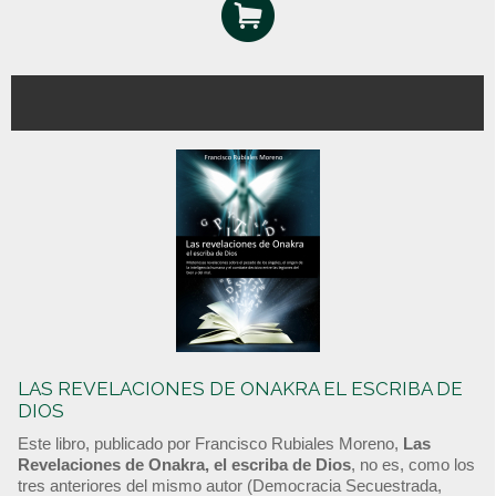
LAS REVELACIONES DE ONAKRA EL ESCRIBA DE
DIOS
Este libro, publicado por Francisco Rubiales Moreno,
Las
Revelaciones de Onakra, el escriba de Dios
, no es, como los
tres anteriores del mismo autor (Democracia Secuestrada,