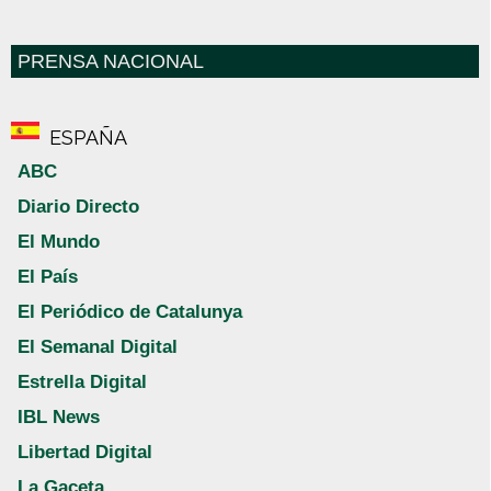
PRENSA NACIONAL
ESPAÑA
ABC
Diario Directo
El Mundo
El País
El Periódico de Catalunya
El Semanal Digital
Estrella Digital
IBL News
Libertad Digital
La Gaceta