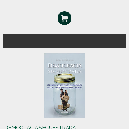
DEMOCRACIA SECUESTRADA