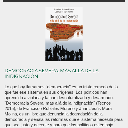
DEMOCRACIA SEVERA. MÁS ALLÁ DE LA
INDIGNACIÓN
Lo que hoy llamamos "democracia" es un triste remedo de lo
que fue ese sistema en sus orígenes. Los políticos han
aprendido a violarla y la han desnaturalizado y desarmado.
"Democracia Severa, mas allá de la indignación" (Tecnos
2015), de Francisco Rubiales Moreno y Juan Jesús Mora
Molina, es un libro que denuncia la degradación de la
democracia y señala las reformas que el sistema necesita para
que sea justo y decente y para que los políticos estén bajo