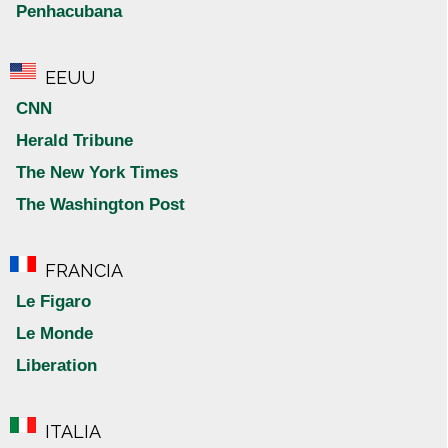
Penhacubana
EEUU
CNN
Herald Tribune
The New York Times
The Washington Post
FRANCIA
Le Figaro
Le Monde
Liberation
ITALIA