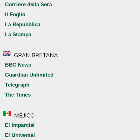
Corriere della Sera
Il Foglio
La Repubblica
La Stampa
GRAN BRETAÑA
BBC News
Guardian Unlimited
Telegraph
The Times
MÉJICO
El Imparcial
El Universal