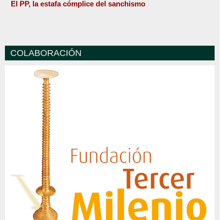
El PP, la estafa cómplice del sanchismo
COLABORACIÓN