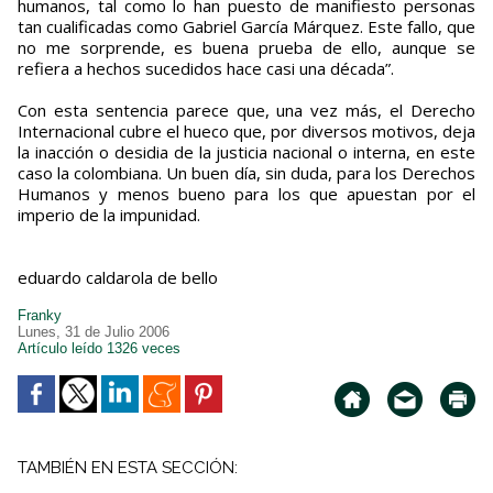
humanos, tal como lo han puesto de manifiesto personas
tan cualificadas como Gabriel García Márquez. Este fallo, que
no me sorprende, es buena prueba de ello, aunque se
refiera a hechos sucedidos hace casi una década”.
Con esta sentencia parece que, una vez más, el Derecho
Internacional cubre el hueco que, por diversos motivos, deja
la inacción o desidia de la justicia nacional o interna, en este
caso la colombiana. Un buen día, sin duda, para los Derechos
Humanos y menos bueno para los que apuestan por el
imperio de la impunidad.
eduardo caldarola de bello
Franky
Lunes, 31 de Julio 2006
Artículo leído 1326 veces
TAMBIÉN EN ESTA SECCIÓN: