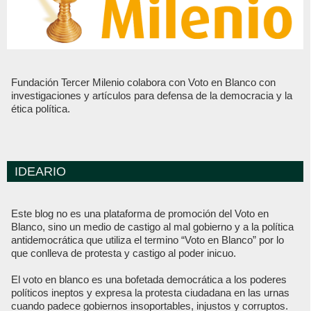
Fundación Tercer Milenio colabora con Voto en Blanco con
investigaciones y artículos para defensa de la democracia y la
ética política.
IDEARIO
Este blog no es una plataforma de promoción del Voto en
Blanco, sino un medio de castigo al mal gobierno y a la política
antidemocrática que utiliza el termino “Voto en Blanco” por lo
que conlleva de protesta y castigo al poder inicuo.
El voto en blanco es una bofetada democrática a los poderes
políticos ineptos y expresa la protesta ciudadana en las urnas
cuando padece gobiernos insoportables, injustos y corruptos.