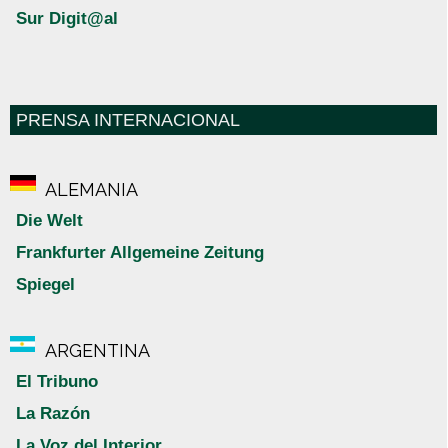
Sur Digit@al
PRENSA INTERNACIONAL
ALEMANIA
Die Welt
Frankfurter Allgemeine Zeitung
Spiegel
ARGENTINA
El Tribuno
La Razón
La Voz del Interior