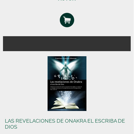
LAS REVELACIONES DE ONAKRA EL ESCRIBA DE
DIOS