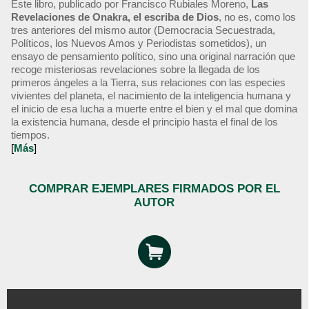
Este libro, publicado por Francisco Rubiales Moreno,
Las
Revelaciones de Onakra, el escriba de Dios
, no es, como los
tres anteriores del mismo autor (Democracia Secuestrada,
Políticos, los Nuevos Amos y Periodistas sometidos), un
ensayo de pensamiento político, sino una original narración que
recoge misteriosas revelaciones sobre la llegada de los
primeros ángeles a la Tierra, sus relaciones con las especies
vivientes del planeta, el nacimiento de la inteligencia humana y
el inicio de esa lucha a muerte entre el bien y el mal que domina
la existencia humana, desde el principio hasta el final de los
tiempos.
[
Más
]
COMPRAR EJEMPLARES FIRMADOS POR EL
AUTOR