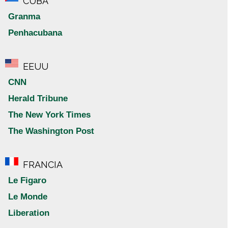
CUBA
Granma
Penhacubana
EEUU
CNN
Herald Tribune
The New York Times
The Washington Post
FRANCIA
Le Figaro
Le Monde
Liberation