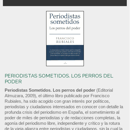
PERIODISTAS SOMETIDOS. LOS PERROS DEL
PODER
Periodistas Sometidos. Los perros del poder
(Editorial
Almuzara, 2009), el último libro publicado por Francisco
Rubiales, ha sido acogido con gran interés por políticos,
periodistas y ciudadanos interesados en conocer con detalle la
profunda crisis del periodismo en España, el sometimiento al
poder de miles de periodistas y de redacciones completas, la
agonía del periodismo libre, independiente y crítico y la rotura
de la vieja alianza entre periodistas y ciudadanos, sin la cual la