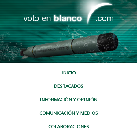
INICIO
DESTACADOS
INFORMACIÓN Y OPINIÓN
COMUNICACIÓN Y MEDIOS
COLABORACIONES