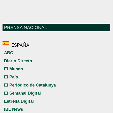
PRENSA NACIONAL
ESPAÑA
ABC
Diario Directo
El Mundo
El País
El Periódico de Catalunya
El Semanal Digital
Estrella Digital
IBL News