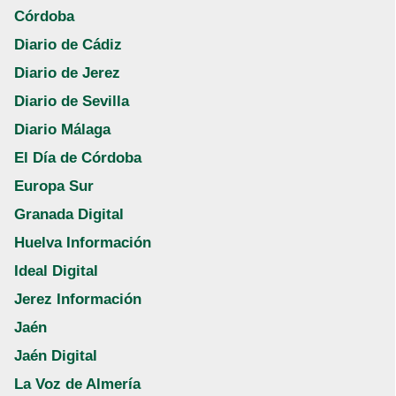
Córdoba
Diario de Cádiz
Diario de Jerez
Diario de Sevilla
Diario Málaga
El Día de Córdoba
Europa Sur
Granada Digital
Huelva Información
Ideal Digital
Jerez Información
Jaén
Jaén Digital
La Voz de Almería