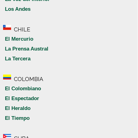
Los Andes
CHILE
El Mercurio
La Prensa Austral
La Tercera
COLOMBIA
El Colombiano
El Espectador
El Heraldo
El Tiempo