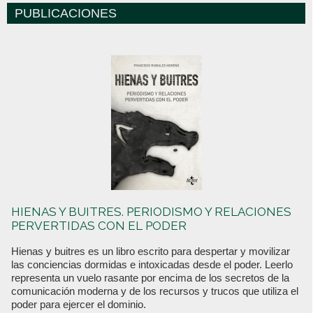
PUBLICACIONES
HIENAS Y BUITRES. PERIODISMO Y RELACIONES
PERVERTIDAS CON EL PODER
Hienas y buitres es un libro escrito para despertar y movilizar
las conciencias dormidas e intoxicadas desde el poder. Leerlo
representa un vuelo rasante por encima de los secretos de la
comunicación moderna y de los recursos y trucos que utiliza el
poder para ejercer el dominio.