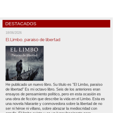
DESTACADOS
18/06/2026
El Limbo, paraíso de libertad
He publicado un nuevo libro. Su título es "El Limbo, paraíso
de libertad" Es mi octavo libro. Seis de los anteriores eran
ensayos de pensamiento político, pero en esta ocasión es
una obra de ficción que describe la vida en el Limbo. Esta es
una novela hilarante y conmovedora sobre la libertad de no
ser ni héroe ni villano, sobre abrazar la mediocridad con