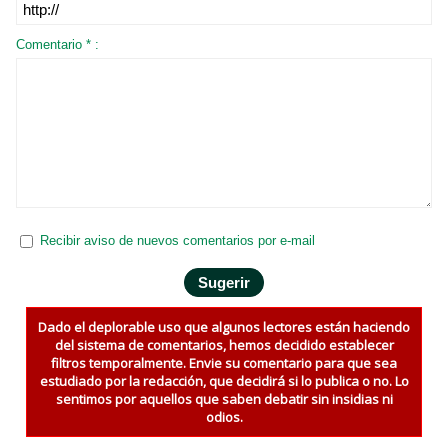
Comentario * :
Recibir aviso de nuevos comentarios por e-mail
Dado el deplorable uso que algunos lectores están haciendo
del sistema de comentarios, hemos decidido establecer
filtros temporalmente. Envie su comentario para que sea
estudiado por la redacción, que decidirá si lo publica o no. Lo
sentimos por aquellos que saben debatir sin insidias ni
odios.