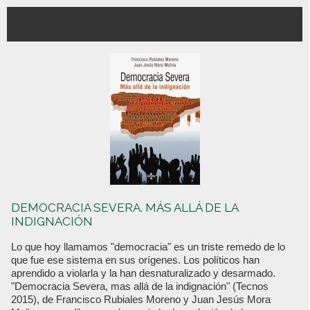
DEMOCRACIA SEVERA. MÁS ALLÁ DE LA
INDIGNACIÓN
Lo que hoy llamamos "democracia" es un triste remedo de lo
que fue ese sistema en sus orígenes. Los políticos han
aprendido a violarla y la han desnaturalizado y desarmado.
"Democracia Severa, mas allá de la indignación" (Tecnos
2015), de Francisco Rubiales Moreno y Juan Jesús Mora