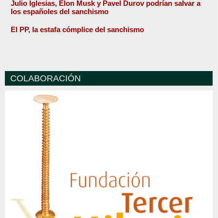
Julio Iglesias, Elon Musk y Pavel Durov podrían salvar a
los españoles del sanchismo
El PP, la estafa cómplice del sanchismo
COLABORACIÓN