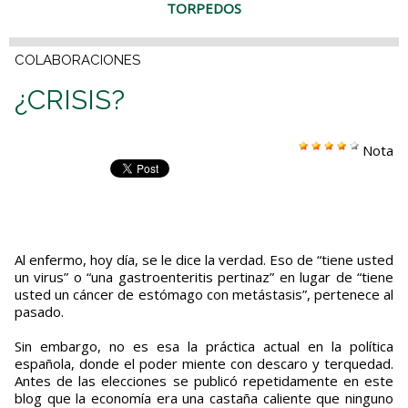
TORPEDOS
COLABORACIONES
¿CRISIS?
Nota
Al enfermo, hoy día, se le dice la verdad. Eso de “tiene usted
un virus” o “una gastroenteritis pertinaz” en lugar de “tiene
usted un cáncer de estómago con metástasis”, pertenece al
pasado.
Sin embargo, no es esa la práctica actual en la política
española, donde el poder miente con descaro y terquedad.
Antes de las elecciones se publicó repetidamente en este
blog que la economía era una castaña caliente que ninguno