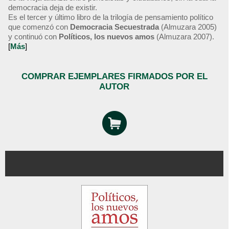
democracia deja de existir.
Es el tercer y último libro de la trilogía de pensamiento político
que comenzó con
Democracia Secuestrada
(Almuzara 2005)
y continuó con
Políticos, los nuevos amos
(Almuzara 2007).
[
Más
]
COMPRAR EJEMPLARES FIRMADOS POR EL
AUTOR