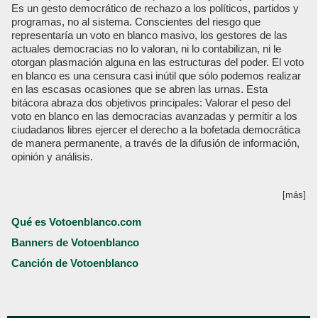
Es un gesto democrático de rechazo a los políticos, partidos y
programas, no al sistema. Conscientes del riesgo que
representaría un voto en blanco masivo, los gestores de las
actuales democracias no lo valoran, ni lo contabilizan, ni le
otorgan plasmación alguna en las estructuras del poder. El voto
en blanco es una censura casi inútil que sólo podemos realizar
en las escasas ocasiones que se abren las urnas. Esta
bitácora abraza dos objetivos principales: Valorar el peso del
voto en blanco en las democracias avanzadas y permitir a los
ciudadanos libres ejercer el derecho a la bofetada democrática
de manera permanente, a través de la difusión de información,
opinión y análisis.
[más]
Qué es Votoenblanco.com
Banners de Votoenblanco
Canción de Votoenblanco