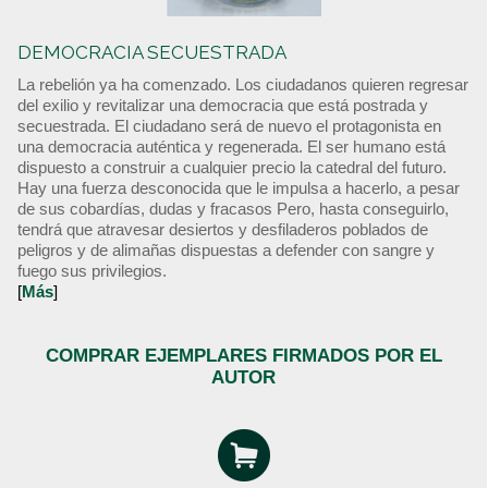
DEMOCRACIA SECUESTRADA
La rebelión ya ha comenzado. Los ciudadanos quieren regresar
del exilio y revitalizar una democracia que está postrada y
secuestrada. El ciudadano será de nuevo el protagonista en
una democracia auténtica y regenerada. El ser humano está
dispuesto a construir a cualquier precio la catedral del futuro.
Hay una fuerza desconocida que le impulsa a hacerlo, a pesar
de sus cobardías, dudas y fracasos Pero, hasta conseguirlo,
tendrá que atravesar desiertos y desfiladeros poblados de
peligros y de alimañas dispuestas a defender con sangre y
fuego sus privilegios.
[
Más
]
COMPRAR EJEMPLARES FIRMADOS POR EL
AUTOR