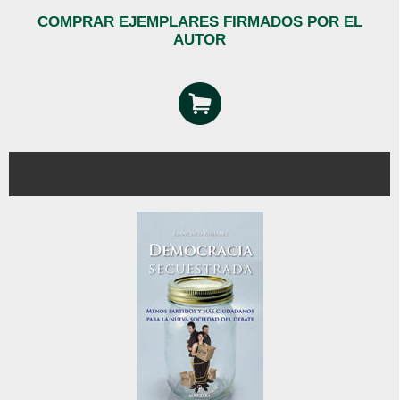
COMPRAR EJEMPLARES FIRMADOS POR EL
AUTOR