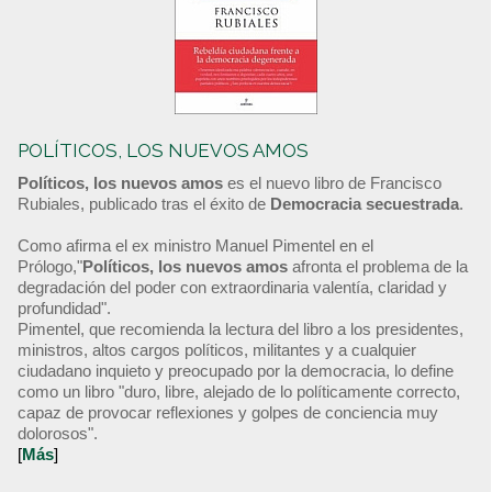
POLÍTICOS, LOS NUEVOS AMOS
Políticos, los nuevos amos
es el nuevo libro de Francisco
Rubiales, publicado tras el éxito de
Democracia secuestrada
.
Como afirma el ex ministro Manuel Pimentel en el
Prólogo,"
Políticos, los nuevos amos
afronta el problema de la
degradación del poder con extraordinaria valentía, claridad y
profundidad".
Pimentel, que recomienda la lectura del libro a los presidentes,
ministros, altos cargos políticos, militantes y a cualquier
ciudadano inquieto y preocupado por la democracia, lo define
como un libro "duro, libre, alejado de lo políticamente correcto,
capaz de provocar reflexiones y golpes de conciencia muy
dolorosos".
[
Más
]