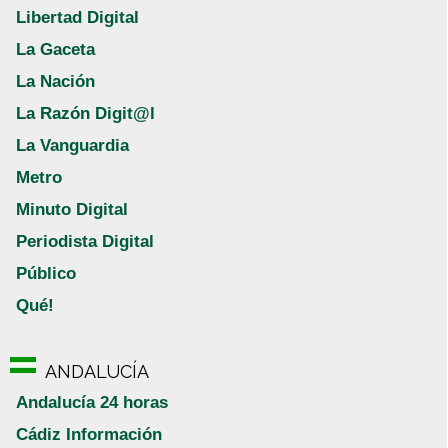
Libertad Digital
La Gaceta
La Nación
La Razón Digit@l
La Vanguardia
Metro
Minuto Digital
Periodista Digital
Público
Qué!
ANDALUCÍA
Andalucía 24 horas
Cádiz Información