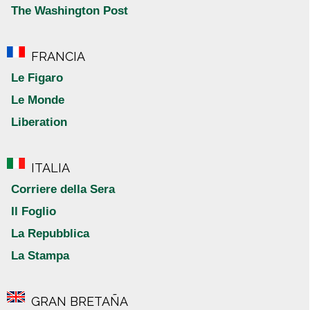
The Washington Post
FRANCIA
Le Figaro
Le Monde
Liberation
ITALIA
Corriere della Sera
Il Foglio
La Repubblica
La Stampa
GRAN BRETAÑA