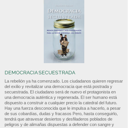
DEMOCRACIA SECUESTRADA
La rebelión ya ha comenzado. Los ciudadanos quieren regresar
del exilio y revitalizar una democracia que está postrada y
secuestrada. El ciudadano será de nuevo el protagonista en
una democracia auténtica y regenerada. El ser humano está
dispuesto a construir a cualquier precio la catedral del futuro.
Hay una fuerza desconocida que le impulsa a hacerlo, a pesar
de sus cobardías, dudas y fracasos Pero, hasta conseguirlo,
tendrá que atravesar desiertos y desfiladeros poblados de
peligros y de alimañas dispuestas a defender con sangre y