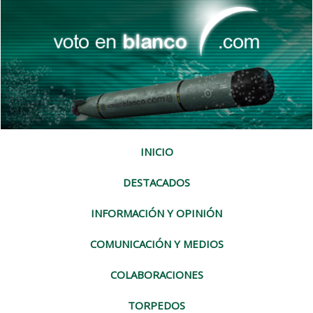
INICIO
DESTACADOS
INFORMACIÓN Y OPINIÓN
COMUNICACIÓN Y MEDIOS
COLABORACIONES
TORPEDOS