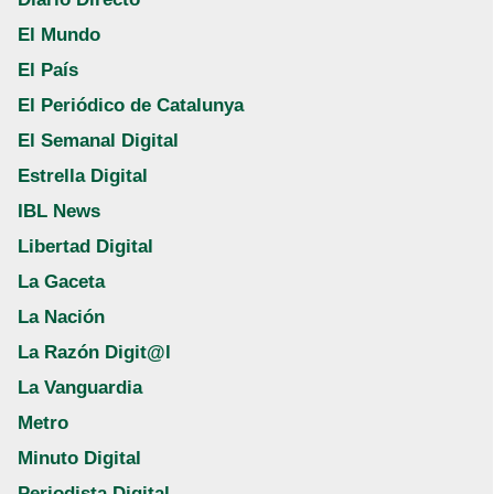
El Mundo
El País
El Periódico de Catalunya
El Semanal Digital
Estrella Digital
IBL News
Libertad Digital
La Gaceta
La Nación
La Razón Digit@l
La Vanguardia
Metro
Minuto Digital
Periodista Digital