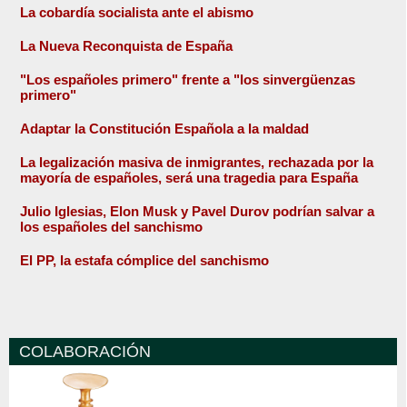
La cobardía socialista ante el abismo
La Nueva Reconquista de España
"Los españoles primero" frente a "los sinvergüenzas
primero"
Adaptar la Constitución Española a la maldad
La legalización masiva de inmigrantes, rechazada por la
mayoría de españoles, será una tragedia para España
Julio Iglesias, Elon Musk y Pavel Durov podrían salvar a
los españoles del sanchismo
El PP, la estafa cómplice del sanchismo
COLABORACIÓN