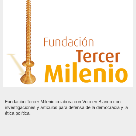
Fundación Tercer Milenio colabora con Voto en Blanco con
investigaciones y artículos para defensa de la democracia y la
ética política.