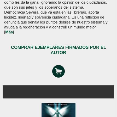
como les da la gana, ignorando la opinión de los ciudadanos,
que son sus jefes y los soberanos del sistema.
Democracia Severa, que ya está en las librerías, aporta
lucidez, libertad y solvencia ciudadana. Es una reflexión de
denuncia que señala los puntos débiles de nuestro sistema y
ayuda a la regeneración y a construir un mundo mejor.
[
Más
]
COMPRAR EJEMPLARES FIRMADOS POR EL
AUTOR