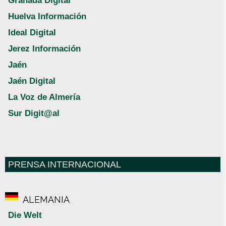
Granada Digital
Huelva Información
Ideal Digital
Jerez Información
Jaén
Jaén Digital
La Voz de Almería
Sur Digit@al
PRENSA INTERNACIONAL
ALEMANIA
Die Welt