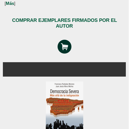
[
Más
]
COMPRAR EJEMPLARES FIRMADOS POR EL
AUTOR