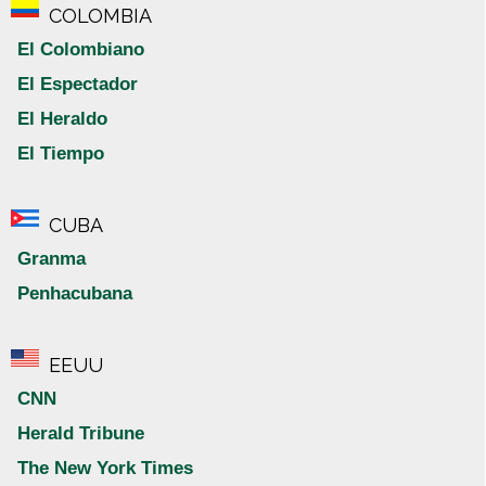
COLOMBIA
El Colombiano
El Espectador
El Heraldo
El Tiempo
CUBA
Granma
Penhacubana
EEUU
CNN
Herald Tribune
The New York Times