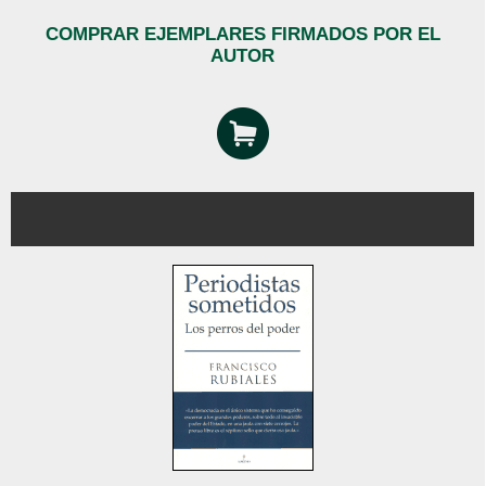
COMPRAR EJEMPLARES FIRMADOS POR EL
AUTOR