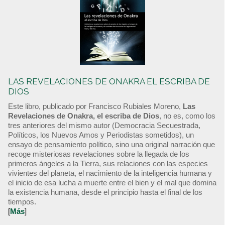
LAS REVELACIONES DE ONAKRA EL ESCRIBA DE
DIOS
Este libro, publicado por Francisco Rubiales Moreno,
Las
Revelaciones de Onakra, el escriba de Dios
, no es, como los
tres anteriores del mismo autor (Democracia Secuestrada,
Políticos, los Nuevos Amos y Periodistas sometidos), un
ensayo de pensamiento político, sino una original narración que
recoge misteriosas revelaciones sobre la llegada de los
primeros ángeles a la Tierra, sus relaciones con las especies
vivientes del planeta, el nacimiento de la inteligencia humana y
el inicio de esa lucha a muerte entre el bien y el mal que domina
la existencia humana, desde el principio hasta el final de los
tiempos.
[
Más
]