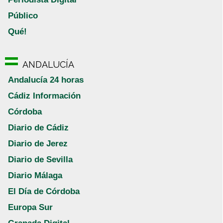
Público
Qué!
ANDALUCÍA
Andalucía 24 horas
Cádiz Información
Córdoba
Diario de Cádiz
Diario de Jerez
Diario de Sevilla
Diario Málaga
El Día de Córdoba
Europa Sur