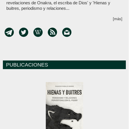
revelaciones de Onakra, el escriba de Dios' y 'Hienas y
buitres, periodismo y relaciones...
[más]
PUBLICACIONES