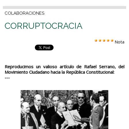
COLABORACIONES
CORRUPTOCRACIA
Nota
Reproducimos un valioso artículo de Rafael Serrano, del
Movimiento Ciudadano hacia la República Constitucional:
---