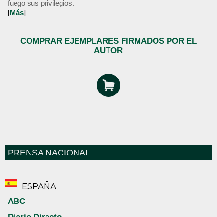
fuego sus privilegios.
[
Más
]
COMPRAR EJEMPLARES FIRMADOS POR EL
AUTOR
PRENSA NACIONAL
ESPAÑA
ABC
Diario Directo