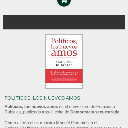
POLÍTICOS, LOS NUEVOS AMOS
Políticos, los nuevos amos
es el nuevo libro de Francisco
Rubiales, publicado tras el éxito de
Democracia secuestrada
.
Como afirma el ex ministro Manuel Pimentel en el