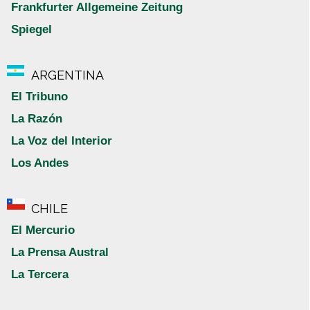
Frankfurter Allgemeine Zeitung
Spiegel
ARGENTINA
El Tribuno
La Razón
La Voz del Interior
Los Andes
CHILE
El Mercurio
La Prensa Austral
La Tercera