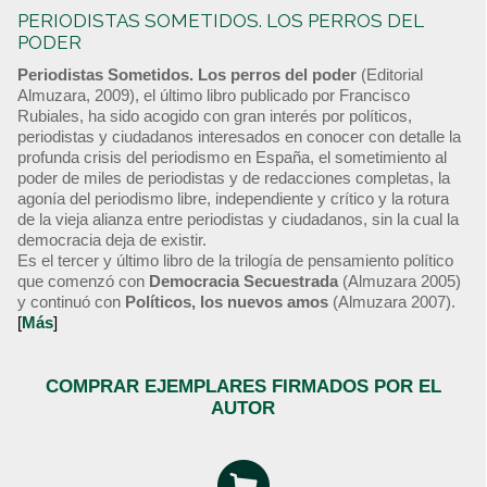
PERIODISTAS SOMETIDOS. LOS PERROS DEL
PODER
Periodistas Sometidos. Los perros del poder
(Editorial
Almuzara, 2009), el último libro publicado por Francisco
Rubiales, ha sido acogido con gran interés por políticos,
periodistas y ciudadanos interesados en conocer con detalle la
profunda crisis del periodismo en España, el sometimiento al
poder de miles de periodistas y de redacciones completas, la
agonía del periodismo libre, independiente y crítico y la rotura
de la vieja alianza entre periodistas y ciudadanos, sin la cual la
democracia deja de existir.
Es el tercer y último libro de la trilogía de pensamiento político
que comenzó con
Democracia Secuestrada
(Almuzara 2005)
y continuó con
Políticos, los nuevos amos
(Almuzara 2007).
[
Más
]
COMPRAR EJEMPLARES FIRMADOS POR EL
AUTOR