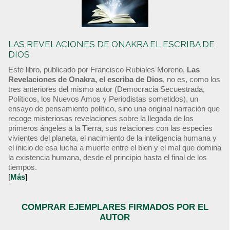
LAS REVELACIONES DE ONAKRA EL ESCRIBA DE
DIOS
Este libro, publicado por Francisco Rubiales Moreno,
Las
Revelaciones de Onakra, el escriba de Dios
, no es, como los
tres anteriores del mismo autor (Democracia Secuestrada,
Políticos, los Nuevos Amos y Periodistas sometidos), un
ensayo de pensamiento político, sino una original narración que
recoge misteriosas revelaciones sobre la llegada de los
primeros ángeles a la Tierra, sus relaciones con las especies
vivientes del planeta, el nacimiento de la inteligencia humana y
el inicio de esa lucha a muerte entre el bien y el mal que domina
la existencia humana, desde el principio hasta el final de los
tiempos.
[
Más
]
COMPRAR EJEMPLARES FIRMADOS POR EL
AUTOR