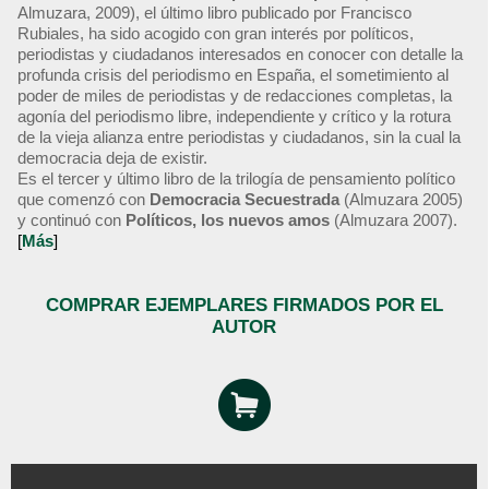
Almuzara, 2009), el último libro publicado por Francisco
Rubiales, ha sido acogido con gran interés por políticos,
periodistas y ciudadanos interesados en conocer con detalle la
profunda crisis del periodismo en España, el sometimiento al
poder de miles de periodistas y de redacciones completas, la
agonía del periodismo libre, independiente y crítico y la rotura
de la vieja alianza entre periodistas y ciudadanos, sin la cual la
democracia deja de existir.
Es el tercer y último libro de la trilogía de pensamiento político
que comenzó con
Democracia Secuestrada
(Almuzara 2005)
y continuó con
Políticos, los nuevos amos
(Almuzara 2007).
[
Más
]
COMPRAR EJEMPLARES FIRMADOS POR EL
AUTOR