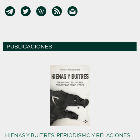
PUBLICACIONES
HIENAS Y BUITRES. PERIODISMO Y RELACIONES