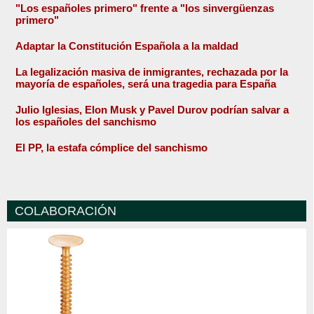
"Los españoles primero" frente a "los sinvergüenzas
primero"
Adaptar la Constitución Española a la maldad
La legalización masiva de inmigrantes, rechazada por la
mayoría de españoles, será una tragedia para España
Julio Iglesias, Elon Musk y Pavel Durov podrían salvar a
los españoles del sanchismo
El PP, la estafa cómplice del sanchismo
COLABORACIÓN