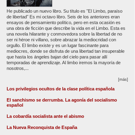
He publicado un nuevo libro. Su título es "El Limbo, paraíso
de libertad" Es mi octavo libro. Seis de los anteriores eran
ensayos de pensamiento político, pero en esta ocasión es
una obra de ficción que describe la vida en el Limbo. Esta es
una novela hilarante y conmovedora sobre la libertad de no
ser ni héroe ni villano, sobre abrazar la mediocridad con
orgullo. El limbo existe y es un lugar fascinante para
mediocres, donde se disfruta de una libertad tan insuperable
que hasta los ángeles bajan del cielo para pasar allí
temporadas de aprendizaje. Al limbo iremos la mayoría de
nosotros,...
[más]
Los privilegios ocultos de la clase política española
El sanchismo se derrumba. La agonía del socialismo
español
La cobardía socialista ante el abismo
La Nueva Reconquista de España