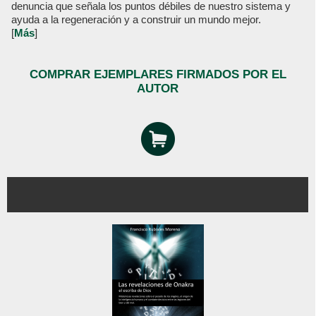
denuncia que señala los puntos débiles de nuestro sistema y
ayuda a la regeneración y a construir un mundo mejor.
[
Más
]
COMPRAR EJEMPLARES FIRMADOS POR EL
AUTOR