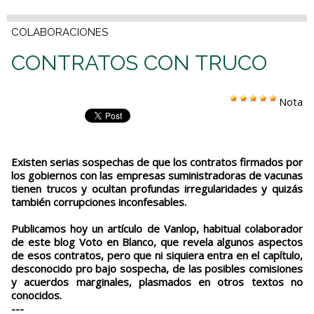
COLABORACIONES
CONTRATOS CON TRUCO
Nota
Existen serias sospechas de que los contratos firmados por
los gobiernos con las empresas suministradoras de vacunas
tienen trucos y ocultan profundas irregularidades y quizás
también corrupciones inconfesables.
Publicamos hoy un artículo de Vanlop, habitual colaborador
de este blog Voto en Blanco, que revela algunos aspectos
de esos contratos, pero que ni siquiera entra en el capítulo,
desconocido pro bajo sospecha, de las posibles comisiones
y acuerdos marginales, plasmados en otros textos no
conocidos.
---