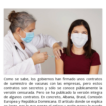
Como se sabe, los gobiernos han firmado unos contratos
de suministro de vacunas con las empresas, pero estos
contratos son secretos y sólo se conoce públicamente la
versión censurada. Pero se ha publicado la versión integra
de algunos contratos. En concreto, Albania, Brasil, Comisión
Europea y República Dominicana. El artículo donde se explica
es largo, por lo que pongo el enlace y quién quiera lo puede