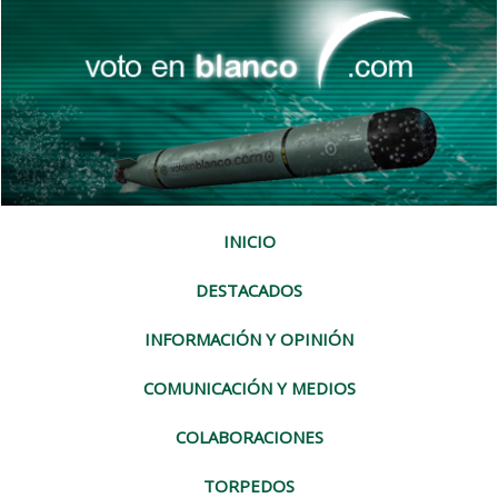
INICIO
DESTACADOS
INFORMACIÓN Y OPINIÓN
COMUNICACIÓN Y MEDIOS
COLABORACIONES
TORPEDOS