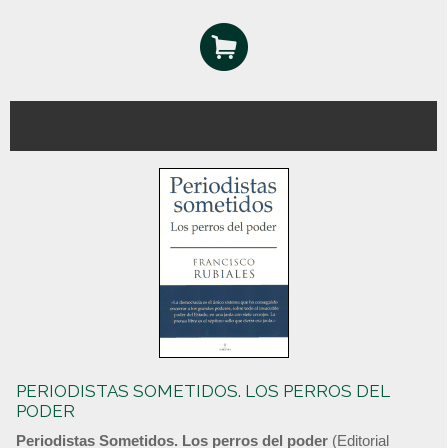
PERIODISTAS SOMETIDOS. LOS PERROS DEL
PODER
Periodistas Sometidos. Los perros del poder
(Editorial