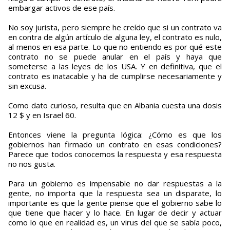
embargar activos de ese país.
No soy jurista, pero siempre he creído que si un contrato va
en contra de algún artículo de alguna ley, el contrato es nulo,
al menos en esa parte. Lo que no entiendo es por qué este
contrato no se puede anular en el país y haya que
someterse a las leyes de los USA. Y en definitiva, que el
contrato es inatacable y ha de cumplirse necesariamente y
sin excusa.
Como dato curioso, resulta que en Albania cuesta una dosis
12 $ y en Israel 60.
Entonces viene la pregunta lógica: ¿Cómo es que los
gobiernos han firmado un contrato en esas condiciones?
Parece que todos conocemos la respuesta y esa respuesta
no nos gusta.
Para un gobierno es impensable no dar respuestas a la
gente, no importa que la respuesta sea un disparate, lo
importante es que la gente piense que el gobierno sabe lo
que tiene que hacer y lo hace. En lugar de decir y actuar
como lo que en realidad es, un virus del que se sabía poco,