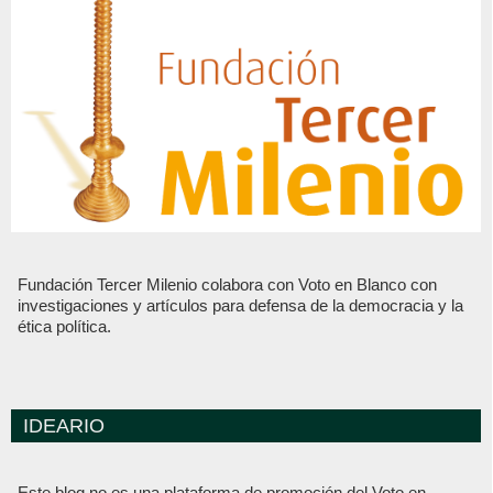
Fundación Tercer Milenio colabora con Voto en Blanco con
investigaciones y artículos para defensa de la democracia y la
ética política.
IDEARIO
Este blog no es una plataforma de promoción del Voto en