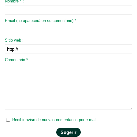
Nombre * :
Email (no aparecerá en su comentario) * :
Sitio web :
Comentario * :
Recibir aviso de nuevos comentarios por e-mail