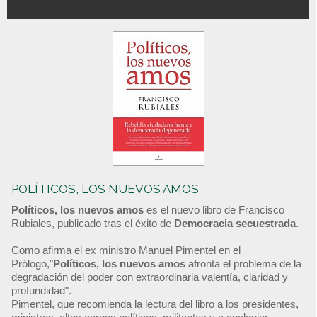
POLÍTICOS, LOS NUEVOS AMOS
Políticos, los nuevos amos
es el nuevo libro de Francisco
Rubiales, publicado tras el éxito de
Democracia secuestrada
.
Como afirma el ex ministro Manuel Pimentel en el
Prólogo,"
Políticos, los nuevos amos
afronta el problema de la
degradación del poder con extraordinaria valentía, claridad y
profundidad".
Pimentel, que recomienda la lectura del libro a los presidentes,