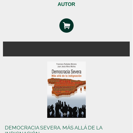
AUTOR
DEMOCRACIA SEVERA. MÁS ALLÁ DE LA