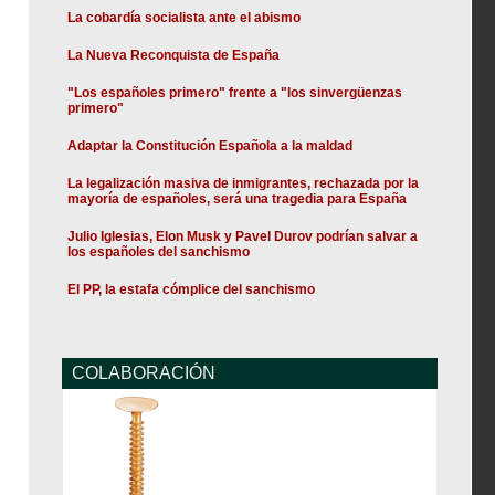
La cobardía socialista ante el abismo
La Nueva Reconquista de España
"Los españoles primero" frente a "los sinvergüenzas
primero"
Adaptar la Constitución Española a la maldad
La legalización masiva de inmigrantes, rechazada por la
mayoría de españoles, será una tragedia para España
Julio Iglesias, Elon Musk y Pavel Durov podrían salvar a
los españoles del sanchismo
El PP, la estafa cómplice del sanchismo
COLABORACIÓN