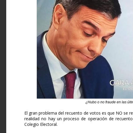
¿Hubo o no fraude en las úl
El gran problema del recuento de votos es que NO se real
realidad no hay un proceso de operación de recuento
Colegio Electoral.