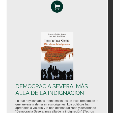
DEMOCRACIA SEVERA. MÁS
ALLÁ DE LA INDIGNACIÓN
Lo que hoy llamamos "democracia" es un triste remedo de lo
que fue ese sistema en sus orígenes. Los políticos han
aprendido a violarla y la han desnaturalizado y desarmado.
"Democracia Severa, mas allá de la indignación" (Tecnos