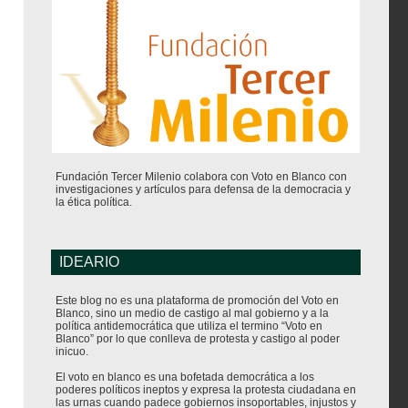
Fundación Tercer Milenio colabora con Voto en Blanco con
investigaciones y artículos para defensa de la democracia y
la ética política.
IDEARIO
Este blog no es una plataforma de promoción del Voto en
Blanco, sino un medio de castigo al mal gobierno y a la
política antidemocrática que utiliza el termino “Voto en
Blanco” por lo que conlleva de protesta y castigo al poder
inicuo.
El voto en blanco es una bofetada democrática a los
poderes políticos ineptos y expresa la protesta ciudadana en
las urnas cuando padece gobiernos insoportables, injustos y