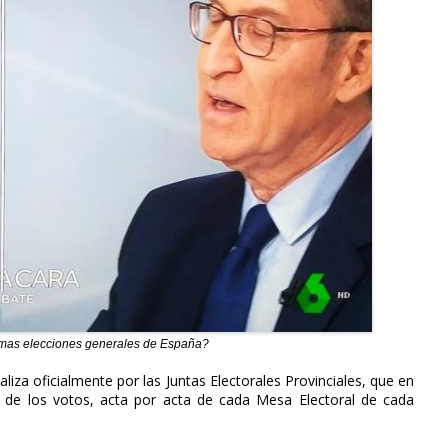
timas elecciones generales de España?
iza oficialmente por las Juntas Electorales Provinciales, que en
 de los votos, acta por acta de cada Mesa Electoral de cada