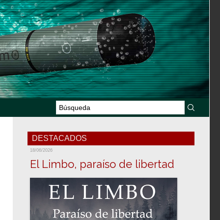
DESTACADOS
18/06/2026
El Limbo, paraíso de libertad