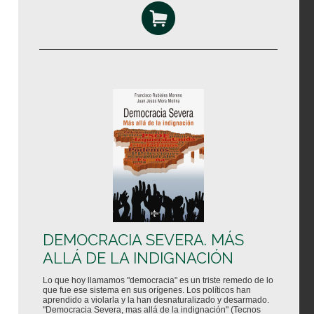
DEMOCRACIA SEVERA. MÁS
ALLÁ DE LA INDIGNACIÓN
Lo que hoy llamamos "democracia" es un triste remedo de lo
que fue ese sistema en sus orígenes. Los políticos han
aprendido a violarla y la han desnaturalizado y desarmado.
"Democracia Severa, mas allá de la indignación" (Tecnos