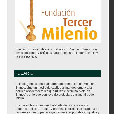
Fundación Tercer Milenio colabora con Voto en Blanco con
investigaciones y artículos para defensa de la democracia y
la ética política.
IDEARIO
Este blog no es una plataforma de promoción del Voto en
Blanco, sino un medio de castigo al mal gobierno y a la
política antidemocrática que utiliza el termino “Voto en
Blanco” por lo que conlleva de protesta y castigo al poder
inicuo.
El voto en blanco es una bofetada democrática a los
poderes políticos ineptos y expresa la protesta ciudadana en
las urnas cuando padece gobiernos insoportables, injustos y