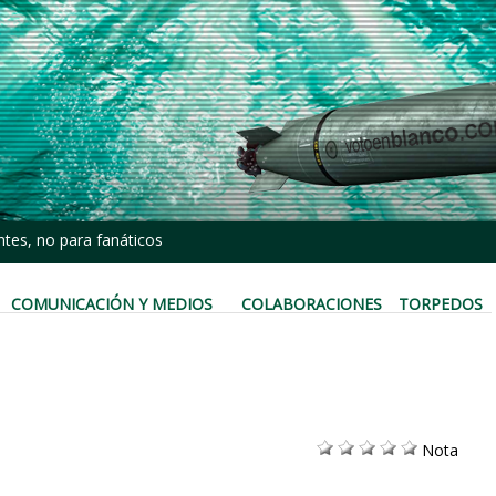
tes, no para fanáticos
COMUNICACIÓN Y MEDIOS
COLABORACIONES
TORPEDOS
Nota