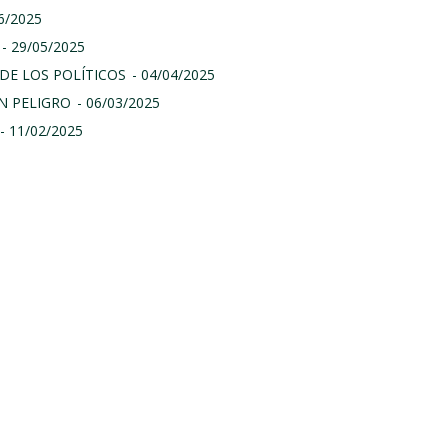
06/2025
- 29/05/2025
DE LOS POLÍTICOS
- 04/04/2025
N PELIGRO
- 06/03/2025
- 11/02/2025