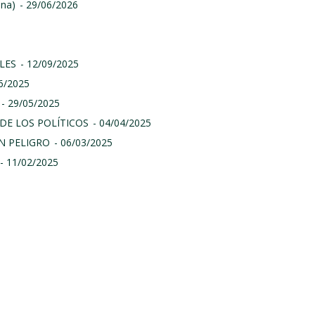
ina)
- 29/06/2026
LES
- 12/09/2025
06/2025
- 29/05/2025
DE LOS POLÍTICOS
- 04/04/2025
N PELIGRO
- 06/03/2025
- 11/02/2025