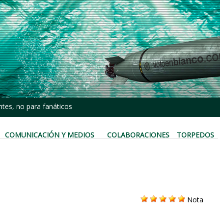
tes, no para fanáticos
COMUNICACIÓN Y MEDIOS
COLABORACIONES
TORPEDOS
Nota