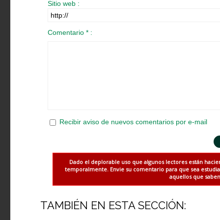
Sitio web :
Comentario * :
Recibir aviso de nuevos comentarios por e-mail
Dado el deplorable uso que algunos lectores están hacie
temporalmente. Envie su comentario para que sea estudiado
aquellos que saben 
TAMBIÉN EN ESTA SECCIÓN: