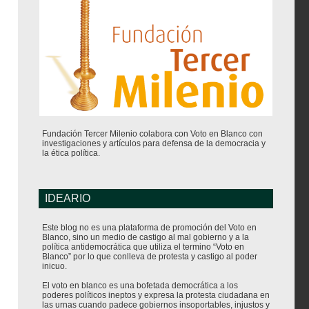
Fundación Tercer Milenio colabora con Voto en Blanco con
investigaciones y artículos para defensa de la democracia y
la ética política.
IDEARIO
Este blog no es una plataforma de promoción del Voto en
Blanco, sino un medio de castigo al mal gobierno y a la
política antidemocrática que utiliza el termino “Voto en
Blanco” por lo que conlleva de protesta y castigo al poder
inicuo.
El voto en blanco es una bofetada democrática a los
poderes políticos ineptos y expresa la protesta ciudadana en
las urnas cuando padece gobiernos insoportables, injustos y