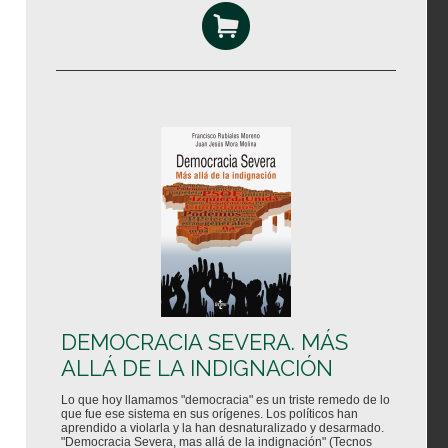
DEMOCRACIA SEVERA. MÁS
ALLÁ DE LA INDIGNACIÓN
Lo que hoy llamamos "democracia" es un triste remedo de lo
que fue ese sistema en sus orígenes. Los políticos han
aprendido a violarla y la han desnaturalizado y desarmado.
"Democracia Severa, mas allá de la indignación" (Tecnos