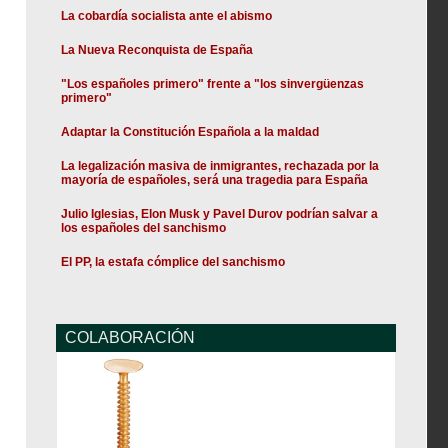
La cobardía socialista ante el abismo
La Nueva Reconquista de España
"Los españoles primero" frente a "los sinvergüenzas
primero"
Adaptar la Constitución Española a la maldad
La legalización masiva de inmigrantes, rechazada por la
mayoría de españoles, será una tragedia para España
Julio Iglesias, Elon Musk y Pavel Durov podrían salvar a
los españoles del sanchismo
El PP, la estafa cómplice del sanchismo
COLABORACIÓN