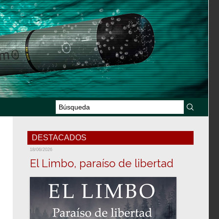
DESTACADOS
18/06/2026
El Limbo, paraíso de libertad