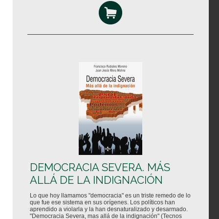
DEMOCRACIA SEVERA. MÁS
ALLÁ DE LA INDIGNACIÓN
Lo que hoy llamamos "democracia" es un triste remedo de lo
que fue ese sistema en sus orígenes. Los políticos han
aprendido a violarla y la han desnaturalizado y desarmado.
"Democracia Severa, mas allá de la indignación" (Tecnos