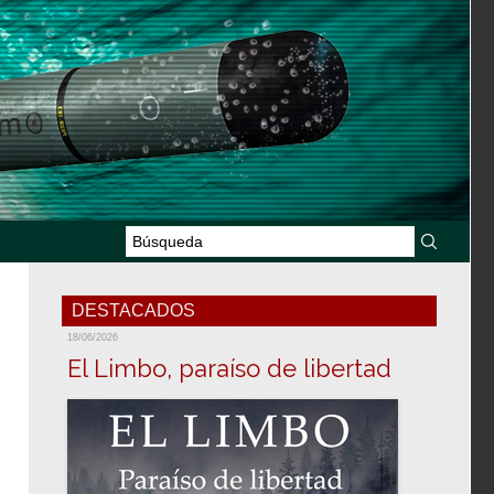
DESTACADOS
18/06/2026
El Limbo, paraíso de libertad