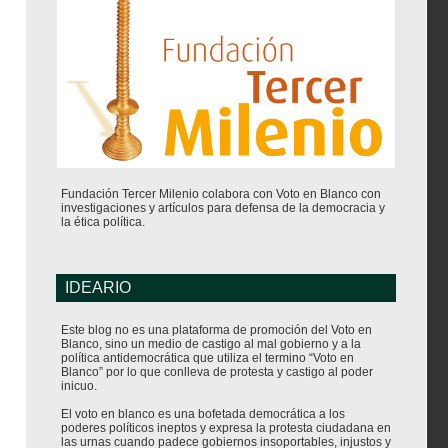
Fundación Tercer Milenio colabora con Voto en Blanco con
investigaciones y artículos para defensa de la democracia y
la ética política.
IDEARIO
Este blog no es una plataforma de promoción del Voto en
Blanco, sino un medio de castigo al mal gobierno y a la
política antidemocrática que utiliza el termino “Voto en
Blanco” por lo que conlleva de protesta y castigo al poder
inicuo.
El voto en blanco es una bofetada democrática a los
poderes políticos ineptos y expresa la protesta ciudadana en
las urnas cuando padece gobiernos insoportables, injustos y