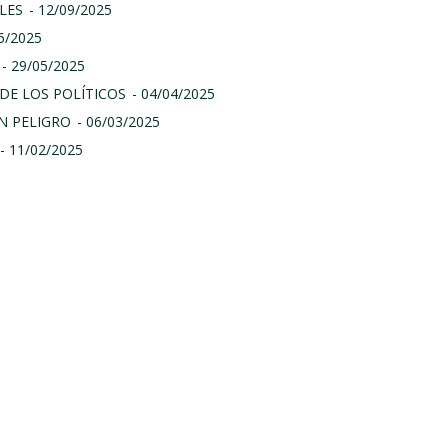
LES
- 12/09/2025
06/2025
- 29/05/2025
DE LOS POLÍTICOS
- 04/04/2025
N PELIGRO
- 06/03/2025
- 11/02/2025