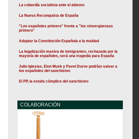
La cobardía socialista ante el abismo
La Nueva Reconquista de España
"Los españoles primero" frente a "los sinvergüenzas
primero"
Adaptar la Constitución Española a la maldad
La legalización masiva de inmigrantes, rechazada por la
mayoría de españoles, será una tragedia para España
Julio Iglesias, Elon Musk y Pavel Durov podrían salvar a
los españoles del sanchismo
El PP, la estafa cómplice del sanchismo
COLABORACIÓN