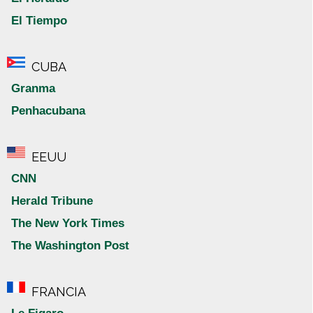
El Tiempo
CUBA
Granma
Penhacubana
EEUU
CNN
Herald Tribune
The New York Times
The Washington Post
FRANCIA