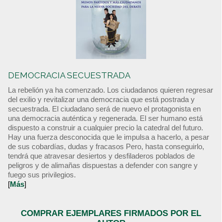
DEMOCRACIA SECUESTRADA
La rebelión ya ha comenzado. Los ciudadanos quieren regresar
del exilio y revitalizar una democracia que está postrada y
secuestrada. El ciudadano será de nuevo el protagonista en
una democracia auténtica y regenerada. El ser humano está
dispuesto a construir a cualquier precio la catedral del futuro.
Hay una fuerza desconocida que le impulsa a hacerlo, a pesar
de sus cobardías, dudas y fracasos Pero, hasta conseguirlo,
tendrá que atravesar desiertos y desfiladeros poblados de
peligros y de alimañas dispuestas a defender con sangre y
fuego sus privilegios.
[
Más
]
COMPRAR EJEMPLARES FIRMADOS POR EL