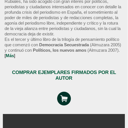
Rubiales, ha sido acogido con gran interés por políticos,
periodistas y ciudadanos interesados en conocer con detalle la
profunda crisis del periodismo en España, el sometimiento al
poder de miles de periodistas y de redacciones completas, la
agonía del periodismo libre, independiente y crítico y la rotura
de la vieja alianza entre periodistas y ciudadanos, sin la cual la
democracia deja de existir.
Es el tercer y último libro de la trilogía de pensamiento político
que comenzó con
Democracia Secuestrada
(Almuzara 2005)
y continuó con
Políticos, los nuevos amos
(Almuzara 2007).
[
Más
]
COMPRAR EJEMPLARES FIRMADOS POR EL
AUTOR