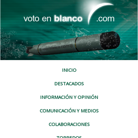
INICIO
DESTACADOS
INFORMACIÓN Y OPINIÓN
COMUNICACIÓN Y MEDIOS
COLABORACIONES
TORPEDOS