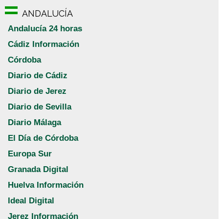
ANDALUCÍA
Andalucía 24 horas
Cádiz Información
Córdoba
Diario de Cádiz
Diario de Jerez
Diario de Sevilla
Diario Málaga
El Día de Córdoba
Europa Sur
Granada Digital
Huelva Información
Ideal Digital
Jerez Información