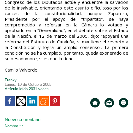
Congreso de los Diputados actúe y encuentre la salvación
de lo insalvable, orientando este asunto dificultoso por los
cauces de la constitucionalidad, aunque Zapatero,
Presidente por el apoyo del “tripartito”, se haya
comprometido a reforzar en la Cámara lo votado y
aprobado en la “Generalidad”; en el debate sobre el Estado
de la Nación, el 12 de marzo del 2005, dijo: “apoyaré una
reforma del Estatuto de Cataluña, si mantiene el respeto a
la Constitución y logra un amplio consenso”. La primera
condición no se ha cumplido, por tanto, queda exonerado de
su pesadumbre, si es que la tiene.
Camilo Valverde
Franky
Lunes, 10 de Octubre 2005
Artículo leído 2031 veces
Nuevo comentario:
Nombre * :