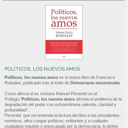
POLÍTICOS, LOS NUEVOS AMOS
Políticos, los nuevos amos
es el nuevo libro de Francisco
Rubiales, publicado tras el éxito de
Democracia secuestrada
.
Como afirma el ex ministro Manuel Pimentel en el
Prólogo,"
Políticos, los nuevos amos
afronta el problema de la
degradación del poder con extraordinaria valentía, claridad y
profundidad".
Pimentel, que recomienda la lectura del libro a los presidentes,
ministros, altos cargos políticos, militantes y a cualquier
ciudadano inquieto y preocupado por la democracia, lo define