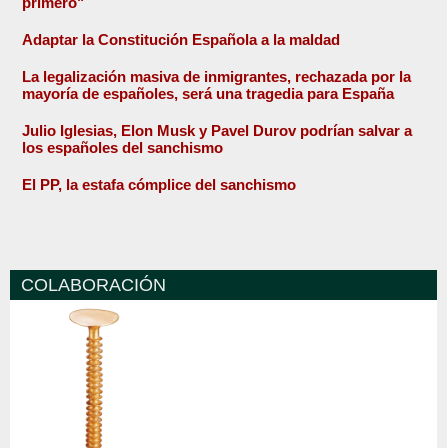
primero"
Adaptar la Constitución Española a la maldad
La legalización masiva de inmigrantes, rechazada por la
mayoría de españoles, será una tragedia para España
Julio Iglesias, Elon Musk y Pavel Durov podrían salvar a
los españoles del sanchismo
El PP, la estafa cómplice del sanchismo
COLABORACIÓN