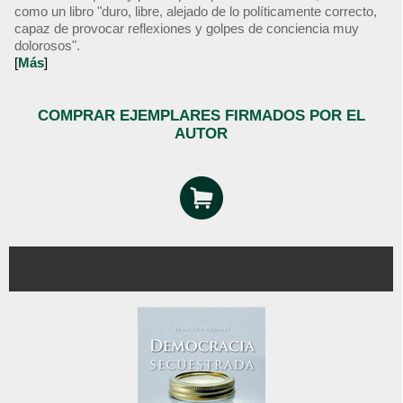
como un libro "duro, libre, alejado de lo políticamente correcto,
capaz de provocar reflexiones y golpes de conciencia muy
dolorosos".
[
Más
]
COMPRAR EJEMPLARES FIRMADOS POR EL
AUTOR