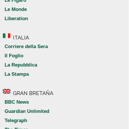
Le Figaro
Le Monde
Liberation
ITALIA
Corriere della Sera
Il Foglio
La Repubblica
La Stampa
GRAN BRETAÑA
BBC News
Guardian Unlimited
Telegraph