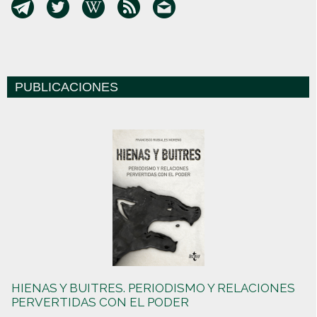
PUBLICACIONES
HIENAS Y BUITRES. PERIODISMO Y RELACIONES
PERVERTIDAS CON EL PODER