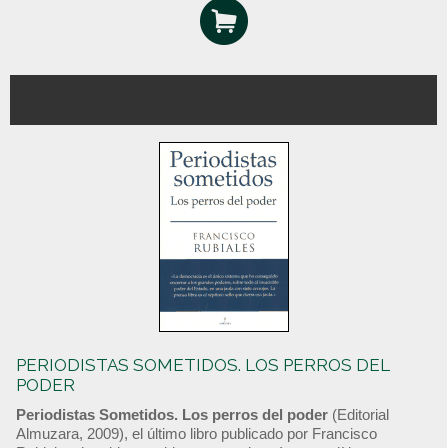
PERIODISTAS SOMETIDOS. LOS PERROS DEL
PODER
Periodistas Sometidos. Los perros del poder
(Editorial
Almuzara, 2009), el último libro publicado por Francisco