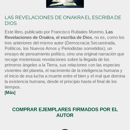
LAS REVELACIONES DE ONAKRA EL ESCRIBA DE
DIOS
Este libro, publicado por Francisco Rubiales Moreno,
Las
Revelaciones de Onakra, el escriba de Dios
, no es, como los
tres anteriores del mismo autor (Democracia Secuestrada,
Políticos, los Nuevos Amos y Periodistas sometidos), un
ensayo de pensamiento político, sino una original narración que
recoge misteriosas revelaciones sobre la llegada de los
primeros ángeles a la Tierra, sus relaciones con las especies
vivientes del planeta, el nacimiento de la inteligencia humana y
el inicio de esa lucha a muerte entre el bien y el mal que domina
la existencia humana, desde el principio hasta el final de los
tiempos.
[
Más
]
COMPRAR EJEMPLARES FIRMADOS POR EL
AUTOR