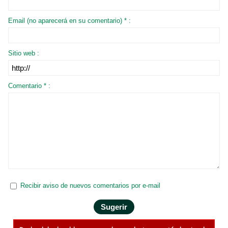
Email (no aparecerá en su comentario) * :
Sitio web :
Comentario * :
Recibir aviso de nuevos comentarios por e-mail