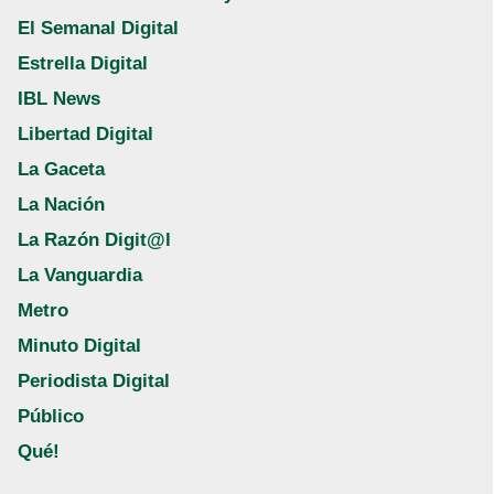
El Semanal Digital
Estrella Digital
IBL News
Libertad Digital
La Gaceta
La Nación
La Razón Digit@l
La Vanguardia
Metro
Minuto Digital
Periodista Digital
Público
Qué!