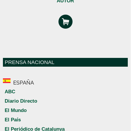
AUTOR
PRENSA NACIONAL
ESPAÑA
ABC
Diario Directo
El Mundo
El País
El Periódico de Catalunya