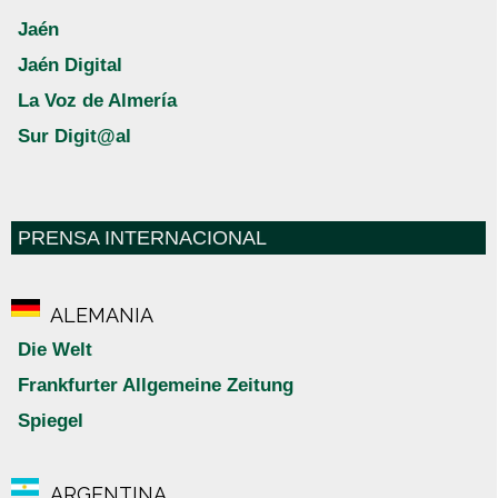
Jaén
Jaén Digital
La Voz de Almería
Sur Digit@al
PRENSA INTERNACIONAL
ALEMANIA
Die Welt
Frankfurter Allgemeine Zeitung
Spiegel
ARGENTINA