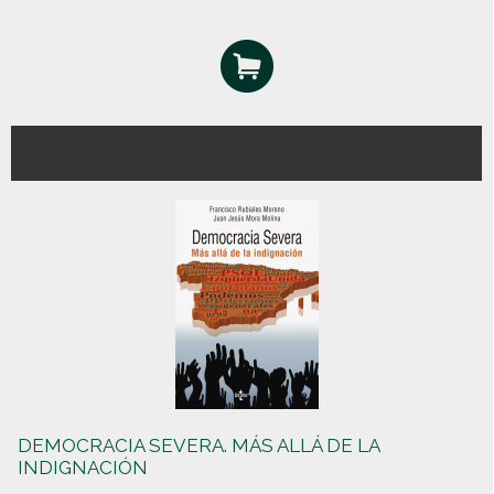
DEMOCRACIA SEVERA. MÁS ALLÁ DE LA
INDIGNACIÓN