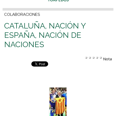
COLABORACIONES
CATALUÑA, NACIÓN Y
ESPAÑA, NACIÓN DE
NACIONES
Nota