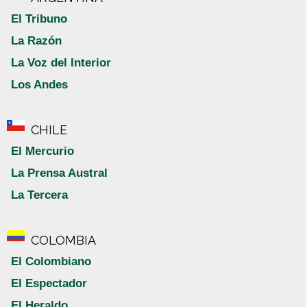
El Tribuno
La Razón
La Voz del Interior
Los Andes
CHILE
El Mercurio
La Prensa Austral
La Tercera
COLOMBIA
El Colombiano
El Espectador
El Heraldo