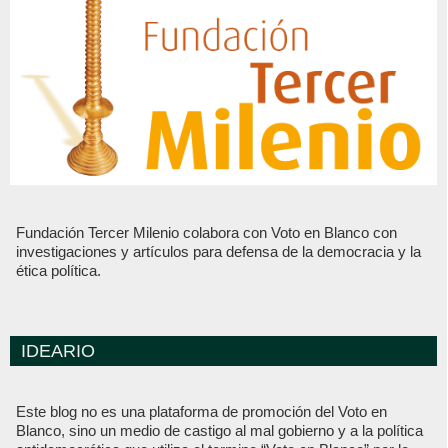
Fundación Tercer Milenio colabora con Voto en Blanco con
investigaciones y artículos para defensa de la democracia y la
ética política.
IDEARIO
Este blog no es una plataforma de promoción del Voto en
Blanco, sino un medio de castigo al mal gobierno y a la política