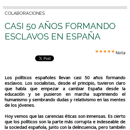
COLABORACIONES
CASI 50 AÑOS FORMANDO
ESCLAVOS EN ESPAÑA
Nota
Los políticos españoles llevan casi 50 años formando
esclavos. Los socialistas, desde el principio, tuvieron claro
que había que empezar a cambiar España desde la
educación y se pusieron en marcha suprimiendo el
humanismo y sembrando dudas y relativismo en las mentes
de los jóvenes.
Hoy vemos que las carencias éticas son inmensas. Es cierto
que los políticos son la parte más corrupta e indeseable de
la sociedad española, junto con la delincuencia, pero también