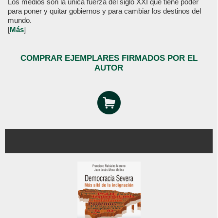
Los medios son la única fuerza del siglo XXI que tiene poder
para poner y quitar gobiernos y para cambiar los destinos del
mundo.
[
Más
]
COMPRAR EJEMPLARES FIRMADOS POR EL
AUTOR