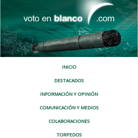
INICIO
DESTACADOS
INFORMACIÓN Y OPINIÓN
COMUNICACIÓN Y MEDIOS
COLABORACIONES
TORPEDOS