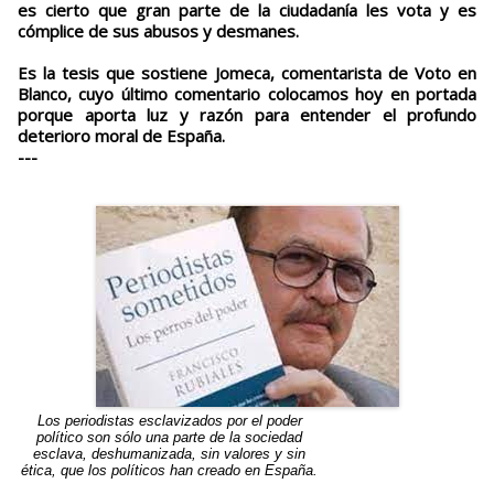
es cierto que gran parte de la ciudadanía les vota y es
cómplice de sus abusos y desmanes.
Es la tesis que sostiene Jomeca, comentarista de Voto en
Blanco, cuyo último comentario colocamos hoy en portada
porque aporta luz y razón para entender el profundo
deterioro moral de España.
---
Los periodistas esclavizados por el poder
político son sólo una parte de la sociedad
esclava, deshumanizada, sin valores y sin
ética, que los políticos han creado en España.