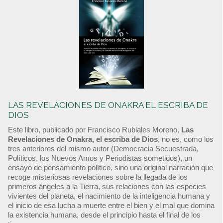
LAS REVELACIONES DE ONAKRA EL ESCRIBA DE
DIOS
Este libro, publicado por Francisco Rubiales Moreno,
Las
Revelaciones de Onakra, el escriba de Dios
, no es, como los
tres anteriores del mismo autor (Democracia Secuestrada,
Políticos, los Nuevos Amos y Periodistas sometidos), un
ensayo de pensamiento político, sino una original narración que
recoge misteriosas revelaciones sobre la llegada de los
primeros ángeles a la Tierra, sus relaciones con las especies
vivientes del planeta, el nacimiento de la inteligencia humana y
el inicio de esa lucha a muerte entre el bien y el mal que domina
la existencia humana, desde el principio hasta el final de los