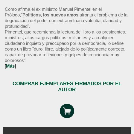
Como afirma el ex ministro Manuel Pimentel en el
Prólogo,"
Políticos, los nuevos amos
afronta el problema de la
degradación del poder con extraordinaria valentía, claridad y
profundidad".
Pimentel, que recomienda la lectura del libro a los presidentes,
ministros, altos cargos políticos, militantes y a cualquier
ciudadano inquieto y preocupado por la democracia, lo define
como un libro "duro, libre, alejado de lo políticamente correcto,
capaz de provocar reflexiones y golpes de conciencia muy
dolorosos".
[
Más
]
COMPRAR EJEMPLARES FIRMADOS POR EL
AUTOR