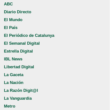
ABC
Diario Directo
El Mundo
El País
El Periódico de Catalunya
El Semanal Digital
Estrella Digital
IBL News
Libertad Digital
La Gaceta
La Nación
La Razón Digit@l
La Vanguardia
Metro