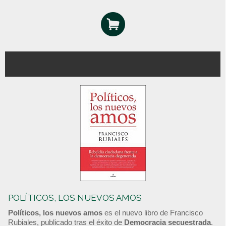
POLÍTICOS, LOS NUEVOS AMOS
Políticos, los nuevos amos
es el nuevo libro de Francisco
Rubiales, publicado tras el éxito de
Democracia secuestrada
.