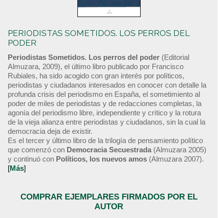
PERIODISTAS SOMETIDOS. LOS PERROS DEL
PODER
Periodistas Sometidos. Los perros del poder
(Editorial
Almuzara, 2009), el último libro publicado por Francisco
Rubiales, ha sido acogido con gran interés por políticos,
periodistas y ciudadanos interesados en conocer con detalle la
profunda crisis del periodismo en España, el sometimiento al
poder de miles de periodistas y de redacciones completas, la
agonía del periodismo libre, independiente y crítico y la rotura
de la vieja alianza entre periodistas y ciudadanos, sin la cual la
democracia deja de existir.
Es el tercer y último libro de la trilogía de pensamiento político
que comenzó con
Democracia Secuestrada
(Almuzara 2005)
y continuó con
Políticos, los nuevos amos
(Almuzara 2007).
[
Más
]
COMPRAR EJEMPLARES FIRMADOS POR EL
AUTOR