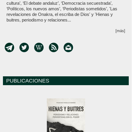
cultura’, ‘El debate andaluz’, ‘Democracia secuestrada’,
‘Políticos, los nuevos amos’, ‘Periodistas sometidos’, 'Las
revelaciones de Onakra, el escriba de Dios' y 'Hienas y
buitres, periodismo y relaciones...
[más]
PUBLICACIONES