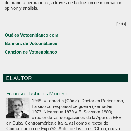
de manera permanente, a través de la difusión de información,
opinión y análisis.
[más]
Qué es Votoenblanco.com
Banners de Votoenblanco
Canción de Votoenblanco
EL AUTOR
Votoenblanco.com
Francisco Rubiales Moreno
1948, Villamartín (Cádiz). Doctor en Periodismo,
ha sido corresponsal de guerra (Ramadam
1973, Nicaragua 1979 y El Salvador 1980),
director de las delegaciones de la Agencia EFE
en Cuba, Centroamérica e Italia, así como director de
Comunicación de Expo’92. Autor de los libros ‘China, nueva