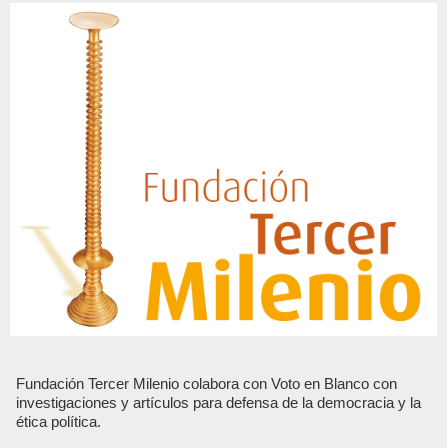
Fundación Tercer Milenio colabora con Voto en Blanco con
investigaciones y artículos para defensa de la democracia y la
ética política.