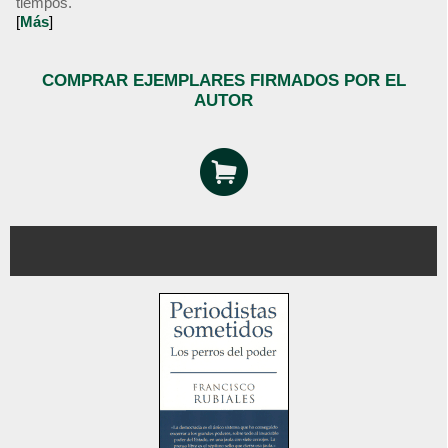
tiempos.
[
Más
]
COMPRAR EJEMPLARES FIRMADOS POR EL
AUTOR