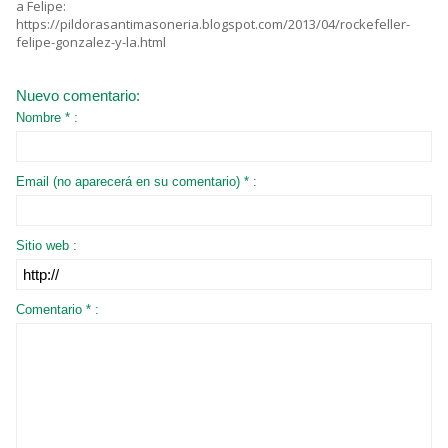
a Felipe:
https://pildorasantimasoneria.blogspot.com/2013/04/rockefeller-
felipe-gonzalez-y-la.html
Nuevo comentario:
Nombre * :
Email (no aparecerá en su comentario) * :
Sitio web :
Comentario * :