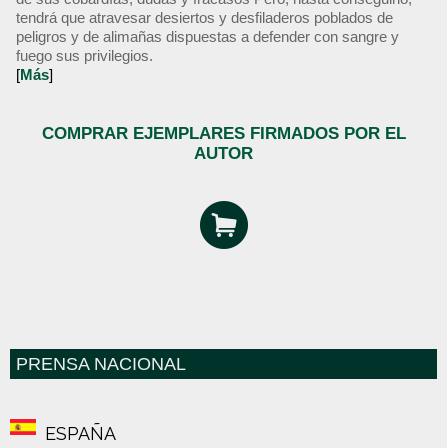
tendrá que atravesar desiertos y desfiladeros poblados de
peligros y de alimañas dispuestas a defender con sangre y
fuego sus privilegios.
[
Más
]
COMPRAR EJEMPLARES FIRMADOS POR EL
AUTOR
PRENSA NACIONAL
ESPAÑA