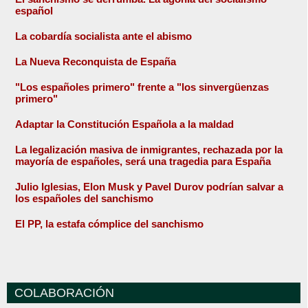
español
La cobardía socialista ante el abismo
La Nueva Reconquista de España
"Los españoles primero" frente a "los sinvergüenzas
primero"
Adaptar la Constitución Española a la maldad
La legalización masiva de inmigrantes, rechazada por la
mayoría de españoles, será una tragedia para España
Julio Iglesias, Elon Musk y Pavel Durov podrían salvar a
los españoles del sanchismo
El PP, la estafa cómplice del sanchismo
COLABORACIÓN