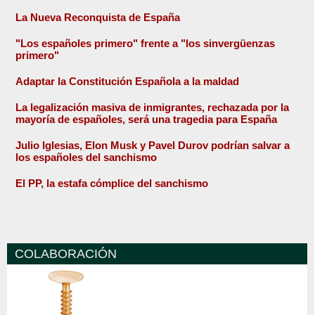
La Nueva Reconquista de España
"Los españoles primero" frente a "los sinvergüenzas
primero"
Adaptar la Constitución Española a la maldad
La legalización masiva de inmigrantes, rechazada por la
mayoría de españoles, será una tragedia para España
Julio Iglesias, Elon Musk y Pavel Durov podrían salvar a
los españoles del sanchismo
El PP, la estafa cómplice del sanchismo
COLABORACIÓN