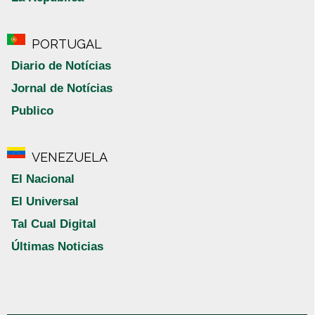
PORTUGAL
Diario de Notícias
Jornal de Notícias
Publico
VENEZUELA
El Nacional
El Universal
Tal Cual Digital
Últimas Noticias