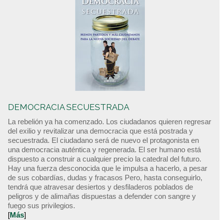
DEMOCRACIA SECUESTRADA
La rebelión ya ha comenzado. Los ciudadanos quieren regresar
del exilio y revitalizar una democracia que está postrada y
secuestrada. El ciudadano será de nuevo el protagonista en
una democracia auténtica y regenerada. El ser humano está
dispuesto a construir a cualquier precio la catedral del futuro.
Hay una fuerza desconocida que le impulsa a hacerlo, a pesar
de sus cobardías, dudas y fracasos Pero, hasta conseguirlo,
tendrá que atravesar desiertos y desfiladeros poblados de
peligros y de alimañas dispuestas a defender con sangre y
fuego sus privilegios.
[
Más
]