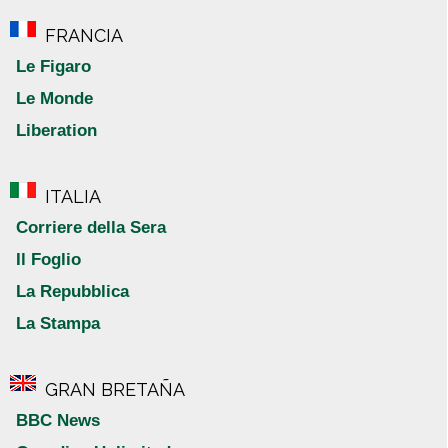
FRANCIA
Le Figaro
Le Monde
Liberation
ITALIA
Corriere della Sera
Il Foglio
La Repubblica
La Stampa
GRAN BRETAÑA
BBC News