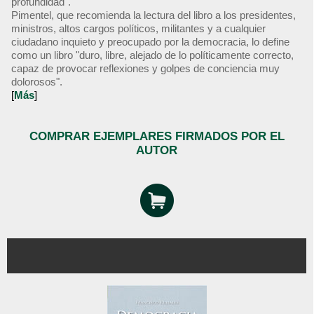
profundidad".
Pimentel, que recomienda la lectura del libro a los presidentes,
ministros, altos cargos políticos, militantes y a cualquier
ciudadano inquieto y preocupado por la democracia, lo define
como un libro "duro, libre, alejado de lo políticamente correcto,
capaz de provocar reflexiones y golpes de conciencia muy
dolorosos".
[
Más
]
COMPRAR EJEMPLARES FIRMADOS POR EL
AUTOR