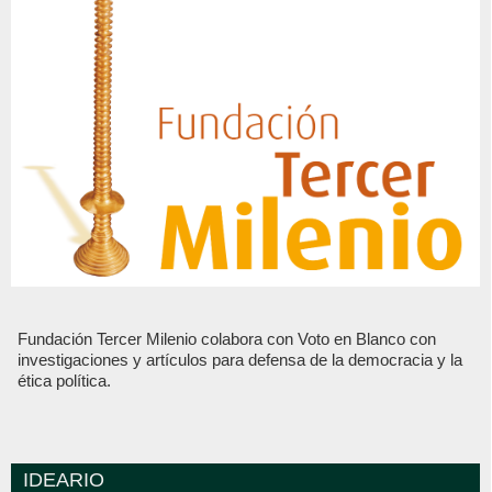
Fundación Tercer Milenio colabora con Voto en Blanco con
investigaciones y artículos para defensa de la democracia y la
ética política.
IDEARIO