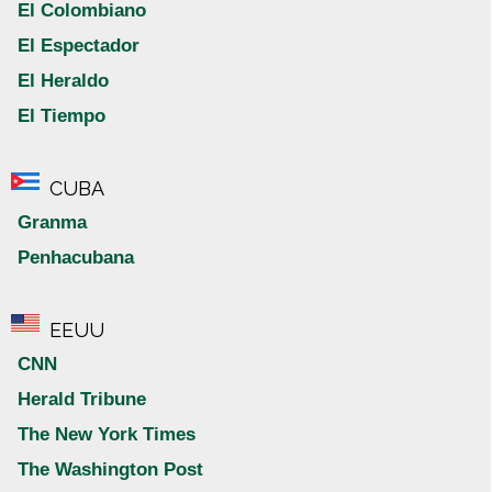
El Colombiano
El Espectador
El Heraldo
El Tiempo
CUBA
Granma
Penhacubana
EEUU
CNN
Herald Tribune
The New York Times
The Washington Post