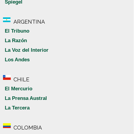
Spiegel
ARGENTINA
El Tribuno
La Razón
La Voz del Interior
Los Andes
CHILE
El Mercurio
La Prensa Austral
La Tercera
COLOMBIA