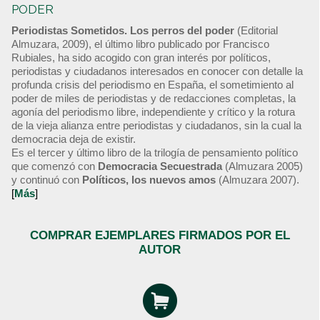
PODER
Periodistas Sometidos. Los perros del poder
(Editorial
Almuzara, 2009), el último libro publicado por Francisco
Rubiales, ha sido acogido con gran interés por políticos,
periodistas y ciudadanos interesados en conocer con detalle la
profunda crisis del periodismo en España, el sometimiento al
poder de miles de periodistas y de redacciones completas, la
agonía del periodismo libre, independiente y crítico y la rotura
de la vieja alianza entre periodistas y ciudadanos, sin la cual la
democracia deja de existir.
Es el tercer y último libro de la trilogía de pensamiento político
que comenzó con
Democracia Secuestrada
(Almuzara 2005)
y continuó con
Políticos, los nuevos amos
(Almuzara 2007).
[
Más
]
COMPRAR EJEMPLARES FIRMADOS POR EL
AUTOR