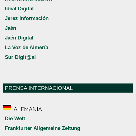
Ideal Digital
Jerez Información
Jaén
Jaén Digital
La Voz de Almería
Sur Digit@al
PRENSA INTERNACIONAL
ALEMANIA
Die Welt
Frankfurter Allgemeine Zeitung