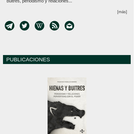
buitres, periodismo y relaciones...
[más]
PUBLICACIONES