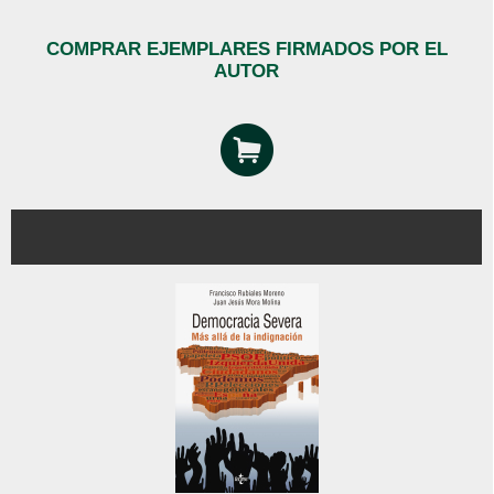
COMPRAR EJEMPLARES FIRMADOS POR EL
AUTOR