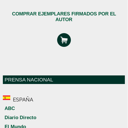
COMPRAR EJEMPLARES FIRMADOS POR EL
AUTOR
PRENSA NACIONAL
ESPAÑA
ABC
Diario Directo
El Mundo