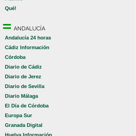
Qué!
ANDALUCÍA
Andalucía 24 horas
Cádiz Información
Córdoba
Diario de Cádiz
Diario de Jerez
Diario de Sevilla
Diario Málaga
El Día de Córdoba
Europa Sur
Granada Digital
Huelva Información