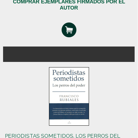
COMPRAR EJEMPLARES FIRMADOS POR EL
AUTOR
PERIODISTAS SOMETIDOS. LOS PERROS DEL