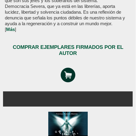
que son sus jefes y los soberanos del sistema.
Democracia Severa, que ya está en las librerías, aporta
lucidez, libertad y solvencia ciudadana. Es una reflexión de
denuncia que señala los puntos débiles de nuestro sistema y
ayuda a la regeneración y a construir un mundo mejor.
[
Más
]
COMPRAR EJEMPLARES FIRMADOS POR EL
AUTOR