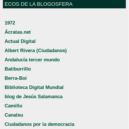
ECOS DE LA BLOGOSFERA
1972
Ácratas.net
Actual Digital
Albert Rivera (Ciudadanos)
Andalucía tercer mundo
Batiburrillo
Berra-Boi
Biblioteca Digital Mundial
blog de Jesús Salamanca
Camillo
Canalsu
Ciudadanos por la democracia