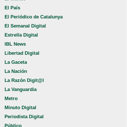
El País
El Periódico de Catalunya
El Semanal Digital
Estrella Digital
IBL News
Libertad Digital
La Gaceta
La Nación
La Razón Digit@l
La Vanguardia
Metro
Minuto Digital
Periodista Digital
Público