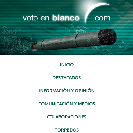
INICIO
DESTACADOS
INFORMACIÓN Y OPINIÓN
COMUNICACIÓN Y MEDIOS
COLABORACIONES
TORPEDOS