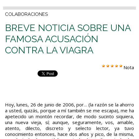
COLABORACIONES
BREVE NOTICIA SOBRE UNA
FAMOSA ACUSACIÓN
CONTRA LA VIAGRA
Nota
Hoy, lunes, 26 de junio de 2006, por… (la razón se la ahorro
a usted, quizás, porque a mí también se me escapa), me ha
apetecido un montón recordar, de modo sucinto siquiera,
una nueva vieja, sí; aunque, seguramente, vos, amable,
atento, dilecto, discreto y selecto lector, ya tuvo
conocimiento entonces, hace dos años y pico, de la misma,