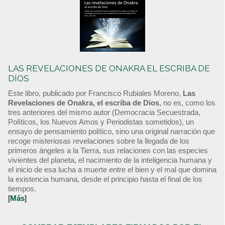
LAS REVELACIONES DE ONAKRA EL ESCRIBA DE
DIOS
Este libro, publicado por Francisco Rubiales Moreno,
Las
Revelaciones de Onakra, el escriba de Dios
, no es, como los
tres anteriores del mismo autor (Democracia Secuestrada,
Políticos, los Nuevos Amos y Periodistas sometidos), un
ensayo de pensamiento político, sino una original narración que
recoge misteriosas revelaciones sobre la llegada de los
primeros ángeles a la Tierra, sus relaciones con las especies
vivientes del planeta, el nacimiento de la inteligencia humana y
el inicio de esa lucha a muerte entre el bien y el mal que domina
la existencia humana, desde el principio hasta el final de los
tiempos.
[
Más
]