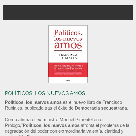
POLÍTICOS, LOS NUEVOS AMOS
Políticos, los nuevos amos
es el nuevo libro de Francisco
Rubiales, publicado tras el éxito de
Democracia secuestrada
.
Como afirma el ex ministro Manuel Pimentel en el
Prólogo,"
Políticos, los nuevos amos
afronta el problema de la
degradación del poder con extraordinaria valentía, claridad y