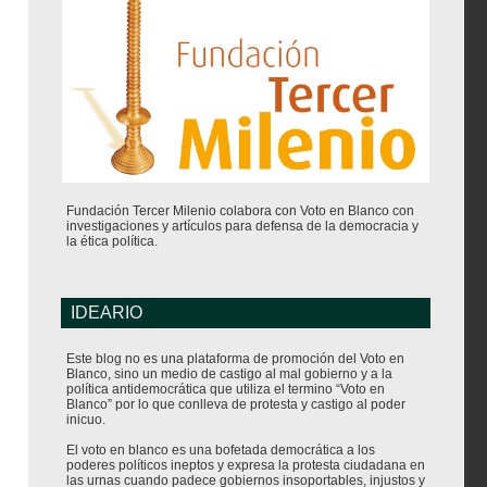
Fundación Tercer Milenio colabora con Voto en Blanco con
investigaciones y artículos para defensa de la democracia y
la ética política.
IDEARIO
Este blog no es una plataforma de promoción del Voto en
Blanco, sino un medio de castigo al mal gobierno y a la
política antidemocrática que utiliza el termino “Voto en
Blanco” por lo que conlleva de protesta y castigo al poder
inicuo.
El voto en blanco es una bofetada democrática a los
poderes políticos ineptos y expresa la protesta ciudadana en
las urnas cuando padece gobiernos insoportables, injustos y