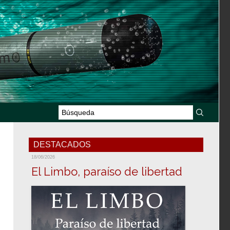
DESTACADOS
18/06/2026
El Limbo, paraíso de libertad