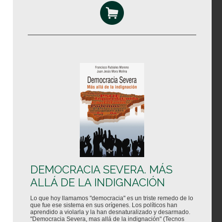
DEMOCRACIA SEVERA. MÁS
ALLÁ DE LA INDIGNACIÓN
Lo que hoy llamamos "democracia" es un triste remedo de lo
que fue ese sistema en sus orígenes. Los políticos han
aprendido a violarla y la han desnaturalizado y desarmado.
"Democracia Severa, mas allá de la indignación" (Tecnos