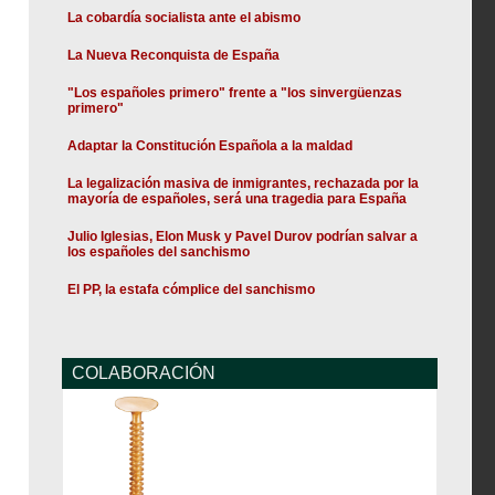
La cobardía socialista ante el abismo
La Nueva Reconquista de España
"Los españoles primero" frente a "los sinvergüenzas
primero"
Adaptar la Constitución Española a la maldad
La legalización masiva de inmigrantes, rechazada por la
mayoría de españoles, será una tragedia para España
Julio Iglesias, Elon Musk y Pavel Durov podrían salvar a
los españoles del sanchismo
El PP, la estafa cómplice del sanchismo
COLABORACIÓN