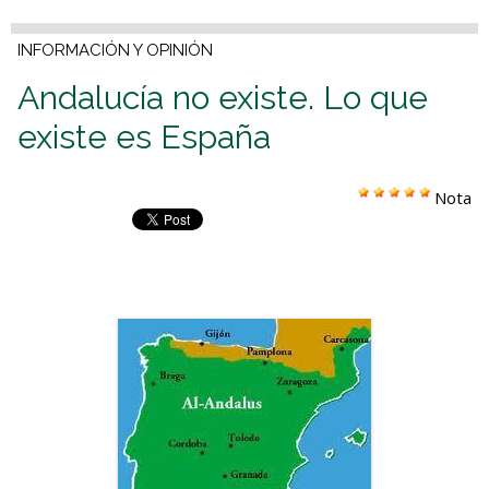
INFORMACIÓN Y OPINIÓN
Andalucía no existe. Lo que
existe es España
Nota