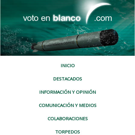
INICIO
DESTACADOS
INFORMACIÓN Y OPINIÓN
COMUNICACIÓN Y MEDIOS
COLABORACIONES
TORPEDOS