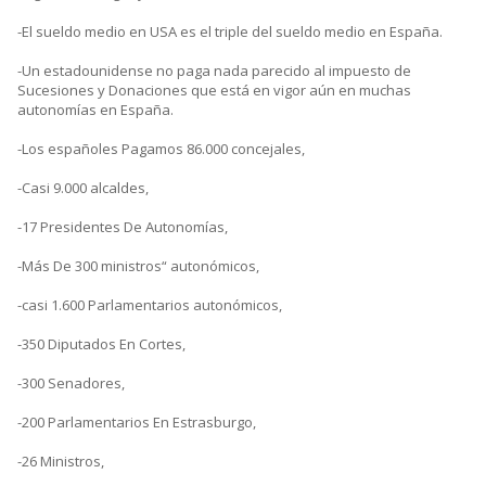
-El sueldo medio en USA es el triple del sueldo medio en España.
-Un estadounidense no paga nada parecido al impuesto de
Sucesiones y Donaciones que está en vigor aún en muchas
autonomías en España.
-Los españoles Pagamos 86.000 concejales,
-Casi 9.000 alcaldes,
-17 Presidentes De Autonomías,
-Más De 300 ministros“ autonómicos,
-casi 1.600 Parlamentarios autonómicos,
-350 Diputados En Cortes,
-300 Senadores,
-200 Parlamentarios En Estrasburgo,
-26 Ministros,