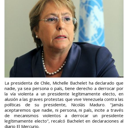
La presidenta de Chile, Michelle Bachelet ha declarado que
nadie, ya sea persona o país, tiene derecho a derrocar por
la vía violenta a un presidente legítimamente electo, en
alusión a las graves protestas que vive Venezuela contra las
políticas de su presidente, Nicolás Maduro. "Jamás
aceptaremos que nadie, ni persona, ni país, incite a través
de mecanismos violentos a derrocar un presidente
legítimamente electo", recalcó Bachelet en declaraciones al
diario El Mercurio.