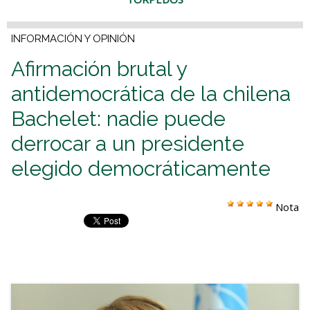
INFORMACIÓN Y OPINIÓN
Afirmación brutal y
antidemocrática de la chilena
Bachelet: nadie puede
derrocar a un presidente
elegido democráticamente
Nota