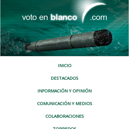
INICIO
DESTACADOS
INFORMACIÓN Y OPINIÓN
COMUNICACIÓN Y MEDIOS
COLABORACIONES
TORPEDOS