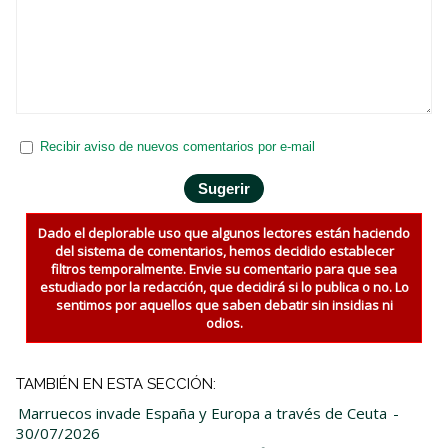
Recibir aviso de nuevos comentarios por e-mail
Dado el deplorable uso que algunos lectores están haciendo
del sistema de comentarios, hemos decidido establecer
filtros temporalmente. Envie su comentario para que sea
estudiado por la redacción, que decidirá si lo publica o no. Lo
sentimos por aquellos que saben debatir sin insidias ni
odios.
TAMBIÉN EN ESTA SECCIÓN:
Marruecos invade España y Europa a través de Ceuta
-
30/07/2026