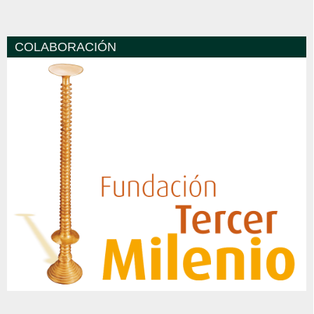
COLABORACIÓN