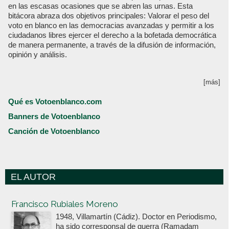
en las escasas ocasiones que se abren las urnas. Esta
bitácora abraza dos objetivos principales: Valorar el peso del
voto en blanco en las democracias avanzadas y permitir a los
ciudadanos libres ejercer el derecho a la bofetada democrática
de manera permanente, a través de la difusión de información,
opinión y análisis.
[más]
Qué es Votoenblanco.com
Banners de Votoenblanco
Canción de Votoenblanco
EL AUTOR
Votoenblanco.com
Francisco Rubiales Moreno
1948, Villamartín (Cádiz). Doctor en Periodismo,
ha sido corresponsal de guerra (Ramadam