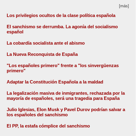
[más]
Los privilegios ocultos de la clase política española
El sanchismo se derrumba. La agonía del socialismo
español
La cobardía socialista ante el abismo
La Nueva Reconquista de España
"Los españoles primero" frente a "los sinvergüenzas
primero"
Adaptar la Constitución Española a la maldad
La legalización masiva de inmigrantes, rechazada por la
mayoría de españoles, será una tragedia para España
Julio Iglesias, Elon Musk y Pavel Durov podrían salvar a
los españoles del sanchismo
El PP, la estafa cómplice del sanchismo