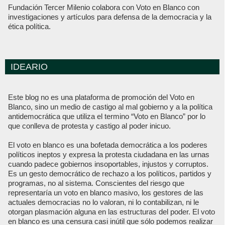
Fundación Tercer Milenio colabora con Voto en Blanco con
investigaciones y artículos para defensa de la democracia y la
ética política.
IDEARIO
Este blog no es una plataforma de promoción del Voto en
Blanco, sino un medio de castigo al mal gobierno y a la política
antidemocrática que utiliza el termino “Voto en Blanco” por lo
que conlleva de protesta y castigo al poder inicuo.
El voto en blanco es una bofetada democrática a los poderes
políticos ineptos y expresa la protesta ciudadana en las urnas
cuando padece gobiernos insoportables, injustos y corruptos.
Es un gesto democrático de rechazo a los políticos, partidos y
programas, no al sistema. Conscientes del riesgo que
representaría un voto en blanco masivo, los gestores de las
actuales democracias no lo valoran, ni lo contabilizan, ni le
otorgan plasmación alguna en las estructuras del poder. El voto
en blanco es una censura casi inútil que sólo podemos realizar