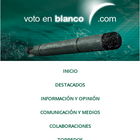
INICIO
DESTACADOS
INFORMACIÓN Y OPINIÓN
COMUNICACIÓN Y MEDIOS
COLABORACIONES
TORPEDOS