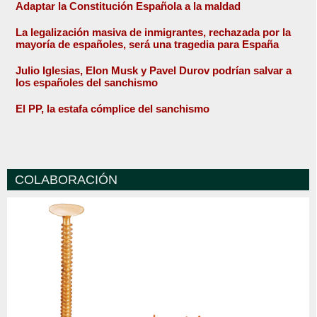
Adaptar la Constitución Española a la maldad
La legalización masiva de inmigrantes, rechazada por la
mayoría de españoles, será una tragedia para España
Julio Iglesias, Elon Musk y Pavel Durov podrían salvar a
los españoles del sanchismo
El PP, la estafa cómplice del sanchismo
COLABORACIÓN