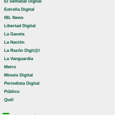
El Semanal Digital
Estrella Digital
IBL News
Libertad Digital
La Gaceta
La Nación
La Razón Digit@l
La Vanguardia
Metro
Minuto Digital
Periodista Digital
Público
Qué!