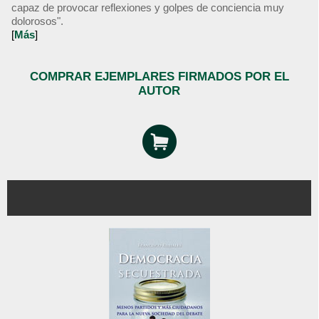
capaz de provocar reflexiones y golpes de conciencia muy
dolorosos".
[
Más
]
COMPRAR EJEMPLARES FIRMADOS POR EL
AUTOR