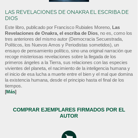
LAS REVELACIONES DE ONAKRA EL ESCRIBA DE
DIOS
Este libro, publicado por Francisco Rubiales Moreno,
Las
Revelaciones de Onakra, el escriba de Dios
, no es, como los
tres anteriores del mismo autor (Democracia Secuestrada,
Políticos, los Nuevos Amos y Periodistas sometidos), un
ensayo de pensamiento político, sino una original narración que
recoge misteriosas revelaciones sobre la llegada de los
primeros ángeles a la Tierra, sus relaciones con las especies
vivientes del planeta, el nacimiento de la inteligencia humana y
el inicio de esa lucha a muerte entre el bien y el mal que domina
la existencia humana, desde el principio hasta el final de los
tiempos.
[
Más
]
COMPRAR EJEMPLARES FIRMADOS POR EL
AUTOR