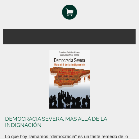
DEMOCRACIA SEVERA. MÁS ALLÁ DE LA
INDIGNACIÓN
Lo que hoy llamamos "democracia" es un triste remedo de lo