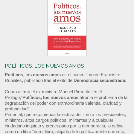
POLÍTICOS, LOS NUEVOS AMOS
Políticos, los nuevos amos
es el nuevo libro de Francisco
Rubiales, publicado tras el éxito de
Democracia secuestrada
.
Como afirma el ex ministro Manuel Pimentel en el
Prólogo,"
Políticos, los nuevos amos
afronta el problema de la
degradación del poder con extraordinaria valentía, claridad y
profundidad".
Pimentel, que recomienda la lectura del libro a los presidentes,
ministros, altos cargos políticos, militantes y a cualquier
ciudadano inquieto y preocupado por la democracia, lo define
como un libro "duro, libre, alejado de lo políticamente correcto,