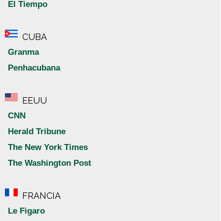
El Tiempo
CUBA
Granma
Penhacubana
EEUU
CNN
Herald Tribune
The New York Times
The Washington Post
FRANCIA
Le Figaro