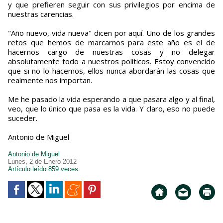
y que prefieren seguir con sus privilegios por encima de
nuestras carencias.
"Año nuevo, vida nueva" dicen por aquí. Uno de los grandes
retos que hemos de marcarnos para este año es el de
hacernos cargo de nuestras cosas y no delegar
absolutamente todo a nuestros políticos. Estoy convencido
que si no lo hacemos, ellos nunca abordarán las cosas que
realmente nos importan.
Me he pasado la vida esperando a que pasara algo y al final,
veo, que lo único que pasa es la vida. Y claro, eso no puede
suceder.
Antonio de Miguel
Antonio de Miguel
Lunes, 2 de Enero 2012
Artículo leído 859 veces