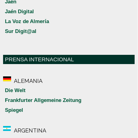
Jaén
Jaén Digital
La Voz de Almería
Sur Digit@al
PRENSA INTERNACIONAL
ALEMANIA
Die Welt
Frankfurter Allgemeine Zeitung
Spiegel
ARGENTINA