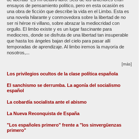
ensayos de pensamiento político, pero en esta ocasión es
una obra de ficción que describe la vida en el Limbo. Esta es
una novela hilarante y conmovedora sobre la libertad de no
ser ni héroe ni villano, sobre abrazar la mediocridad con
orgullo. El limbo existe y es un lugar fascinante para
mediocres, donde se disfruta de una libertad tan insuperable
que hasta los ángeles bajan del cielo para pasar allí
temporadas de aprendizaje. Al limbo iremos la mayoría de
nosotros,...
[más]
Los privilegios ocultos de la clase política española
El sanchismo se derrumba. La agonía del socialismo
español
La cobardía socialista ante el abismo
La Nueva Reconquista de España
"Los españoles primero" frente a "los sinvergüenzas
primero"