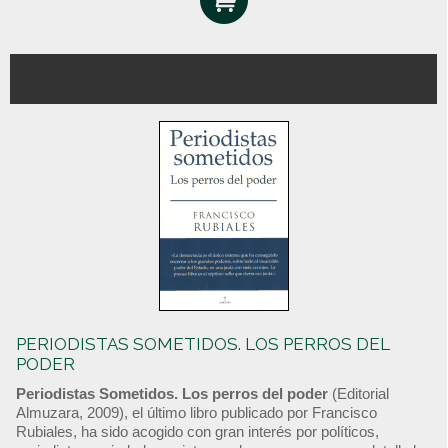
PERIODISTAS SOMETIDOS. LOS PERROS DEL
PODER
Periodistas Sometidos. Los perros del poder
(Editorial
Almuzara, 2009), el último libro publicado por Francisco
Rubiales, ha sido acogido con gran interés por políticos,