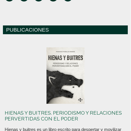
PUBLICACIONES
HIENAS Y BUITRES. PERIODISMO Y RELACIONES
PERVERTIDAS CON EL PODER
Hienas y buitres es un libro escrito para despertar y movilizar