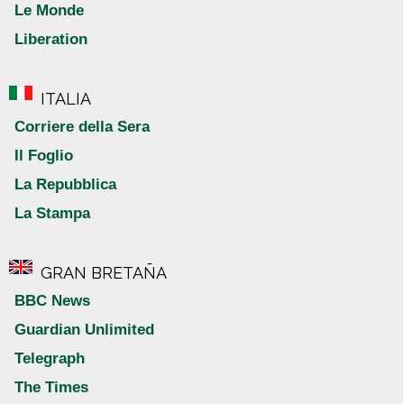
Le Monde
Liberation
ITALIA
Corriere della Sera
Il Foglio
La Repubblica
La Stampa
GRAN BRETAÑA
BBC News
Guardian Unlimited
Telegraph
The Times