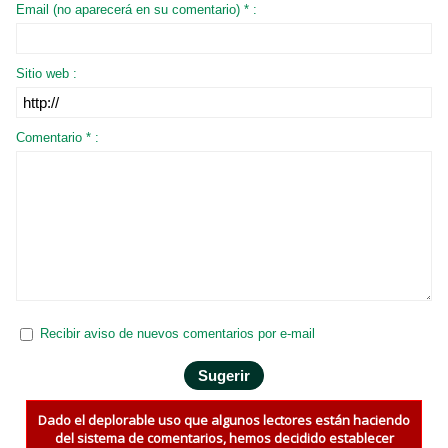
Email (no aparecerá en su comentario) * :
Sitio web :
Comentario * :
Recibir aviso de nuevos comentarios por e-mail
Dado el deplorable uso que algunos lectores están haciendo
del sistema de comentarios, hemos decidido establecer