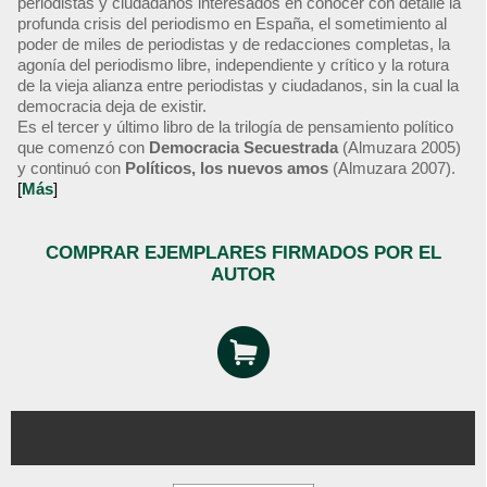
periodistas y ciudadanos interesados en conocer con detalle la
profunda crisis del periodismo en España, el sometimiento al
poder de miles de periodistas y de redacciones completas, la
agonía del periodismo libre, independiente y crítico y la rotura
de la vieja alianza entre periodistas y ciudadanos, sin la cual la
democracia deja de existir.
Es el tercer y último libro de la trilogía de pensamiento político
que comenzó con
Democracia Secuestrada
(Almuzara 2005)
y continuó con
Políticos, los nuevos amos
(Almuzara 2007).
[
Más
]
COMPRAR EJEMPLARES FIRMADOS POR EL
AUTOR