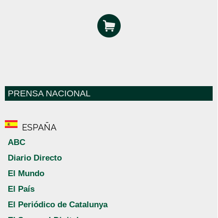
PRENSA NACIONAL
ESPAÑA
ABC
Diario Directo
El Mundo
El País
El Periódico de Catalunya