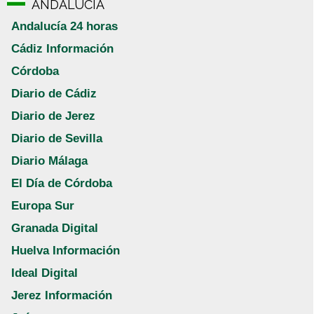
ANDALUCÍA
Andalucía 24 horas
Cádiz Información
Córdoba
Diario de Cádiz
Diario de Jerez
Diario de Sevilla
Diario Málaga
El Día de Córdoba
Europa Sur
Granada Digital
Huelva Información
Ideal Digital
Jerez Información