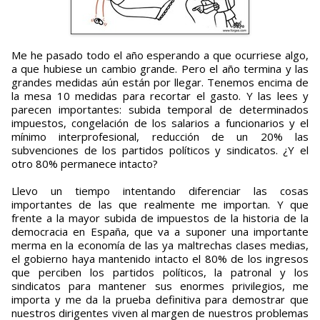
Me he pasado todo el año esperando a que ocurriese algo,
a que hubiese un cambio grande. Pero el año termina y las
grandes medidas aún están por llegar. Tenemos encima de
la mesa 10 medidas para recortar el gasto. Y las lees y
parecen importantes: subida temporal de determinados
impuestos, congelación de los salarios a funcionarios y el
mínimo interprofesional, reducción de un 20% las
subvenciones de los partidos políticos y sindicatos. ¿Y el
otro 80% permanece intacto?
Llevo un tiempo intentando diferenciar las cosas
importantes de las que realmente me importan. Y que
frente a la mayor subida de impuestos de la historia de la
democracia en España, que va a suponer una importante
merma en la economía de las ya maltrechas clases medias,
el gobierno haya mantenido intacto el 80% de los ingresos
que perciben los partidos políticos, la patronal y los
sindicatos para mantener sus enormes privilegios, me
importa y me da la prueba definitiva para demostrar que
nuestros dirigentes viven al margen de nuestros problemas