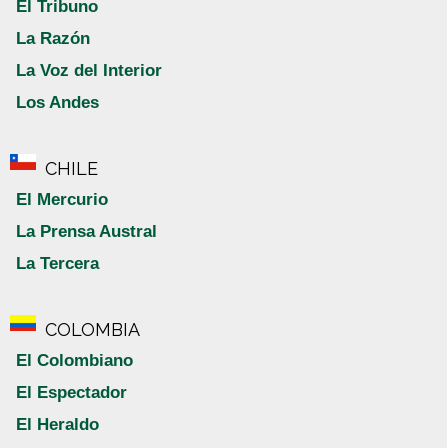
El Tribuno
La Razón
La Voz del Interior
Los Andes
CHILE
El Mercurio
La Prensa Austral
La Tercera
COLOMBIA
El Colombiano
El Espectador
El Heraldo