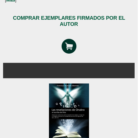
COMPRAR EJEMPLARES FIRMADOS POR EL
AUTOR