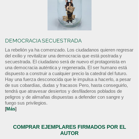
DEMOCRACIA SECUESTRADA
La rebelión ya ha comenzado. Los ciudadanos quieren regresar
del exilio y revitalizar una democracia que está postrada y
secuestrada. El ciudadano será de nuevo el protagonista en
una democracia auténtica y regenerada. El ser humano está
dispuesto a construir a cualquier precio la catedral del futuro.
Hay una fuerza desconocida que le impulsa a hacerlo, a pesar
de sus cobardías, dudas y fracasos Pero, hasta conseguirlo,
tendrá que atravesar desiertos y desfiladeros poblados de
peligros y de alimañas dispuestas a defender con sangre y
fuego sus privilegios.
[
Más
]
COMPRAR EJEMPLARES FIRMADOS POR EL
AUTOR