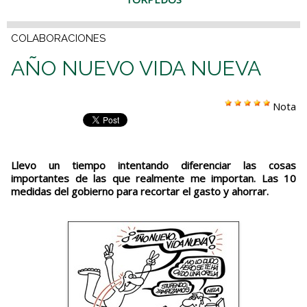
COLABORACIONES
AÑO NUEVO VIDA NUEVA
Nota
Llevo un tiempo intentando diferenciar las cosas
importantes de las que realmente me importan. Las 10
medidas del gobierno para recortar el gasto y ahorrar.