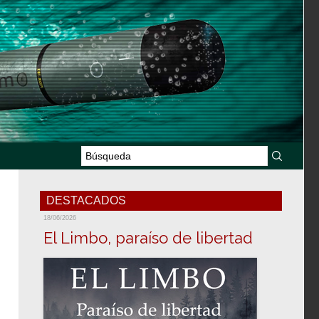
DESTACADOS
18/06/2026
El Limbo, paraíso de libertad