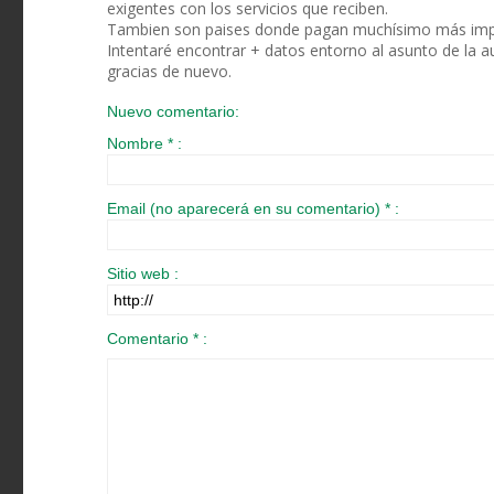
exigentes con los servicios que reciben.
Tambien son paises donde pagan muchísimo más imp
Intentaré encontrar + datos entorno al asunto de la 
gracias de nuevo.
Nuevo comentario:
Nombre * :
Email (no aparecerá en su comentario) * :
Sitio web :
Comentario * :