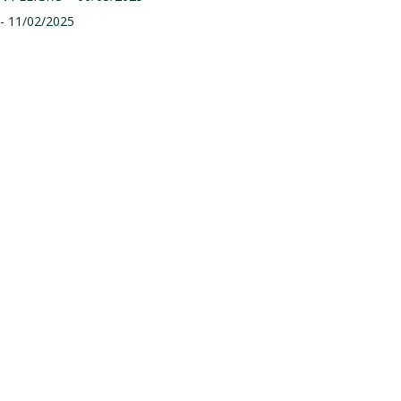
- 11/02/2025