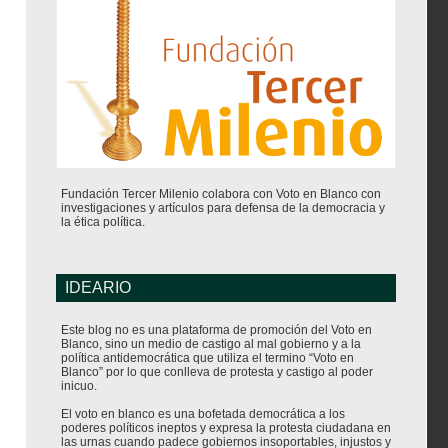
Fundación Tercer Milenio colabora con Voto en Blanco con
investigaciones y artículos para defensa de la democracia y
la ética política.
IDEARIO
Este blog no es una plataforma de promoción del Voto en
Blanco, sino un medio de castigo al mal gobierno y a la
política antidemocrática que utiliza el termino “Voto en
Blanco” por lo que conlleva de protesta y castigo al poder
inicuo.
El voto en blanco es una bofetada democrática a los
poderes políticos ineptos y expresa la protesta ciudadana en
las urnas cuando padece gobiernos insoportables, injustos y