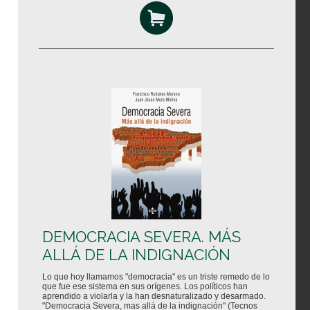
DEMOCRACIA SEVERA. MÁS
ALLÁ DE LA INDIGNACIÓN
Lo que hoy llamamos "democracia" es un triste remedo de lo
que fue ese sistema en sus orígenes. Los políticos han
aprendido a violarla y la han desnaturalizado y desarmado.
"Democracia Severa, mas allá de la indignación" (Tecnos