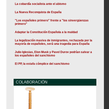
La cobardía socialista ante el abismo
La Nueva Reconquista de España
"Los españoles primero" frente a "los sinvergüenzas
primero"
Adaptar la Constitución Española a la maldad
La legalización masiva de inmigrantes, rechazada por la
mayoría de españoles, será una tragedia para España
Julio Iglesias, Elon Musk y Pavel Durov podrían salvar a
los españoles del sanchismo
El PP, la estafa cómplice del sanchismo
COLABORACIÓN