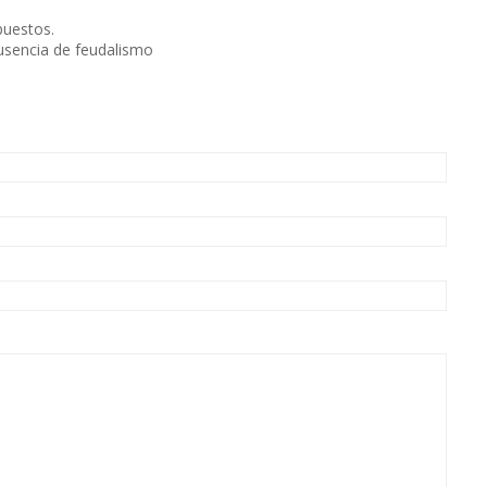
uestos.
ausencia de feudalismo