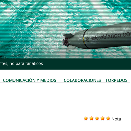
tes, no para fanáticos
COMUNICACIÓN Y MEDIOS
COLABORACIONES
TORPEDOS
Nota