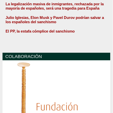
La legalización masiva de inmigrantes, rechazada por la
mayoría de españoles, será una tragedia para España
Julio Iglesias, Elon Musk y Pavel Durov podrían salvar a
los españoles del sanchismo
El PP, la estafa cómplice del sanchismo
COLABORACIÓN