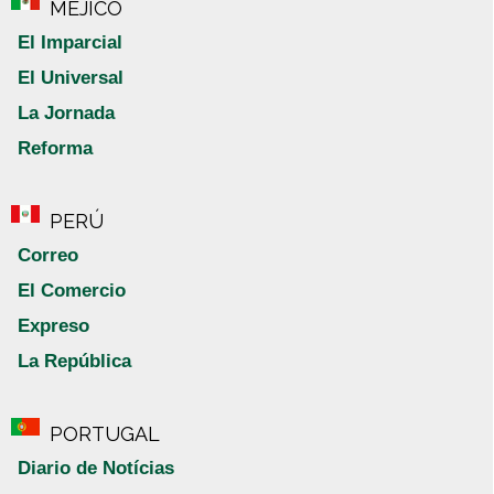
MÉJICO
El Imparcial
El Universal
La Jornada
Reforma
PERÚ
Correo
El Comercio
Expreso
La República
PORTUGAL
Diario de Notícias