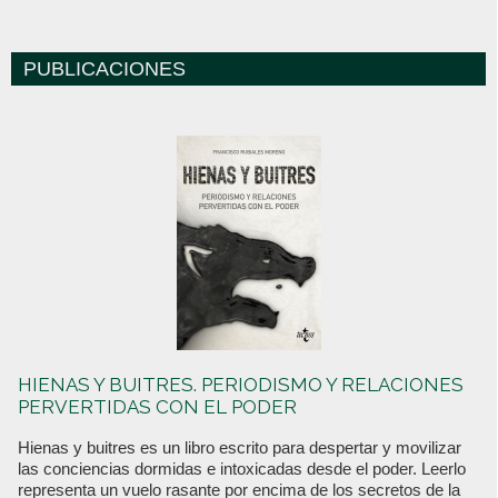
PUBLICACIONES
HIENAS Y BUITRES. PERIODISMO Y RELACIONES
PERVERTIDAS CON EL PODER
Hienas y buitres es un libro escrito para despertar y movilizar
las conciencias dormidas e intoxicadas desde el poder. Leerlo
representa un vuelo rasante por encima de los secretos de la