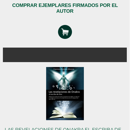
COMPRAR EJEMPLARES FIRMADOS POR EL
AUTOR
LAS REVELACIONES DE ONAKRA EL ESCRIBA DE