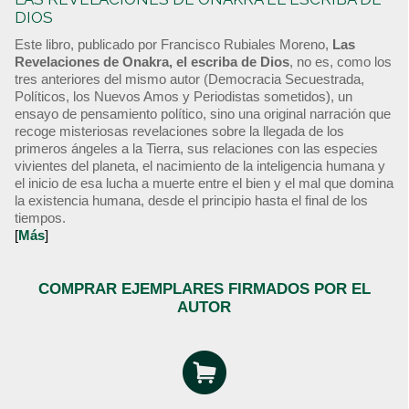
DIOS
Este libro, publicado por Francisco Rubiales Moreno,
Las
Revelaciones de Onakra, el escriba de Dios
, no es, como los
tres anteriores del mismo autor (Democracia Secuestrada,
Políticos, los Nuevos Amos y Periodistas sometidos), un
ensayo de pensamiento político, sino una original narración que
recoge misteriosas revelaciones sobre la llegada de los
primeros ángeles a la Tierra, sus relaciones con las especies
vivientes del planeta, el nacimiento de la inteligencia humana y
el inicio de esa lucha a muerte entre el bien y el mal que domina
la existencia humana, desde el principio hasta el final de los
tiempos.
[
Más
]
COMPRAR EJEMPLARES FIRMADOS POR EL
AUTOR