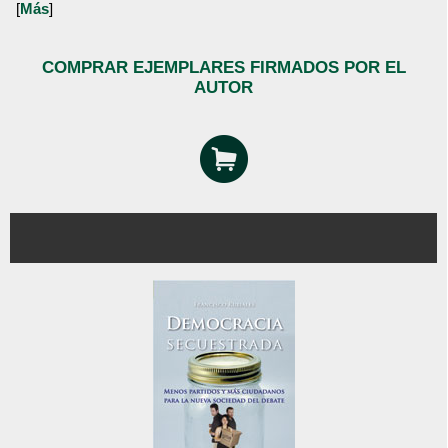
[
Más
]
COMPRAR EJEMPLARES FIRMADOS POR EL
AUTOR