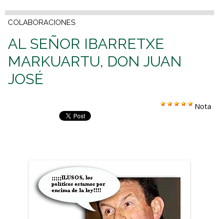
COLABORACIONES
AL SEÑOR IBARRETXE
MARKUARTU, DON JUAN
JOSÉ
Nota