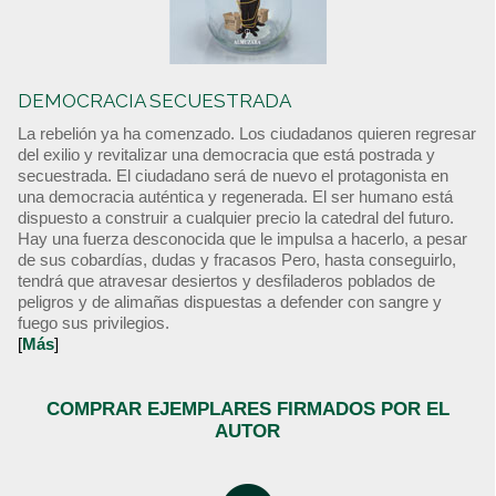
DEMOCRACIA SECUESTRADA
La rebelión ya ha comenzado. Los ciudadanos quieren regresar
del exilio y revitalizar una democracia que está postrada y
secuestrada. El ciudadano será de nuevo el protagonista en
una democracia auténtica y regenerada. El ser humano está
dispuesto a construir a cualquier precio la catedral del futuro.
Hay una fuerza desconocida que le impulsa a hacerlo, a pesar
de sus cobardías, dudas y fracasos Pero, hasta conseguirlo,
tendrá que atravesar desiertos y desfiladeros poblados de
peligros y de alimañas dispuestas a defender con sangre y
fuego sus privilegios.
[
Más
]
COMPRAR EJEMPLARES FIRMADOS POR EL
AUTOR