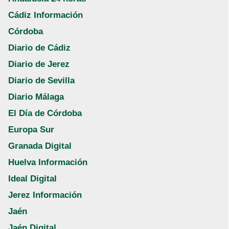
Cádiz Información
Córdoba
Diario de Cádiz
Diario de Jerez
Diario de Sevilla
Diario Málaga
El Día de Córdoba
Europa Sur
Granada Digital
Huelva Información
Ideal Digital
Jerez Información
Jaén
Jaén Digital