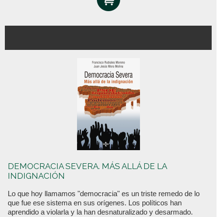
DEMOCRACIA SEVERA. MÁS ALLÁ DE LA
INDIGNACIÓN
Lo que hoy llamamos "democracia" es un triste remedo de lo
que fue ese sistema en sus orígenes. Los políticos han
aprendido a violarla y la han desnaturalizado y desarmado.