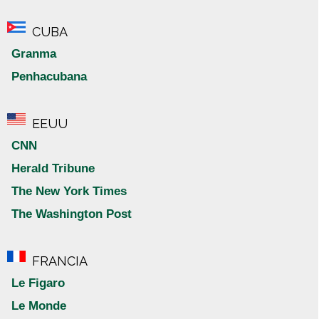
CUBA
Granma
Penhacubana
EEUU
CNN
Herald Tribune
The New York Times
The Washington Post
FRANCIA
Le Figaro
Le Monde