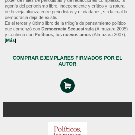
poder de miles de periodistas y de redacciones completas, la
agonía del periodismo libre, independiente y crítico y la rotura
de la vieja alianza entre periodistas y ciudadanos, sin la cual la
democracia deja de existir.
Es el tercer y último libro de la trilogía de pensamiento político
que comenzó con
Democracia Secuestrada
(Almuzara 2005)
y continuó con
Políticos, los nuevos amos
(Almuzara 2007).
[
Más
]
COMPRAR EJEMPLARES FIRMADOS POR EL
AUTOR