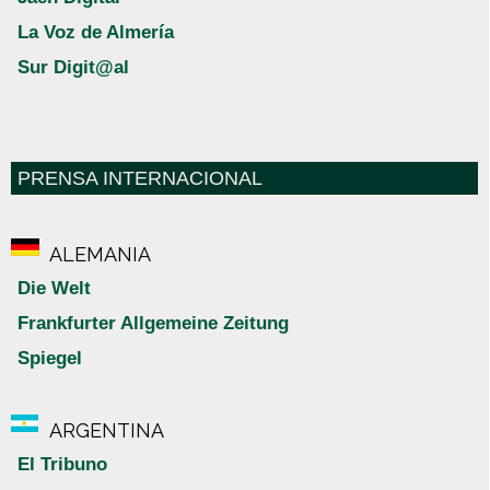
La Voz de Almería
Sur Digit@al
PRENSA INTERNACIONAL
ALEMANIA
Die Welt
Frankfurter Allgemeine Zeitung
Spiegel
ARGENTINA
El Tribuno