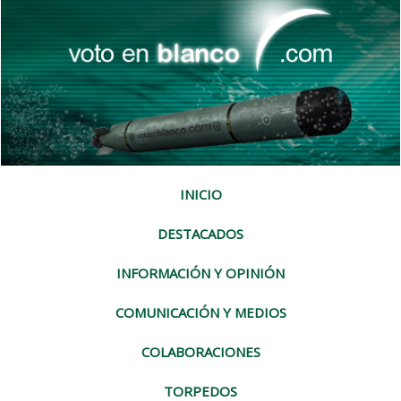
INICIO
DESTACADOS
INFORMACIÓN Y OPINIÓN
COMUNICACIÓN Y MEDIOS
COLABORACIONES
TORPEDOS