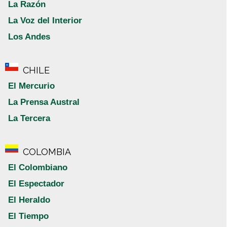
La Razón
La Voz del Interior
Los Andes
CHILE
El Mercurio
La Prensa Austral
La Tercera
COLOMBIA
El Colombiano
El Espectador
El Heraldo
El Tiempo