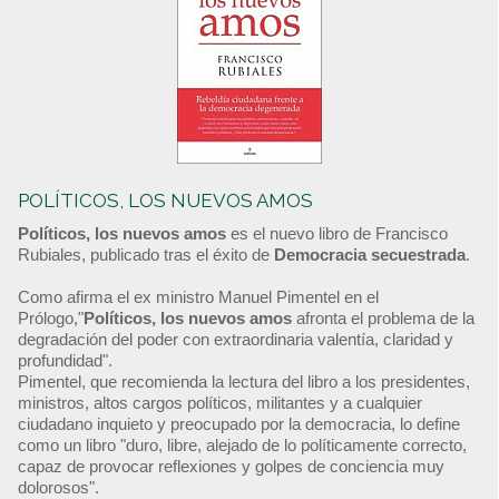
POLÍTICOS, LOS NUEVOS AMOS
Políticos, los nuevos amos
es el nuevo libro de Francisco
Rubiales, publicado tras el éxito de
Democracia secuestrada
.
Como afirma el ex ministro Manuel Pimentel en el
Prólogo,"
Políticos, los nuevos amos
afronta el problema de la
degradación del poder con extraordinaria valentía, claridad y
profundidad".
Pimentel, que recomienda la lectura del libro a los presidentes,
ministros, altos cargos políticos, militantes y a cualquier
ciudadano inquieto y preocupado por la democracia, lo define
como un libro "duro, libre, alejado de lo políticamente correcto,
capaz de provocar reflexiones y golpes de conciencia muy
dolorosos".