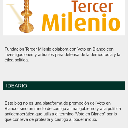
Fundación Tercer Milenio colabora con Voto en Blanco con
investigaciones y artículos para defensa de la democracia y la
ética política.
IDEARIO
Este blog no es una plataforma de promoción del Voto en
Blanco, sino un medio de castigo al mal gobierno y a la política
antidemocrática que utiliza el termino “Voto en Blanco” por lo
que conlleva de protesta y castigo al poder inicuo.