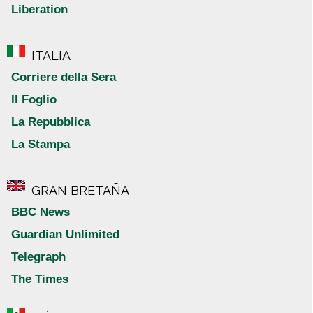
Liberation
ITALIA
Corriere della Sera
Il Foglio
La Repubblica
La Stampa
GRAN BRETAÑA
BBC News
Guardian Unlimited
Telegraph
The Times