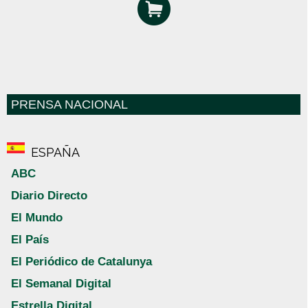
PRENSA NACIONAL
ESPAÑA
ABC
Diario Directo
El Mundo
El País
El Periódico de Catalunya
El Semanal Digital
Estrella Digital