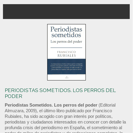
PERIODISTAS SOMETIDOS. LOS PERROS DEL
PODER
Periodistas Sometidos. Los perros del poder
(Editorial
Almuzara, 2009), el último libro publicado por Francisco
Rubiales, ha sido acogido con gran interés por políticos,
periodistas y ciudadanos interesados en conocer con detalle la
profunda crisis del periodismo en España, el sometimiento al