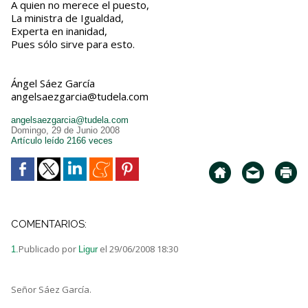
A quien no merece el puesto,
La ministra de Igualdad,
Experta en inanidad,
Pues sólo sirve para esto.
Ángel Sáez García
angelsaezgarcia@tudela.com
angelsaezgarcia@tudela.com
Domingo, 29 de Junio 2008
Artículo leído 2166 veces
COMENTARIOS:
Publicado por
el 29/06/2008 18:30
1.
Ligur
Señor Sáez García.