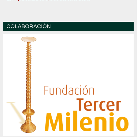
COLABORACIÓN