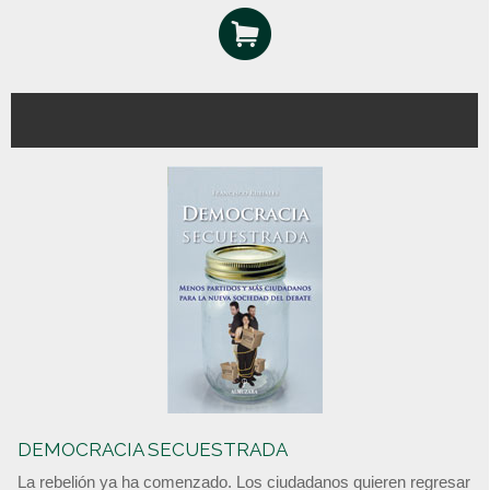
DEMOCRACIA SECUESTRADA
La rebelión ya ha comenzado. Los ciudadanos quieren regresar