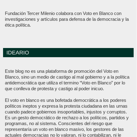
Fundación Tercer Milenio colabora con Voto en Blanco con
investigaciones y artículos para defensa de la democracia y la
ética política.
IDEARIO
Este blog no es una plataforma de promoción del Voto en
Blanco, sino un medio de castigo al mal gobierno y a la política
antidemocrática que utiliza el termino “Voto en Blanco” por lo
que conlleva de protesta y castigo al poder inicuo.
El voto en blanco es una bofetada democrática a los poderes
políticos ineptos y expresa la protesta ciudadana en las urnas
cuando padece gobiernos insoportables, injustos y corruptos.
Es un gesto democrático de rechazo a los políticos, partidos y
programas, no al sistema. Conscientes del riesgo que
representaría un voto en blanco masivo, los gestores de las
actuales democracias no lo valoran, ni lo contabilizan, ni le