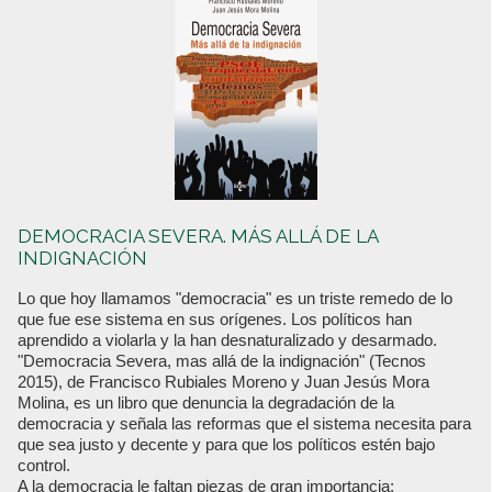
DEMOCRACIA SEVERA. MÁS ALLÁ DE LA
INDIGNACIÓN
Lo que hoy llamamos "democracia" es un triste remedo de lo
que fue ese sistema en sus orígenes. Los políticos han
aprendido a violarla y la han desnaturalizado y desarmado.
"Democracia Severa, mas allá de la indignación" (Tecnos
2015), de Francisco Rubiales Moreno y Juan Jesús Mora
Molina, es un libro que denuncia la degradación de la
democracia y señala las reformas que el sistema necesita para
que sea justo y decente y para que los políticos estén bajo
control.
A la democracia le faltan piezas de gran importancia: