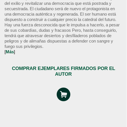
del exilio y revitalizar una democracia que está postrada y
secuestrada. El ciudadano será de nuevo el protagonista en
una democracia auténtica y regenerada. El ser humano está
dispuesto a construir a cualquier precio la catedral del futuro.
Hay una fuerza desconocida que le impulsa a hacerlo, a pesar
de sus cobardías, dudas y fracasos Pero, hasta conseguirlo,
tendrá que atravesar desiertos y desfiladeros poblados de
peligros y de alimañas dispuestas a defender con sangre y
fuego sus privilegios.
[
Más
]
COMPRAR EJEMPLARES FIRMADOS POR EL
AUTOR