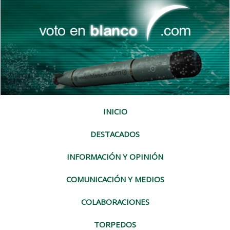
INICIO
DESTACADOS
INFORMACIÓN Y OPINIÓN
COMUNICACIÓN Y MEDIOS
COLABORACIONES
TORPEDOS