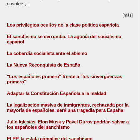
nosotros,...
[más]
Los privilegios ocultos de la clase política española
El sanchismo se derrumba. La agonía del socialismo
español
La cobardía socialista ante el abismo
La Nueva Reconquista de España
"Los españoles primero" frente a "los sinvergüenzas
primero"
Adaptar la Constitución Española a la maldad
La legalización masiva de inmigrantes, rechazada por la
mayoría de españoles, será una tragedia para España
Julio Iglesias, Elon Musk y Pavel Durov podrían salvar a
los españoles del sanchismo
El PP, la estafa cómplice del sanchismo