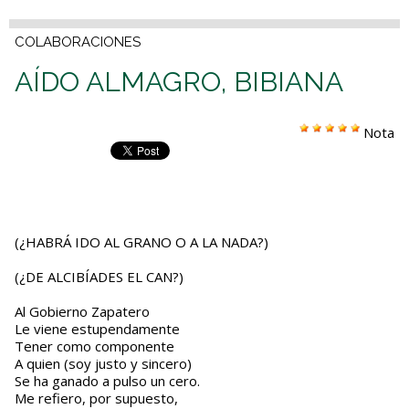
COLABORACIONES
AÍDO ALMAGRO, BIBIANA
Nota
(¿HABRÁ IDO AL GRANO O A LA NADA?)
(¿DE ALCIBÍADES EL CAN?)
Al Gobierno Zapatero
Le viene estupendamente
Tener como componente
A quien (soy justo y sincero)
Se ha ganado a pulso un cero.
Me refiero, por supuesto,