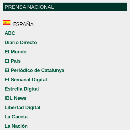
PRENSA NACIONAL
ESPAÑA
ABC
Diario Directo
El Mundo
El País
El Periódico de Catalunya
El Semanal Digital
Estrella Digital
IBL News
Libertad Digital
La Gaceta
La Nación