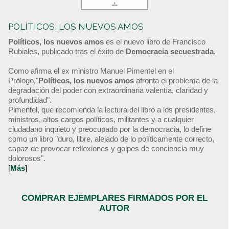
POLÍTICOS, LOS NUEVOS AMOS
Políticos, los nuevos amos
es el nuevo libro de Francisco
Rubiales, publicado tras el éxito de
Democracia secuestrada
.
Como afirma el ex ministro Manuel Pimentel en el
Prólogo,"
Políticos, los nuevos amos
afronta el problema de la
degradación del poder con extraordinaria valentía, claridad y
profundidad".
Pimentel, que recomienda la lectura del libro a los presidentes,
ministros, altos cargos políticos, militantes y a cualquier
ciudadano inquieto y preocupado por la democracia, lo define
como un libro "duro, libre, alejado de lo políticamente correcto,
capaz de provocar reflexiones y golpes de conciencia muy
dolorosos".
[
Más
]
COMPRAR EJEMPLARES FIRMADOS POR EL
AUTOR