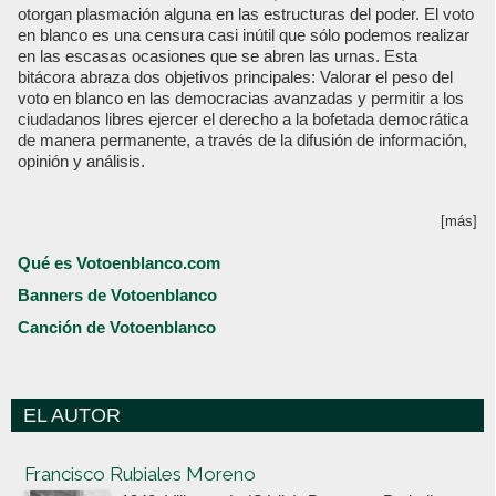
otorgan plasmación alguna en las estructuras del poder. El voto
en blanco es una censura casi inútil que sólo podemos realizar
en las escasas ocasiones que se abren las urnas. Esta
bitácora abraza dos objetivos principales: Valorar el peso del
voto en blanco en las democracias avanzadas y permitir a los
ciudadanos libres ejercer el derecho a la bofetada democrática
de manera permanente, a través de la difusión de información,
opinión y análisis.
[más]
Qué es Votoenblanco.com
Banners de Votoenblanco
Canción de Votoenblanco
EL AUTOR
Votoenblanco.com
Francisco Rubiales Moreno