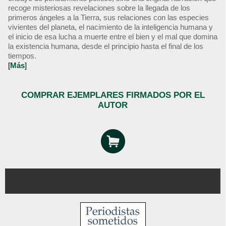
recoge misteriosas revelaciones sobre la llegada de los
primeros ángeles a la Tierra, sus relaciones con las especies
vivientes del planeta, el nacimiento de la inteligencia humana y
el inicio de esa lucha a muerte entre el bien y el mal que domina
la existencia humana, desde el principio hasta el final de los
tiempos.
[
Más
]
COMPRAR EJEMPLARES FIRMADOS POR EL
AUTOR