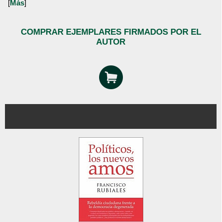
[
Más
]
COMPRAR EJEMPLARES FIRMADOS POR EL
AUTOR