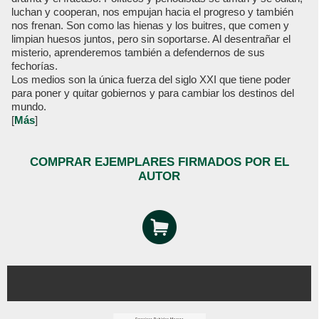
luchan y cooperan, nos empujan hacia el progreso y también
nos frenan. Son como las hienas y los buitres, que comen y
limpian huesos juntos, pero sin soportarse. Al desentrañar el
misterio, aprenderemos también a defendernos de sus
fechorías.
Los medios son la única fuerza del siglo XXI que tiene poder
para poner y quitar gobiernos y para cambiar los destinos del
mundo.
[
Más
]
COMPRAR EJEMPLARES FIRMADOS POR EL
AUTOR