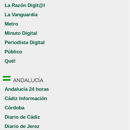
La Razón Digit@l
La Vanguardia
Metro
Minuto Digital
Periodista Digital
Público
Qué!
ANDALUCÍA
Andalucía 24 horas
Cádiz Información
Córdoba
Diario de Cádiz
Diario de Jerez