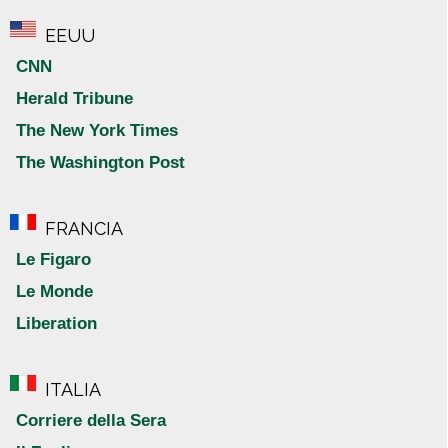
EEUU
CNN
Herald Tribune
The New York Times
The Washington Post
FRANCIA
Le Figaro
Le Monde
Liberation
ITALIA
Corriere della Sera