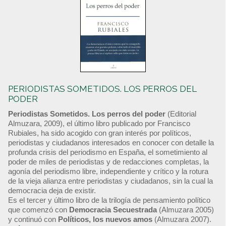
PERIODISTAS SOMETIDOS. LOS PERROS DEL
PODER
Periodistas Sometidos. Los perros del poder
(Editorial
Almuzara, 2009), el último libro publicado por Francisco
Rubiales, ha sido acogido con gran interés por políticos,
periodistas y ciudadanos interesados en conocer con detalle la
profunda crisis del periodismo en España, el sometimiento al
poder de miles de periodistas y de redacciones completas, la
agonía del periodismo libre, independiente y crítico y la rotura
de la vieja alianza entre periodistas y ciudadanos, sin la cual la
democracia deja de existir.
Es el tercer y último libro de la trilogía de pensamiento político
que comenzó con
Democracia Secuestrada
(Almuzara 2005)
y continuó con
Políticos, los nuevos amos
(Almuzara 2007).