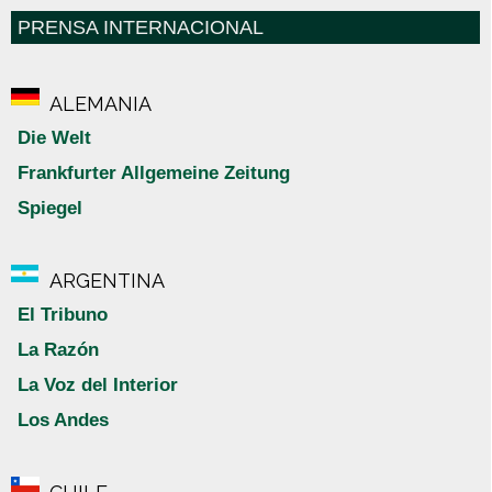
PRENSA INTERNACIONAL
ALEMANIA
Die Welt
Frankfurter Allgemeine Zeitung
Spiegel
ARGENTINA
El Tribuno
La Razón
La Voz del Interior
Los Andes