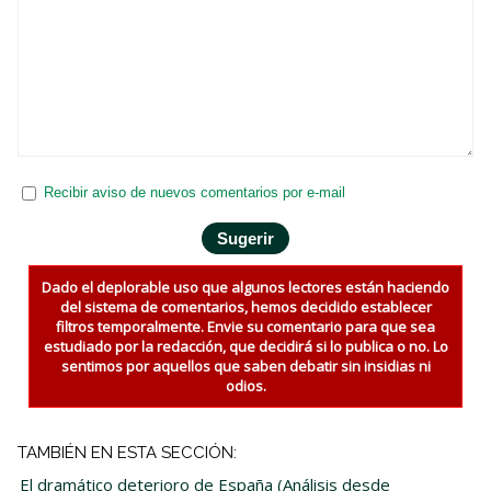
Recibir aviso de nuevos comentarios por e-mail
Dado el deplorable uso que algunos lectores están haciendo
del sistema de comentarios, hemos decidido establecer
filtros temporalmente. Envie su comentario para que sea
estudiado por la redacción, que decidirá si lo publica o no. Lo
sentimos por aquellos que saben debatir sin insidias ni
odios.
TAMBIÉN EN ESTA SECCIÓN:
El dramático deterioro de España (Análisis desde