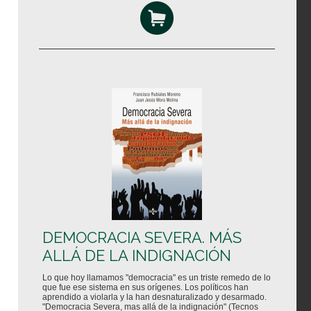
DEMOCRACIA SEVERA. MÁS
ALLÁ DE LA INDIGNACIÓN
Lo que hoy llamamos "democracia" es un triste remedo de lo
que fue ese sistema en sus orígenes. Los políticos han
aprendido a violarla y la han desnaturalizado y desarmado.
"Democracia Severa, mas allá de la indignación" (Tecnos