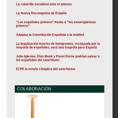
La cobardía socialista ante el abismo
La Nueva Reconquista de España
"Los españoles primero" frente a "los sinvergüenzas
primero"
Adaptar la Constitución Española a la maldad
La legalización masiva de inmigrantes, rechazada por la
mayoría de españoles, será una tragedia para España
Julio Iglesias, Elon Musk y Pavel Durov podrían salvar a
los españoles del sanchismo
El PP, la estafa cómplice del sanchismo
COLABORACIÓN