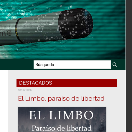
DESTACADOS
18/06/2026
El Limbo, paraíso de libertad