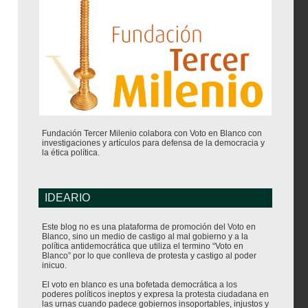
Fundación Tercer Milenio colabora con Voto en Blanco con
investigaciones y artículos para defensa de la democracia y
la ética política.
IDEARIO
Este blog no es una plataforma de promoción del Voto en
Blanco, sino un medio de castigo al mal gobierno y a la
política antidemocrática que utiliza el termino “Voto en
Blanco” por lo que conlleva de protesta y castigo al poder
inicuo.
El voto en blanco es una bofetada democrática a los
poderes políticos ineptos y expresa la protesta ciudadana en
las urnas cuando padece gobiernos insoportables, injustos y