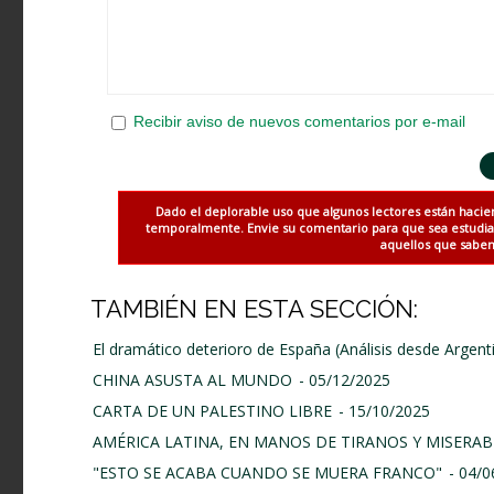
Recibir aviso de nuevos comentarios por e-mail
Dado el deplorable uso que algunos lectores están hacie
temporalmente. Envie su comentario para que sea estudiado
aquellos que saben 
TAMBIÉN EN ESTA SECCIÓN:
El dramático deterioro de España (Análisis desde Argent
CHINA ASUSTA AL MUNDO
- 05/12/2025
CARTA DE UN PALESTINO LIBRE
- 15/10/2025
AMÉRICA LATINA, EN MANOS DE TIRANOS Y MISERAB
"ESTO SE ACABA CUANDO SE MUERA FRANCO"
- 04/