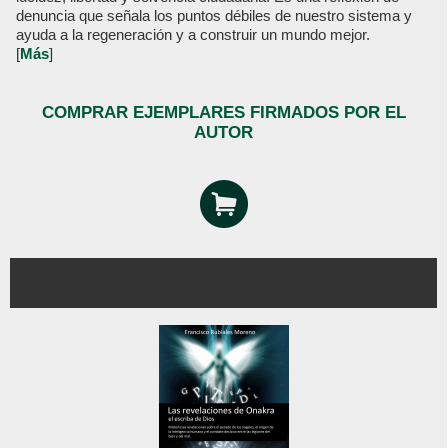
denuncia que señala los puntos débiles de nuestro sistema y
ayuda a la regeneración y a construir un mundo mejor.
[
Más
]
COMPRAR EJEMPLARES FIRMADOS POR EL
AUTOR