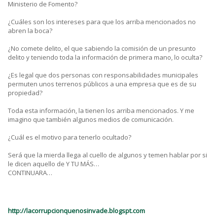
Ministerio de Fomento?
¿Cuáles son los intereses para que los arriba mencionados no
abren la boca?
¿No comete delito, el que sabiendo la comisión de un presunto
delito y teniendo toda la información de primera mano, lo oculta?
¿Es legal que dos personas con responsabilidades municipales
permuten unos terrenos públicos a una empresa que es de su
propiedad?
Toda esta información, la tienen los arriba mencionados. Y me
imagino que también algunos medios de comunicación.
¿Cuál es el motivo para tenerlo ocultado?
Será que la mierda llega al cuello de algunos y temen hablar por si
le dicen aquello de Y TU MÁS…
CONTINUARA…
http://lacorrupcionquenosinvade.blogspt.com