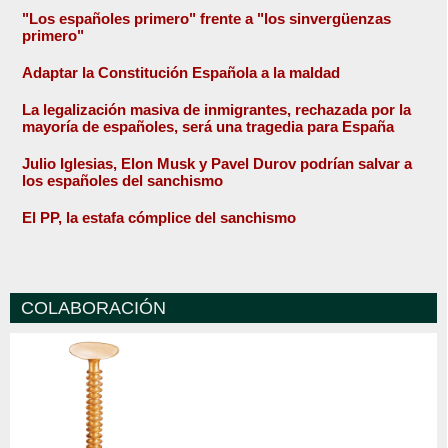
"Los españoles primero" frente a "los sinvergüenzas
primero"
Adaptar la Constitución Española a la maldad
La legalización masiva de inmigrantes, rechazada por la
mayoría de españoles, será una tragedia para España
Julio Iglesias, Elon Musk y Pavel Durov podrían salvar a
los españoles del sanchismo
El PP, la estafa cómplice del sanchismo
COLABORACIÓN