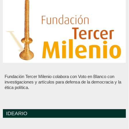
Fundación Tercer Milenio colabora con Voto en Blanco con
investigaciones y artículos para defensa de la democracia y la
ética política.
IDEARIO