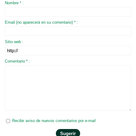
Nombre * :
Email (no aparecerá en su comentario) * :
Sitio web :
Comentario * :
Recibir aviso de nuevos comentarios por e-mail