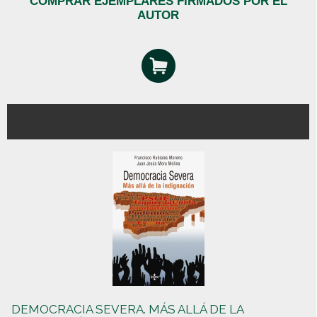
COMPRAR EJEMPLARES FIRMADOS POR EL
AUTOR
DEMOCRACIA SEVERA. MÁS ALLÁ DE LA