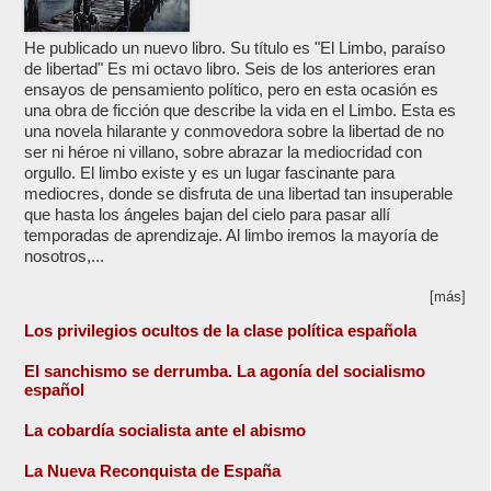
He publicado un nuevo libro. Su título es "El Limbo, paraíso
de libertad" Es mi octavo libro. Seis de los anteriores eran
ensayos de pensamiento político, pero en esta ocasión es
una obra de ficción que describe la vida en el Limbo. Esta es
una novela hilarante y conmovedora sobre la libertad de no
ser ni héroe ni villano, sobre abrazar la mediocridad con
orgullo. El limbo existe y es un lugar fascinante para
mediocres, donde se disfruta de una libertad tan insuperable
que hasta los ángeles bajan del cielo para pasar allí
temporadas de aprendizaje. Al limbo iremos la mayoría de
nosotros,...
[más]
Los privilegios ocultos de la clase política española
El sanchismo se derrumba. La agonía del socialismo
español
La cobardía socialista ante el abismo
La Nueva Reconquista de España