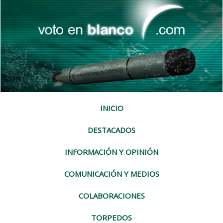
INICIO
DESTACADOS
INFORMACIÓN Y OPINIÓN
COMUNICACIÓN Y MEDIOS
COLABORACIONES
TORPEDOS