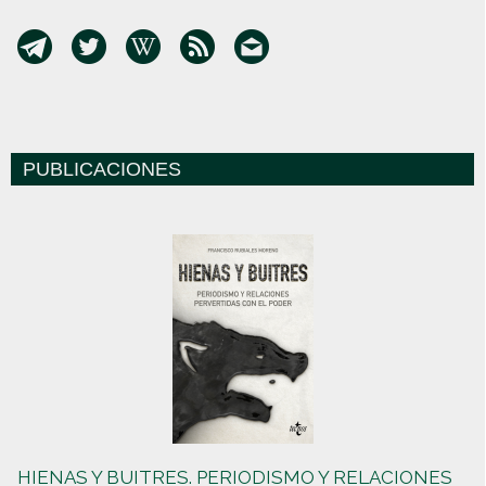
PUBLICACIONES
HIENAS Y BUITRES. PERIODISMO Y RELACIONES