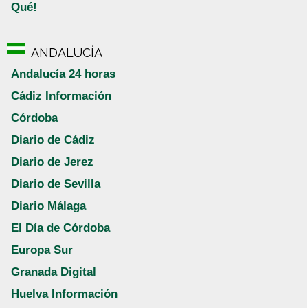
Qué!
ANDALUCÍA
Andalucía 24 horas
Cádiz Información
Córdoba
Diario de Cádiz
Diario de Jerez
Diario de Sevilla
Diario Málaga
El Día de Córdoba
Europa Sur
Granada Digital
Huelva Información