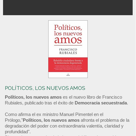
POLÍTICOS, LOS NUEVOS AMOS
Políticos, los nuevos amos
es el nuevo libro de Francisco
Rubiales, publicado tras el éxito de
Democracia secuestrada
.
Como afirma el ex ministro Manuel Pimentel en el
Prólogo,"
Políticos, los nuevos amos
afronta el problema de la
degradación del poder con extraordinaria valentía, claridad y
profundidad".