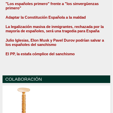
"Los españoles primero" frente a "los sinvergüenzas
primero"
Adaptar la Constitución Española a la maldad
La legalización masiva de inmigrantes, rechazada por la
mayoría de españoles, será una tragedia para España
Julio Iglesias, Elon Musk y Pavel Durov podrían salvar a
los españoles del sanchismo
El PP, la estafa cómplice del sanchismo
COLABORACIÓN