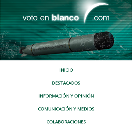
INICIO
DESTACADOS
INFORMACIÓN Y OPINIÓN
COMUNICACIÓN Y MEDIOS
COLABORACIONES