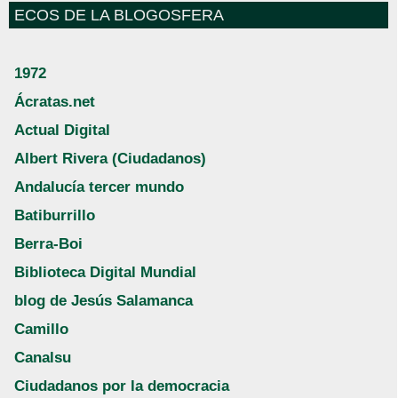
ECOS DE LA BLOGOSFERA
1972
Ácratas.net
Actual Digital
Albert Rivera (Ciudadanos)
Andalucía tercer mundo
Batiburrillo
Berra-Boi
Biblioteca Digital Mundial
blog de Jesús Salamanca
Camillo
Canalsu
Ciudadanos por la democracia