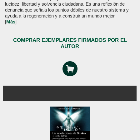
lucidez, libertad y solvencia ciudadana. Es una reflexión de
denuncia que señala los puntos débiles de nuestro sistema y
ayuda a la regeneración y a construir un mundo mejor.
[
Más
]
COMPRAR EJEMPLARES FIRMADOS POR EL
AUTOR