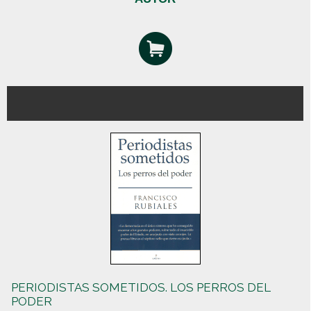
PERIODISTAS SOMETIDOS. LOS PERROS DEL
PODER