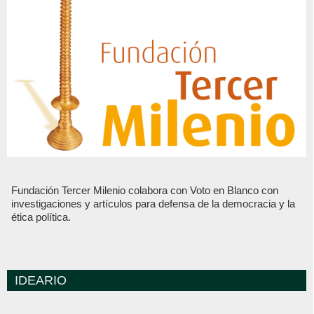
Fundación Tercer Milenio colabora con Voto en Blanco con
investigaciones y artículos para defensa de la democracia y la
ética política.
IDEARIO