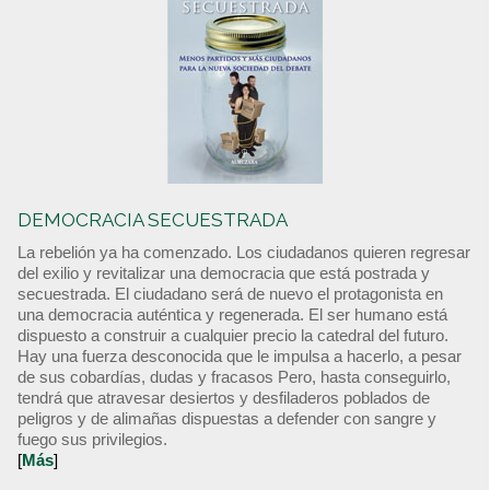
DEMOCRACIA SECUESTRADA
La rebelión ya ha comenzado. Los ciudadanos quieren regresar
del exilio y revitalizar una democracia que está postrada y
secuestrada. El ciudadano será de nuevo el protagonista en
una democracia auténtica y regenerada. El ser humano está
dispuesto a construir a cualquier precio la catedral del futuro.
Hay una fuerza desconocida que le impulsa a hacerlo, a pesar
de sus cobardías, dudas y fracasos Pero, hasta conseguirlo,
tendrá que atravesar desiertos y desfiladeros poblados de
peligros y de alimañas dispuestas a defender con sangre y
fuego sus privilegios.
[
Más
]