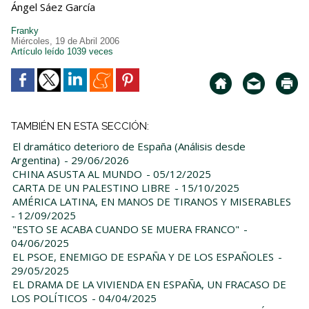
Ángel Sáez García
Franky
Miércoles, 19 de Abril 2006
Artículo leído 1039 veces
TAMBIÉN EN ESTA SECCIÓN:
El dramático deterioro de España (Análisis desde
Argentina)
- 29/06/2026
CHINA ASUSTA AL MUNDO
- 05/12/2025
CARTA DE UN PALESTINO LIBRE
- 15/10/2025
AMÉRICA LATINA, EN MANOS DE TIRANOS Y MISERABLES
- 12/09/2025
"ESTO SE ACABA CUANDO SE MUERA FRANCO"
-
04/06/2025
EL PSOE, ENEMIGO DE ESPAÑA Y DE LOS ESPAÑOLES
-
29/05/2025
EL DRAMA DE LA VIVIENDA EN ESPAÑA, UN FRACASO DE
LOS POLÍTICOS
- 04/04/2025