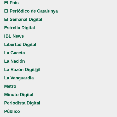
El País
El Periódico de Catalunya
El Semanal Digital
Estrella Digital
IBL News
Libertad Digital
La Gaceta
La Nación
La Razón Digit@l
La Vanguardia
Metro
Minuto Digital
Periodista Digital
Público