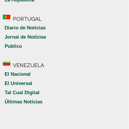
PORTUGAL
Diario de Notícias
Jornal de Notícias
Publico
VENEZUELA
El Nacional
El Universal
Tal Cual Digital
Últimas Noticias