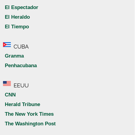
El Espectador
El Heraldo
El Tiempo
CUBA
Granma
Penhacubana
EEUU
CNN
Herald Tribune
The New York Times
The Washington Post