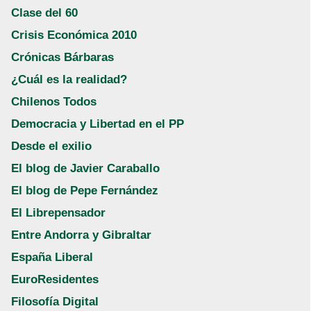
Clase del 60
Crisis Económica 2010
Crónicas Bárbaras
¿Cuál es la realidad?
Chilenos Todos
Democracia y Libertad en el PP
Desde el exilio
El blog de Javier Caraballo
El blog de Pepe Fernández
El Librepensador
Entre Andorra y Gibraltar
España Liberal
EuroResidentes
Filosofía Digital