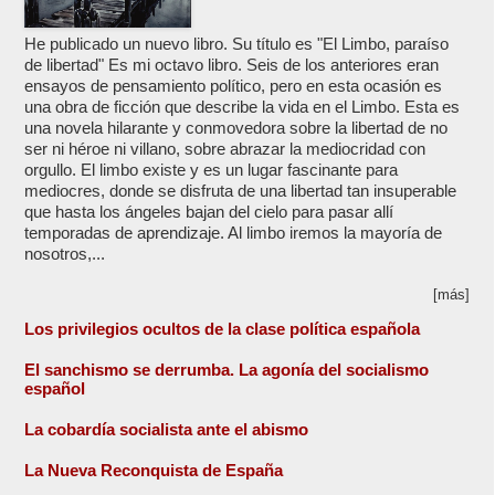
He publicado un nuevo libro. Su título es "El Limbo, paraíso
de libertad" Es mi octavo libro. Seis de los anteriores eran
ensayos de pensamiento político, pero en esta ocasión es
una obra de ficción que describe la vida en el Limbo. Esta es
una novela hilarante y conmovedora sobre la libertad de no
ser ni héroe ni villano, sobre abrazar la mediocridad con
orgullo. El limbo existe y es un lugar fascinante para
mediocres, donde se disfruta de una libertad tan insuperable
que hasta los ángeles bajan del cielo para pasar allí
temporadas de aprendizaje. Al limbo iremos la mayoría de
nosotros,...
[más]
Los privilegios ocultos de la clase política española
El sanchismo se derrumba. La agonía del socialismo
español
La cobardía socialista ante el abismo
La Nueva Reconquista de España