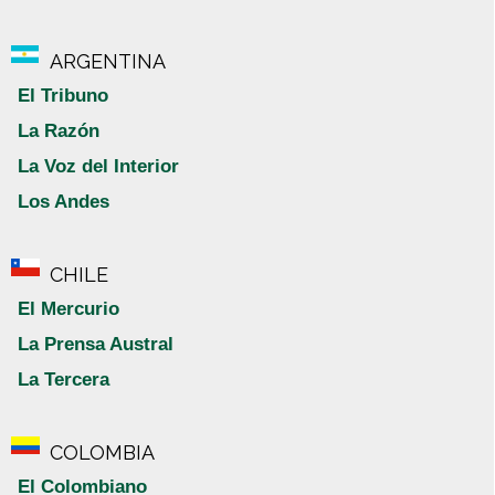
ARGENTINA
El Tribuno
La Razón
La Voz del Interior
Los Andes
CHILE
El Mercurio
La Prensa Austral
La Tercera
COLOMBIA
El Colombiano