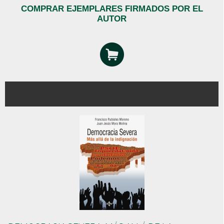
COMPRAR EJEMPLARES FIRMADOS POR EL
AUTOR