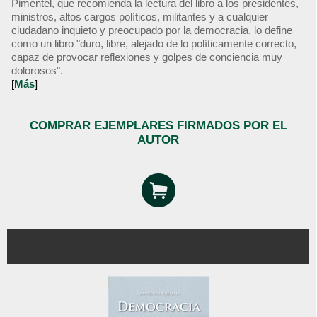
Pimentel, que recomienda la lectura del libro a los presidentes,
ministros, altos cargos políticos, militantes y a cualquier
ciudadano inquieto y preocupado por la democracia, lo define
como un libro "duro, libre, alejado de lo políticamente correcto,
capaz de provocar reflexiones y golpes de conciencia muy
dolorosos".
[
Más
]
COMPRAR EJEMPLARES FIRMADOS POR EL
AUTOR