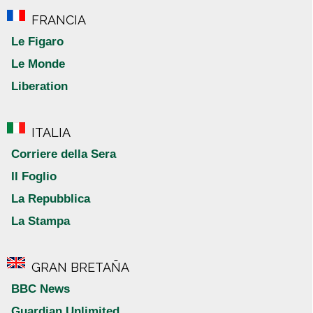
FRANCIA
Le Figaro
Le Monde
Liberation
ITALIA
Corriere della Sera
Il Foglio
La Repubblica
La Stampa
GRAN BRETAÑA
BBC News
Guardian Unlimited