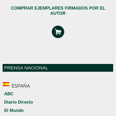
COMPRAR EJEMPLARES FIRMADOS POR EL
AUTOR
PRENSA NACIONAL
ESPAÑA
ABC
Diario Directo
El Mundo