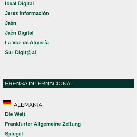
Ideal Digital
Jerez Información
Jaén
Jaén Digital
La Voz de Almería
Sur Digit@al
PRENSA INTERNACIONAL
ALEMANIA
Die Welt
Frankfurter Allgemeine Zeitung
Spiegel