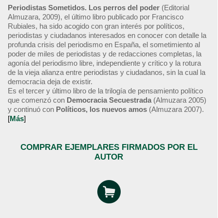
Periodistas Sometidos. Los perros del poder
(Editorial
Almuzara, 2009), el último libro publicado por Francisco
Rubiales, ha sido acogido con gran interés por políticos,
periodistas y ciudadanos interesados en conocer con detalle la
profunda crisis del periodismo en España, el sometimiento al
poder de miles de periodistas y de redacciones completas, la
agonía del periodismo libre, independiente y crítico y la rotura
de la vieja alianza entre periodistas y ciudadanos, sin la cual la
democracia deja de existir.
Es el tercer y último libro de la trilogía de pensamiento político
que comenzó con
Democracia Secuestrada
(Almuzara 2005)
y continuó con
Políticos, los nuevos amos
(Almuzara 2007).
[
Más
]
COMPRAR EJEMPLARES FIRMADOS POR EL
AUTOR