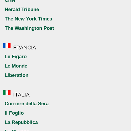
CNN
Herald Tribune
The New York Times
The Washington Post
FRANCIA
Le Figaro
Le Monde
Liberation
ITALIA
Corriere della Sera
Il Foglio
La Repubblica