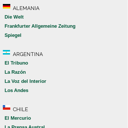
ALEMANIA
Die Welt
Frankfurter Allgemeine Zeitung
Spiegel
ARGENTINA
El Tribuno
La Razón
La Voz del Interior
Los Andes
CHILE
El Mercurio
La Prensa Austral