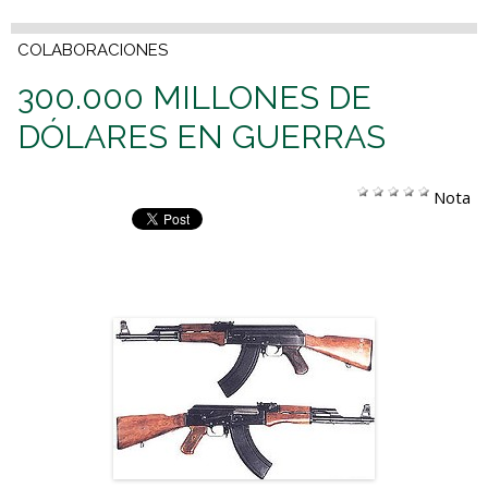
COLABORACIONES
300.000 MILLONES DE
DÓLARES EN GUERRAS
Nota