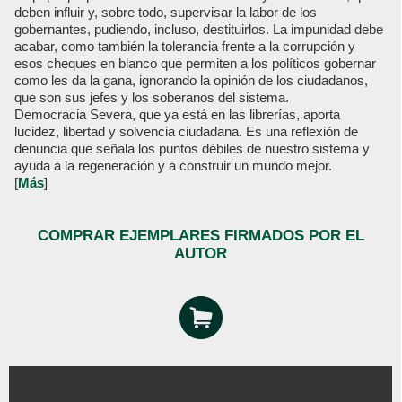
deben influir y, sobre todo, supervisar la labor de los
gobernantes, pudiendo, incluso, destituirlos. La impunidad debe
acabar, como también la tolerancia frente a la corrupción y
esos cheques en blanco que permiten a los políticos gobernar
como les da la gana, ignorando la opinión de los ciudadanos,
que son sus jefes y los soberanos del sistema.
Democracia Severa, que ya está en las librerías, aporta
lucidez, libertad y solvencia ciudadana. Es una reflexión de
denuncia que señala los puntos débiles de nuestro sistema y
ayuda a la regeneración y a construir un mundo mejor.
[
Más
]
COMPRAR EJEMPLARES FIRMADOS POR EL
AUTOR