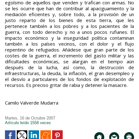
egoísmo de aquellos que venden y trafican con armas. No
se les ocurre que han de contribuir al apaciguamiento y la
mediación eficientes y, sobre todo, a la provisión de un
justo reparto de los bienes de esta tierra, que les
pertenece también a los pobres y a los pacientes de la
guerra, con todo derecho y no a unos pocos rufianes. El
impacto económico y la inseguridad política contaminan
también a los países vecinos, con el dolor y el flujo
repentino de refugiados. Añádese que gran parte de los
costes de la guerra, el incremento del gasto militar y las
dificultades económicas, se alargan en el tiempo aún
después de la lucha, así como, la destrucción de
infraestructuras, la deuda, la inflación, el gran desempleo y
el desvío a particulares de los fondos de explotación de
recursos. Es preciso gritar de rabia y detener la masacre.
Camilo Valverde Mudarra
Martes, 16 de Octubre 2007
Artículo leído 1558 veces