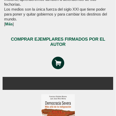
fechorías.
Los medios son la única fuerza del siglo XXI que tiene poder
para poner y quitar gobiernos y para cambiar los destinos del
mundo.
[
Más
]
COMPRAR EJEMPLARES FIRMADOS POR EL
AUTOR