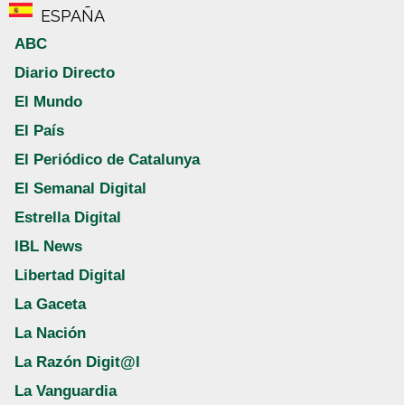
ESPAÑA
ABC
Diario Directo
El Mundo
El País
El Periódico de Catalunya
El Semanal Digital
Estrella Digital
IBL News
Libertad Digital
La Gaceta
La Nación
La Razón Digit@l
La Vanguardia