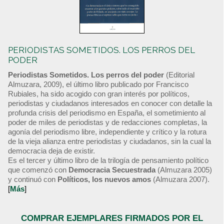
PERIODISTAS SOMETIDOS. LOS PERROS DEL
PODER
Periodistas Sometidos. Los perros del poder
(Editorial
Almuzara, 2009), el último libro publicado por Francisco
Rubiales, ha sido acogido con gran interés por políticos,
periodistas y ciudadanos interesados en conocer con detalle la
profunda crisis del periodismo en España, el sometimiento al
poder de miles de periodistas y de redacciones completas, la
agonía del periodismo libre, independiente y crítico y la rotura
de la vieja alianza entre periodistas y ciudadanos, sin la cual la
democracia deja de existir.
Es el tercer y último libro de la trilogía de pensamiento político
que comenzó con
Democracia Secuestrada
(Almuzara 2005)
y continuó con
Políticos, los nuevos amos
(Almuzara 2007).
[
Más
]
COMPRAR EJEMPLARES FIRMADOS POR EL