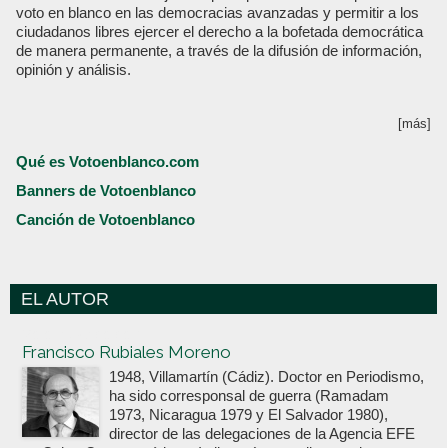
voto en blanco en las democracias avanzadas y permitir a los
ciudadanos libres ejercer el derecho a la bofetada democrática
de manera permanente, a través de la difusión de información,
opinión y análisis.
[más]
Qué es Votoenblanco.com
Banners de Votoenblanco
Canción de Votoenblanco
EL AUTOR
Votoenblanco.com
Francisco Rubiales Moreno
1948, Villamartín (Cádiz). Doctor en Periodismo,
ha sido corresponsal de guerra (Ramadam
1973, Nicaragua 1979 y El Salvador 1980),
director de las delegaciones de la Agencia EFE