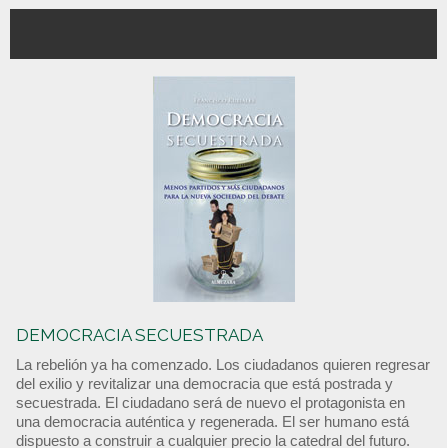
DEMOCRACIA SECUESTRADA
La rebelión ya ha comenzado. Los ciudadanos quieren regresar
del exilio y revitalizar una democracia que está postrada y
secuestrada. El ciudadano será de nuevo el protagonista en
una democracia auténtica y regenerada. El ser humano está
dispuesto a construir a cualquier precio la catedral del futuro.