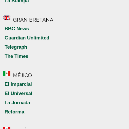
La Stampa
GRAN BRETAÑA
BBC News
Guardian Unlimited
Telegraph
The Times
MÉJICO
El Imparcial
El Universal
La Jornada
Reforma