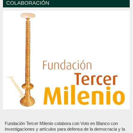
COLABORACIÓN
Fundación Tercer Milenio colabora con Voto en Blanco con
investigaciones y artículos para defensa de la democracia y la