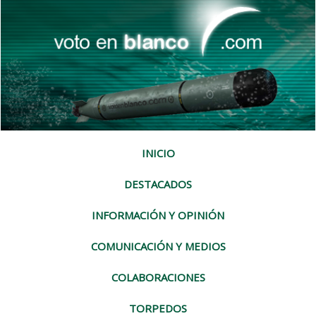
INICIO
DESTACADOS
INFORMACIÓN Y OPINIÓN
COMUNICACIÓN Y MEDIOS
COLABORACIONES
TORPEDOS