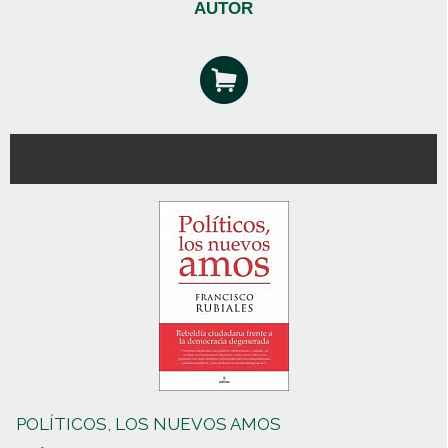
AUTOR
POLÍTICOS, LOS NUEVOS AMOS