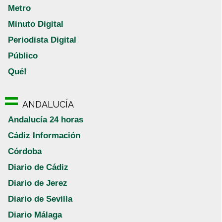
Metro
Minuto Digital
Periodista Digital
Público
Qué!
ANDALUCÍA
Andalucía 24 horas
Cádiz Información
Córdoba
Diario de Cádiz
Diario de Jerez
Diario de Sevilla
Diario Málaga