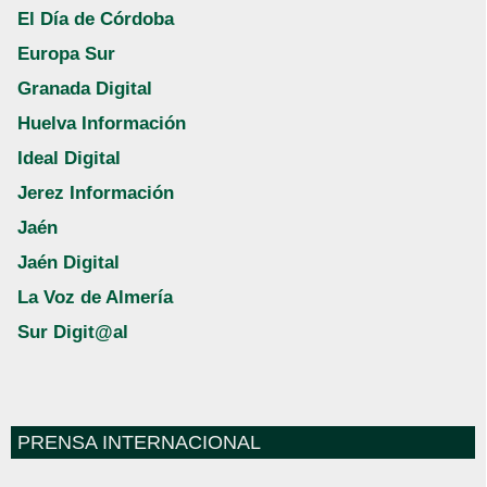
El Día de Córdoba
Europa Sur
Granada Digital
Huelva Información
Ideal Digital
Jerez Información
Jaén
Jaén Digital
La Voz de Almería
Sur Digit@al
PRENSA INTERNACIONAL