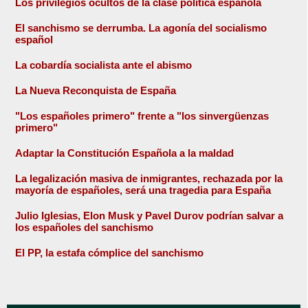
Los privilegios ocultos de la clase política española
El sanchismo se derrumba. La agonía del socialismo
español
La cobardía socialista ante el abismo
La Nueva Reconquista de España
"Los españoles primero" frente a "los sinvergüenzas
primero"
Adaptar la Constitución Española a la maldad
La legalización masiva de inmigrantes, rechazada por la
mayoría de españoles, será una tragedia para España
Julio Iglesias, Elon Musk y Pavel Durov podrían salvar a
los españoles del sanchismo
El PP, la estafa cómplice del sanchismo