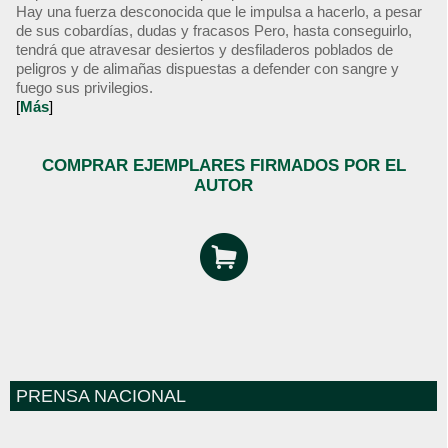
Hay una fuerza desconocida que le impulsa a hacerlo, a pesar
de sus cobardías, dudas y fracasos Pero, hasta conseguirlo,
tendrá que atravesar desiertos y desfiladeros poblados de
peligros y de alimañas dispuestas a defender con sangre y
fuego sus privilegios.
[
Más
]
COMPRAR EJEMPLARES FIRMADOS POR EL
AUTOR
PRENSA NACIONAL