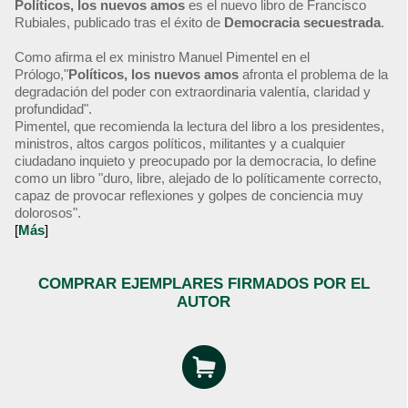
Políticos, los nuevos amos
es el nuevo libro de Francisco
Rubiales, publicado tras el éxito de
Democracia secuestrada
.
Como afirma el ex ministro Manuel Pimentel en el
Prólogo,"
Políticos, los nuevos amos
afronta el problema de la
degradación del poder con extraordinaria valentía, claridad y
profundidad".
Pimentel, que recomienda la lectura del libro a los presidentes,
ministros, altos cargos políticos, militantes y a cualquier
ciudadano inquieto y preocupado por la democracia, lo define
como un libro "duro, libre, alejado de lo políticamente correcto,
capaz de provocar reflexiones y golpes de conciencia muy
dolorosos".
[
Más
]
COMPRAR EJEMPLARES FIRMADOS POR EL
AUTOR