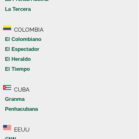
La Tercera
COLOMBIA
El Colombiano
El Espectador
El Heraldo
El Tiempo
CUBA
Granma
Penhacubana
EEUU