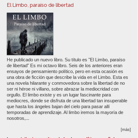
El Limbo, paraíso de libertad
He publicado un nuevo libro. Su título es "El Limbo, paraíso
de libertad" Es mi octavo libro. Seis de los anteriores eran
ensayos de pensamiento político, pero en esta ocasión es
una obra de ficción que describe la vida en el Limbo. Esta es
una novela hilarante y conmovedora sobre la libertad de no
ser ni héroe ni villano, sobre abrazar la mediocridad con
orgullo. El limbo existe y es un lugar fascinante para
mediocres, donde se disfruta de una libertad tan insuperable
que hasta los ángeles bajan del cielo para pasar allí
temporadas de aprendizaje. Al limbo iremos la mayoría de
nosotros,...
[más]