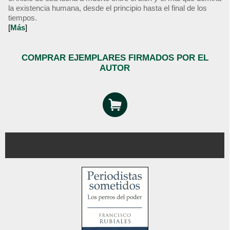
la existencia humana, desde el principio hasta el final de los
tiempos.
[
Más
]
COMPRAR EJEMPLARES FIRMADOS POR EL
AUTOR