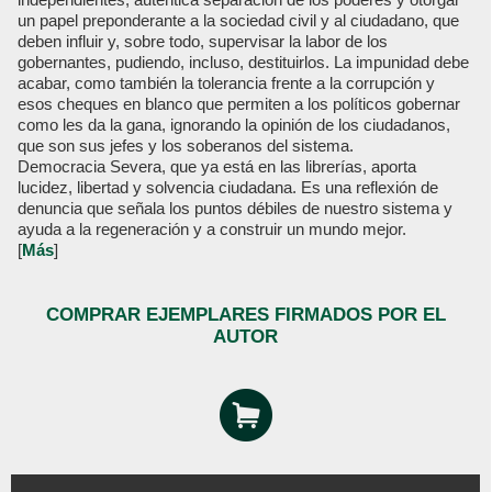
un papel preponderante a la sociedad civil y al ciudadano, que
deben influir y, sobre todo, supervisar la labor de los
gobernantes, pudiendo, incluso, destituirlos. La impunidad debe
acabar, como también la tolerancia frente a la corrupción y
esos cheques en blanco que permiten a los políticos gobernar
como les da la gana, ignorando la opinión de los ciudadanos,
que son sus jefes y los soberanos del sistema.
Democracia Severa, que ya está en las librerías, aporta
lucidez, libertad y solvencia ciudadana. Es una reflexión de
denuncia que señala los puntos débiles de nuestro sistema y
ayuda a la regeneración y a construir un mundo mejor.
[
Más
]
COMPRAR EJEMPLARES FIRMADOS POR EL
AUTOR