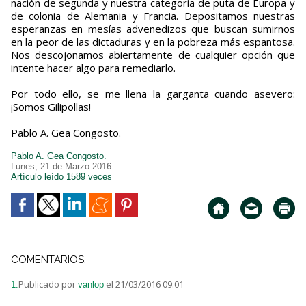
nación de segunda y nuestra categoría de puta de Europa y
de colonia de Alemania y Francia. Depositamos nuestras
esperanzas en mesías advenedizos que buscan sumirnos
en la peor de las dictaduras y en la pobreza más espantosa.
Nos descojonamos abiertamente de cualquier opción que
intente hacer algo para remediarlo.
Por todo ello, se me llena la garganta cuando asevero:
¡Somos Gilipollas!
Pablo A. Gea Congosto.
Pablo A. Gea Congosto.
Lunes, 21 de Marzo 2016
Artículo leído 1589 veces
COMENTARIOS:
Publicado por
el 21/03/2016 09:01
1.
vanlop