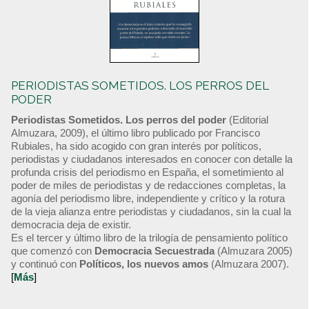
PERIODISTAS SOMETIDOS. LOS PERROS DEL
PODER
Periodistas Sometidos. Los perros del poder
(Editorial
Almuzara, 2009), el último libro publicado por Francisco
Rubiales, ha sido acogido con gran interés por políticos,
periodistas y ciudadanos interesados en conocer con detalle la
profunda crisis del periodismo en España, el sometimiento al
poder de miles de periodistas y de redacciones completas, la
agonía del periodismo libre, independiente y crítico y la rotura
de la vieja alianza entre periodistas y ciudadanos, sin la cual la
democracia deja de existir.
Es el tercer y último libro de la trilogía de pensamiento político
que comenzó con
Democracia Secuestrada
(Almuzara 2005)
y continuó con
Políticos, los nuevos amos
(Almuzara 2007).
[
Más
]