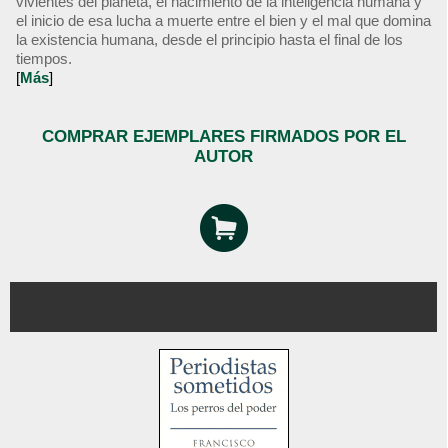
vivientes del planeta, el nacimiento de la inteligencia humana y
el inicio de esa lucha a muerte entre el bien y el mal que domina
la existencia humana, desde el principio hasta el final de los
tiempos.
[
Más
]
COMPRAR EJEMPLARES FIRMADOS POR EL
AUTOR