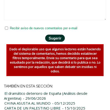
Recibir aviso de nuevos comentarios por e-mail
Dado el deplorable uso que algunos lectores están haciendo
del sistema de comentarios, hemos decidido establecer
filtros temporalmente. Envie su comentario para que sea
estudiado por la redacción, que decidirá si lo publica o no. Lo
sentimos por aquellos que saben debatir sin insidias ni
odios.
TAMBIÉN EN ESTA SECCIÓN:
El dramático deterioro de España (Análisis desde
Argentina)
- 29/06/2026
CHINA ASUSTA AL MUNDO
- 05/12/2025
CARTA DE UN PALESTINO LIBRE
- 15/10/2025