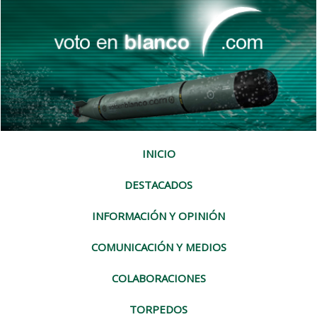
INICIO
DESTACADOS
INFORMACIÓN Y OPINIÓN
COMUNICACIÓN Y MEDIOS
COLABORACIONES
TORPEDOS