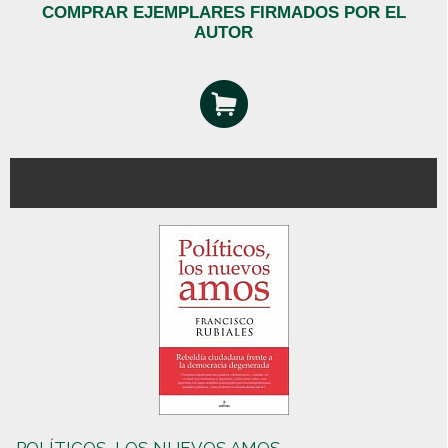
COMPRAR EJEMPLARES FIRMADOS POR EL
AUTOR