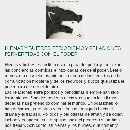
HIENAS Y BUITRES. PERIODISMO Y RELACIONES
PERVERTIDAS CON EL PODER
Hienas y buitres es un libro escrito para despertar y movilizar
las conciencias dormidas e intoxicadas desde el poder. Leerlo
representa un vuelo rasante por encima de los secretos de la
comunicación moderna y de los recursos y trucos que utiliza el
poder para ejercer el dominio.
Las relaciones entre políticos y periodistas siempre han sido
tormentosas. Son dos poderes decisivos que en las últimas
décadas han pretendido dominar el mundo. En ocasiones lo
han mejorado, pero otras veces lo han empujado hacia el
drama y el fracaso. Políticos y periodistas se aman y se odian,
luchan y cooperan, nos empujan hacia el progreso y también
nos frenan. Son como las hienas y los buitres, que comen y