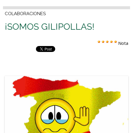
COLABORACIONES
¡SOMOS GILIPOLLAS!
Nota