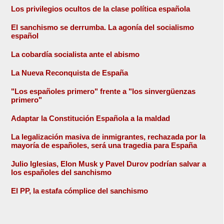
Los privilegios ocultos de la clase política española
El sanchismo se derrumba. La agonía del socialismo
español
La cobardía socialista ante el abismo
La Nueva Reconquista de España
"Los españoles primero" frente a "los sinvergüenzas
primero"
Adaptar la Constitución Española a la maldad
La legalización masiva de inmigrantes, rechazada por la
mayoría de españoles, será una tragedia para España
Julio Iglesias, Elon Musk y Pavel Durov podrían salvar a
los españoles del sanchismo
El PP, la estafa cómplice del sanchismo