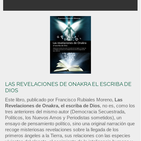
LAS REVELACIONES DE ONAKRA EL ESCRIBA DE
DIOS
Este libro, publicado por Francisco Rubiales Moreno,
Las
Revelaciones de Onakra, el escriba de Dios
, no es, como los
tres anteriores del mismo autor (Democracia Secuestrada,
Políticos, los Nuevos Amos y Periodistas sometidos), un
ensayo de pensamiento político, sino una original narración que
recoge misteriosas revelaciones sobre la llegada de los
primeros ángeles a la Tierra, sus relaciones con las especies