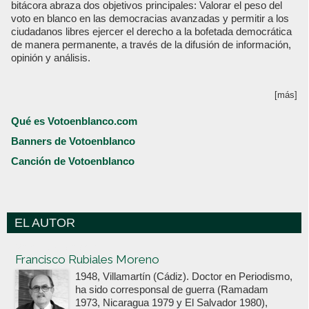
bitácora abraza dos objetivos principales: Valorar el peso del
voto en blanco en las democracias avanzadas y permitir a los
ciudadanos libres ejercer el derecho a la bofetada democrática
de manera permanente, a través de la difusión de información,
opinión y análisis.
[más]
Qué es Votoenblanco.com
Banners de Votoenblanco
Canción de Votoenblanco
EL AUTOR
Votoenblanco.com
Francisco Rubiales Moreno
1948, Villamartín (Cádiz). Doctor en Periodismo,
ha sido corresponsal de guerra (Ramadam
1973, Nicaragua 1979 y El Salvador 1980),