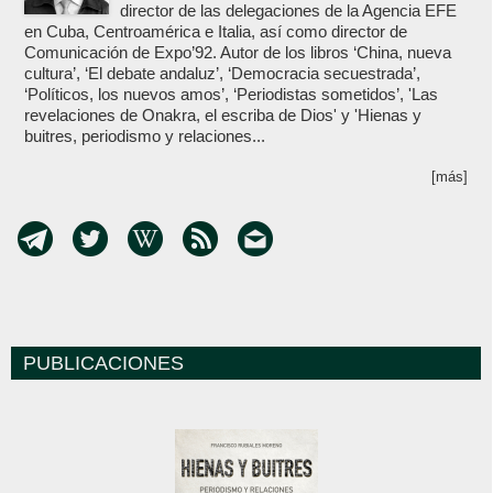
director de las delegaciones de la Agencia EFE
en Cuba, Centroamérica e Italia, así como director de
Comunicación de Expo’92. Autor de los libros ‘China, nueva
cultura’, ‘El debate andaluz’, ‘Democracia secuestrada’,
‘Políticos, los nuevos amos’, ‘Periodistas sometidos’, 'Las
revelaciones de Onakra, el escriba de Dios' y 'Hienas y
buitres, periodismo y relaciones...
[más]
PUBLICACIONES