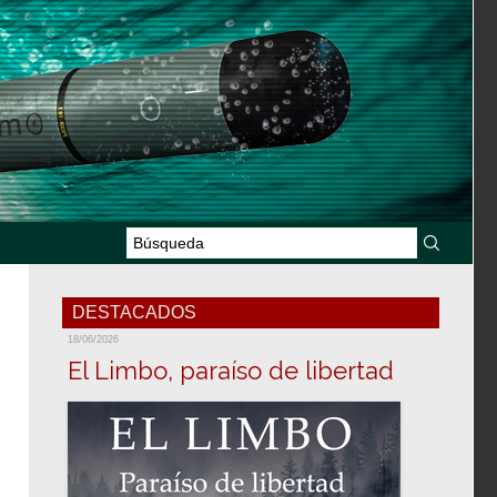
DESTACADOS
18/06/2026
El Limbo, paraíso de libertad