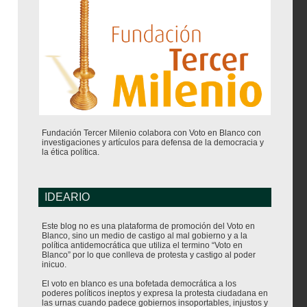
Fundación Tercer Milenio colabora con Voto en Blanco con
investigaciones y artículos para defensa de la democracia y
la ética política.
IDEARIO
Este blog no es una plataforma de promoción del Voto en
Blanco, sino un medio de castigo al mal gobierno y a la
política antidemocrática que utiliza el termino “Voto en
Blanco” por lo que conlleva de protesta y castigo al poder
inicuo.
El voto en blanco es una bofetada democrática a los
poderes políticos ineptos y expresa la protesta ciudadana en
las urnas cuando padece gobiernos insoportables, injustos y