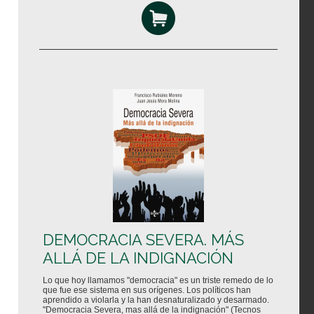
DEMOCRACIA SEVERA. MÁS
ALLÁ DE LA INDIGNACIÓN
Lo que hoy llamamos "democracia" es un triste remedo de lo
que fue ese sistema en sus orígenes. Los políticos han
aprendido a violarla y la han desnaturalizado y desarmado.
"Democracia Severa, mas allá de la indignación" (Tecnos