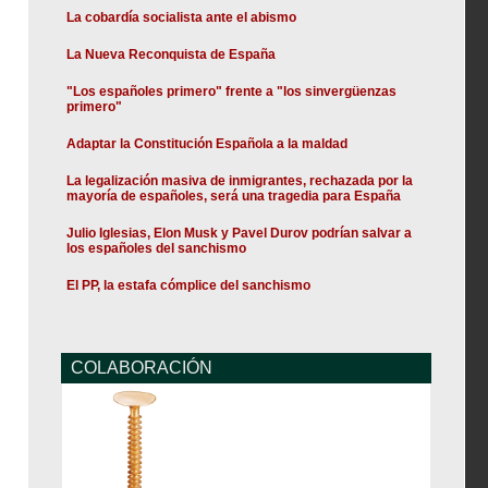
La cobardía socialista ante el abismo
La Nueva Reconquista de España
"Los españoles primero" frente a "los sinvergüenzas
primero"
Adaptar la Constitución Española a la maldad
La legalización masiva de inmigrantes, rechazada por la
mayoría de españoles, será una tragedia para España
Julio Iglesias, Elon Musk y Pavel Durov podrían salvar a
los españoles del sanchismo
El PP, la estafa cómplice del sanchismo
COLABORACIÓN