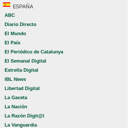
ESPAÑA
ABC
Diario Directo
El Mundo
El País
El Periódico de Catalunya
El Semanal Digital
Estrella Digital
IBL News
Libertad Digital
La Gaceta
La Nación
La Razón Digit@l
La Vanguardia