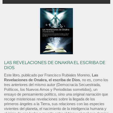
LAS REVELACIONES DE ONAKRA EL ESCRIBA DE
DIOS
Este libro, publicado por Francisco Rubiales Moreno,
Las
Revelaciones de Onakra, el escriba de Dios
, no es, como los
tres anteriores del mismo autor (Democracia Secuestrada,
Políticos, los Nuevos Amos y Periodistas sometidos), un
ensayo de pensamiento político, sino una original narración que
recoge misteriosas revelaciones sobre la llegada de los
primeros ángeles a la Tierra, sus relaciones con las especies
vivientes del planeta, el nacimiento de la inteligencia humana y