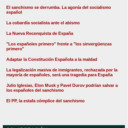
El sanchismo se derrumba. La agonía del socialismo
español
La cobardía socialista ante el abismo
La Nueva Reconquista de España
"Los españoles primero" frente a "los sinvergüenzas
primero"
Adaptar la Constitución Española a la maldad
La legalización masiva de inmigrantes, rechazada por la
mayoría de españoles, será una tragedia para España
Julio Iglesias, Elon Musk y Pavel Durov podrían salvar a
los españoles del sanchismo
El PP, la estafa cómplice del sanchismo