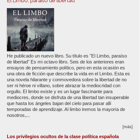
El Limbo, paraíso de libertad
He publicado un nuevo libro. Su título es "El Limbo, paraíso
de libertad" Es mi octavo libro. Seis de los anteriores eran
ensayos de pensamiento político, pero en esta ocasión es
una obra de ficción que describe la vida en el Limbo. Esta es
una novela hilarante y conmovedora sobre la libertad de no
ser ni héroe ni villano, sobre abrazar la mediocridad con
orgullo. El limbo existe y es un lugar fascinante para
mediocres, donde se disfruta de una libertad tan insuperable
que hasta los ángeles bajan del cielo para pasar allí
temporadas de aprendizaje. Al limbo iremos la mayoría de
nosotros,...
[más]
Los privilegios ocultos de la clase política española