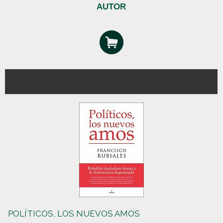
AUTOR
POLÍTICOS, LOS NUEVOS AMOS