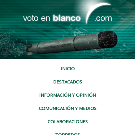
INICIO
DESTACADOS
INFORMACIÓN Y OPINIÓN
COMUNICACIÓN Y MEDIOS
COLABORACIONES
TORPEDOS