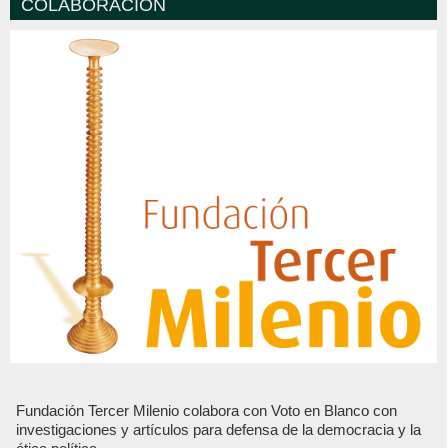
COLABORACIÓN
Fundación Tercer Milenio colabora con Voto en Blanco con
investigaciones y artículos para defensa de la democracia y la