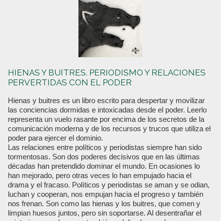
HIENAS Y BUITRES. PERIODISMO Y RELACIONES
PERVERTIDAS CON EL PODER
Hienas y buitres es un libro escrito para despertar y movilizar
las conciencias dormidas e intoxicadas desde el poder. Leerlo
representa un vuelo rasante por encima de los secretos de la
comunicación moderna y de los recursos y trucos que utiliza el
poder para ejercer el dominio.
Las relaciones entre políticos y periodistas siempre han sido
tormentosas. Son dos poderes decisivos que en las últimas
décadas han pretendido dominar el mundo. En ocasiones lo
han mejorado, pero otras veces lo han empujado hacia el
drama y el fracaso. Políticos y periodistas se aman y se odian,
luchan y cooperan, nos empujan hacia el progreso y también
nos frenan. Son como las hienas y los buitres, que comen y
limpian huesos juntos, pero sin soportarse. Al desentrañar el