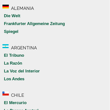
ALEMANIA
Die Welt
Frankfurter Allgemeine Zeitung
Spiegel
ARGENTINA
El Tribuno
La Razón
La Voz del Interior
Los Andes
CHILE
El Mercurio