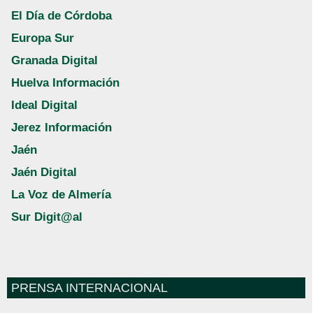
El Día de Córdoba
Europa Sur
Granada Digital
Huelva Información
Ideal Digital
Jerez Información
Jaén
Jaén Digital
La Voz de Almería
Sur Digit@al
PRENSA INTERNACIONAL