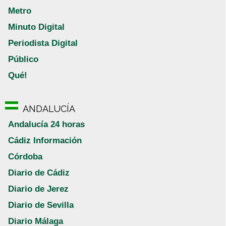
Metro
Minuto Digital
Periodista Digital
Público
Qué!
ANDALUCÍA
Andalucía 24 horas
Cádiz Información
Córdoba
Diario de Cádiz
Diario de Jerez
Diario de Sevilla
Diario Málaga