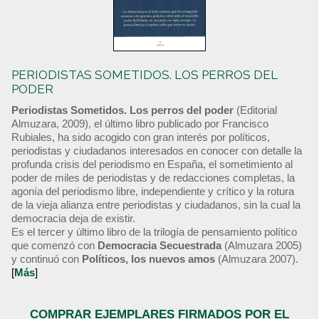
PERIODISTAS SOMETIDOS. LOS PERROS DEL
PODER
Periodistas Sometidos. Los perros del poder
(Editorial
Almuzara, 2009), el último libro publicado por Francisco
Rubiales, ha sido acogido con gran interés por políticos,
periodistas y ciudadanos interesados en conocer con detalle la
profunda crisis del periodismo en España, el sometimiento al
poder de miles de periodistas y de redacciones completas, la
agonía del periodismo libre, independiente y crítico y la rotura
de la vieja alianza entre periodistas y ciudadanos, sin la cual la
democracia deja de existir.
Es el tercer y último libro de la trilogía de pensamiento político
que comenzó con
Democracia Secuestrada
(Almuzara 2005)
y continuó con
Políticos, los nuevos amos
(Almuzara 2007).
[
Más
]
COMPRAR EJEMPLARES FIRMADOS POR EL