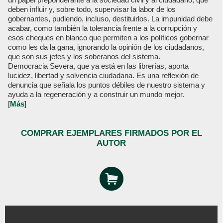
deben influir y, sobre todo, supervisar la labor de los
gobernantes, pudiendo, incluso, destituirlos. La impunidad debe
acabar, como también la tolerancia frente a la corrupción y
esos cheques en blanco que permiten a los políticos gobernar
como les da la gana, ignorando la opinión de los ciudadanos,
que son sus jefes y los soberanos del sistema.
Democracia Severa, que ya está en las librerías, aporta
lucidez, libertad y solvencia ciudadana. Es una reflexión de
denuncia que señala los puntos débiles de nuestro sistema y
ayuda a la regeneración y a construir un mundo mejor.
[
Más
]
COMPRAR EJEMPLARES FIRMADOS POR EL
AUTOR