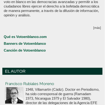
voto en blanco en las democracias avanzadas y permitir a los
ciudadanos libres ejercer el derecho a la bofetada democrática
de manera permanente, a través de la difusión de información,
opinión y análisis.
[más]
Qué es Votoenblanco.com
Banners de Votoenblanco
Canción de Votoenblanco
EL AUTOR
Votoenblanco.com
Francisco Rubiales Moreno
1948, Villamartín (Cádiz). Doctor en Periodismo,
ha sido corresponsal de guerra (Ramadam
1973, Nicaragua 1979 y El Salvador 1980),
director de las delegaciones de la Agencia EFE