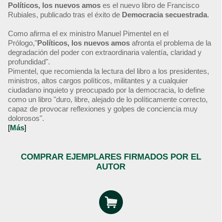
Políticos, los nuevos amos
es el nuevo libro de Francisco
Rubiales, publicado tras el éxito de
Democracia secuestrada
.
Como afirma el ex ministro Manuel Pimentel en el
Prólogo,"
Políticos, los nuevos amos
afronta el problema de la
degradación del poder con extraordinaria valentía, claridad y
profundidad".
Pimentel, que recomienda la lectura del libro a los presidentes,
ministros, altos cargos políticos, militantes y a cualquier
ciudadano inquieto y preocupado por la democracia, lo define
como un libro "duro, libre, alejado de lo políticamente correcto,
capaz de provocar reflexiones y golpes de conciencia muy
dolorosos".
[
Más
]
COMPRAR EJEMPLARES FIRMADOS POR EL
AUTOR