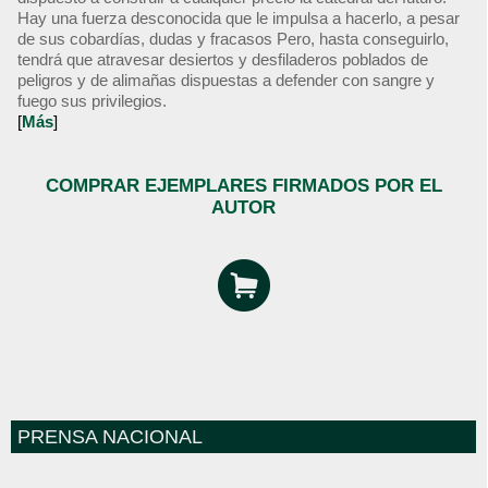
Hay una fuerza desconocida que le impulsa a hacerlo, a pesar
de sus cobardías, dudas y fracasos Pero, hasta conseguirlo,
tendrá que atravesar desiertos y desfiladeros poblados de
peligros y de alimañas dispuestas a defender con sangre y
fuego sus privilegios.
[
Más
]
COMPRAR EJEMPLARES FIRMADOS POR EL
AUTOR
PRENSA NACIONAL