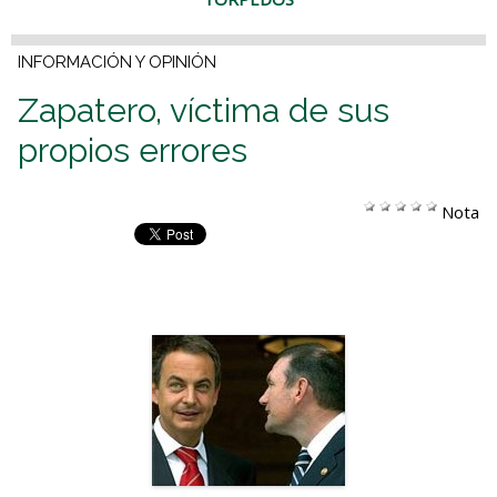
INFORMACIÓN Y OPINIÓN
Zapatero, víctima de sus
propios errores
Nota