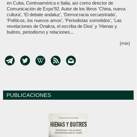
en Cuba, Centroamérica e Italia, así como director de
Comunicación de Expo’92. Autor de los libros ‘China, nueva
cultura’, ‘El debate andaluz’, ‘Democracia secuestrada’,
‘Políticos, los nuevos amos’, ‘Periodistas sometidos’, 'Las
revelaciones de Onakra, el escriba de Dios' y 'Hienas y
buitres, periodismo y relaciones...
[más]
PUBLICACIONES