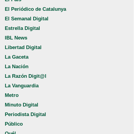
El Periódico de Catalunya
El Semanal Digital
Estrella Digital
IBL News
Libertad Digital
La Gaceta
La Nación
La Razón Digit@l
La Vanguardia
Metro
Minuto Digital
Periodista Digital
Público
Qué!