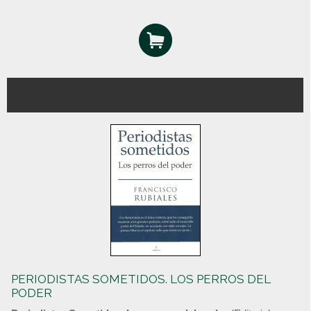
PERIODISTAS SOMETIDOS. LOS PERROS DEL
PODER