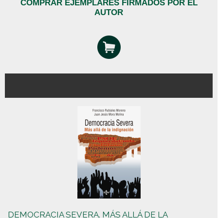
COMPRAR EJEMPLARES FIRMADOS POR EL
AUTOR
DEMOCRACIA SEVERA. MÁS ALLÁ DE LA