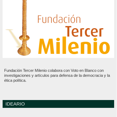
Fundación Tercer Milenio colabora con Voto en Blanco con
investigaciones y artículos para defensa de la democracia y la
ética política.
IDEARIO