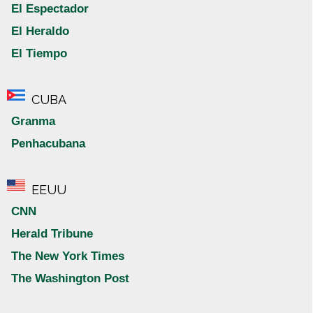
El Espectador
El Heraldo
El Tiempo
CUBA
Granma
Penhacubana
EEUU
CNN
Herald Tribune
The New York Times
The Washington Post