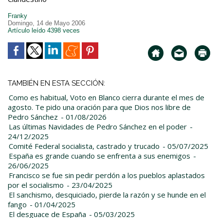
Franky
Domingo, 14 de Mayo 2006
Artículo leído 4398 veces
TAMBIÉN EN ESTA SECCIÓN:
Como es habitual, Voto en Blanco cierra durante el mes de
agosto. Te pido una oración para que Dios nos libre de
Pedro Sánchez
- 01/08/2026
Las últimas Navidades de Pedro Sánchez en el poder
-
24/12/2025
Comité Federal socialista, castrado y trucado
- 05/07/2025
España es grande cuando se enfrenta a sus enemigos
-
26/06/2025
Francisco se fue sin pedir perdón a los pueblos aplastados
por el socialismo
- 23/04/2025
El sanchismo, desquiciado, pierde la razón y se hunde en el
fango
- 01/04/2025
El desguace de España
- 05/03/2025