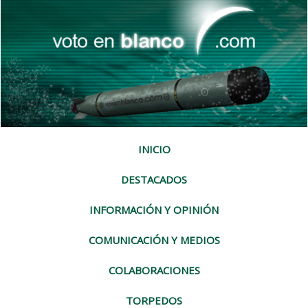
INICIO
DESTACADOS
INFORMACIÓN Y OPINIÓN
COMUNICACIÓN Y MEDIOS
COLABORACIONES
TORPEDOS