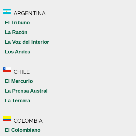
ARGENTINA
El Tribuno
La Razón
La Voz del Interior
Los Andes
CHILE
El Mercurio
La Prensa Austral
La Tercera
COLOMBIA
El Colombiano