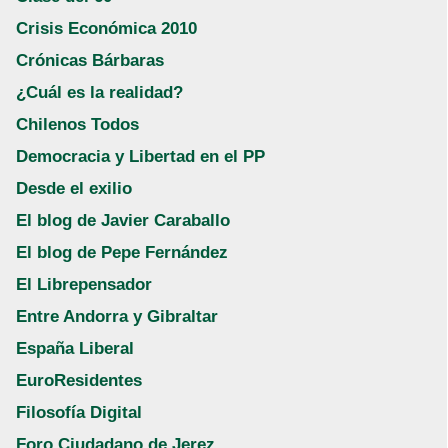
Crisis Económica 2010
Crónicas Bárbaras
¿Cuál es la realidad?
Chilenos Todos
Democracia y Libertad en el PP
Desde el exilio
El blog de Javier Caraballo
El blog de Pepe Fernández
El Librepensador
Entre Andorra y Gibraltar
España Liberal
EuroResidentes
Filosofía Digital
Foro Ciudadano de Jerez