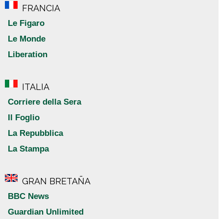
FRANCIA
Le Figaro
Le Monde
Liberation
ITALIA
Corriere della Sera
Il Foglio
La Repubblica
La Stampa
GRAN BRETAÑA
BBC News
Guardian Unlimited