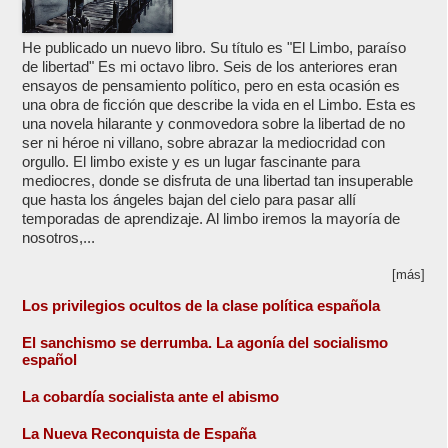
He publicado un nuevo libro. Su título es "El Limbo, paraíso
de libertad" Es mi octavo libro. Seis de los anteriores eran
ensayos de pensamiento político, pero en esta ocasión es
una obra de ficción que describe la vida en el Limbo. Esta es
una novela hilarante y conmovedora sobre la libertad de no
ser ni héroe ni villano, sobre abrazar la mediocridad con
orgullo. El limbo existe y es un lugar fascinante para
mediocres, donde se disfruta de una libertad tan insuperable
que hasta los ángeles bajan del cielo para pasar allí
temporadas de aprendizaje. Al limbo iremos la mayoría de
nosotros,...
[más]
Los privilegios ocultos de la clase política española
El sanchismo se derrumba. La agonía del socialismo
español
La cobardía socialista ante el abismo
La Nueva Reconquista de España