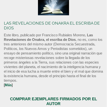
LAS REVELACIONES DE ONAKRA EL ESCRIBA DE
DIOS
Este libro, publicado por Francisco Rubiales Moreno,
Las
Revelaciones de Onakra, el escriba de Dios
, no es, como los
tres anteriores del mismo autor (Democracia Secuestrada,
Políticos, los Nuevos Amos y Periodistas sometidos), un
ensayo de pensamiento político, sino una original narración que
recoge misteriosas revelaciones sobre la llegada de los
primeros ángeles a la Tierra, sus relaciones con las especies
vivientes del planeta, el nacimiento de la inteligencia humana y
el inicio de esa lucha a muerte entre el bien y el mal que domina
la existencia humana, desde el principio hasta el final de los
tiempos.
[
Más
]
COMPRAR EJEMPLARES FIRMADOS POR EL
AUTOR