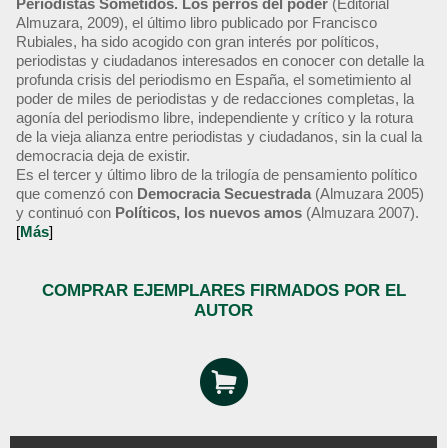
Periodistas Sometidos. Los perros del poder
(Editorial
Almuzara, 2009), el último libro publicado por Francisco
Rubiales, ha sido acogido con gran interés por políticos,
periodistas y ciudadanos interesados en conocer con detalle la
profunda crisis del periodismo en España, el sometimiento al
poder de miles de periodistas y de redacciones completas, la
agonía del periodismo libre, independiente y crítico y la rotura
de la vieja alianza entre periodistas y ciudadanos, sin la cual la
democracia deja de existir.
Es el tercer y último libro de la trilogía de pensamiento político
que comenzó con
Democracia Secuestrada
(Almuzara 2005)
y continuó con
Políticos, los nuevos amos
(Almuzara 2007).
[
Más
]
COMPRAR EJEMPLARES FIRMADOS POR EL
AUTOR