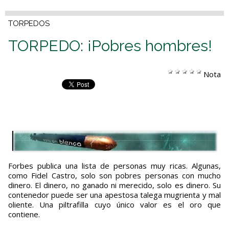
TORPEDOS
TORPEDO: ¡Pobres hombres!
Nota
Forbes publica una lista de personas muy ricas. Algunas,
como Fidel Castro, solo son pobres personas con mucho
dinero. El dinero, no ganado ni merecido, solo es dinero. Su
contenedor puede ser una apestosa talega mugrienta y mal
oliente. Una piltrafilla cuyo único valor es el oro que
contiene.