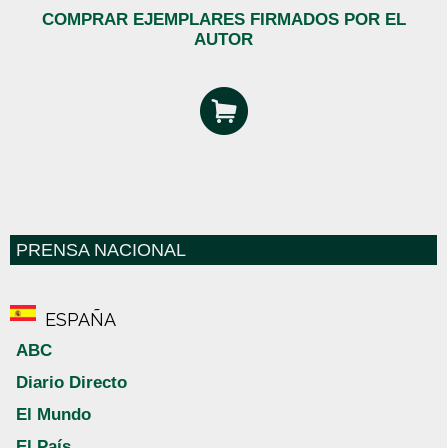
COMPRAR EJEMPLARES FIRMADOS POR EL
AUTOR
PRENSA NACIONAL
ESPAÑA
ABC
Diario Directo
El Mundo
El País