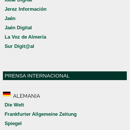
Jerez Información
Jaén
Jaén Digital
La Voz de Almería
Sur Digit@al
PRENSA INTERNACIONAL
ALEMANIA
Die Welt
Frankfurter Allgemeine Zeitung
Spiegel