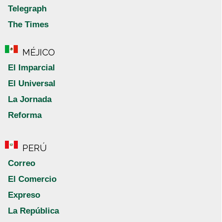
Telegraph
The Times
MÉJICO
El Imparcial
El Universal
La Jornada
Reforma
PERÚ
Correo
El Comercio
Expreso
La República