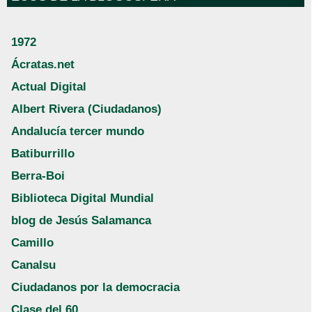
1972
Ácratas.net
Actual Digital
Albert Rivera (Ciudadanos)
Andalucía tercer mundo
Batiburrillo
Berra-Boi
Biblioteca Digital Mundial
blog de Jesús Salamanca
Camillo
Canalsu
Ciudadanos por la democracia
Clase del 60