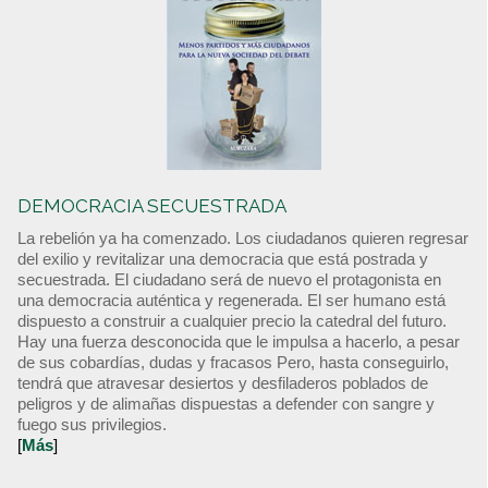
DEMOCRACIA SECUESTRADA
La rebelión ya ha comenzado. Los ciudadanos quieren regresar
del exilio y revitalizar una democracia que está postrada y
secuestrada. El ciudadano será de nuevo el protagonista en
una democracia auténtica y regenerada. El ser humano está
dispuesto a construir a cualquier precio la catedral del futuro.
Hay una fuerza desconocida que le impulsa a hacerlo, a pesar
de sus cobardías, dudas y fracasos Pero, hasta conseguirlo,
tendrá que atravesar desiertos y desfiladeros poblados de
peligros y de alimañas dispuestas a defender con sangre y
fuego sus privilegios.
[
Más
]