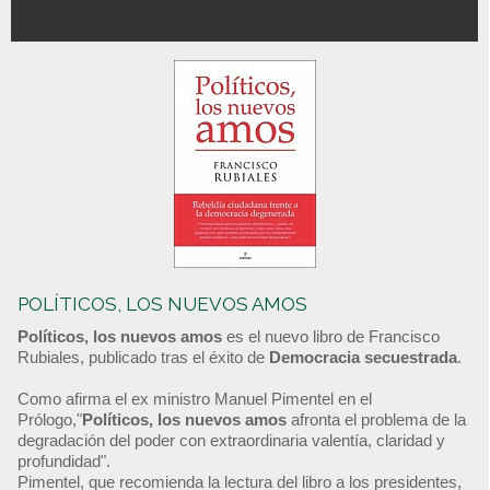
POLÍTICOS, LOS NUEVOS AMOS
Políticos, los nuevos amos
es el nuevo libro de Francisco
Rubiales, publicado tras el éxito de
Democracia secuestrada
.
Como afirma el ex ministro Manuel Pimentel en el
Prólogo,"
Políticos, los nuevos amos
afronta el problema de la
degradación del poder con extraordinaria valentía, claridad y
profundidad".
Pimentel, que recomienda la lectura del libro a los presidentes,