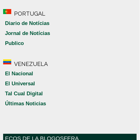
PORTUGAL
Diario de Notícias
Jornal de Notícias
Publico
VENEZUELA
El Nacional
El Universal
Tal Cual Digital
Últimas Noticias
ECOS DE LA BLOGOSFERA