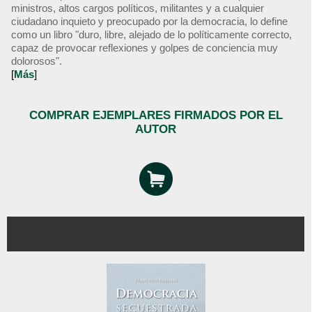
ministros, altos cargos políticos, militantes y a cualquier
ciudadano inquieto y preocupado por la democracia, lo define
como un libro "duro, libre, alejado de lo políticamente correcto,
capaz de provocar reflexiones y golpes de conciencia muy
dolorosos".
[
Más
]
COMPRAR EJEMPLARES FIRMADOS POR EL
AUTOR