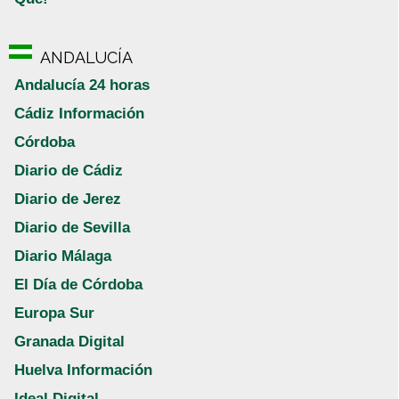
ANDALUCÍA
Andalucía 24 horas
Cádiz Información
Córdoba
Diario de Cádiz
Diario de Jerez
Diario de Sevilla
Diario Málaga
El Día de Córdoba
Europa Sur
Granada Digital
Huelva Información
Ideal Digital