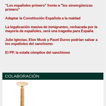
"Los españoles primero" frente a "los sinvergüenzas
primero"
Adaptar la Constitución Española a la maldad
La legalización masiva de inmigrantes, rechazada por la
mayoría de españoles, será una tragedia para España
Julio Iglesias, Elon Musk y Pavel Durov podrían salvar a
los españoles del sanchismo
El PP, la estafa cómplice del sanchismo
COLABORACIÓN